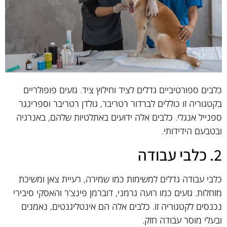
כלבים ספורטיביים גדלים לציד וחילוץ ציד. גזעים פופולריים
בקטגוריה זו כוללים לברדור רטריבר, גולדן רטריבר וספרינגר
ספנייל אנגלי. כלבים אלה ידועים באתלטיות שלהם, באנרגיה
ובטבעם הידידותי.
2. כלבי עבודה
כלבי עבודה גדלים למשימות כמו שמירה, רעיית צאן ומשיכת
מזחלות. גזעים כמו רועה גרמני, דוברמן פינצ'ר והאסקי סיבירי
נכנסים לקטגוריה זו. כלבים אלה הם אינטליגנטים, נאמנים
ובעלי מוסר עבודה חזק.