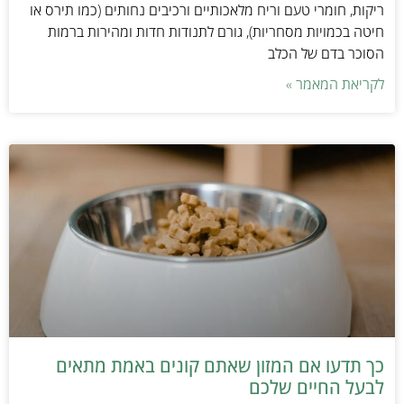
ריקות, חומרי טעם וריח מלאכותיים ורכיבים נחותים (כמו תירס או
חיטה בכמויות מסחריות), גורם לתנודות חדות ומהירות ברמות
הסוכר בדם של הכלב
לקריאת המאמר »
כך תדעו אם המזון שאתם קונים באמת מתאים
לבעל החיים שלכם