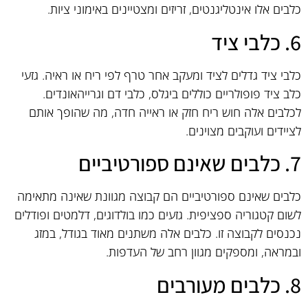
כלבים אלו אינטליגנטים, זריזים ומצטיינים באימוני ציות.
6. כלבי ציד
כלבי ציד גדלים לציד ומעקב אחר טרף לפי ריח או ראיה. גזעי
כלב ציד פופולריים כוללים ביגלס, כלבי דם וגרייהאונדים.
לכלבים אלה חוש ריח חזק או ראייה חדה, מה שהופך אותם
לציידים ועוקבים מצוינים.
7. כלבים שאינם ספורטיביים
כלבים שאינם ספורטיביים הם קבוצה מגוונת שאינה מתאימה
לשום קטגוריה ספציפית. גזעים כמו בולדוגים, דלמטים ופודלים
נכנסים לקבוצה זו. כלבים אלה משתנים מאוד בגודל, במזג
ובמראה, ומספקים מגוון רחב של העדפות.
8. כלבים מעורבים