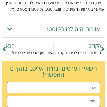
במים, כפות רגליים עם קרומים וזיקה טבעית למים, מה שהופך
אותם לבני לוויה מצוינים לחובבי טבע שנהנים מספורט ימי.
אז מה היה לנו בפוסט:
הקודם
הבא
מומחה בגזעי כלבים: חקר והתמחות
איזה מזון הכי טוב לכלבים? – אקספרט מסביר
השאירו פרטים ונחזור אליכם בהקדם
האפשרי!