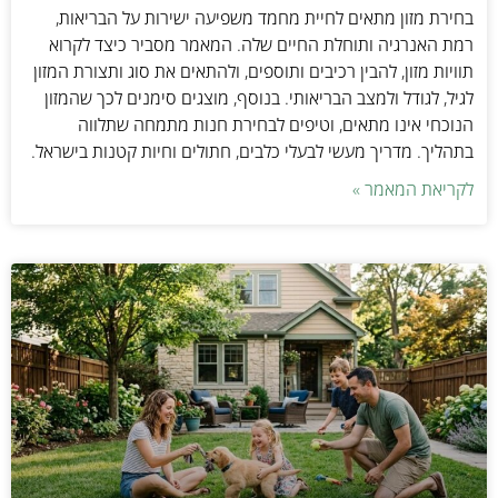
בחירת מזון מתאים לחיית מחמד משפיעה ישירות על הבריאות,
רמת האנרגיה ותוחלת החיים שלה. המאמר מסביר כיצד לקרוא
תוויות מזון, להבין רכיבים ותוספים, ולהתאים את סוג ותצורת המזון
לגיל, לגודל ולמצב הבריאותי. בנוסף, מוצגים סימנים לכך שהמזון
הנוכחי אינו מתאים, וטיפים לבחירת חנות מתמחה שתלווה
בתהליך. מדריך מעשי לבעלי כלבים, חתולים וחיות קטנות בישראל.
לקריאת המאמר »