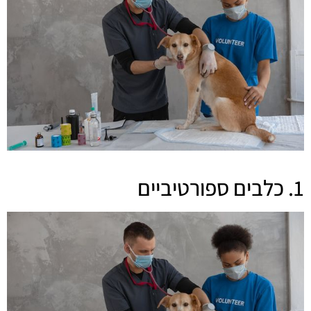
1. כלבים ספורטיביים