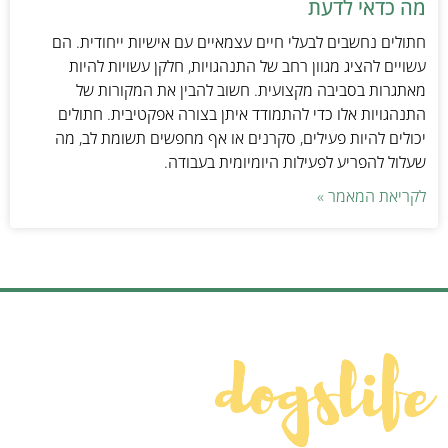
מה כדאי לדעת
חתולים נחשבים לבעלי חיים עצמאיים עם אישיות ייחודית. הם
עשויים להציג מגוון רחב של התנהגויות, חלקן עשויות להיות
מאתגרות בסביבה מקצועית. חשוב להבין את המקורות של
התנהגויות אלו כדי להתמודד איתן בצורה אפקטיבית. חתולים
יכולים להיות פעילים, סקרנים או אף מחפשים תשומת לב, מה
שעלול להפריע לפעילות היומיומית בעבודה.
לקריאת המאמר »