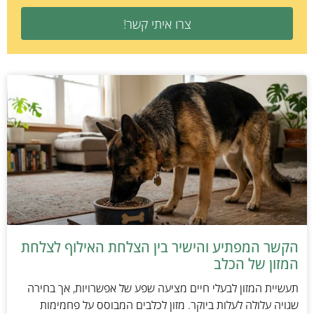
צרו איתי קשר!
הקשר המפתיע והישיר בין הצלחת האילוף לצלחת
המזון של הכלב
תעשיית המזון לבעלי חיים מציעה שפע של אפשרויות, אך בחירה
שגויה עלולה לעלות ביוקר. מזון לכלבים המבוסס על פחמימות