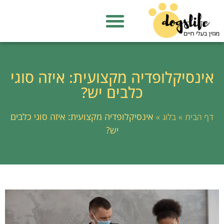
אינסיקלופדיה מקצועית: איזה סוגי
כלבים יש?
»
»
אינסיקלופדיה מקצועית: איזה סוגי כלבים
דף הבית
בלוג
יש?