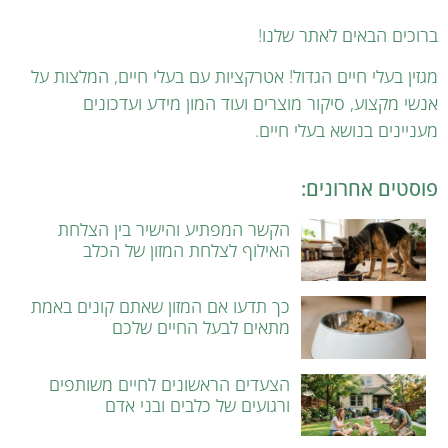
ברוכים הבאים לאתר שלנו!
מגזין בעלי חיים הגדול! אטרקציות עם בעלי חיים, המלצות על
אנשי מקצוע, סיקור מוצרים ועוד המון מידע ועדכונים
מעניינים בנושא בעלי חיים.
פוסטים אחרונים:
הקשר המפתיע והישיר בין הצלחת
האילוף לצלחת המזון של הכלב
כך תדעו אם המזון שאתם קונים באמת
מתאים לבעל החיים שלכם
הצעדים הראשונים לחיים משותפים
ורגועים של כלבים ובני אדם