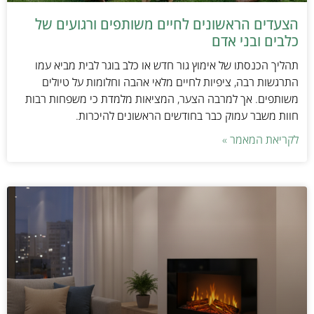
הצעדים הראשונים לחיים משותפים ורגועים של
כלבים ובני אדם
תהליך הכנסתו של אימוץ גור חדש או כלב בוגר לבית מביא עמו
התרגשות רבה, ציפיות לחיים מלאי אהבה וחלומות על טיולים
משותפים. אך למרבה הצער, המציאות מלמדת כי משפחות רבות
חוות משבר עמוק כבר בחודשים הראשונים להיכרות.
לקריאת המאמר »