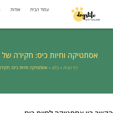
עמוד הבית
אודות
מ
אסתטיקה וחיות כיס: חקירה של
»
»
אסתטיקה וחיות כיס: חקי
דף הבית
בלוג