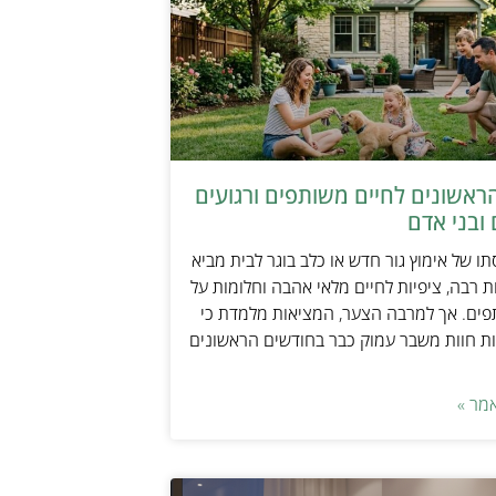
ראשונים לחיים משותפים ורגועים
ובני אדם
ו של אימוץ גור חדש או כלב בוגר לבית מביא
 רבה, ציפיות לחיים מלאי אהבה וחלומות על
פים. אך למרבה הצער, המציאות מלמדת כי
ת חוות משבר עמוק כבר בחודשים הראשונים
מר »