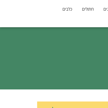
ים
חתולים
כלבים