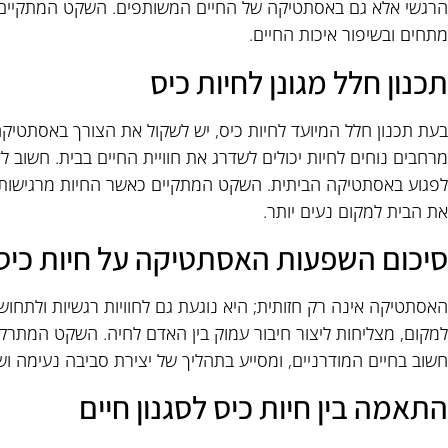
הרגשי אלא גם באסתטיקה של החיים המשותפים. השקט המתקיים ב
מתחים ובשיפור איכות החיים.
תכנון חלל מגונן לחיות כיס
בעת תכנון חלל המיועד לחיות כיס, יש לשקול את הצורך באסתטיקה
מרחבים נוחים לחיות יכולים לשדרג את חוויית החיים בבית. חשוב 
לפגוע באסתטיקה הביתית. השקט המתקיים כאשר החיות מרגישות נ
את הבית למקום נעים יותר.
סיכום השפעות האסתטיקה על חיות כיס
האסתטיקה אינה רק חזותית; היא נוגעת גם לחוויות רגשיות ולתחושות
למקום, מצליחות ליצור חיבור עמוק בין האדם לחיה. השקט המתרקם
חשוב בחיים המודרניים, ומסייע בתהליך של יצירת סביבה נעימה ושל
התאמה בין חיות כיס לסגנון חיים