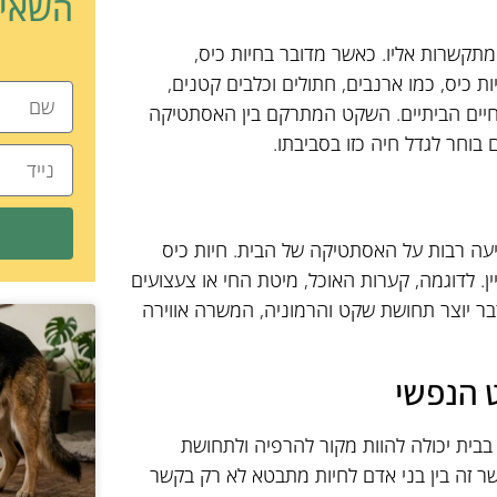
השאיר
מתקשרות אליו. כאשר מדובר בחיות כיס,
ת כיס, כמו ארנבים, חתולים וכלבים קטנים,
יים הביתיים. השקט המתרקם בין האסתטיקה
בוחר לגדל חיה כזו בסביבתו.
פיעה רבות על האסתטיקה של הבית. חיות כיס
ן. לדוגמה, קערות האוכל, מיטת החי או צעצועים
דבר יוצר תחושת שקט והרמוניה, המשרה אווירה
 הנפשי
 בבית יכולה להוות מקור להרפיה ולתחושת
ר זה בין בני אדם לחיות מתבטא לא רק בקשר