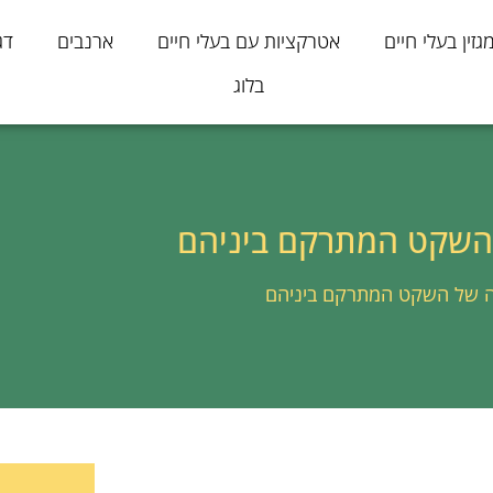
גזין בעלי חיים
אטרקציות עם בעלי חיים
ארנבים
דג
בלוג
 השקט המתרקם ביניהם
רה של השקט המתרקם ביניהם