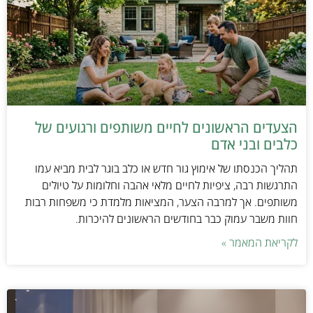
הצעדים הראשונים לחיים משותפים ורגועים של
כלבים ובני אדם
תהליך הכנסתו של אימוץ גור חדש או כלב בוגר לבית מביא עמו
התרגשות רבה, ציפיות לחיים מלאי אהבה וחלומות על טיולים
משותפים. אך למרבה הצער, המציאות מלמדת כי משפחות רבות
חוות משבר עמוק כבר בחודשים הראשונים להיכרות.
לקריאת המאמר »