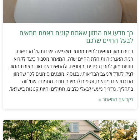
כך תדעו אם המזון שאתם קונים באמת מתאים
לבעל החיים שלכם
בחירת מזון מתאים לחיית מחמד משפיעה ישירות על הבריאות,
רמת האנרגיה ותוחלת החיים שלה. המאמר מסביר כיצד לקרוא
תוויות מזון, להבין רכיבים ותוספים, ולהתאים את סוג ותצורת המזון
לגיל, לגודל ולמצב הבריאותי. בנוסף, מוצגים סימנים לכך שהמזון
הנוכחי אינו מתאים, וטיפים לבחירת חנות מתמחה שתלווה
בתהליך. מדריך מעשי לבעלי כלבים, חתולים וחיות קטנות בישראל.
לקריאת המאמר »