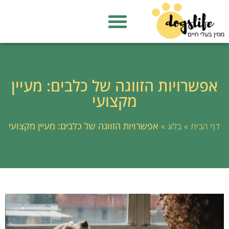
אפשרויות הזווגה של כלבים: מעיין
מקצועי
»
»
אפשרויות הזווגה של כלבים: מעיין מקצועי
דף הבית
בלוג