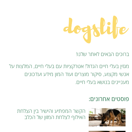
ברוכים הבאים לאתר שלנו!
מגזין בעלי חיים הגדול! אטרקציות עם בעלי חיים, המלצות על
אנשי מקצוע, סיקור מוצרים ועוד המון מידע ועדכונים
מעניינים בנושא בעלי חיים.
פוסטים אחרונים:
הקשר המפתיע והישיר בין הצלחת
האילוף לצלחת המזון של הכלב