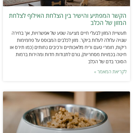
הקשר המפתיע והישיר בין הצלחת האילוף לצלחת
המזון של הכלב
תעשיית המזון לבעלי חיים מציעה שפע של אפשרויות, אך בחירה
שגויה עלולה לעלות ביוקר. מזון לכלבים המבוסס על פחמימות
ריקות, חומרי טעם וריח מלאכותיים ורכיבים נחותים (כמו תירס או
חיטה בכמויות מסחריות), גורם לתנודות חדות ומהירות ברמות
הסוכר בדם של הכלב
לקריאת המאמר »