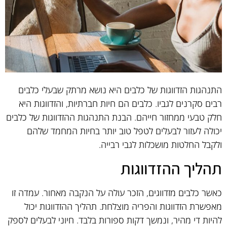
התנהגות הזדווגות של כלבים היא נושא מרתק שבעלי כלבים
רבים סקרנים לגביו. כלבים הם חיות חברתיות, והזדווגות היא
חלק טבעי ממחזור חייהם. הבנת התנהגות ההזדווגות של כלבים
יכולה לעזור לבעלים לטפל טוב יותר בחיות המחמד שלהם
ולקבל החלטות מושכלות לגבי רבייה.
תהליך ההזדווגות
כאשר כלבים מזדווגים, הזכר עולה על הנקבה מאחור. עמדה זו
מאפשרת הזדווגות והפריה מוצלחת. תהליך ההזדווגות יכול
להיות די מהיר, ונמשך דקות ספורות בלבד. חיוני לבעלים לספק