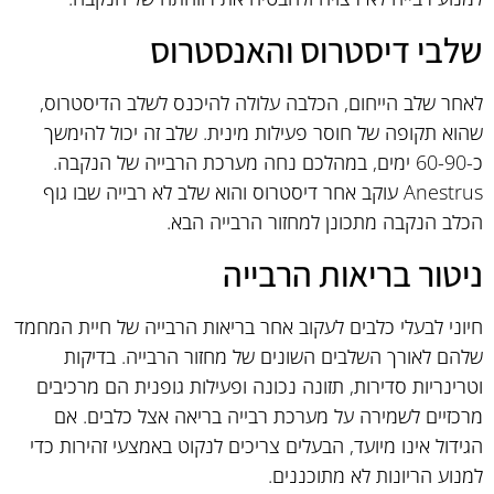
שלבי דיסטרוס והאנסטרוס
לאחר שלב הייחום, הכלבה עלולה להיכנס לשלב הדיסטרוס,
שהוא תקופה של חוסר פעילות מינית. שלב זה יכול להימשך
כ-60-90 ימים, במהלכם נחה מערכת הרבייה של הנקבה.
Anestrus עוקב אחר דיסטרוס והוא שלב לא רבייה שבו גוף
הכלב הנקבה מתכונן למחזור הרבייה הבא.
ניטור בריאות הרבייה
חיוני לבעלי כלבים לעקוב אחר בריאות הרבייה של חיית המחמד
שלהם לאורך השלבים השונים של מחזור הרבייה. בדיקות
וטרינריות סדירות, תזונה נכונה ופעילות גופנית הם מרכיבים
מרכזיים לשמירה על מערכת רבייה בריאה אצל כלבים. אם
הגידול אינו מיועד, הבעלים צריכים לנקוט באמצעי זהירות כדי
למנוע הריונות לא מתוכננים.