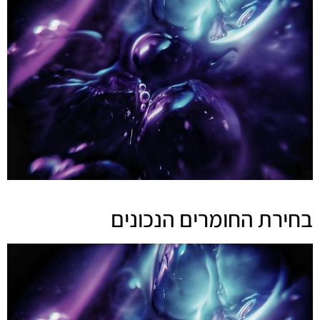
בחירת החומרים הנכונים