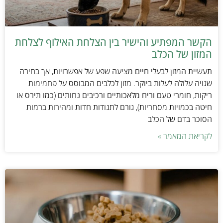
הקשר המפתיע והישיר בין הצלחת האילוף לצלחת
המזון של הכלב
תעשיית המזון לבעלי חיים מציעה שפע של אפשרויות, אך בחירה
שגויה עלולה לעלות ביוקר. מזון לכלבים המבוסס על פחמימות
ריקות, חומרי טעם וריח מלאכותיים ורכיבים נחותים (כמו תירס או
חיטה בכמויות מסחריות), גורם לתנודות חדות ומהירות ברמות
הסוכר בדם של הכלב
לקריאת המאמר »