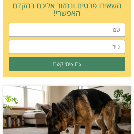
השאירו פרטים ונחזור אליכם בהקדם
האפשרי!
צרו איתי קשר!