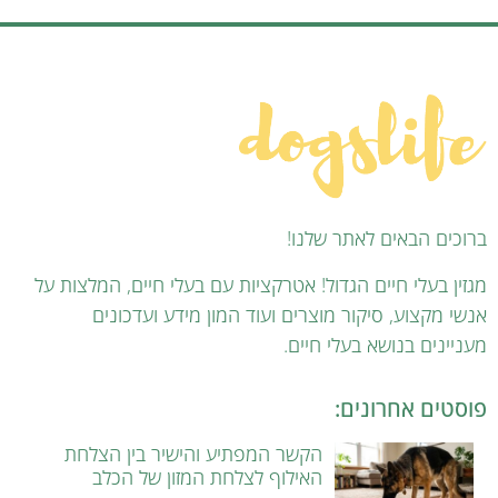
ברוכים הבאים לאתר שלנו!
מגזין בעלי חיים הגדול! אטרקציות עם בעלי חיים, המלצות על
אנשי מקצוע, סיקור מוצרים ועוד המון מידע ועדכונים
מעניינים בנושא בעלי חיים.
פוסטים אחרונים:
הקשר המפתיע והישיר בין הצלחת
האילוף לצלחת המזון של הכלב