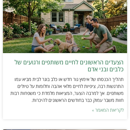
הצעדים הראשונים לחיים משותפים ורגועים של
כלבים ובני אדם
תהליך הכנסתו של אימוץ גור חדש או כלב בוגר לבית מביא עמו
התרגשות רבה, ציפיות לחיים מלאי אהבה וחלומות על טיולים
משותפים. אך למרבה הצער, המציאות מלמדת כי משפחות רבות
חוות משבר עמוק כבר בחודשים הראשונים להיכרות.
לקריאת המאמר »