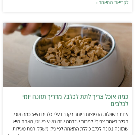
לקריאת המאמר »
כמה אוכל צריך לתת לכלב? מדריך תזונה יומי
לכלבים
אחת השאלות הנפוצות ביותר בקרב בעלי כלבים היא: כמה אוכל
הכלב באמת צריך? למרות שנדמה שזה נושא פשוט, האמת היא
שתזונה נכונה לכלב כוללת התאמה לפי גיל, משקל, רמת פעילות,