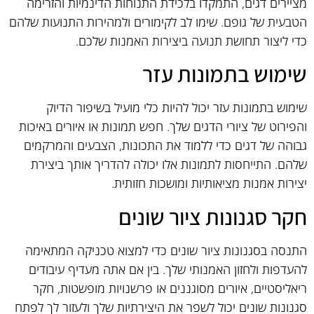
מציירים דגים, התמקדו בלכידת התנוחות הדינמיות והזרימה
הטבעית של גופם. שימו לב לקימורים ולמהירות התנועות שלהם
כדי ליצור תחושת תנועה ביצירות האמנות שלכם.
שימוש בתמונות עזר
שימוש בתמונות עזר יכול להיות כלי מועיל בשיפור הדיוק
והפירוט של ציורי הדגים שלך. חפש תמונות או איורים באיכות
גבוהה של דגים כדי ללמוד את התכונות, הצבעים והמרקמים
שלהם. התייחסות לתמונות אלו יכולה להדריך אותך ביצירת
יצירות אמנות מציאותיות ומושכות חזותית.
חקר סגנונות ציור שונים
התנסה בסגנונות ציור שונים כדי למצוא טכניקה המתאימה
להעדפות ולחזון האמנותי שלך. בין אם אתה מעדיף עיבודים
ריאליסטיים, איורים מסוגננים או פרשנויות מופשטות, חקר
סגנונות שונים יכול לשפר את היצירתיות שלך ולעזור לך לפתח