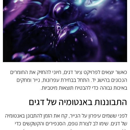
כאשר יוצאים לפרויקט ציור דגים, חיוני להחזיק את החומרים
הנכונים בהישג יד. התחל בבחירת עפרונות, נייר ומחקים
באיכות גבוהה כדי להבטיח תוצאות מיטביות.
התבוננות באנטומיה של דגים
לפני ששמים עיפרון על הנייר, קח את הזמן להתבונן באנטומיה
של דגים. שימו לב לצורת גופם, הסנפירים והקשקשים כדי