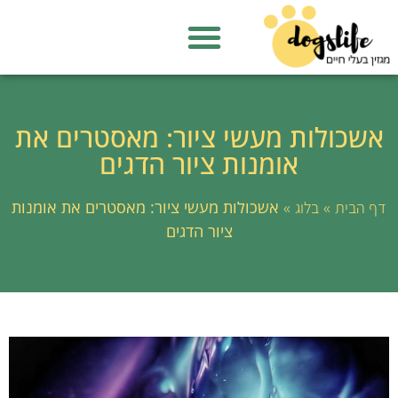
אשכולות מעשי ציור: מאסטרים את
אומנות ציור הדגים
»
»
אשכולות מעשי ציור: מאסטרים את אומנות
דף הבית
בלוג
ציור הדגים