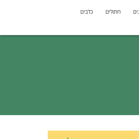
ים
חתולים
כלבים