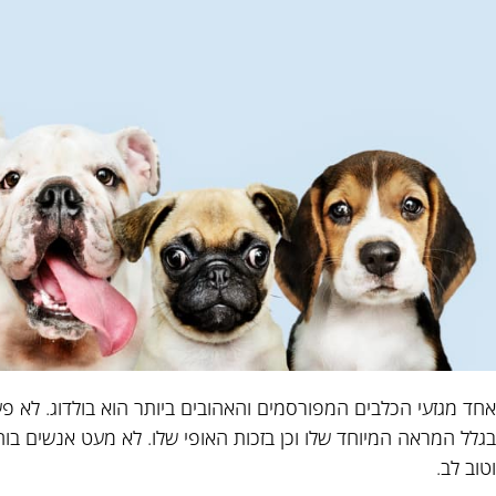
אחד מגזעי הכלבים המפורסמים והאהובים ביותר הוא בולדוג. לא פ
בגלל המראה המיוחד שלו וכן בזכות האופי שלו. לא מעט אנשים בוחר
וטוב לב.