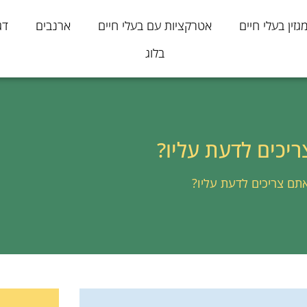
גזין בעלי חיים
אטרקציות עם בעלי חיים
ארנבים
דג
בלוג
יכים לדעת עליו?
תם צריכים לדעת עליו?