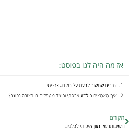
אז מה היה לנו בפוסט:
דברים שחשוב לדעת על בולדוג צרפתי
איך מאמצים בולדוג צרפתי וכיצד מטפלים בו בצורה נכונה?
הקודם
חשיבותו של מזון איכותי לכלבים