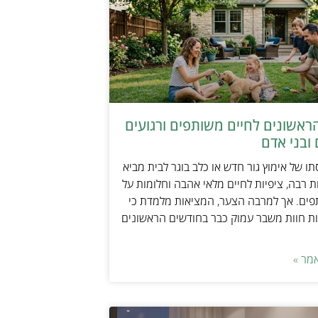
ראשונים לחיים משותפים ורגועים
ובני אדם
ו של אימוץ גור חדש או כלב בוגר לבית מביא
 רבה, ציפיות לחיים מלאי אהבה וחלומות על
פים. אך למרבה הצער, המציאות מלמדת כי
ת חוות משבר עמוק כבר בחודשים הראשונים
מר »