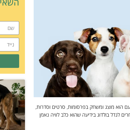
השאיר
עם הוא מוצג ומשחק בפרסומות, סרטים וסדרות,
ים לגדל בולדוג בידיעה שהוא כלב לוויה נאמן