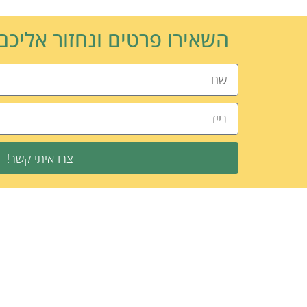
השאירו פרטים ונחזור אליכ
צרו איתי קשר!