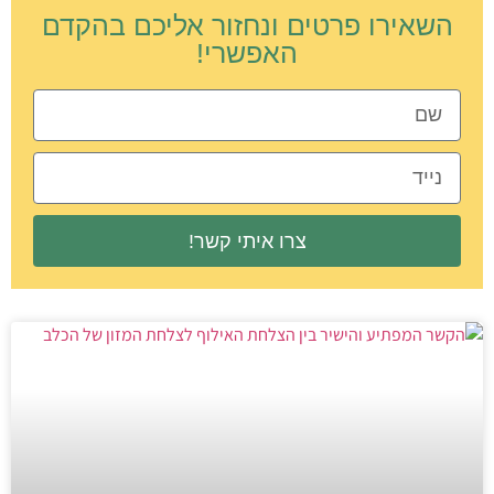
השאירו פרטים ונחזור אליכם בהקדם
האפשרי!
צרו איתי קשר!