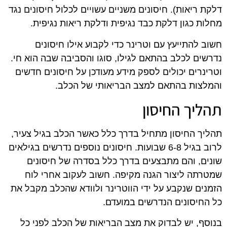
דלקת ריאות). חיסונים משניים עשויים לכלול חיסונים נגד
מחלות כגון דלקת כבד נגיפית ודלקת ריאות נגיפית.
חשוב להתייעץ עם וטרינר כדי לקבוע אילו חיסונים
נדרשים לכלב בהתאם לגילו, סוגו והסביבה שבה הוא חי.
וטרינרים יכולים לספק מידע מעודכן על חיסונים חדשים
והמלצות בהתאם למצב הבריאותי של הכלב.
תהליך החיסון
תהליך החיסון מתחיל בדרך כלל כאשר הכלב בגיל צעיר,
לרוב בגיל 6-8 שבועות. חיסונים נוספים נדרשים בגילאים
שונים, והם מתבצעים בדרך כלל בסדרה של חיסונים
שמטרתה ליצור הגנה מקיפה. חשוב לעקוב אחרי לוח
הזמנים שנקבע על ידי הווטרינר ולוודא שהכלב מקבל את
כל החיסונים הנדרשים במועדם.
בנוסף, יש לבדוק את מצב הבריאות של הכלב לפני כל