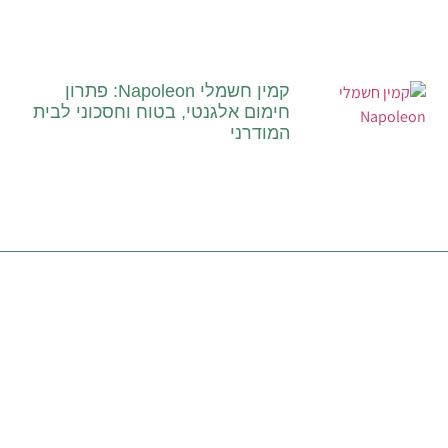
קמין חשמלי Napoleon: פתרון
חימום אלגנטי, בטוח וחסכוני לבית
המודרני