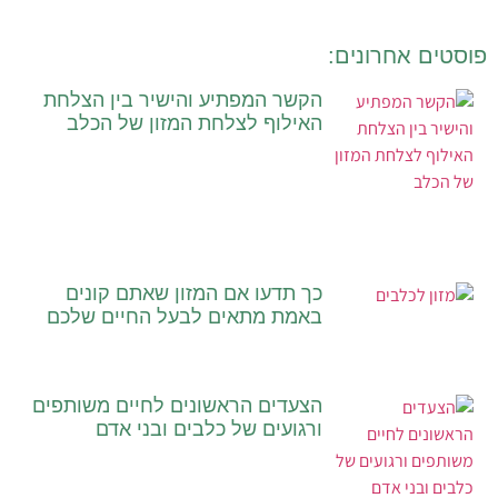
פוסטים אחרונים:
הקשר המפתיע והישיר בין הצלחת
האילוף לצלחת המזון של הכלב
כך תדעו אם המזון שאתם קונים
באמת מתאים לבעל החיים שלכם
הצעדים הראשונים לחיים משותפים
ורגועים של כלבים ובני אדם