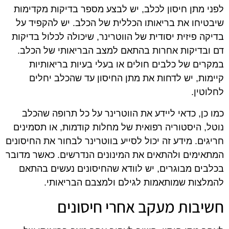
לפני מתן חיסון לכלב, יש לבצע מספר בדיקות מקדימות
שיבטיחו את בריאותו הכללית של הכלב. יש להקפיד על
בדיקה פיזית יסודית של הווטרינר, שיכולה לכלול בדיקות
דם ובדיקות אחרות בהתאם למצב הבריאותי של הכלב.
במקרים של כלבים חולים או בעלי בעיות בריאותיות
קיימות, יש לדחות את מתן החיסון עד שהכלב יחלים
לחלוטין.
כמו כן, כדאי ליידע את הווטרינר על כל תרופה שהכלב
נוטל, היסטוריה רפואית של מחלות קודמות, או תסמינים
חריגים. מידע זה יכול לסייע בווטרינר לבחור את החיסונים
המתאימים ולהתאים את המינונים הנדרשים. כאשר מדובר
בכלבים מבוגרים, יש לוודא שהחיסונים נעשים בהתאם
להמלצות שמותאמות לגילם ולמצבם הבריאותי.
חשיבות מעקב אחרי חיסונים