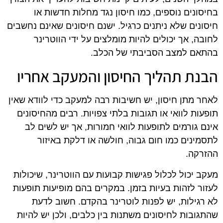
בחיסונים נוספים, כמו חיסון נגד מחלות חדשות או
חיסונים שלא ניתנים כרגיל. ישנם חיסונים שאינם נחשבים
לחובה, אך יכולים להיות מומלצים על ידי הווטרינר
בהתאם למצב הסביבתי של הכלב.
הבנת תהליך החיסון והמעקב אחריו
לאחר מתן חיסון, יש חשיבות רבה למעקב כדי לוודא שאין
תופעות לוואי או תגובות בלתי צפויות. רבים מהחיסונים
אינם גורמים לתופעות לוואי חמורות, אך יש לשים לב
לתסמינים כמו חום גבוה, חולשה או דלקת באיזור
ההזרקה.
מעקב יכול לכלול פגישות קבועות עם הווטרינר, שיכולות
לעזור לזהות בעיות בזמן. במקרים בהם מופיעות תופעות
לא רגילות, יש לפנות לוטרינר בהקדם. חשוב לדעת
שהתגובות לחיסונים משתנות בין כלבים, ולכן יש להיות