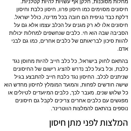
מחלות מסוכנות, חלקן אף עשויות להיות קטלניות.
חיסונים מסוימים כמו חיסון פרוו, חיסון כלבת וחיסון
דלקת כבד נגיפית הם חובה בכל מדינה, כולל ישראל.
חיסונים אלו לא רק מגנים על הכלב עצמו אלא גם על
הסביבה שבה הוא חי. כלבים שנחשפים למחלות יכולות
להוות סיכון לבריאותם של כלבים אחרים, כמו גם לבני
אדם.
בהתאם לחוק בישראל, כל כלב חייב להיות מחוסן נגד
כלבת, וכל בעל כלב נדרש להציג רישום של החיסונים
שניתנים לכלב. החיסון נגד כלבת חייב להתבצע בגיל
שישה חודשים לפחות, והמועד המומלץ לחיסון מחדש הוא
כל שלוש שנים. מעבר לכך, כלבים המיועדים לטיולים או
מפגשים עם כלבים אחרים צריכים לקבל גם חיסונים
נוספים בהתאם להמלצות הווטרינר.
המלצות לפני מתן חיסון