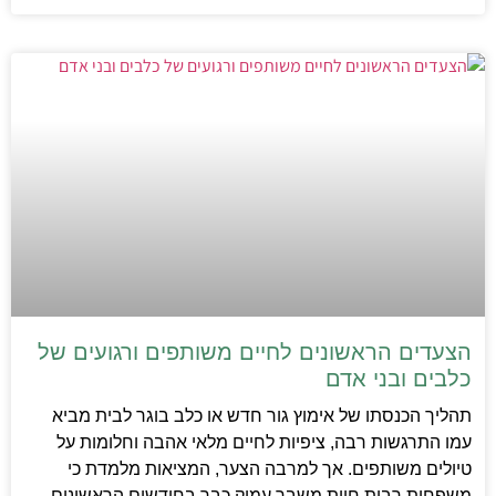
הצעדים הראשונים לחיים משותפים ורגועים של
כלבים ובני אדם
תהליך הכנסתו של אימוץ גור חדש או כלב בוגר לבית מביא
עמו התרגשות רבה, ציפיות לחיים מלאי אהבה וחלומות על
טיולים משותפים. אך למרבה הצער, המציאות מלמדת כי
משפחות רבות חוות משבר עמוק כבר בחודשים הראשונים