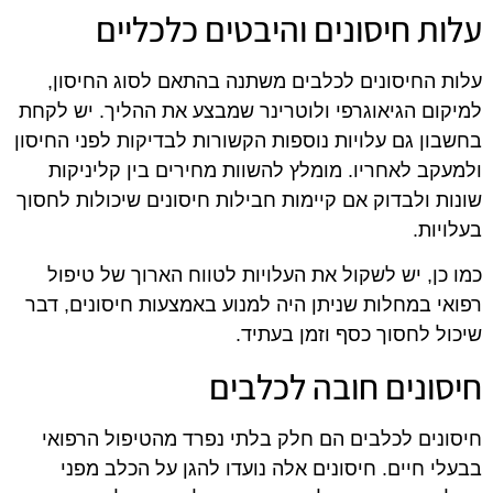
עלות חיסונים והיבטים כלכליים
עלות החיסונים לכלבים משתנה בהתאם לסוג החיסון,
למיקום הגיאוגרפי ולוטרינר שמבצע את ההליך. יש לקחת
בחשבון גם עלויות נוספות הקשורות לבדיקות לפני החיסון
ולמעקב לאחריו. מומלץ להשוות מחירים בין קליניקות
שונות ולבדוק אם קיימות חבילות חיסונים שיכולות לחסוך
בעלויות.
כמו כן, יש לשקול את העלויות לטווח הארוך של טיפול
רפואי במחלות שניתן היה למנוע באמצעות חיסונים, דבר
שיכול לחסוך כסף וזמן בעתיד.
חיסונים חובה לכלבים
חיסונים לכלבים הם חלק בלתי נפרד מהטיפול הרפואי
בבעלי חיים. חיסונים אלה נועדו להגן על הכלב מפני