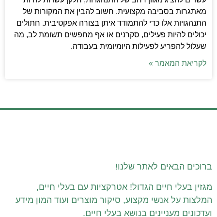
מאתגרות בסביבה מקצועית. חשוב להבין את המקורות של
התנהגויות אלו כדי להתמודד איתן בצורה אפקטיבית. חתולים
יכולים להיות פעילים, סקרנים או אף מחפשים תשומת לב, מה
שעלול להפריע לפעילות היומיומית בעבודה.
לקריאת המאמר »
ברוכים הבאים לאתר שלנו!
מגזין בעלי חיים הגדול! אטרקציות עם בעלי חיים,
המלצות על אנשי מקצוע, סיקור מוצרים ועוד המון מידע
ועדכונים מעניינים בנושא בעלי חיים.