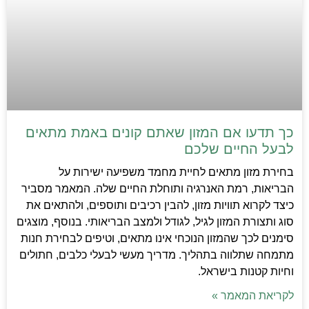
כך תדעו אם המזון שאתם קונים באמת מתאים
לבעל החיים שלכם
בחירת מזון מתאים לחיית מחמד משפיעה ישירות על
הבריאות, רמת האנרגיה ותוחלת החיים שלה. המאמר מסביר
כיצד לקרוא תוויות מזון, להבין רכיבים ותוספים, ולהתאים את
סוג ותצורת המזון לגיל, לגודל ולמצב הבריאותי. בנוסף, מוצגים
סימנים לכך שהמזון הנוכחי אינו מתאים, וטיפים לבחירת חנות
מתמחה שתלווה בתהליך. מדריך מעשי לבעלי כלבים, חתולים
וחיות קטנות בישראל.
לקריאת המאמר »