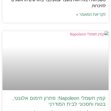
להיכרות.
לקריאת המאמר »
קמין חשמלי Napoleon: פתרון חימום אלגנטי,
בטוח וחסכוני לבית המודרני