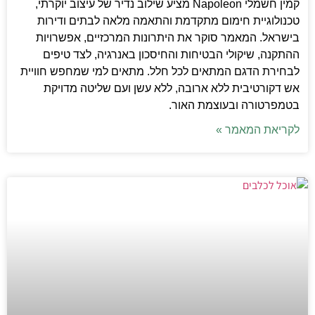
קמין חשמלי Napoleon מציע שילוב נדיר של עיצוב יוקרתי,
טכנולוגיית חימום מתקדמת והתאמה מלאה לבתים ודירות
בישראל. המאמר סוקר את היתרונות המרכזיים, אפשרויות
ההתקנה, שיקולי הבטיחות והחיסכון באנרגיה, לצד טיפים
לבחירת הדגם המתאים לכל חלל. מתאים למי שמחפש חוויית
אש דקורטיבית ללא ארובה, ללא עשן ועם שליטה מדויקת
בטמפרטורה ובעוצמת האור.
לקריאת המאמר »