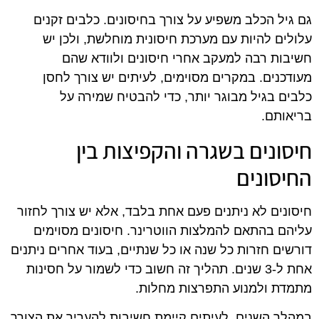
גם גיל הכלב משפיע על צורך בחיסונים. כלבים זקנים
עלולים להיות עם מערכת חיסונית מוחלשת, ולכן יש
חשיבות רבה למעקב אחרי חיסונים ולוודא שהם
מעודכנים. במקרים מסוימים, לעיתים יש צורך לחסן
כלבים בגיל מבוגר יותר, כדי להבטיח שמירה על
בריאותם.
חיסונים בשגרה והקפיצות בין
החיסונים
חיסונים לא ניתנים פעם אחת בלבד, אלא יש צורך לחזור
עליהם בהתאם להמלצות הווטרינר. חיסונים מסוימים
דורשים חזרות כל שנה או כל שנתיים, בעוד אחרים ניתנים
אחת ל-3 שנים. תהליך זה חשוב כדי לשמור על חסינות
מתמדת ולמנוע התפרצות מחלות.
במהלך השנים, לעיתים קיימת חשיבות להעריך את הצורך