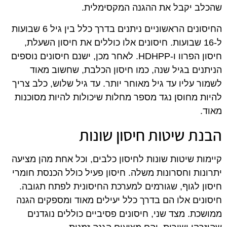
שהכלב יקבל את ההגנה המקסימלית.
החיסונים הראשוניים ניתנים בדרך כלל בין גיל 6 שבועות
ל-16 שבועות. חיסונים אלו כוללים את חיסון השעלת,
חיסון הפרוו ו-HDHPP. לאחר מכן, ישנם חיסונים נוספים
הניתנים בגיל שנה, כמו חיסון הכלבת, שחשוב מאוד
לשמור עליו עד גיל מאוחר יותר. עד גיל שלוש, כלב צריך
להיות מחוסן נגד מספר מחלות שיכולות להיות מסוכנות
מאוד.
הבנת שיטות חיסון שונות
קיימות שיטות שונות לחיסון כלבים, וכל אחת מהן מציעה
יתרונות וחסרונות משלה. חיסון פעיל כולל הכנסת חומרי
חיסון לגוף, שגורמים למערכת החיסונית לפתח תגובה.
חיסונים אלו הם בדרך כלל יעילים מאוד ומספקים הגנה
ממושכת. מצד שני, חיסונים פסיביים כוללים נוגדנים