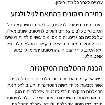
ערניים לאחר כל מתן חיסון.
בחירת חיסונים בהתאם לגיל ולגזע
בעת בחירת חיסונים לכלבים, יש לקחת בחשבון את גיל
הכלב וגזע. כלבים צעירים זקוקים לחיסונים שונים מאלו
של כלבים מבוגרים, וזנים מסוימים עשויים להיות רגישים
יותר למחלות מסוימות. יש לבדוק את ההמלצות לפי גיל
וגזע הכלב, כדי להבטיח שהחיסונים יתאימו לו באופן
אופטימלי.
הבנת ההמלצות המקומיות
בישראל קיימות הנחיות ברורות לגבי חיסונים לכלבים,
אשר נקבעות על ידי רשות הווטרינרית. חשוב להכיר את
ההמלצות המקומיות כדי להבטיח שהכלב יהיה מוגן
בהתאם למחלות השכיחות באזור. יש לשים לב לחיסונים
חובה, כמו חיסון נגד כלבת, ולוודא שהכלב מקבל את