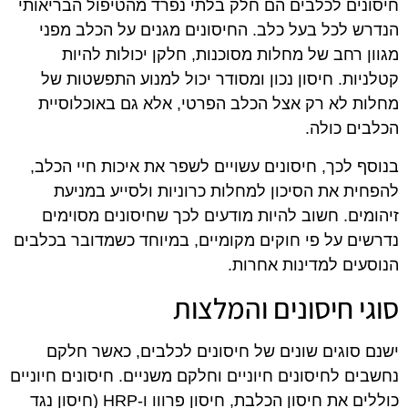
חיסונים לכלבים הם חלק בלתי נפרד מהטיפול הבריאותי
הנדרש לכל בעל כלב. החיסונים מגנים על הכלב מפני
מגוון רחב של מחלות מסוכנות, חלקן יכולות להיות
קטלניות. חיסון נכון ומסודר יכול למנוע התפשטות של
מחלות לא רק אצל הכלב הפרטי, אלא גם באוכלוסיית
הכלבים כולה.
בנוסף לכך, חיסונים עשויים לשפר את איכות חיי הכלב,
להפחית את הסיכון למחלות כרוניות ולסייע במניעת
זיהומים. חשוב להיות מודעים לכך שחיסונים מסוימים
נדרשים על פי חוקים מקומיים, במיוחד כשמדובר בכלבים
הנוסעים למדינות אחרות.
סוגי חיסונים והמלצות
ישנם סוגים שונים של חיסונים לכלבים, כאשר חלקם
נחשבים לחיסונים חיוניים וחלקם משניים. חיסונים חיוניים
כוללים את חיסון הכלבת, חיסון פרווו ו-HRP (חיסון נגד