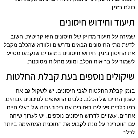
כולם בזמן.
תיעוד וחידוש חיסונים
שמירה על תיעוד מדויק של חיסונים היא קריטית. חשוב
לדעת מתי החיסונים הבאים נדרשים ולוודא שהכלב מקבל
את החיסון בזמן. חידוש חיסונים במועדים שנקבעו מסייע
לשמור על בריאות הכלב ומונע מחלות מסוכנות.
שיקולים נוספים בעת קבלת החלטות
בזמן קבלת החלטות לגבי חיסונים, יש לשקול גם את
סגנון החיים של הכלב. כלבים החשופים לסיכונים גבוהים,
כמו כלבים פעילים באזורים עם ריכוז גבוה של בעלי חיים
אחרים, עשויים לדרוש חיסונים נוספים. יש לערוך שיחה
עם הווטרינר על מנת לקבוע את התוכנית המתאימה ביותר
לכלב.