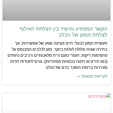
הקשר המפתיע והישיר בין הצלחת האילוף
לצלחת המזון של הכלב
תעשיית המזון לבעלי חיים מציעה שפע של אפשרויות, אך
בחירה שגויה עלולה לעלות ביוקר. מזון לכלבים המבוסס על
פחמימות ריקות, חומרי טעם וריח מלאכותיים ורכיבים נחותים
(כמו תירס או חיטה בכמויות מסחריות), גורם לתנודות חדות
ומהירות ברמות הסוכר בדם של הכלב
לקריאת המאמר »