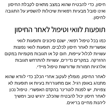
חיסון, כדי להבטיח שהוא במצב מתאים לקבלת החיסון
ואינו סובל מבעיות רפואיות שיכולות להשפיע על התגובה
לחיסון.
תופעות לוואי וטיפול לאחר החיסון
כמו בכל טיפול רפואי, ישנם סיכונים ותופעות לוואי
אפשריות לאחר חיסון לכלבים. תופעות לוואי נפוצות
עשויות לכלול עייפות, חום קל או תגובות מקומיות במקום
ההזרקה. במקרים נדירים, עשויות להתרחש תגובות
אלרגיות חמורות שדורשות טיפול מיידי.
לאחר החיסון, מומלץ לעקוב אחרי הכלב כדי לוודא שהוא
מתנהג באופן רגיל. אם מתעוררות בעיות או תופעות לא
צפויות, יש לפנות לוטרינר בהקדם האפשרי. טיפול נכון
לאחר חיסון יכול להבטיח שהכלב ירגיש טוב וימשיך
ליהנות מחיים בריאים.