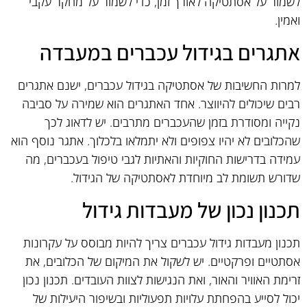
לשמור על אסתטיקה לאורך זמן, כדי לשמור על מחקר עקבי
ואמין.
אתגרים בגידול עכברים במעבדה
למרות החשיבות של אסתטיקה בגידול עכברים, ישנם אתגרים
רבים שיכולים להיווצר. אחד האתגרים הוא שמירה על סביבה
נקייה ומסודרת בזמן שהעכברים מתרבים. יש לדאוג לכך
שהכלובים לא יהיו צפופים ולא יתמלאו בלכלוך. אתגר נוסף הוא
עמידה בדרישות החוקיות והאתיות לגבי טיפול בעכברים, מה
שדורש תשומת לב מיוחדת לאסתטיקה של הגידול.
תכנון נכון של מעבדות גידול
תכנון מעבדות גידול עכברים צריך להיות מבוסס על עקרונות
אסתטיים ופרקטיים. יש לשקול את המיקום של הכלובים, את
זרימת האוויר והאור, ואת הנגישות לצוות העובדים. תכנון נכון
יכול לסייע בהפחתת עלויות תפעוליות ובשיפור היעילות של