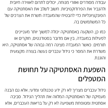
עבודה מסודרים ואזורי מנוחה, יכולים לתרום לאווירה חיובית
ולהגביר את הפרודוקטיביות. חשוב לשלב את האסתטיקה עם
הפונקציונליות כדי להבטיח שהמעבדה תשרת את הצרכים של
כל המשתמשים בה.
כמו כן, השקעה באסתטיקה יכולה למשוך יותר מעניינים
לפעילות במעבדה, בין אם מדובר בסטודנטים, חוקרים או
תורמים. כאשר המעבדה מציגה רמה גבוהה של אסתטיקה, היא
משדרת את המסר כי גידול עכברים נעשה בצורה מקצועית
והוגנת.
השפעת האסתטיקה על תחושת
המטפלים
גידול עכברים מצריך לא רק ידע טכנולוגי ומדעי, אלא גם הבנה
מעמיקה של האסתטיקה המלווה את תהליך הגידול. סביבה
אסתטית ומטופחת משפיעה לא רק על בריאות העכברים, אלא