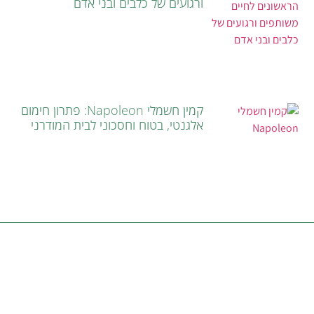
ורגועים של כלבים ובני אדם
קמין חשמלי Napoleon: פתרון חימום
אלגנטי, בטוח וחסכוני לבית המודרני