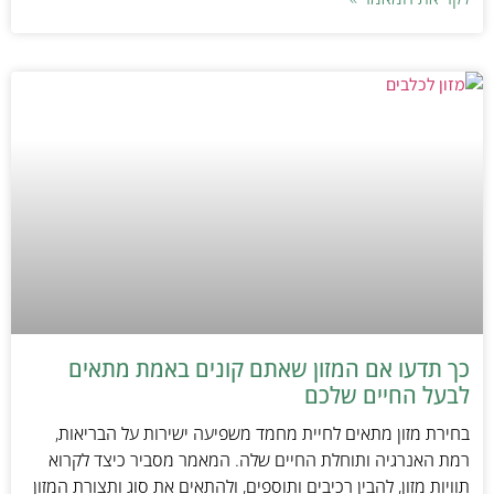
כך תדעו אם המזון שאתם קונים באמת מתאים
לבעל החיים שלכם
בחירת מזון מתאים לחיית מחמד משפיעה ישירות על הבריאות,
רמת האנרגיה ותוחלת החיים שלה. המאמר מסביר כיצד לקרוא
תוויות מזון, להבין רכיבים ותוספים, ולהתאים את סוג ותצורת המזון