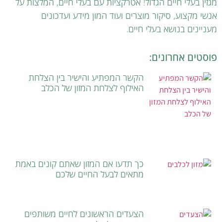
מגזין בעלי חיים הגדול! אטרקציות עם בעלי חיים, המלצות על
אנשי מקצוע, סיקור מוצרים ועוד המון מידע ועדכונים
מעניינים בנושא בעלי חיים.
פוסטים אחרונים:
הקשר המפתיע והישיר בין הצלחת
האילוף לצלחת המזון של הכלב
כך תדעו אם המזון שאתם קונים באמת
מתאים לבעל החיים שלכם
הצעדים הראשונים לחיים משותפים