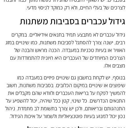
לצרכים של בעלי החיים, ולא רק כמוקד לניסוי מדעי.
גידול עכברים בסביבות משתנות
גידול עכברים לא מתבצע תמיד בתנאים אידיאליים. במקרים
רבים, ישנה צורך להסתגל לסביבות משתנות, כמו שינויים במזג
האוויר או בעיות טכניות במעבדה. הכנה מראש והבנה של
הצרכים המיוחדים של העכברים היא חיונית להתמודדות עם
מצבים אלו.
בנוסף, יש לקחת בחשבון גם שינויים פיזיים במעבדה כמו
שיפוצים או שינויים במיקום הכלובים. בסביבות משתנות, חשוב
להמשיך לפקח על בריאות העכברים ולוודא שהם מקבלים את
התנאים הנדרשים. כל שינוי, קטן ככל שיהיה, יכול להשפיע על
התנהגותם ובריאותם, ולכן יש צורך בתשומת לב מתמדת. ניהול
נכון יכול למנוע בעיות פוטנציאליות ולשמור על איכות הגידול.