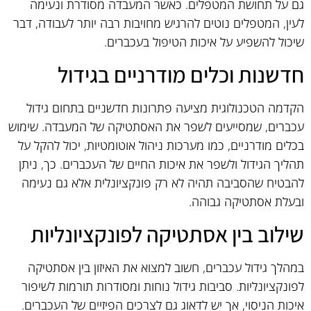
גם על תחושת המטפלים. כאשר המעבדה מסודרת ונעימה
לעין, המטפלים נוטים להרגיש מחויבות רבה יותר לעבודה, דבר
שיכול להשפיע על איכות הטיפול בעכברים.
חדשנות וכלים מודרניים בגידול
הקדמה הטכנולוגית מציעה פתרונות חדשניים בתחום גידול
עכברים, שמסייעים לשפר את האסתטיקה של המעבדה. שימוש
בכלים מודרניים, כמו מערכות ניהול אוטומטיות, יכול להקל על
תהליך הגידול ולשפר את איכות החיים של העכברים. כך, ניתן
להבטיח שהסביבה תהיה לא רק פונקציונלית אלא גם נעימה
ובעלת אסתטיקה גבוהה.
שילוב בין אסתטיקה לפונקציונליות
במהלך גידול עכברים, חשוב למצוא את האיזון בין אסתטיקה
לפונקציונליות. סביבות גידול נוחות ומסודרות תורמות לשיפור
איכות הניסוי, אך יש לדאוג גם לצרכים הפיזיים של העכברים.