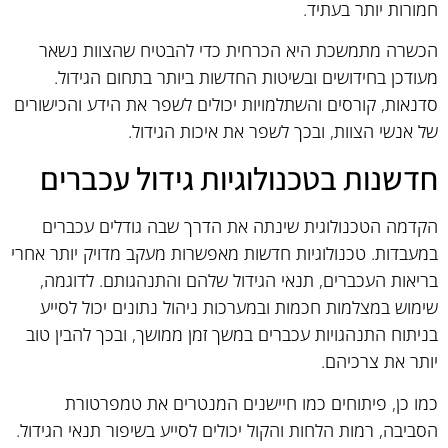
חמורות יותר בעתיד.
הכשרה מתמשכת היא הכרחית כדי להבטיח שהצוות נשאר
מעודכן בחידושים ובשיטות החדשות ביותר בתחום הגידול.
סדנאות, קורסים והשתלמויות יכולים לשפר את הידע והכישורים
של אנשי הצוות, ובכך לשפר את איכות הגידול.
חדשנות בטכנולוגיות גידול עכברים
הקדמה הטכנולוגית שינתה את הדרך שבה גודלים עכברים
במעבדות. טכנולוגיות חדשות מאפשרות מעקב מדויק יותר אחרי
בריאות העכברים, תנאי הגידול שלהם והתנהגותם. לדוגמה,
שימוש במצלמות חכמות ובמערכות ניהול נתונים יכול לסייע
בניתוח התנהגויות עכברים במשך זמן ממושך, ובכך להבין טוב
יותר את צרכיהם.
כמו כן, פיתוחים כמו חיישנים המנטרים את טמפרטורת
הסביבה, רמות הלחות והקול יכולים לסייע בשיפור תנאי הגידול.