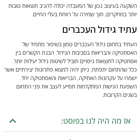
השקעה בעיצוב נכון של המעבדה יכולה להניב תוצאות טובות
יותר במחקרים, תוך שמירה על רווחת בעלי החיים.
עתיד גידול העכברים
העתיד בתחום גידול העכברים טמון בשיפור מתמיד של
האסתטיקה והבריאות בסביבות הגידול. הבנת הקשרים בין
אסתטיקה לתוצאות ניסויים תוביל לשיטות גידול יעילות יותר.
ככל שהתחום יתפתח, ניתן יהיה למצוא פתרונות יצירתיים אשר
ישמרו על עקרונות האתיקה, הבריאות והאסתטיקה יחד.
השפעת הגישות המתקדמות תסייע לעצב את פני התחום
בשנים הקרובות.
אז מה היה לנו בפוסט: