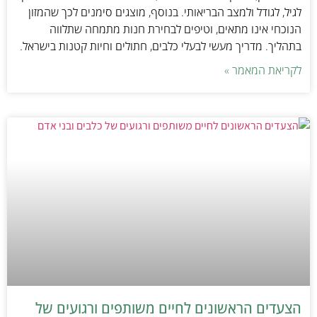
לגיל, לגודל ולמצב הבריאותי. בנוסף, מוצגים סימנים לכך שהמזון
הנוכחי אינו מתאים, וטיפים לבחירת חנות מתמחה שתלווה
בתהליך. מדריך מעשי לבעלי כלבים, חתולים וחיות קטנות בישראל.
לקריאת המאמר »
הצעדים הראשונים לחיים משותפים ורגועים של