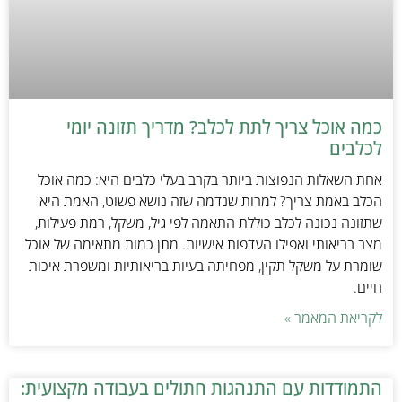
כמה אוכל צריך לתת לכלב? מדריך תזונה יומי
לכלבים
אחת השאלות הנפוצות ביותר בקרב בעלי כלבים היא: כמה אוכל
הכלב באמת צריך? למרות שנדמה שזה נושא פשוט, האמת היא
שתזונה נכונה לכלב כוללת התאמה לפי גיל, משקל, רמת פעילות,
מצב בריאותי ואפילו העדפות אישיות. מתן כמות מתאימה של אוכל
שומרת על משקל תקין, מפחיתה בעיות בריאותיות ומשפרת איכות
חיים.
לקריאת המאמר »
התמודדות עם התנהגות חתולים בעבודה מקצועית: