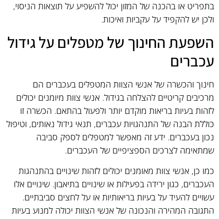
בתפריט או בהכנה של המזון יכול להשפיע על תוצאות הניסוי,
ולכן יש להקפיד על עקביות ואיכות.
השפעת החינוך של מטפלים על גידול
עכברים
חינוך והכשרה של אנשי הצוות המטפלים בעכברים הם
מרכיבים קריטיים להצלחה בגידול. אנשי צוות מיומנים יכולים
לזהות בעיות בריאות מוקדם יותר ולפעול בהתאם. הכשרה זו
כוללת הבנה של התנהגויות עכברים, תנאי גידול נאותים, וטיפול
נכון בעכברים. ידע זה מאפשר למטפלים לספק סביבה
שמתאימה לצרכים הספציפיים של העכברים.
כמו כן, אנשי צוות מאומנים יכולים לזהות שינויים בהתנהגות
העכברים, כגון ירידה בפעילות או שינויים בתיאבון. שינויים אלו
עשויים להעיד על בעיות בריאותיות או על לחצים סביבתיים.
התגובה המהירה והנכונה של אנשי הצוות יכולה למנוע בעיות