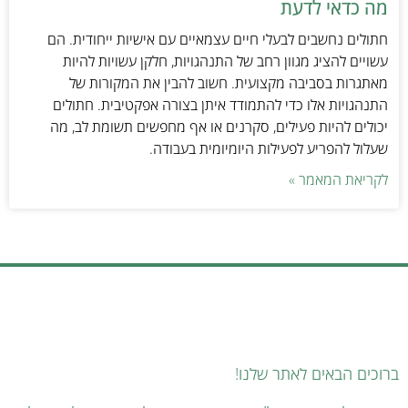
מה כדאי לדעת
חתולים נחשבים לבעלי חיים עצמאיים עם אישיות ייחודית. הם
עשויים להציג מגוון רחב של התנהגויות, חלקן עשויות להיות
מאתגרות בסביבה מקצועית. חשוב להבין את המקורות של
התנהגויות אלו כדי להתמודד איתן בצורה אפקטיבית. חתולים
יכולים להיות פעילים, סקרנים או אף מחפשים תשומת לב, מה
שעלול להפריע לפעילות היומיומית בעבודה.
לקריאת המאמר »
ברוכים הבאים לאתר שלנו!