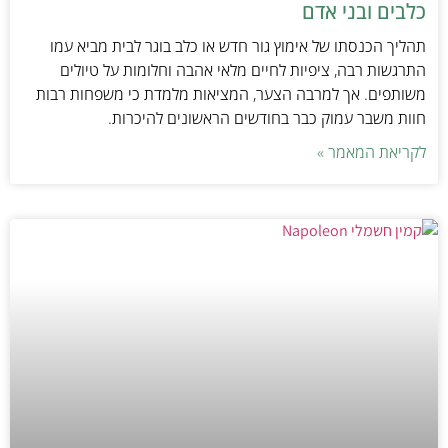
כלבים ובני אדם
תהליך הכנסתו של אימוץ גור חדש או כלב בוגר לבית מביא עמו
התרגשות רבה, ציפיות לחיים מלאי אהבה וחלומות על טיולים
משותפים. אך למרבה הצער, המציאות מלמדת כי משפחות רבות
חוות משבר עמוק כבר בחודשים הראשונים להיכרות.
לקריאת המאמר »