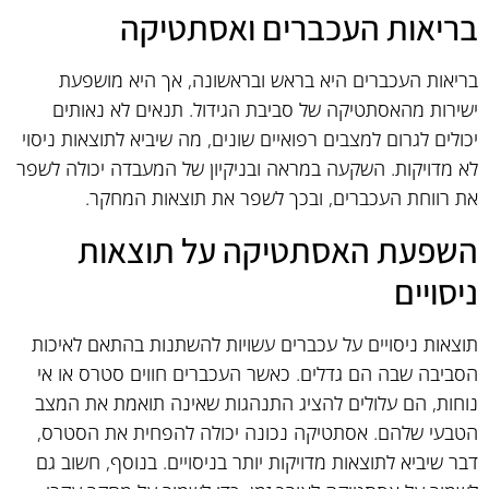
בריאות העכברים ואסתטיקה
בריאות העכברים היא בראש ובראשונה, אך היא מושפעת
ישירות מהאסתטיקה של סביבת הגידול. תנאים לא נאותים
יכולים לגרום למצבים רפואיים שונים, מה שיביא לתוצאות ניסוי
לא מדויקות. השקעה במראה ובניקיון של המעבדה יכולה לשפר
את רווחת העכברים, ובכך לשפר את תוצאות המחקר.
השפעת האסתטיקה על תוצאות
ניסויים
תוצאות ניסויים על עכברים עשויות להשתנות בהתאם לאיכות
הסביבה שבה הם גדלים. כאשר העכברים חווים סטרס או אי
נוחות, הם עלולים להציג התנהגות שאינה תואמת את המצב
הטבעי שלהם. אסתטיקה נכונה יכולה להפחית את הסטרס,
דבר שיביא לתוצאות מדויקות יותר בניסויים. בנוסף, חשוב גם