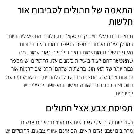
התאמה של חתולים לסביבות אור
חלשות
חתולים הם בעלי חיים קרפוסקולריים, כלומר הם פעילים ביותר
במהלך עלות השחר והחשכה כאשר רמות האור נמוכות.
העיניים שלהם מותאמות במיוחד לראות באור עמום, מה
שמאפשר להם לצוד ביעילות בזמנים אלו. לחתולים יש מספר
גבוה יותר של תאי מוט ברשתית שלהם, הרגישים לרמות אור
נמוכות ולתנועה. התאמה זו מעניקה להם יתרון משמעותי בעת
ניווט וציד בסביבות תאורה חלשה בהשוואה לבעלי חיים
יומיומיים.
תפיסת צבע אצל חתולים
בעוד שחתולים אולי לא רואים את העולם באותם צבעים
מרהיבים שבני אדם רואים, הם אינם עיוורי צבעים. לחתולים יש