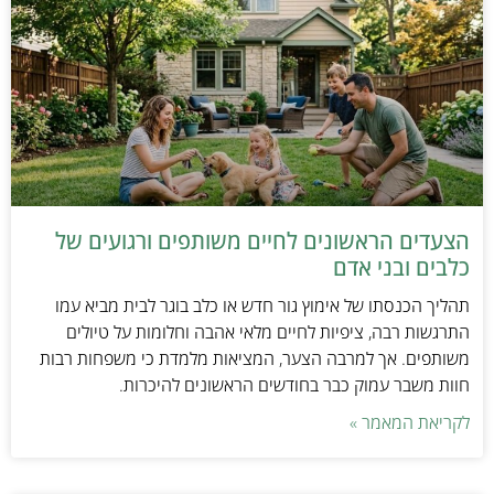
הצעדים הראשונים לחיים משותפים ורגועים של
כלבים ובני אדם
תהליך הכנסתו של אימוץ גור חדש או כלב בוגר לבית מביא עמו
התרגשות רבה, ציפיות לחיים מלאי אהבה וחלומות על טיולים
משותפים. אך למרבה הצער, המציאות מלמדת כי משפחות רבות
חוות משבר עמוק כבר בחודשים הראשונים להיכרות.
לקריאת המאמר »