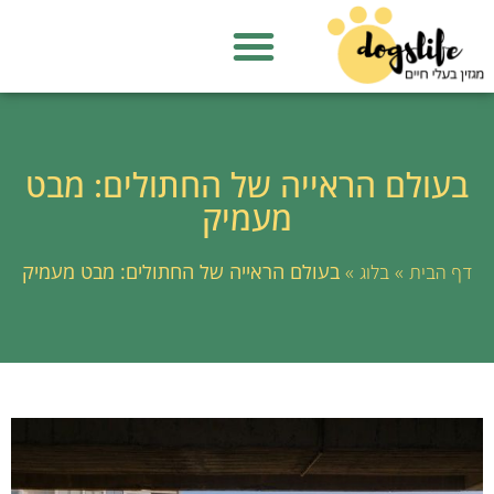
בעולם הראייה של החתולים: מבט
מעמיק
»
»
בעולם הראייה של החתולים: מבט מעמיק
דף הבית
בלוג