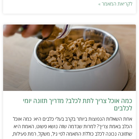
לקריאת המאמר »
כמה אוכל צריך לתת לכלב? מדריך תזונה יומי
לכלבים
אחת השאלות הנפוצות ביותר בקרב בעלי כלבים היא: כמה אוכל
הכלב באמת צריך? למרות שנדמה שזה נושא פשוט, האמת היא
שתזונה נכונה לכלב כוללת התאמה לפי גיל, משקל, רמת פעילות,