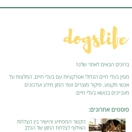
ברוכים הבאים לאתר שלנו!
מגזין בעלי חיים הגדול! אטרקציות עם בעלי חיים, המלצות על
אנשי מקצוע, סיקור מוצרים ועוד המון מידע ועדכונים
מעניינים בנושא בעלי חיים.
פוסטים אחרונים:
הקשר המפתיע והישיר בין הצלחת
האילוף לצלחת המזון של הכלב