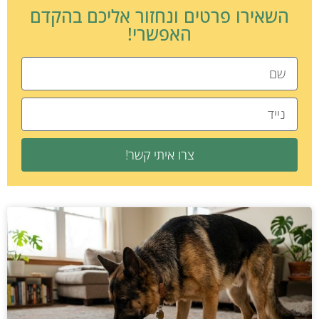
השאירו פרטים ונחזור אליכם בהקדם
האפשרי!
צרו איתי קשר!