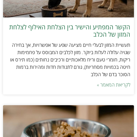
הקשר המפתיע והישיר בין הצלחת האילוף לצלחת
המזון של הכלב
תעשיית המזון לבעלי חיים מציעה שפע של אפשרויות, אך בחירה
שגויה עלולה לעלות ביוקר. מזון לכלבים המבוסס על פחמימות
ריקות, חומרי טעם וריח מלאכותיים ורכיבים נחותים (כמו תירס או
חיטה בכמויות מסחריות), גורם לתנודות חדות ומהירות ברמות
הסוכר בדם של הכלב
לקריאת המאמר »