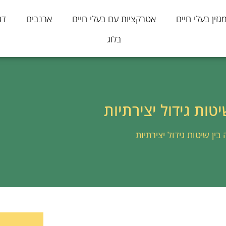
גזין בעלי חיים
אטרקציות עם בעלי חיים
ארנבים
דג
בלוג
יטות גידול יצירתיות
 בין שיטות גידול יצירתיות