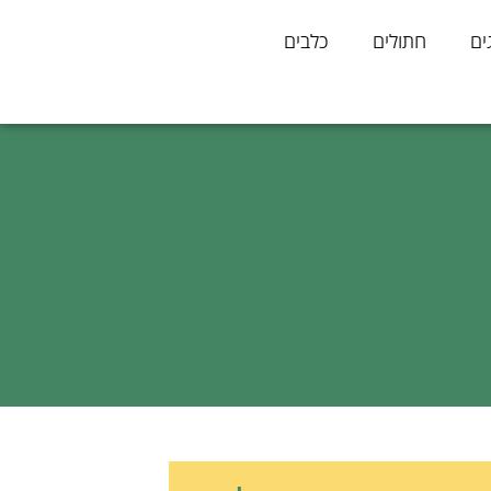
ים
חתולים
כלבים