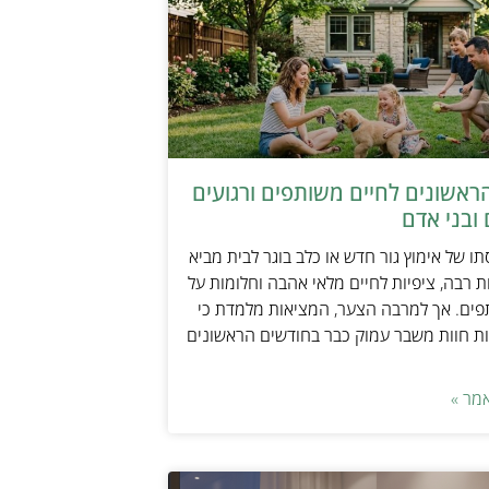
ראשונים לחיים משותפים ורגועים
ובני אדם
ו של אימוץ גור חדש או כלב בוגר לבית מביא
 רבה, ציפיות לחיים מלאי אהבה וחלומות על
פים. אך למרבה הצער, המציאות מלמדת כי
ת חוות משבר עמוק כבר בחודשים הראשונים
מר »