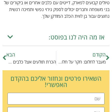
טיולים קבועים לפארק, דייטים עם כלבים אחרים או ביקורים של
בני משפחה וחברים יכולים לספק גירוי נפשי ותמיכה רגשית
נחוצים עבור בן לווית הכלב המזדקן שלך.
אז מה היה לנו בפוסט:
הקודם
הבא
מעבר לחלום: חקר על חלומות הכלבים
הכרת תולעים אצל כלבים – מדריך מקצועי
השאירו פרטים ונחזור אליכם בהקדם
האפשרי!