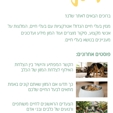
ברוכים הבאים לאתר שלנו!
מגזין בעלי חיים הגדול! אטרקציות עם בעלי חיים, המלצות על
אנשי מקצוע, סיקור מוצרים ועוד המון מידע ועדכונים
מעניינים בנושא בעלי חיים.
פוסטים אחרונים:
הקשר המפתיע והישיר בין הצלחת
האילוף לצלחת המזון של הכלב
כך תדעו אם המזון שאתם קונים באמת
מתאים לבעל החיים שלכם
הצעדים הראשונים לחיים משותפים
ורגועים של כלבים ובני אדם