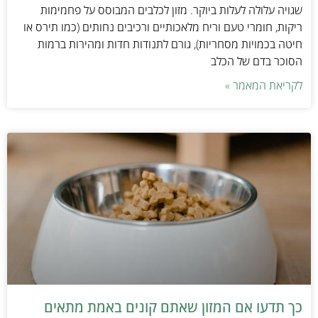
שגויה עלולה לעלות ביוקר. מזון לכלבים המבוסס על פחמימות
ריקות, חומרי טעם וריח מלאכותיים ורכיבים נחותים (כמו תירס או
חיטה בכמויות מסחריות), גורם לתנודות חדות ומהירות ברמות
הסוכר בדם של הכלב
לקריאת המאמר »
כך תדעו אם המזון שאתם קונים באמת מתאים