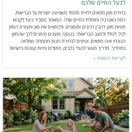
לבעל החיים שלכם
בחירת מזון מתאים לחיית מחמד משפיעה ישירות על הבריאות,
רמת האנרגיה ותוחלת החיים שלה. המאמר מסביר כיצד לקרוא
תוויות מזון, להבין רכיבים ותוספים, ולהתאים את סוג ותצורת המזון
לגיל, לגודל ולמצב הבריאותי. בנוסף, מוצגים סימנים לכך שהמזון
הנוכחי אינו מתאים, וטיפים לבחירת חנות מתמחה שתלווה
בתהליך. מדריך מעשי לבעלי כלבים, חתולים וחיות קטנות בישראל.
לקריאת המאמר »