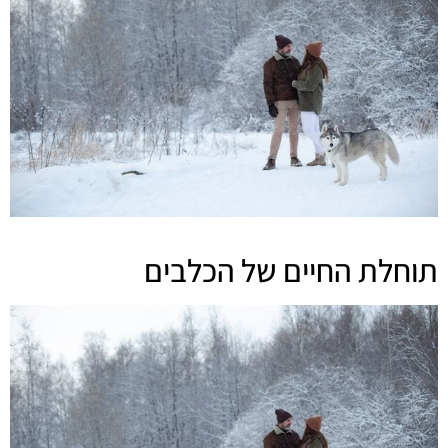
תוחלת החיים של הכלבים