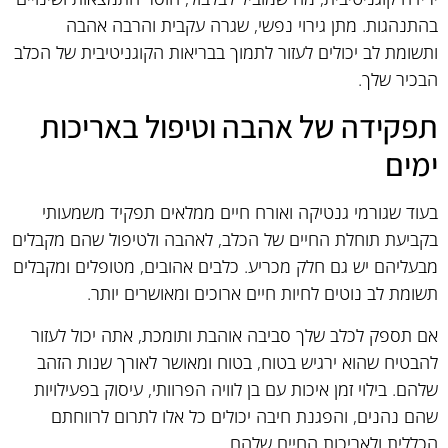
בהתנהגות. מתן גירוי נפשי, שגרה עקבית והרבה אהבה
ותשומת לב יכולים לעזור לתמוך בבריאות הקוגניטיבית של הכלב
הבכיר שלך.
תפקידה של אהבה וטיפול באריכות
ימים
בעוד שגורמי גנטיקה ואורח חיים ממלאים תפקיד משמעותי
בקביעת תוחלת החיים של הכלב, לאהבה ולטיפול שהם מקבלים
מבעליהם יש גם חלק מכריע. כלבים אהובים, מטופלים ומקבלים
תשומת לב נוטים לחיות חיים ארוכים ומאושרים יותר.
אם תספק לכלב שלך סביבה אוהבת ותומכת, אתה יכול לעזור
להבטיח שהוא ירגיש בטוח, בטוח ומאושר לאורך שנות הזהב
שלהם. בילוי זמן איכות עם בן לוויה הפרוותי, עיסוק בפעילויות
שהם נהנים, והפגנת חיבה יכולים כל אלו לתרום לרווחתם
הכללית ולאריכות החיים שלהם.