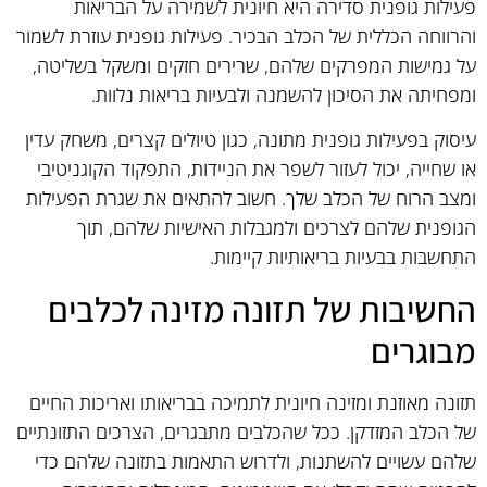
פעילות גופנית סדירה היא חיונית לשמירה על הבריאות
והרווחה הכללית של הכלב הבכיר. פעילות גופנית עוזרת לשמור
על גמישות המפרקים שלהם, שרירים חזקים ומשקל בשליטה,
ומפחיתה את הסיכון להשמנה ולבעיות בריאות נלוות.
עיסוק בפעילות גופנית מתונה, כגון טיולים קצרים, משחק עדין
או שחייה, יכול לעזור לשפר את הניידות, התפקוד הקוגניטיבי
ומצב הרוח של הכלב שלך. חשוב להתאים את שגרת הפעילות
הגופנית שלהם לצרכים ולמגבלות האישיות שלהם, תוך
התחשבות בבעיות בריאותיות קיימות.
החשיבות של תזונה מזינה לכלבים
מבוגרים
תזונה מאוזנת ומזינה חיונית לתמיכה בבריאותו ואריכות החיים
של הכלב המזדקן. ככל שהכלבים מתבגרים, הצרכים התזונתיים
שלהם עשויים להשתנות, ולדרוש התאמות בתזונה שלהם כדי