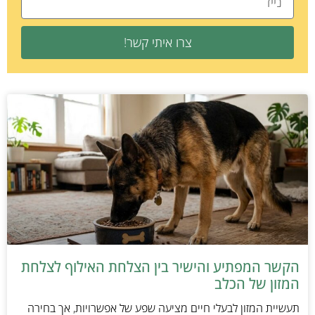
צרו איתי קשר!
הקשר המפתיע והישיר בין הצלחת האילוף לצלחת
המזון של הכלב
תעשיית המזון לבעלי חיים מציעה שפע של אפשרויות, אך בחירה