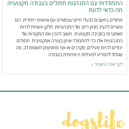
התמודדות עם התנהגות חתולים בעבודה מקצועית:
מה כדאי לדעת
חתולים נחשבים לבעלי חיים עצמאיים עם אישיות ייחודית. הם
עשויים להציג מגוון רחב של התנהגויות, חלקן עשויות להיות
מאתגרות בסביבה מקצועית. חשוב להבין את המקורות של
התנהגויות אלו כדי להתמודד איתן בצורה אפקטיבית. חתולים
יכולים להיות פעילים, סקרנים או אף מחפשים תשומת לב, מה
שעלול להפריע לפעילות היומיומית בעבודה.
לקריאת המאמר »