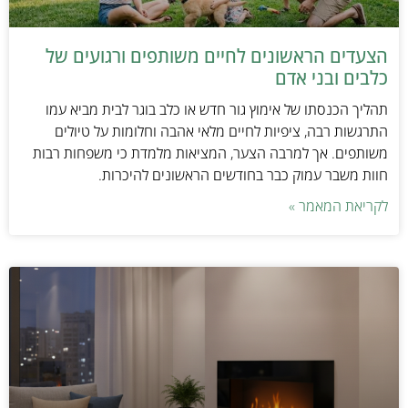
הצעדים הראשונים לחיים משותפים ורגועים של
כלבים ובני אדם
תהליך הכנסתו של אימוץ גור חדש או כלב בוגר לבית מביא עמו
התרגשות רבה, ציפיות לחיים מלאי אהבה וחלומות על טיולים
משותפים. אך למרבה הצער, המציאות מלמדת כי משפחות רבות
חוות משבר עמוק כבר בחודשים הראשונים להיכרות.
לקריאת המאמר »