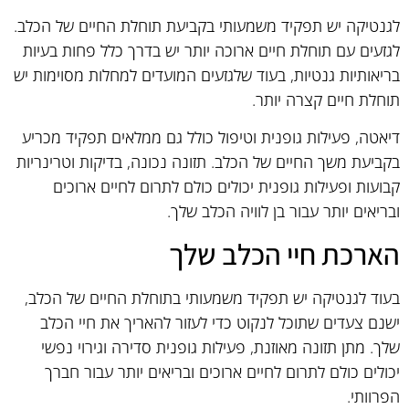
לגנטיקה יש תפקיד משמעותי בקביעת תוחלת החיים של הכלב.
לגזעים עם תוחלת חיים ארוכה יותר יש בדרך כלל פחות בעיות
בריאותיות גנטיות, בעוד שלגזעים המועדים למחלות מסוימות יש
תוחלת חיים קצרה יותר.
דיאטה, פעילות גופנית וטיפול כולל גם ממלאים תפקיד מכריע
בקביעת משך החיים של הכלב. תזונה נכונה, בדיקות וטרינריות
קבועות ופעילות גופנית יכולים כולם לתרום לחיים ארוכים
ובריאים יותר עבור בן לוויה הכלב שלך.
הארכת חיי הכלב שלך
בעוד לגנטיקה יש תפקיד משמעותי בתוחלת החיים של הכלב,
ישנם צעדים שתוכל לנקוט כדי לעזור להאריך את חיי הכלב
שלך. מתן תזונה מאוזנת, פעילות גופנית סדירה וגירוי נפשי
יכולים כולם לתרום לחיים ארוכים ובריאים יותר עבור חברך
הפרוותי.