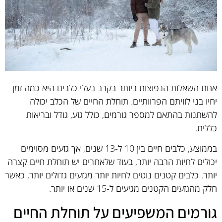
אחת השאלות הנפוצות ביותר בקרב בעלי כלבים היא כמה זמן
יחיו בני לוויתם הפרוותיים. תוחלת החיים של הכלב יכולה
להשתנות בהתאם למספר גורמים, כולל גזע, גודל ובריאות
כללית.
בממוצע, כלבים חיים בין 10 ל-13 שנים, אך גזעים מסוימים
יכולים לחיות הרבה יותר, בעוד שלאחרים יש תוחלת חיים קצרה
יותר. כלבים קטנים נוטים לחיות יותר מגזעים גדולים יותר, כאשר
חלק מהגזעים הקטנים מגיעים ל-15 שנים או יותר.
גורמים המשפיעים על תוחלת החיים