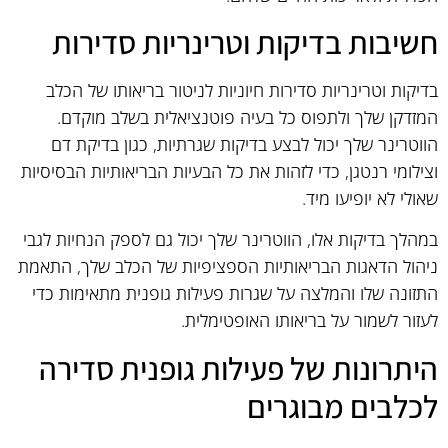
חשיבות בדיקות וטרינריות סדירות
בדיקות וטרינריות סדירות חיוניות לניטור בריאותו של הכלב
המזדקן שלך ולתפוס כל בעיה פוטנציאלית בשלב מוקדם.
הווטרינר שלך יכול לבצע בדיקות שגרתיות, כגון בדיקת דם
וצילומי רנטגן, כדי לזהות את כל הבעיות הבריאותיות הבסיסיות
שאולי לא יופיעו מיד.
במהלך בדיקות אלו, הווטרינר שלך יכול גם לספק הנחיות לגבי
ניהול הדאגות הבריאותיות הספציפיות של הכלב שלך, התאמת
התזונה שלו והמלצה על שגרות פעילות גופנית מתאימות כדי
לעזור לשמור על בריאותו האופטימלית.
היתרונות של פעילות גופנית סדירה
לכלבים מבוגרים