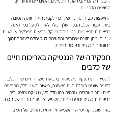
להבטיח שהם יקבלו את הוויטמינים, המינרלים והחומרים
המזינים הדרושים.
התייעצות עם הווטרינר שלך כדי לקבוע את התזונה הטובה
ביותר עבור הכלב הבכיר שלך יכולה לעזור לטפל בכל דאגה
בריאותית ספציפית, כגון ניהול משקל, בריאות מפרקים או בעיות
שיניים. מתן תזונה איכותית ומתאימה לגיל יכולה לעזור לתמוך
ברווחתם הכללית ובאיכות חייהם.
תפקידה של הגנטיקה באריכות חיים
של כלבים
לגנטיקה יש תפקיד משמעותי בקביעת משך החיים של הכלב.
לגזעים שונים תוחלת חיים משתנה, כאשר ידוע שחלק מהגזעים
חיים יותר מאחרים. גורמים כמו גודל גזע, גנטיקה והיסטוריה
בריאותית כללית יכולים כולם להשפיע על אורך החיים של הכלב.
בעוד שגנטיקה יכולה להשפיע על תוחלת החיים של הכלב,