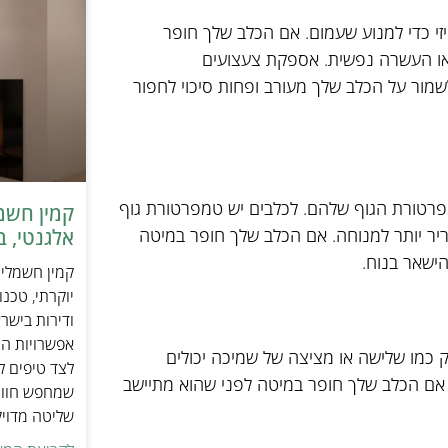
פיזי כדי למנוע שעמום. אם הכלב שלך חופר
ת או העשרה נפשית. אספקת צעצועים
לשמור על הכלב שלך מעורב ופחות סיכוי לחפור
פרטורת הגוף שלהם. לכלבים יש טמפרטורת גוף
קריר יותר למנוחה. אם הכלב שלך חופר במיטה
אלגנטי, ב
הישאר בנוח.
יוקרתי, טכנ
ודירות בישר
אפשרויות הה
 כמו שלישה או מציצה של שמיכה יכולים
לצד טיפים ל
 אם הכלב שלך חופר במיטה לפני שהוא מתיישב
שמחפש חוויי
שליטה מדוי