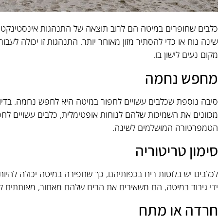
כלבים שחופרים במיטה הם לרוב תוצאה של התנהגות אינסטינקטיבית
שינה נוח או כדי להסתיר מזון מאוחר יותר. התנהגות זו יכולה לעבו
מקום נעים לישון בו.
מחפש נחמה
סיבה נוספת שכלבים עשויים לחפור במיטה היא לחפש נחמה. בדיו
מכוונים את השמיכות שלהם לנוחות אופטימלית, כלבים עשויים לחפ
הטמפרטורה המושלמים לשינה.
סימון טריטוריה
לכלבים יש בלוטות ריח בכפותיהם, כך שחפירה במיטה יכולה להיו
ידי גירוד במיטה, הם משאירים את הריח שלהם מאחור, מאותתים 
חרדה או מתח