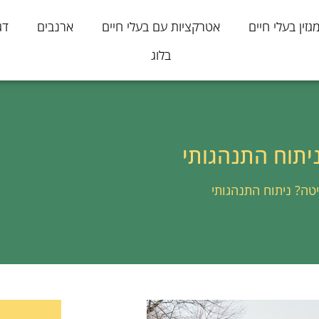
גזין בעלי חיים
אטרקציות עם בעלי חיים
ארנבים
דג
בלוג
יתוח התנהגותי
טה? ניתוח התנהגותי