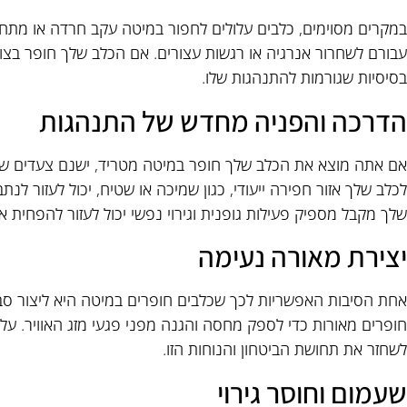
במקרים מסוימים, כלבים עלולים לחפור במיטה עקב חרדה או מתח. ה
עבורם לשחרור אנרגיה או רגשות עצורים. אם הכלב שלך חופר בצורה
בסיסיות שגורמות להתנהגות שלו.
הדרכה והפניה מחדש של התנהגות
אם אתה מוצא את הכלב שלך חופר במיטה מטריד, ישנם צעדים שא
לכלב שלך אזור חפירה ייעודי, כגון שמיכה או שטיח, יכול לעזור 
שלך מקבל מספיק פעילות גופנית וגירוי נפשי יכול לעזור להפחית 
יצירת מאורה נעימה
אחת הסיבות האפשריות לכך שכלבים חופרים במיטה היא ליצור סבי
חופרים מאורות כדי לספק מחסה והגנה מפני פגעי מזג האוויר. על
לשחזר את תחושת הביטחון והנוחות הזו.
שעמום וחוסר גירוי