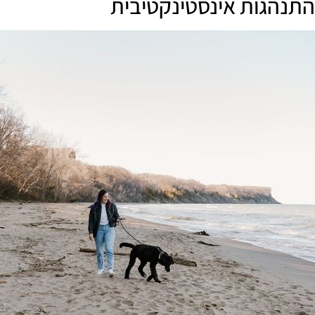
התנהגות אינסטינקטיבית