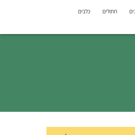
ים
חתולים
כלבים