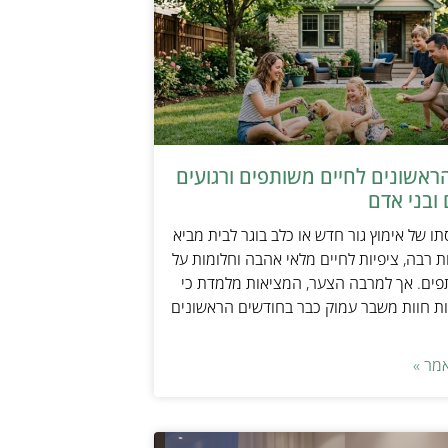
ראשונים לחיים משותפים ורגועים
ובני אדם
ו של אימוץ גור חדש או כלב בוגר לבית מביא
 רבה, ציפיות לחיים מלאי אהבה וחלומות על
פים. אך למרבה הצער, המציאות מלמדת כי
ת חוות משבר עמוק כבר בחודשים הראשונים
מר »