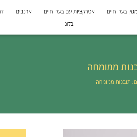
גזין בעלי חיים
אטרקציות עם בעלי חיים
ארנבים
דג
בלוג
בנות ממומחה
ם: תובנות ממומחה