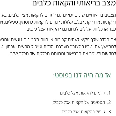
מצב בריאותי והקאות כלבים
מצבים בריאותיים שונים יכולים גם לתרום להקאות אצל כלבים. בעיו
דלקתיות או דלקת לבלב, עלולות לגרום להקאות כתסמין. טפילים, זיה
כבד או כליות, עלולים לגרום גם להקאות אצל כלבים.
אם הכלב שלך מקיא לעתים קרובות או חווה תסמינים נוגעים אחרים, כג
להתייעץ עם וטרינר לצורך הערכה יסודית וטיפול מתאים. אבחון וטי
להקאות ולשפר את הבריאות והרווחה הכללית של הכלב שלך.
אז מה היה לנו בפוסט:
גורמים להקאות אצל כלבים
תסמינים של הקאות אצל כלבים
טיפול בהקאות אצל כלבים