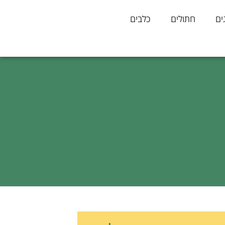
ים
חתולים
כלבים