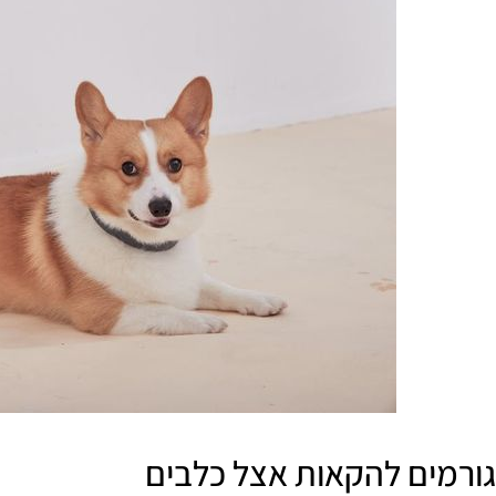
גורמים להקאות אצל כלבים