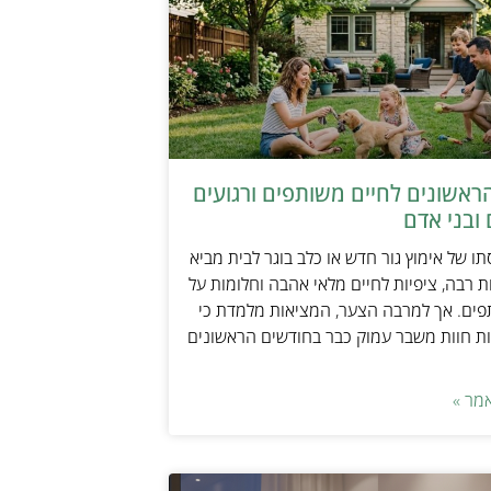
ראשונים לחיים משותפים ורגועים
ובני אדם
ו של אימוץ גור חדש או כלב בוגר לבית מביא
 רבה, ציפיות לחיים מלאי אהבה וחלומות על
פים. אך למרבה הצער, המציאות מלמדת כי
ת חוות משבר עמוק כבר בחודשים הראשונים
מר »