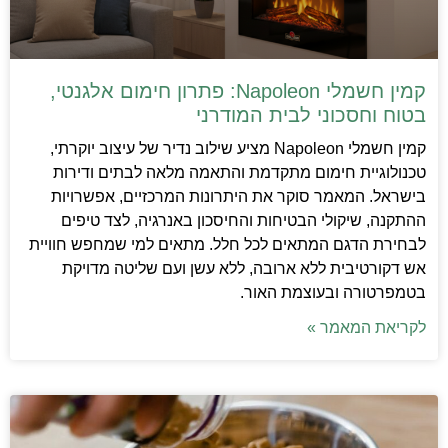
קמין חשמלי Napoleon: פתרון חימום אלגנטי,
בטוח וחסכוני לבית המודרני
קמין חשמלי Napoleon מציע שילוב נדיר של עיצוב יוקרתי,
טכנולוגיית חימום מתקדמת והתאמה מלאה לבתים ודירות
בישראל. המאמר סוקר את היתרונות המרכזיים, אפשרויות
ההתקנה, שיקולי הבטיחות והחיסכון באנרגיה, לצד טיפים
לבחירת הדגם המתאים לכל חלל. מתאים למי שמחפש חוויית
אש דקורטיבית ללא ארובה, ללא עשן ועם שליטה מדויקת
בטמפרטורה ובעוצמת האור.
לקריאת המאמר »