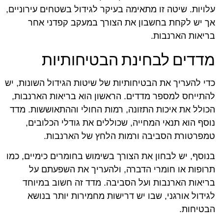
עלויות. שיטה זו מתאימה בעיקר לגידול בשטחים עירוניים,
אך יש לקחת בחשבון את הצורך במעקב קפדני אחר
בריאות הארנבות.
מדדים לבחינת הבטיחותיות
כדי להעריך את הבטיחותיות של שיטות הגידול השונות, יש
להתייחס למספר מדדים. הראשון הוא בריאות הארנבות,
הכולל את איכות התזונה, רמות החולי וההתאוששות. מדד
נוסף הוא תנאי המחייה, שכוללים את גודלי הכלובים,
טמפרטורת הסביבה ורמות הלחץ של הארנבות.
בנוסף, יש לבחון את הצורך בשימוש בחומרים כימיים, כמו
תרופות או חומרי הדברה, ולהעריך את השפעתם על
בריאות הארנבות ועל הסביבה. מדד זה חשוב במיוחד
לגידול אורגני, שבו יש דרישות מחמירות יותר בנושא
הבטיחות.