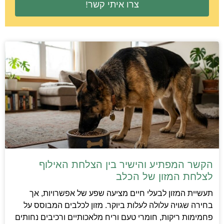
צרו איתי קשר!
הקשר המפתיע והישיר בין הצלחת האילוף
לצלחת המזון של הכלב
תעשיית המזון לבעלי חיים מציעה שפע של אפשרויות, אך
בחירה שגויה עלולה לעלות ביוקר. מזון לכלבים המבוסס על
פחמימות ריקות, חומרי טעם וריח מלאכותיים ורכיבים נחותים