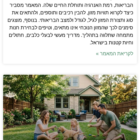
הבריאות, רמת האנרגיה ותוחלת החיים שלה. המאמר מסביר
כיצד לקרוא תוויות מזון, להבין רכיבים ותוספים, ולהתאים את
סוג ותצורת המזון לגיל, לגודל ולמצב הבריאותי. בנוסף, מוצגים
סימנים לכך שהמזון הנוכחי אינו מתאים, וטיפים לבחירת חנות
מתמחה שתלווה בתהליך. מדריך מעשי לבעלי כלבים, חתולים
וחיות קטנות בישראל.
לקריאת המאמר »