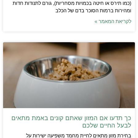
(כמו תירס או חיטה בכמויות מסחריות), גורם לתנודות חדות
ומהירות ברמות הסוכר בדם של הכלב
לקריאת המאמר »
כך תדעו אם המזון שאתם קונים באמת מתאים
לבעל החיים שלכם
בחירת מזון מתאים לחיית מחמד משפיעה ישירות על