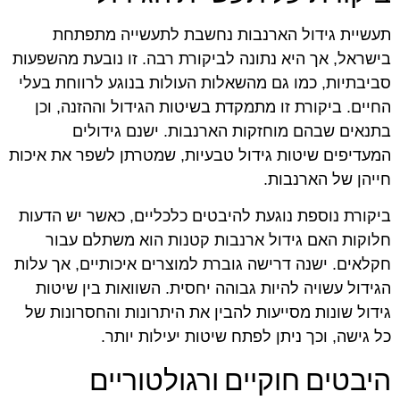
תעשיית גידול הארנבות נחשבת לתעשייה מתפתחת
בישראל, אך היא נתונה לביקורת רבה. זו נובעת מהשפעות
סביבתיות, כמו גם מהשאלות העולות בנוגע לרווחת בעלי
החיים. ביקורת זו מתמקדת בשיטות הגידול וההזנה, וכן
בתנאים שבהם מוחזקות הארנבות. ישנם גידולים
המעדיפים שיטות גידול טבעיות, שמטרתן לשפר את איכות
חייהן של הארנבות.
ביקורת נוספת נוגעת להיבטים כלכליים, כאשר יש הדעות
חלוקות האם גידול ארנבות קטנות הוא משתלם עבור
חקלאים. ישנה דרישה גוברת למוצרים איכותיים, אך עלות
הגידול עשויה להיות גבוהה יחסית. השוואות בין שיטות
גידול שונות מסייעות להבין את היתרונות והחסרונות של
כל גישה, וכך ניתן לפתח שיטות יעילות יותר.
היבטים חוקיים ורגולטוריים