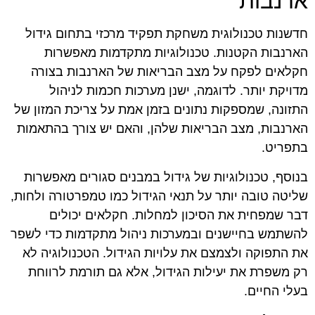
ארנבות
חדשנות טכנולוגית משחקת תפקיד מרכזי בתחום גידול
הארנבות הקטנות. טכנולוגיות מתקדמות מאפשרות
חקלאים לפקח על מצב הבריאות של הארנבות בצורה
מדויקת יותר. לדוגמה, ישנן מערכות חכמות לניהול
התזונה, שמספקות נתונים בזמן אמת על צריכת המזון של
הארנבות, מצב הבריאות שלהן, והאם יש צורך בהתאמות
בתפריט.
בנוסף, טכנולוגיות של גידול במבנים סגורים מאפשרות
שליטה טובה יותר על תנאי הגידול כמו טמפרטורה ולחות,
דבר שמפחית את הסיכון למחלות. חקלאים יכולים
להשתמש בחיישנים ובמערכות ניהול מתקדמות כדי לשפר
את התפוקה ולצמצם את עלויות הגידול. הטכנולוגיה לא
רק משפרת את יעילות הגידול, אלא גם תורמת לרווחת
בעלי החיים.