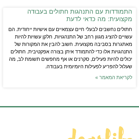
התמודדות עם התנהגות חתולים בעבודה
מקצועית: מה כדאי לדעת
חתולים נחשבים לבעלי חיים עצמאיים עם אישיות ייחודית. הם
עשויים להציג מגוון רחב של התנהגויות, חלקן עשויות להיות
מאתגרות בסביבה מקצועית. חשוב להבין את המקורות של
התנהגויות אלו כדי להתמודד איתן בצורה אפקטיבית. חתולים
יכולים להיות פעילים, סקרנים או אף מחפשים תשומת לב, מה
שעלול להפריע לפעילות היומיומית בעבודה.
לקריאת המאמר »