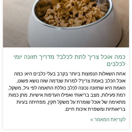
כמה אוכל צריך לתת לכלב? מדריך תזונה יומי
לכלבים
אחת השאלות הנפוצות ביותר בקרב בעלי כלבים היא: כמה
אוכל הכלב באמת צריך? למרות שנדמה שזה נושא פשוט,
האמת היא שתזונה נכונה לכלב כוללת התאמה לפי גיל, משקל,
רמת פעילות, מצב בריאותי ואפילו העדפות אישיות. מתן כמות
מתאימה של אוכל שומרת על משקל תקין, מפחיתה בעיות
בריאותיות ומשפרת איכות חיים.
לקריאת המאמר »