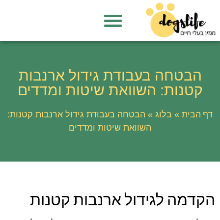
הבטחה בעבודת גידול ארנבות
קטנות: השוואת שיטות ומדדים
דף הבית
בלוג
»
»
הבטחה בעבודת גידול ארנבות קטנות:
השוואת שיטות ומדדים
הקדמה לגידול ארנבות קטנות