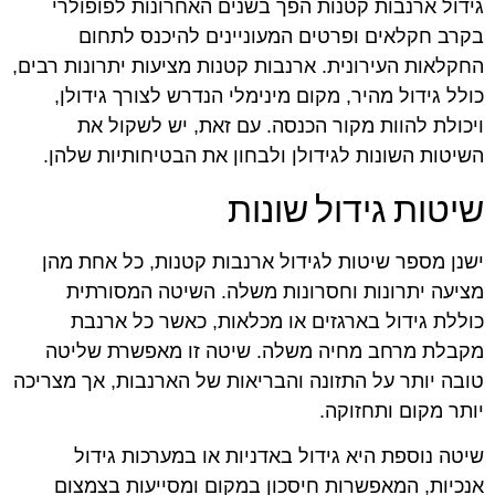
גידול ארנבות קטנות הפך בשנים האחרונות לפופולרי
בקרב חקלאים ופרטים המעוניינים להיכנס לתחום
החקלאות העירונית. ארנבות קטנות מציעות יתרונות רבים,
כולל גידול מהיר, מקום מינימלי הנדרש לצורך גידולן,
ויכולת להוות מקור הכנסה. עם זאת, יש לשקול את
השיטות השונות לגידולן ולבחון את הבטיחותיות שלהן.
שיטות גידול שונות
ישנן מספר שיטות לגידול ארנבות קטנות, כל אחת מהן
מציעה יתרונות וחסרונות משלה. השיטה המסורתית
כוללת גידול בארגזים או מכלאות, כאשר כל ארנבת
מקבלת מרחב מחיה משלה. שיטה זו מאפשרת שליטה
טובה יותר על התזונה והבריאות של הארנבות, אך מצריכה
יותר מקום ותחזוקה.
שיטה נוספת היא גידול באדניות או במערכות גידול
אנכיות, המאפשרות חיסכון במקום ומסייעות בצמצום