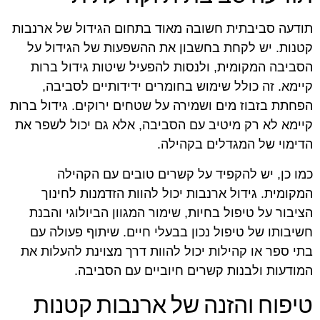
תודעה סביבתית חשובה מאוד בתחום הגידול של ארנבות
קטנות. יש לקחת בחשבון את ההשפעות של הגידול על
הסביבה המקומית, ולנסות להפעיל שיטות גידול ברות
קיימא. זה כולל שימוש בחומרים ידידותיים לסביבה,
הפחתת בזבוז מים ושמירה על שטחים ירוקים. גידול ברות
קיימא לא רק מיטיב עם הסביבה, אלא גם יכול לשפר את
הדימוי של המגדלים בקהילה.
כמו כן, יש להקפיד על קשרים טובים עם הקהילה
המקומית. גידול ארנבות יכול להוות הזדמנות לחינוך
הציבור על טיפול בחיות, שימור המגוון הביולוגי והבנת
חשיבותו של טיפול נכון בבעלי חיים. שיתוף פעולה עם
בתי ספר או קהילות יכול להוות דרך מצוינת להעלות את
המודעות ולבנות קשרים חיוביים עם הסביבה.
טיפוח והזנה של ארנבות קטנות