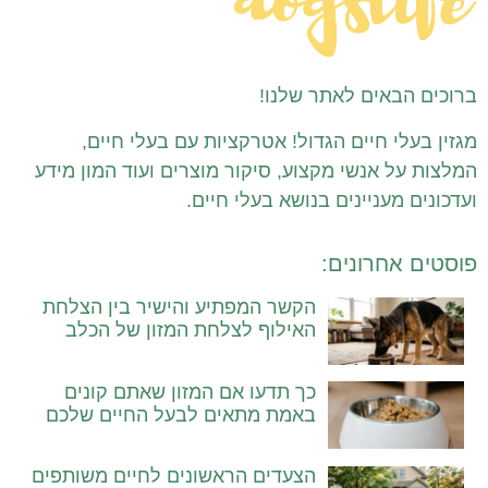
ברוכים הבאים לאתר שלנו!
מגזין בעלי חיים הגדול! אטרקציות עם בעלי חיים,
המלצות על אנשי מקצוע, סיקור מוצרים ועוד המון מידע
ועדכונים מעניינים בנושא בעלי חיים.
פוסטים אחרונים:
הקשר המפתיע והישיר בין הצלחת
האילוף לצלחת המזון של הכלב
כך תדעו אם המזון שאתם קונים
באמת מתאים לבעל החיים שלכם
הצעדים הראשונים לחיים משותפים