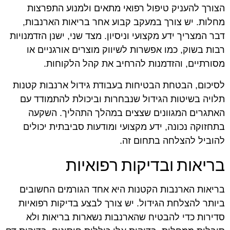
הצורך להעניק טיפול רפואי מתאים ולמנוע התפרצות
מחלות. יש צורך במעקב קבוע אחר בריאות הארנבות,
דבר המצריך ידע מקצועי וניסיון. מצד שני, ישנן הזדמנויות
רבות בשוק, כמו אפשרות לשיווק מוצרים אורגניים או
מסורתיים, והזדמנות להרחיב את קהל הלקוחות.
לסיכום, הבטחת הבטיחות בעבודת גידול ארנבות קטנות
תלויה בשיטות הגידול שנבחרות וביכולת להתמודד עם
האתגרים המגוונים שצצים במהלך התהליך. השקעה
בתחזוקה נכונה, ידע מקצועי ומודעות סביבתית יכולים
להוביל להצלחה בתחום זה.
בריאות ובדיקות רפואיות
בריאות הארנבות הקטנות היא אחד הגורמים החשובים
ביותר להצלחת הגידול. יש צורך לבצע בדיקות רפואיות
סדירות כדי להבטיח שהארנבות נשארות בריאות ולא