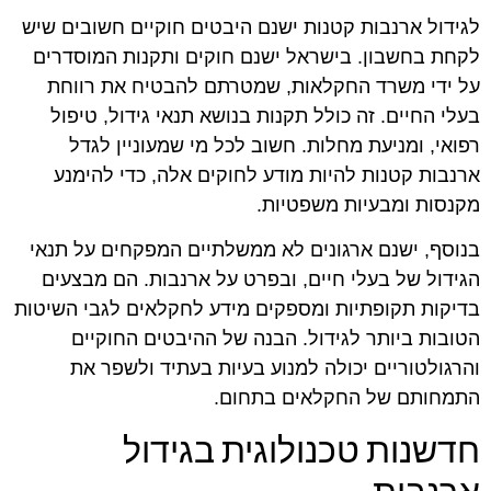
לגידול ארנבות קטנות ישנם היבטים חוקיים חשובים שיש
לקחת בחשבון. בישראל ישנם חוקים ותקנות המוסדרים
על ידי משרד החקלאות, שמטרתם להבטיח את רווחת
בעלי החיים. זה כולל תקנות בנושא תנאי גידול, טיפול
רפואי, ומניעת מחלות. חשוב לכל מי שמעוניין לגדל
ארנבות קטנות להיות מודע לחוקים אלה, כדי להימנע
מקנסות ומבעיות משפטיות.
בנוסף, ישנם ארגונים לא ממשלתיים המפקחים על תנאי
הגידול של בעלי חיים, ובפרט על ארנבות. הם מבצעים
בדיקות תקופתיות ומספקים מידע לחקלאים לגבי השיטות
הטובות ביותר לגידול. הבנה של ההיבטים החוקיים
והרגולטוריים יכולה למנוע בעיות בעתיד ולשפר את
התמחותם של החקלאים בתחום.
חדשנות טכנולוגית בגידול