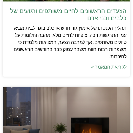
הצעדים הראשונים לחיים משותפים ורגועים של
כלבים ובני אדם
תהליך הכנסתו של אימוץ גור חדש או כלב בוגר לבית מביא
עמו התרגשות רבה, ציפיות לחיים מלאי אהבה וחלומות על
טיולים משותפים. אך למרבה הצער, המציאות מלמדת כי
משפחות רבות חוות משבר עמוק כבר בחודשים הראשונים
להיכרות.
לקריאת המאמר »