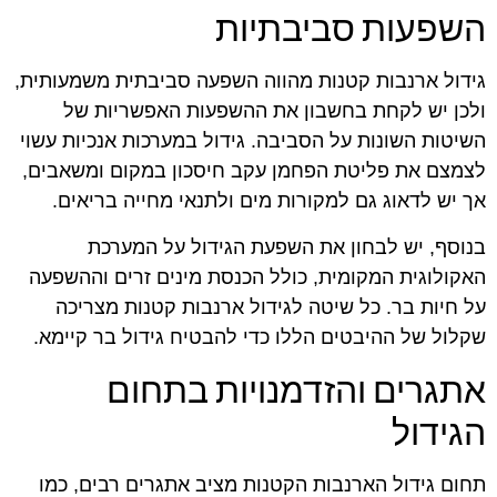
השפעות סביבתיות
גידול ארנבות קטנות מהווה השפעה סביבתית משמעותית,
ולכן יש לקחת בחשבון את ההשפעות האפשריות של
השיטות השונות על הסביבה. גידול במערכות אנכיות עשוי
לצמצם את פליטת הפחמן עקב חיסכון במקום ומשאבים,
אך יש לדאוג גם למקורות מים ולתנאי מחייה בריאים.
בנוסף, יש לבחון את השפעת הגידול על המערכת
האקולוגית המקומית, כולל הכנסת מינים זרים וההשפעה
על חיות בר. כל שיטה לגידול ארנבות קטנות מצריכה
שקלול של ההיבטים הללו כדי להבטיח גידול בר קיימא.
אתגרים והזדמנויות בתחום
הגידול
תחום גידול הארנבות הקטנות מציב אתגרים רבים, כמו