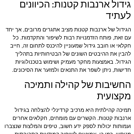
גידול ארנבות קטנות: הכיוונים
לעתיד
הגידול של ארנבות קטנות מציב אתגרים מרובים, אך יחד
עם זאת, פותח הזדמנויות רבות לשיפור והתקדמות. כל
חקלאי או חובב גידול שמעוניין להיכנס לתחום זה, חייב
להבין את ההיבטים השונים של הבטיחותיות בתהליך
הגידול. באמצעות מחקר מעמיק ושימוש בטכנולוגיות
חדישות, ניתן לשפר את התנאים ולמזער את הסיכונים.
החשיבות של קהילה ותמיכה
מקצועית
תמיכה קהילתית היא מרכיב קרדינלי להצלחה בגידול
ארנבות קטנות. הקשרים עם מומחים, חקלאים אחרים
ועמותות יכולות לספק ידע חשוב, טיפים והמלצות שנצברו