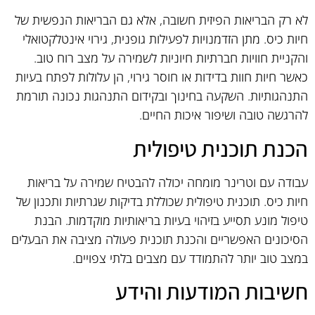
לא רק הבריאות הפיזית חשובה, אלא גם הבריאות הנפשית של
חיות כיס. מתן הזדמנויות לפעילות גופנית, גירוי אינטלקטואלי
והקניית חוויות חברתיות חיוניות לשמירה על מצב רוח טוב.
כאשר חיות חוות בדידות או חוסר גירוי, הן עלולות לפתח בעיות
התנהגותיות. השקעה בחינוך ובקידום התנהגות נכונה תורמת
להרגשה טובה ושיפור איכות החיים.
הכנת תוכנית טיפולית
עבודה עם וטרינר מומחה יכולה להבטיח שמירה על בריאות
חיות כיס. תוכנית טיפולית שכוללת בדיקות שגרתיות ותכנון של
טיפול מונע תסייע בזיהוי בעיות בריאותיות מוקדמות. הבנת
הסיכונים האפשריים והכנת תוכנית פעולה מציבה את הבעלים
במצב טוב יותר להתמודד עם מצבים בלתי צפויים.
חשיבות המודעות והידע