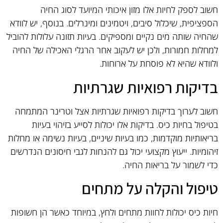
חשוב לספק לחיות אלו מזון איכותי המיועד לסוג החיה
הספציפית, שיכלול סיבים, ויטמינים ומינרלים. בנוסף, יש לוודא
שהחיה שותה מים נקיים ומספיקים. בעיות תזונה עלולות להוביל
למחלות חמורות, ולכן יש לעקוב אחר הרגלי האכילה של החיה
ולוודא שהיא לא פוסחת על ארוחות.
בדיקות רפואיות שגרתיות
חשוב לערוך בדיקות רפואיות שגרתיות אצל וטרינר המתמחה
בטיפול בחיות כיס. בדיקות אלו יכולות לסייע בזיהוי בעיות
בריאותיות מוקדמות, כמו בעיות שיניים, בעיות נשימה או מחלות
זיהומיות. ייעוץ מקצועי יכול גם להנחות לגבי חיסונים הנדרשים
כדי לשמור על בריאות החיה.
טיפול והקלה על מתחים
חיות כיס יכולות לחוות מתחים ולחץ, במיוחד כאשר הן חשופות