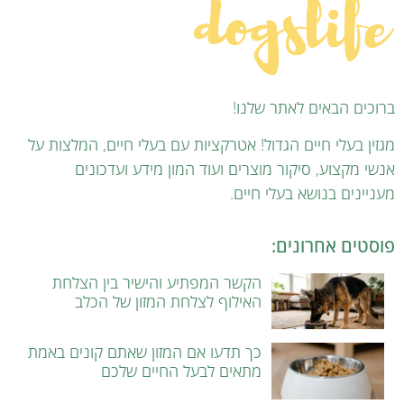
ברוכים הבאים לאתר שלנו!
מגזין בעלי חיים הגדול! אטרקציות עם בעלי חיים, המלצות על
אנשי מקצוע, סיקור מוצרים ועוד המון מידע ועדכונים
מעניינים בנושא בעלי חיים.
פוסטים אחרונים:
הקשר המפתיע והישיר בין הצלחת
האילוף לצלחת המזון של הכלב
כך תדעו אם המזון שאתם קונים באמת
מתאים לבעל החיים שלכם