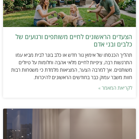
הצעדים הראשונים לחיים משותפים ורגועים של
כלבים ובני אדם
תהליך הכנסתו של אימוץ גור חדש או כלב בוגר לבית מביא עמו
התרגשות רבה, ציפיות לחיים מלאי אהבה וחלומות על טיולים
משותפים. אך למרבה הצער, המציאות מלמדת כי משפחות רבות
חוות משבר עמוק כבר בחודשים הראשונים להיכרות.
לקריאת המאמר »