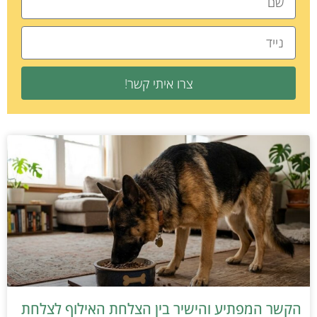
צרו איתי קשר!
הקשר המפתיע והישיר בין הצלחת האילוף לצלחת