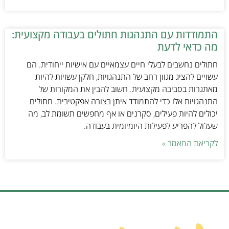
התמודדות עם התנהגות חתולים בעבודה מקצועית:
מה כדאי לדעת
חתולים נחשבים לבעלי חיים עצמאיים עם אישיות ייחודית. הם
עשויים להציג מגוון רחב של התנהגויות, חלקן עשויות להיות
מאתגרות בסביבה מקצועית. חשוב להבין את המקורות של
התנהגויות אלו כדי להתמודד איתן בצורה אפקטיבית. חתולים
יכולים להיות פעילים, סקרנים או אף מחפשים תשומת לב, מה
שעלול להפריע לפעילות היומיומית בעבודה.
לקריאת המאמר »