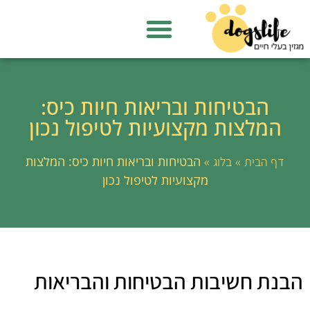
הבטיחות ובריאות חיות כיס:
המלצות מקצועיות לטיפול נכון
»
»
הבטיחות ובריאות חיות כיס: המלצות
דף הבית
בלוג
מקצועיות לטיפול נכון
הבנת חשיבות הבטיחות והבריאות