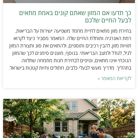
כך תדעו אם המזון שאתם קונים באמת מתאים
לבעל החיים שלכם
בחירת מזון מתאים לחיית מחמד משפיעה ישירות על הבריאות,
רמת האנרגיה ותוחלת החיים שלה. המאמר מסביר כיצד לקרוא
תוויות מזון, להבין רכיבים ותוספים, ולהתאים את סוג ותצורת המזון
לגיל, לגודל ולמצב הבריאותי. בנוסף, מוצגים סימנים לכך שהמזון
הנוכחי אינו מתאים, וטיפים לבחירת חנות מתמחה שתלווה
בתהליך. מדריך מעשי לבעלי כלבים, חתולים וחיות קטנות בישראל.
לקריאת המאמר »