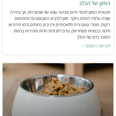
המזון של הכלב
תעשיית המזון לבעלי חיים מציעה שפע של אפשרויות, אך בחירה
שגויה עלולה לעלות ביוקר. מזון לכלבים המבוסס על פחמימות
ריקות, חומרי טעם וריח מלאכותיים ורכיבים נחותים (כמו תירס או
חיטה בכמויות מסחריות), גורם לתנודות חדות ומהירות ברמות
הסוכר בדם של הכלב
לקריאת המאמר »