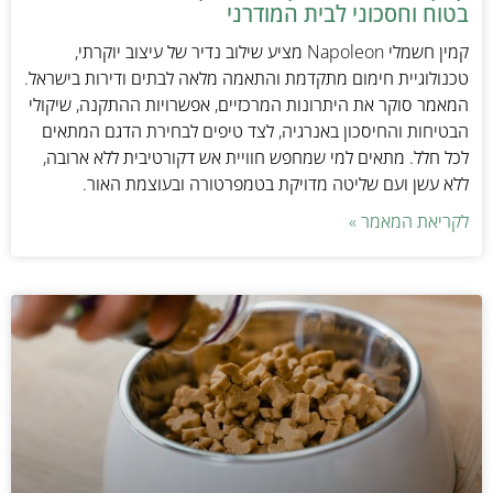
בטוח וחסכוני לבית המודרני
קמין חשמלי Napoleon מציע שילוב נדיר של עיצוב יוקרתי,
טכנולוגיית חימום מתקדמת והתאמה מלאה לבתים ודירות בישראל.
המאמר סוקר את היתרונות המרכזיים, אפשרויות ההתקנה, שיקולי
הבטיחות והחיסכון באנרגיה, לצד טיפים לבחירת הדגם המתאים
לכל חלל. מתאים למי שמחפש חוויית אש דקורטיבית ללא ארובה,
ללא עשן ועם שליטה מדויקת בטמפרטורה ובעוצמת האור.
לקריאת המאמר »