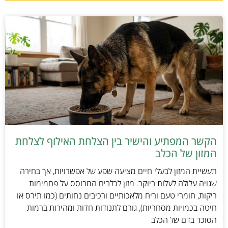
הקשר המפתיע והישיר בין הצלחת האילוף לצלחת
המזון של הכלב
תעשיית המזון לבעלי חיים מציעה שפע של אפשרויות, אך בחירה
שגויה עלולה לעלות ביוקר. מזון לכלבים המבוסס על פחמימות
ריקות, חומרי טעם וריח מלאכותיים ורכיבים נחותים (כמו תירס או
חיטה בכמויות מסחריות), גורם לתנודות חדות ומהירות ברמות
הסוכר בדם של הכלב