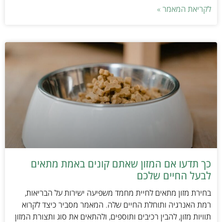
לקריאת המאמר »
כך תדעו אם המזון שאתם קונים באמת מתאים
לבעל החיים שלכם
בחירת מזון מתאים לחיית מחמד משפיעה ישירות על הבריאות,
רמת האנרגיה ותוחלת החיים שלה. המאמר מסביר כיצד לקרוא
תוויות מזון, להבין רכיבים ותוספים, ולהתאים את סוג ותצורת המזון