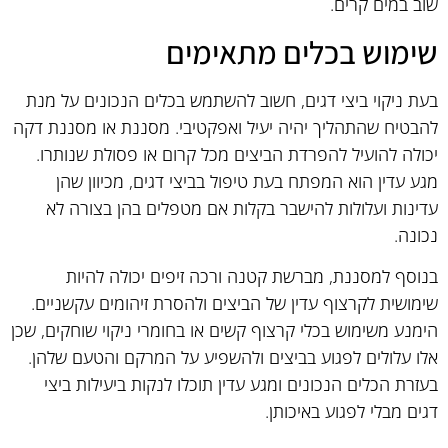
שוב במים קרים.
שימוש בכלים מתאימים
בעת ניקוי ביצי דגים, חשוב להשתמש בכלים הנכונים על מנת
להבטיח שהתהליך יהיה יעיל ואפקטיבי. מסננת או מסננת דקה
יכולה להועיל להפרדת הביצים מכל קרום או פסולת שנותרו.
מגע עדין הוא המפתח בעת טיפול בביצי דגים, מכיוון שהן
עדינות ועלולות להישבר בקלות אם מטפלים בהן בצורה לא
נכונה.
בנוסף למסננת, מברשת קטנה ורכה זיפים יכולה להיות
שימושית לקרצוף עדין של הביצים ולהסרת זיהומים עקשניים.
הימנע משימוש בכלי קרצוף קשים או בחומרי ניקוי שוחקים, שכן
אלו עלולים לפגוע בביצים ולהשפיע על המרקם והטעם שלהן.
בעזרת הכלים הנכונים ומגע עדין תוכלו לנקות ביעילות ביצי
דגים מבלי לפגוע באיכותן.