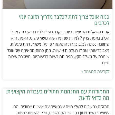
כמה אוכל צריך לתת לכלב? מדריך תזונה יומי
לכלבים
אחת השאלות הנפוצות ביותר בקרב בעלי כלבים היא: כמה אוכל
הכלב באמת צריך? למרות שנדמה שזה נושא פשוט, האמת היא
שתזונה נכונה לכלב כוללת התאמה לפי גיל, משקל, רמת פעילות,
מצב בריאותי ואפילו העדפות אישיות. מתן כמות מתאימה של אוכל
שומרת על משקל תקין, מפחיתה בעיות בריאותיות ומשפרת איכות
חיים.
לקריאת המאמר »
התמודדות עם התנהגות חתולים בעבודה מקצועית:
מה כדאי לדעת
חתולים נחשבים לבעלי חיים עצמאיים עם אישיות ייחודית. הם
עשויים להציג מגוון רחב של התנהגויות, חלקן עשויות להיות