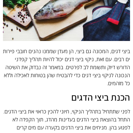
ביצי דגים, המכונה גם ביצי, הן מעדן שממנו נהנים חובבי פירות
ים רבים. עם זאת, ניקוי ביצי דגים יכול להיות תהליך קפדני
הדורש דיוק ותשומת לב לפרטים. במאמר זה נבדוק את השיטה
הנכונה לניקוי ביצי דגים כדי להבטיח שהן בטוחות לאכילה וללא
כל מזהמים.
הכנת ביצי הדגים
לפני שתתחיל בתהליך הניקוי, חיוני להכין כראוי את ביצי הדגים.
התחל בהוצאת ביצי הדגים בעדינות מהדג, תוך הקפדה לא
לפגוע בהן. מניחים את ביצי הדגים בקערה עם מים קרים