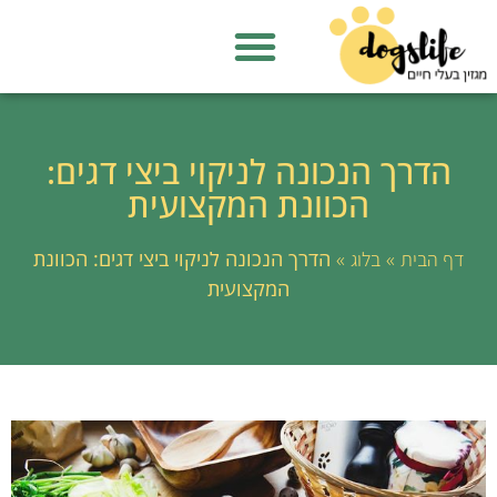
הדרך הנכונה לניקוי ביצי דגים:
הכוונת המקצועית
»
»
הדרך הנכונה לניקוי ביצי דגים: הכוונת
דף הבית
בלוג
המקצועית