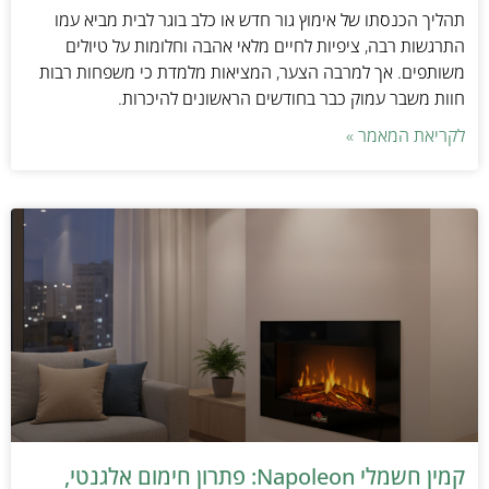
תהליך הכנסתו של אימוץ גור חדש או כלב בוגר לבית מביא עמו
התרגשות רבה, ציפיות לחיים מלאי אהבה וחלומות על טיולים
משותפים. אך למרבה הצער, המציאות מלמדת כי משפחות רבות
חוות משבר עמוק כבר בחודשים הראשונים להיכרות.
לקריאת המאמר »
קמין חשמלי Napoleon: פתרון חימום אלגנטי,