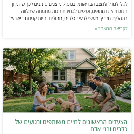
לגיל, לגודל ולמצב הבריאותי. בנוסף, מוצגים סימנים לכך שהמזון
הנוכחי אינו מתאים, וטיפים לבחירת חנות מתמחה שתלווה
בתהליך. מדריך מעשי לבעלי כלבים, חתולים וחיות קטנות בישראל.
לקריאת המאמר »
הצעדים הראשונים לחיים משותפים ורגועים של
כלבים ובני אדם