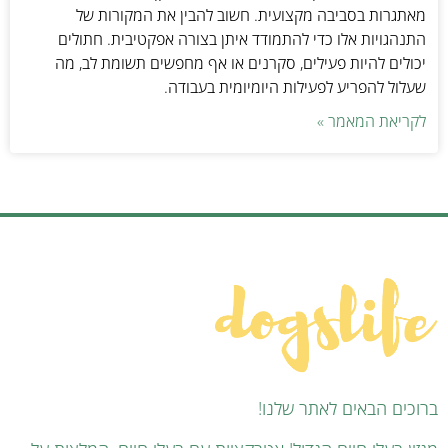
מאתגרות בסביבה מקצועית. חשוב להבין את המקורות של
התנהגויות אלו כדי להתמודד איתן בצורה אפקטיבית. חתולים
יכולים להיות פעילים, סקרנים או אף מחפשים תשומת לב, מה
שעלול להפריע לפעילות היומיומית בעבודה.
לקריאת המאמר »
ברוכים הבאים לאתר שלנו!