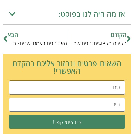
אז מה היה לנו בפוסט:
הקודם
הבא
סקירה מקצועית: דגים שמצויים בכנרת
האם דגים באמת ישנים? האמת המדעית.
השאירו פרטים ונחזור אליכם בהקדם
האפשרי!
צרו איתי קשר!