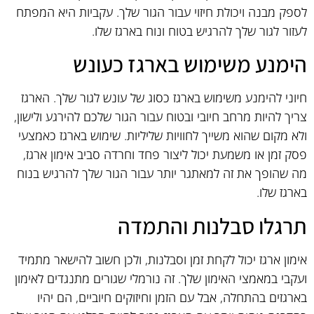
לספק מבנה ויכולת חיזוי עבור הגור שלך. עקביות היא המפתח
לעזור לגור שלך להרגיש בטוח ונוח בארגז שלו.
הימנע משימוש בארגז כעונש
חיוני להימנע משימוש בארגז כסוג של עונש לגור שלך. הארגז
צריך להיות מרחב חיובי ובטוח עבור הגור שלכם להירגע ולישון,
ולא מקום שהוא משייך לחוויות שליליות. שימוש בארגז כאמצעי
פסק זמן או משמעת יכול ליצור פחד וחרדה סביב אימון ארגז,
מה שהופך את זה למאתגר יותר עבור הגור שלך להרגיש בנוח
בארגז שלו.
תרגלו סבלנות והתמדה
אימון ארגז יכול לקחת זמן וסבלנות, ולכן חשוב להישאר מתמיד
ועקבי במאמצי האימון שלך. זה נורמלי שגורים מתנגדים לאימון
בארגזים בהתחלה, אבל עם הזמן וחיזוקים חיוביים, הם יהיו