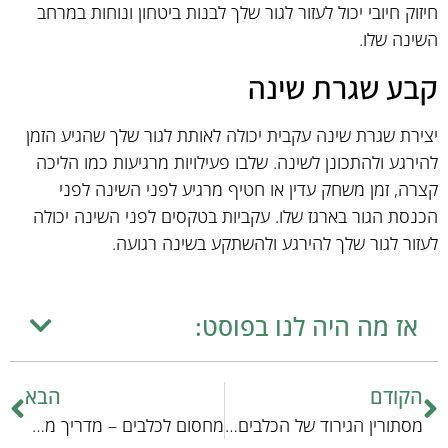
חיזוק חיובי יכול לעזור לגור שלך לבנות ביטחון ונוחות במרחב
השינה שלו.
קבע שגרת שינה
יצירת שגרת שינה עקבית יכולה לאותת לגור שלך שהגיע הזמן
להירגע ולהתכונן לשינה. שלבו פעילויות מרגיעות כמו הליכה
קצרה, זמן משחק עדין או חטיף מרגיע לפני השינה לפני
הכנסת הגור בארגז שלו. עקביות בטקסים לפני השינה יכולה
לעזור לגור שלך להירגע ולהשתקע בשינה רגועה.
אז מה היה לנו בפוסט:
הקודם
הבא
מסתורין הגירוד של הכלבים: מה גורם לתופעה זו?
מחסום לכלבים – מדריך מקצועי לבעלי חיים