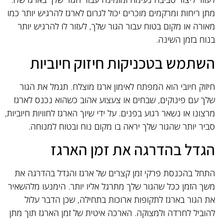
מתן ריחות ומרקמים מוכרים יכול לגרום לארגז להרגיש יותר כמו
מאורה או מקום בטוח עבור הגור שלך, לעזור לו להרגיש יותר
בנוח בזמן השינה.
השתמש בטכניקות חיזוק חיוביות
חיזוק חיובי הוא המפתח לאימון ארגז מוצלח. תגמל את הגור
שלך עם פינוקים, שבחים או צעצוע אהוב כשהוא נכנס לארגז
מרצונו או נשאר רגוע בפנים. על ידי שיוך הארגז לחוויות חיוביות,
סביר יותר שהגור שלך יראה בו מקום נוח ובטוח למנוחה.
הגדל בהדרגה את זמן הארגז
התחל בהכנסת פרקי זמן קצרים של ארגז והגדל בהדרגה את
משך הזמן ככל שהגור שלך מתרגל אליו יותר. הימנעו מלהשאיר
את הגור בארגז לתקופות ארוכות בתחילה, שכן הדבר עלול
להוביל לחרדה ולמצוקה. הארכה איטית של זמן הארגז תוך מתן