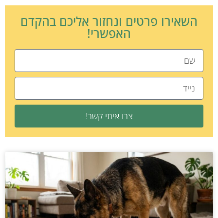
השאירו פרטים ונחזור אליכם בהקדם
האפשרי!
צרו איתי קשר!