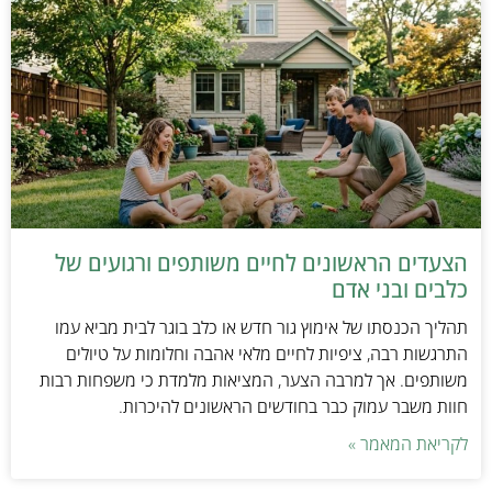
הצעדים הראשונים לחיים משותפים ורגועים של
כלבים ובני אדם
תהליך הכנסתו של אימוץ גור חדש או כלב בוגר לבית מביא עמו
התרגשות רבה, ציפיות לחיים מלאי אהבה וחלומות על טיולים
משותפים. אך למרבה הצער, המציאות מלמדת כי משפחות רבות
חוות משבר עמוק כבר בחודשים הראשונים להיכרות.
לקריאת המאמר »