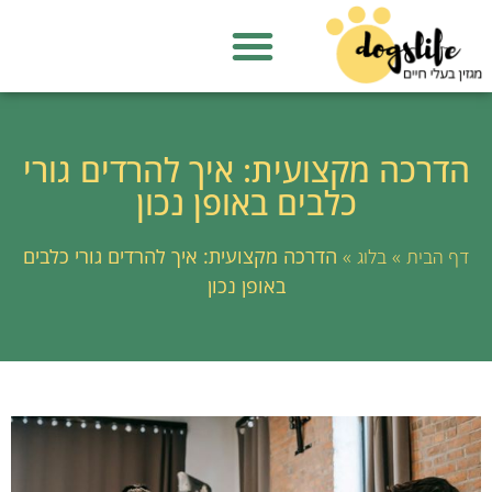
הדרכה מקצועית: איך להרדים גורי
כלבים באופן נכון
»
»
הדרכה מקצועית: איך להרדים גורי כלבים
דף הבית
בלוג
באופן נכון