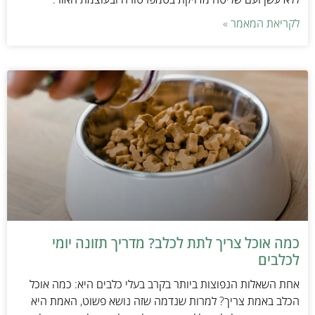
לקריאת המאמר »
כמה אוכל צריך לתת לכלב? מדריך תזונה יומי
לכלבים
אחת השאלות הנפוצות ביותר בקרב בעלי כלבים היא: כמה אוכל
הכלב באמת צריך? למרות שנדמה שזה נושא פשוט, האמת היא