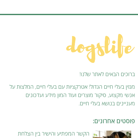
ברוכים הבאים לאתר שלנו!
מגזין בעלי חיים הגדול! אטרקציות עם בעלי חיים, המלצות על
אנשי מקצוע, סיקור מוצרים ועוד המון מידע ועדכונים
מעניינים בנושא בעלי חיים.
פוסטים אחרונים:
הקשר המפתיע והישיר בין הצלחת