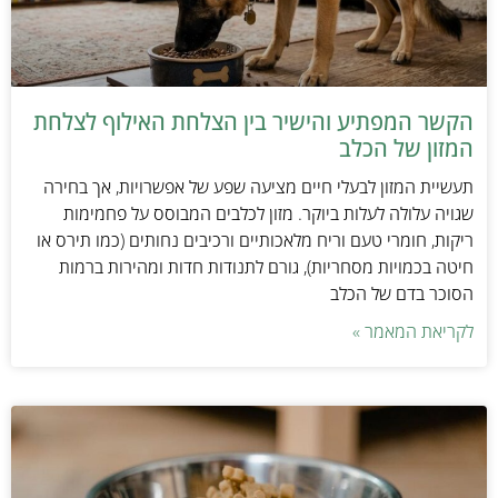
הקשר המפתיע והישיר בין הצלחת האילוף לצלחת
המזון של הכלב
תעשיית המזון לבעלי חיים מציעה שפע של אפשרויות, אך בחירה
שגויה עלולה לעלות ביוקר. מזון לכלבים המבוסס על פחמימות
ריקות, חומרי טעם וריח מלאכותיים ורכיבים נחותים (כמו תירס או
חיטה בכמויות מסחריות), גורם לתנודות חדות ומהירות ברמות
הסוכר בדם של הכלב
לקריאת המאמר »