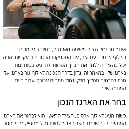
אילוף גור יכול להיות משימה מאתגרת, במיוחד כשמדובר
באילוף ארגזים. עם זאת, עם הטכניקות הנכונות והעקביות, אתה
יכול בהצלחה ללמד את חברך הפרוותי להרגיש בטוח ונוח
בארגז שלו. במאמר זה, נדון בדרך הנכונה לאילוף גור בארגז, על
מנת להבטיח תהליך חלק ונטול מתחים עבורך ועבור חיית
המחמד שלך.
בחר את הארגז הנכון
כשזה מגיע לאילוף ארגזים, הצעד הראשון הוא לבחור את הארגז
המתאים לגור שלכם. הארגז צריך להיות גדול מספיק כדי שהגור