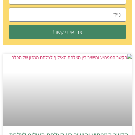
צרו איתי קשר!