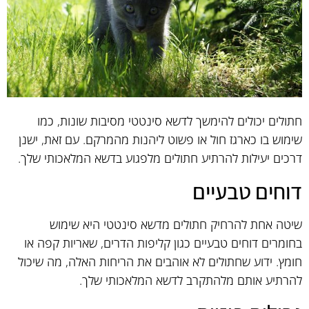
חתולים יכולים להימשך לדשא סינטטי מסיבות שונות, כמו
שימוש בו כארגז חול או פשוט ליהנות מהמרקם. עם זאת, ישנן
דרכים יעילות להרתיע חתולים מלפגוע בדשא המלאכותי שלך.
דוחים טבעיים
שיטה אחת להרחיק חתולים מדשא סינטטי היא שימוש
בחומרים דוחים טבעיים כגון קליפות הדרים, שאריות קפה או
חומץ. ידוע שחתולים לא אוהבים את הריחות האלה, מה שיכול
להרתיע אותם מלהתקרב לדשא המלאכותי שלך.