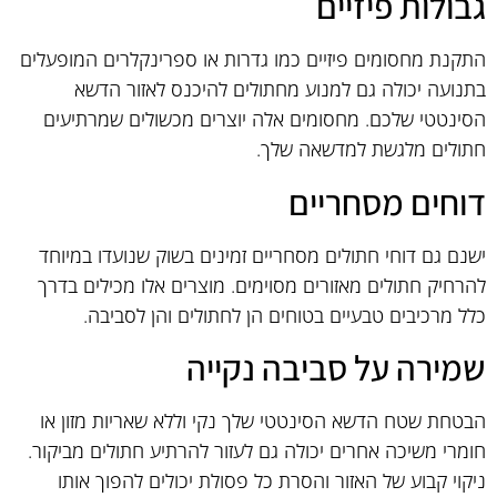
גבולות פיזיים
התקנת מחסומים פיזיים כמו גדרות או ספרינקלרים המופעלים
בתנועה יכולה גם למנוע מחתולים להיכנס לאזור הדשא
הסינטטי שלכם. מחסומים אלה יוצרים מכשולים שמרתיעים
חתולים מלגשת למדשאה שלך.
דוחים מסחריים
ישנם גם דוחי חתולים מסחריים זמינים בשוק שנועדו במיוחד
להרחיק חתולים מאזורים מסוימים. מוצרים אלו מכילים בדרך
כלל מרכיבים טבעיים בטוחים הן לחתולים והן לסביבה.
שמירה על סביבה נקייה
הבטחת שטח הדשא הסינטטי שלך נקי וללא שאריות מזון או
חומרי משיכה אחרים יכולה גם לעזור להרתיע חתולים מביקור.
ניקוי קבוע של האזור והסרת כל פסולת יכולים להפוך אותו