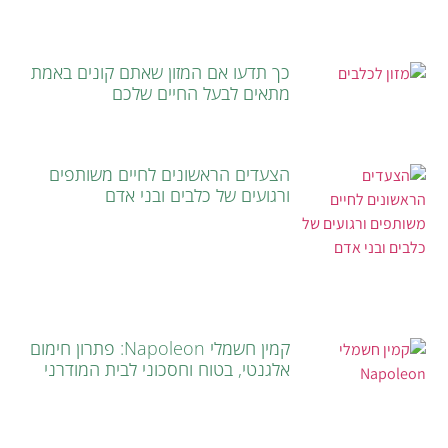
כך תדעו אם המזון שאתם קונים באמת
מתאים לבעל החיים שלכם
הצעדים הראשונים לחיים משותפים
ורגועים של כלבים ובני אדם
קמין חשמלי Napoleon: פתרון חימום
אלגנטי, בטוח וחסכוני לבית המודרני