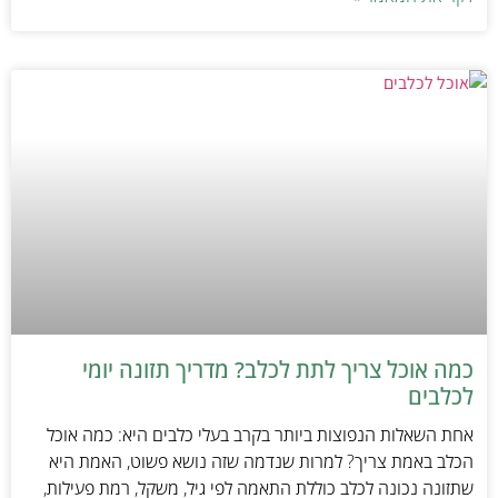
כמה אוכל צריך לתת לכלב? מדריך תזונה יומי
לכלבים
אחת השאלות הנפוצות ביותר בקרב בעלי כלבים היא: כמה אוכל
הכלב באמת צריך? למרות שנדמה שזה נושא פשוט, האמת היא
שתזונה נכונה לכלב כוללת התאמה לפי גיל, משקל, רמת פעילות,