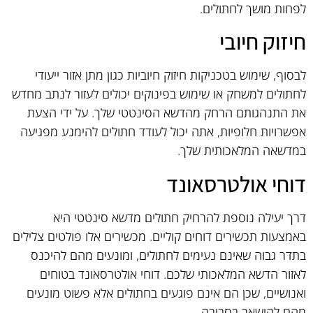
לפחות מושך לחתולים.
חיזוק חיובי
לבסוף, שימוש בטכניקות חיזוק חיוביות כגון מתן אזור ייעודי
לחתולים למשחק או שימוש בפינוקים יכולים לעזור לנתב מחדש
את התנהגותם הרחק מהדשא הסינטטי שלך. על ידי הצעת
אפשרויות חלופיות, אתה יכול לעודד חתולים להימנע מפגיעה
במדשאה המלאכותית שלך.
דוחי אולטרסאונד
דרך יעילה נוספת להרחיק חתולים מדשא סינטטי היא
באמצעות תכשירים דוחים קוליים. מכשירים אלו פולטים צלילים
בתדר גבוה שאינם נעימים לחתולים, ומונעים מהם להיכנס
לאזור הדשא המלאכותי שלכם. דוחי אולטרסאונד בטוחים
ואנושיים, שכן הם אינם פוגעים בחתולים אלא פשוט מונעים
מהם להישאר בסביבה.