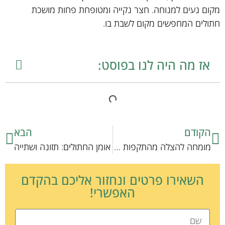
מקום נעים למנוחה. חצר נקייה ומטופחת פחות מושכת
חתולים המחפשים מקום לשבת בו.
אז מה היה לנו בפוסט:
הקודם
הבא
מומחה להצלה מהתקפות חתול
אומן החתולים: תזונה ושתייה
השאירו פרטים ונחזור אליכם בהקדם
האפשרי!