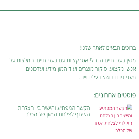
ברוכים הבאים לאתר שלנו!
מגזין בעלי חיים הגדול! אטרקציות עם בעלי חיים, המלצות על
אנשי מקצוע, סיקור מוצרים ועוד המון מידע ועדכונים
מעניינים בנושא בעלי חיים.
פוסטים אחרונים:
הקשר המפתיע והישיר בין הצלחת
האילוף לצלחת המזון של הכלב