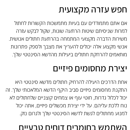
חפש עזרה מקצועית
אם אתם מתמודדים עם בעיות מתמשכות הקשורות לחתול
למרות שניסיתם שיטות הרתעה שונות, שקול לבקש עזרה
משירות הדברה מקצועי המתמחה בהרתעת חתולים אנושית.
אנשי מקצוע אלה יכולים להעריך את מצבך ולספק פתרונות
מותאמים להרחקת חתולים ביעילות מהדשא הסינטטי שלך.
יצירת מחסומים פיזיים
אחת הדרכים היעילה להרחיק חתולים מדשא סינטטי היא
התקנת מחסומים פיזיים סביב היקף הדשא המלאכותי שלך. זה
יכול לכלול גדרות, חוטי עוף או צמחים קוצניים שלחתולים לא
נוח ללכת עליהם. על ידי יצירת מכשולים פיזיים, אתה יכול
למנוע מחתולים לגשת לדשא הסינטטי שלך ולגרום נזק.
השתמש בחומרים דוחים טבעיים