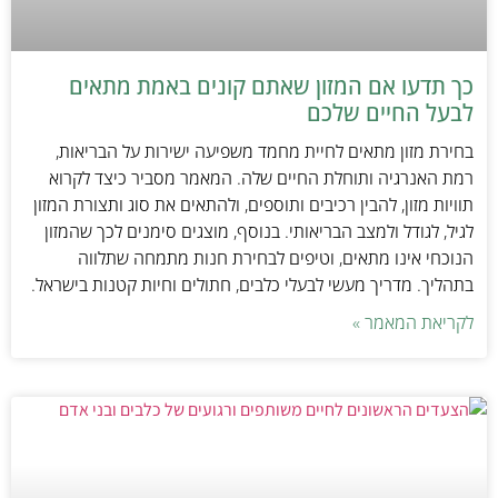
כך תדעו אם המזון שאתם קונים באמת מתאים
לבעל החיים שלכם
בחירת מזון מתאים לחיית מחמד משפיעה ישירות על הבריאות,
רמת האנרגיה ותוחלת החיים שלה. המאמר מסביר כיצד לקרוא
תוויות מזון, להבין רכיבים ותוספים, ולהתאים את סוג ותצורת המזון
לגיל, לגודל ולמצב הבריאותי. בנוסף, מוצגים סימנים לכך שהמזון
הנוכחי אינו מתאים, וטיפים לבחירת חנות מתמחה שתלווה
בתהליך. מדריך מעשי לבעלי כלבים, חתולים וחיות קטנות בישראל.
לקריאת המאמר »