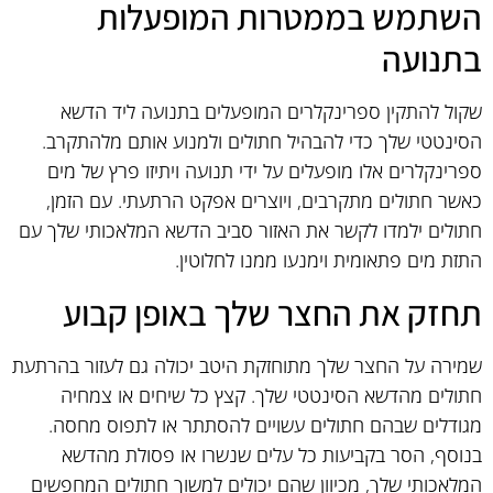
השתמש בממטרות המופעלות
בתנועה
שקול להתקין ספרינקלרים המופעלים בתנועה ליד הדשא
הסינטטי שלך כדי להבהיל חתולים ולמנוע אותם מלהתקרב.
ספרינקלרים אלו מופעלים על ידי תנועה ויתיזו פרץ של מים
כאשר חתולים מתקרבים, ויוצרים אפקט הרתעתי. עם הזמן,
חתולים ילמדו לקשר את האזור סביב הדשא המלאכותי שלך עם
התזת מים פתאומית וימנעו ממנו לחלוטין.
תחזק את החצר שלך באופן קבוע
שמירה על החצר שלך מתוחזקת היטב יכולה גם לעזור בהרתעת
חתולים מהדשא הסינטטי שלך. קצץ כל שיחים או צמחיה
מגודלים שבהם חתולים עשויים להסתתר או לתפוס מחסה.
בנוסף, הסר בקביעות כל עלים שנשרו או פסולת מהדשא
המלאכותי שלך, מכיוון שהם יכולים למשוך חתולים המחפשים