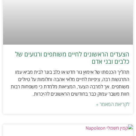
הצעדים הראשונים לחיים משותפים ורגועים של
כלבים ובני אדם
תהליך הכנסתו של אימוץ גור חדש או כלב בוגר לבית מביא עמו
התרגשות רבה, ציפיות לחיים מלאי אהבה וחלומות על טיולים
משותפים. אך למרבה הצער, המציאות מלמדת כי משפחות רבות
חוות משבר עמוק כבר בחודשים הראשונים להיכרות.
לקריאת המאמר »