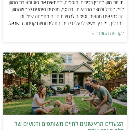
תוויות מזון, להבין רכיבים ותוספים, ולהתאים את סוג ותצורת המזון
לגיל, לגודל ולמצב הבריאותי. בנוסף, מוצגים סימנים לכך שהמזון
הנוכחי אינו מתאים, וטיפים לבחירת חנות מתמחה שתלווה
בתהליך. מדריך מעשי לבעלי כלבים, חתולים וחיות קטנות בישראל.
לקריאת המאמר »
הצעדים הראשונים לחיים משותפים ורגועים של