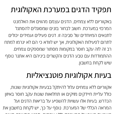
תפקיד הדגים במערכת האקולוגית
באקווריום ללא צמחים, הדגים עצמם מהווים את האלמנט
המרכזי במערכת. חשוב לבחור בזנים שמסוגלים להסתגל
לתנאים המיוחדים של סביבה זו. דגים פעילים ועמידים יכולים
לתרום לפעילות האקולוגית, אך יש לוודא כי הם לא יגרמו למתח
רב זה לזה עקב חוסר במקומות מסתור שמספקים צמחים.
ההתמודדות עם טבע הדגים והקשרים ביניהם היא אתגר נוסף
שיש לקחת בחשבון.
בעיות אקולוגיות פוטנציאליות
אקווריום ללא צמחים עלול להיתקל בבעיות אקולוגיות שונות,
כולל עליית חיידקים מזיקים או תחלואות שונות עקב חוסר באיזון
הנדרש. בעיות אלו עשויות להשפיע על בריאות הדגים ועל
המראה הכללי של המערכת. נוסף על כך, יש לקחת בחשבון את