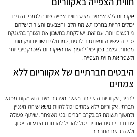
חווית הצפייה באקווריום
אקווריום ללא צמחים מציע חווית צפייה שונה לגמרי. הדגים
יכולים להיות במרכז תשומת הלב, והצבעים והצורות שלהם
מודגשים יותר. עם זאת, יש לקחת בחשבון את הצורך בהענקת
סביבה עשירה ומאתגרת לדגים, כמו חללים שונים ומקומות
מסתור. עיצוב נכון יכול להפוך את האקווריום לאטרקטיבי יותר
ולשפר את חווית הצפייה.
היבטים חברתיים של אקווריום ללא
צמחים
לרבים, אקווריום הוא יותר מאשר מערכת מים; הוא מקום מפגש
חברתי. אקווריום ללא צמחים יכול להוות נושא שיחה מעניין,
ולמשוך תשומת לב בקרב חברים ובני משפחה. שיתוף פעולה
עם חובבי דגים אחרים יכול להוביל להרחבת הידע והניסיון,
ולשדרג את התחביב.