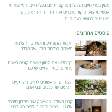
מגזין בעלי חיים הגדול! אטרקציות עם בעלי חיים, המלצות על
אנשי מקצוע, סיקור מוצרים ועוד המון מידע ועדכונים
מעניינים בנושא בעלי חיים.
פוסטים אחרונים:
הקשר המפתיע והישיר בין הצלחת
האילוף לצלחת המזון של הכלב
כך תדעו אם המזון שאתם קונים באמת
מתאים לבעל החיים שלכם
הצעדים הראשונים לחיים משותפים
ורגועים של כלבים ובני אדם
קמין חשמלי Napoleon: פתרון חימום
אלגנטי, בטוח וחסכוני לבית המודרני