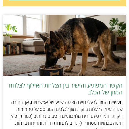
הקשר המפתיע והישיר בין הצלחת האילוף לצלחת
המזון של הכלב
תעשיית המזון לבעלי חיים מציעה שפע של אפשרויות, אך בחירה
שגויה עלולה לעלות ביוקר. מזון לכלבים המבוסס על פחמימות
ריקות, חומרי טעם וריח מלאכותיים ורכיבים נחותים (כמו תירס או
חיטה בכמויות מסחריות), גורם לתנודות חדות ומהירות ברמות