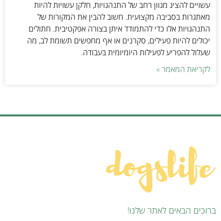
עשויים להציג מגוון רחב של התנהגויות, חלקן עשויות להיות
מאתגרות בסביבה מקצועית. חשוב להבין את המקורות של
התנהגויות אלו כדי להתמודד איתן בצורה אפקטיבית. חתולים
יכולים להיות פעילים, סקרנים או אף מחפשים תשומת לב, מה
שעלול להפריע לפעילות היומיומית בעבודה.
לקריאת המאמר »
ברוכים הבאים לאתר שלנו!