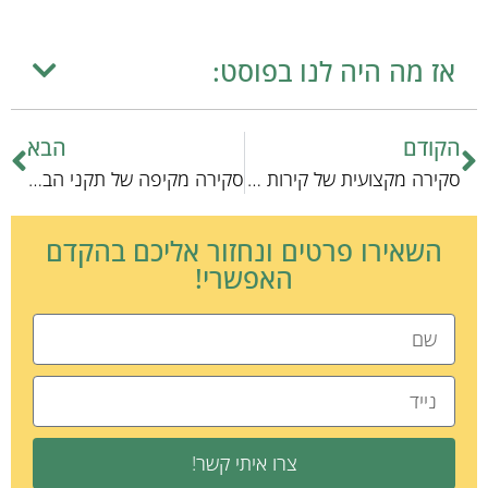
אז מה היה לנו בפוסט:
הקודם
הבא
סקירה מקצועית של קירות טיפוס יצירתיים לחתולים: פתרונות חדשניים לחיים פעילים
סקירה מקיפה של תקני הבטיחות בבדיקות מעבדה
השאירו פרטים ונחזור אליכם בהקדם
האפשרי!
צרו איתי קשר!