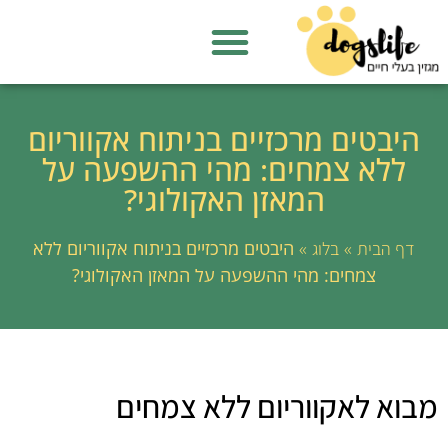
היבטים מרכזיים בניתוח אקווריום
ללא צמחים: מהי ההשפעה על
המאזן האקולוגי?
»
»
היבטים מרכזיים בניתוח אקווריום ללא
דף הבית
בלוג
צמחים: מהי ההשפעה על המאזן האקולוגי?
מבוא לאקווריום ללא צמחים