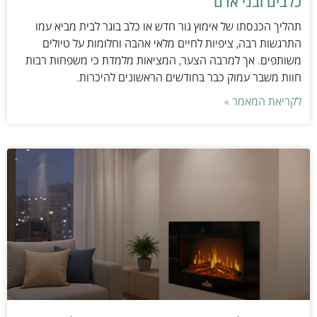
כלבים ובני אדם
תהליך הכנסתו של אימוץ גור חדש או כלב בוגר לבית מביא עמו
התרגשות רבה, ציפיות לחיים מלאי אהבה וחלומות על טיולים
משותפים. אך למרבה הצער, המציאות מלמדת כי משפחות רבות
חוות משבר עמוק כבר בחודשים הראשונים להיכרות.
לקריאת המאמר »