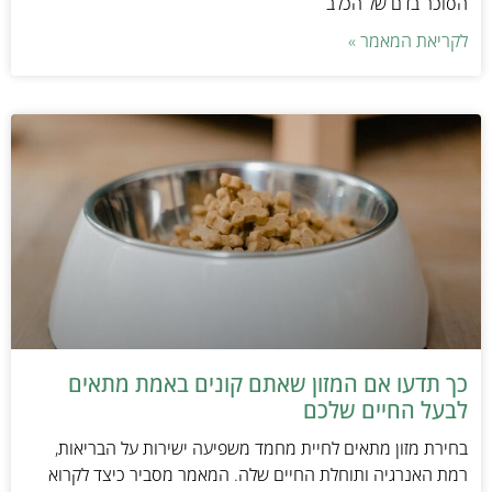
הסוכר בדם של הכלב
לקריאת המאמר »
כך תדעו אם המזון שאתם קונים באמת מתאים
לבעל החיים שלכם
בחירת מזון מתאים לחיית מחמד משפיעה ישירות על הבריאות,
רמת האנרגיה ותוחלת החיים שלה. המאמר מסביר כיצד לקרוא