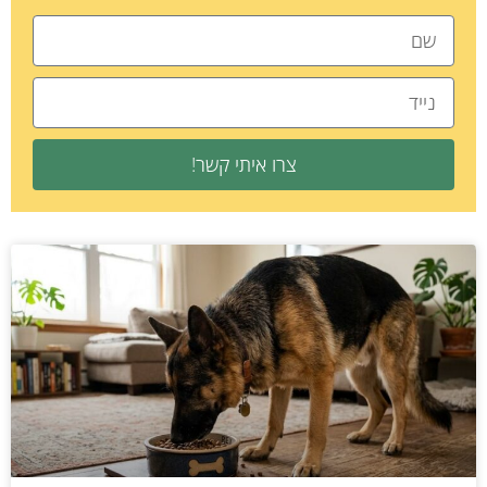
צרו איתי קשר!