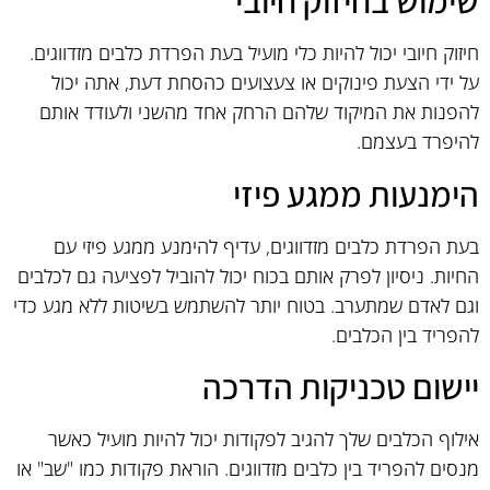
שימוש בחיזוק חיובי
חיזוק חיובי יכול להיות כלי מועיל בעת הפרדת כלבים מזדווגים.
על ידי הצעת פינוקים או צעצועים כהסחת דעת, אתה יכול
להפנות את המיקוד שלהם הרחק אחד מהשני ולעודד אותם
להיפרד בעצמם.
הימנעות ממגע פיזי
בעת הפרדת כלבים מזדווגים, עדיף להימנע ממגע פיזי עם
החיות. ניסיון לפרק אותם בכוח יכול להוביל לפציעה גם לכלבים
וגם לאדם שמתערב. בטוח יותר להשתמש בשיטות ללא מגע כדי
להפריד בין הכלבים.
יישום טכניקות הדרכה
אילוף הכלבים שלך להגיב לפקודות יכול להיות מועיל כאשר
מנסים להפריד בין כלבים מזדווגים. הוראת פקודות כמו "שב" או