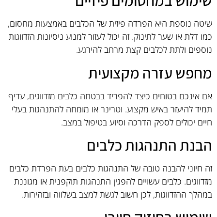
שימוש במחסומים פיזיים
שיטה נוספת היא הפרדה פיזית של הכלבים באמצעות מחסום,
כמו דלת או שער לתינוק. זה יכול לעזור למנוע ניסיונות הזדווגות
נוספים ולתת לכלבים קצת מרחב להירגע.
מחפש עזרה מקצועית
אם אינכם בטוחים כיצד להפריד בבטחה כלבים מזדווגים, עדיף
תמיד להיעזר באיש מקצוע. וטרינר או מומחה להתנהגות בעלי
חיים יכולים לספק הדרכה וסיוע בטיפול במצב.
הבנת התנהגות כלבים
זה חיוני להבנה טובה של התנהגות כלבים בעת הפרדת כלבים
מזדווגים. כלבים עשויים להפגין התנהגות תוקפנית או מגוננת
במהלך ההזדווגות, לכן חשוב לגשת למצב בשלווה ובזהירות.