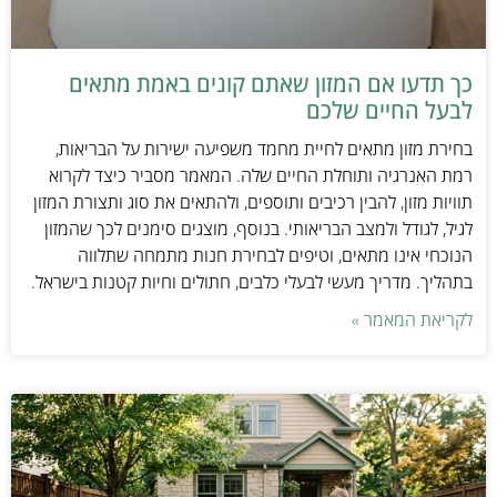
כך תדעו אם המזון שאתם קונים באמת מתאים
לבעל החיים שלכם
בחירת מזון מתאים לחיית מחמד משפיעה ישירות על הבריאות,
רמת האנרגיה ותוחלת החיים שלה. המאמר מסביר כיצד לקרוא
תוויות מזון, להבין רכיבים ותוספים, ולהתאים את סוג ותצורת המזון
לגיל, לגודל ולמצב הבריאותי. בנוסף, מוצגים סימנים לכך שהמזון
הנוכחי אינו מתאים, וטיפים לבחירת חנות מתמחה שתלווה
בתהליך. מדריך מעשי לבעלי כלבים, חתולים וחיות קטנות בישראל.
לקריאת המאמר »