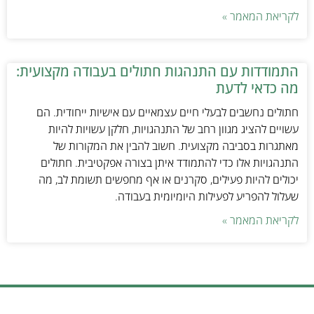
לקריאת המאמר »
התמודדות עם התנהגות חתולים בעבודה מקצועית:
מה כדאי לדעת
חתולים נחשבים לבעלי חיים עצמאיים עם אישיות ייחודית. הם
עשויים להציג מגוון רחב של התנהגויות, חלקן עשויות להיות
מאתגרות בסביבה מקצועית. חשוב להבין את המקורות של
התנהגויות אלו כדי להתמודד איתן בצורה אפקטיבית. חתולים
יכולים להיות פעילים, סקרנים או אף מחפשים תשומת לב, מה
שעלול להפריע לפעילות היומיומית בעבודה.
לקריאת המאמר »