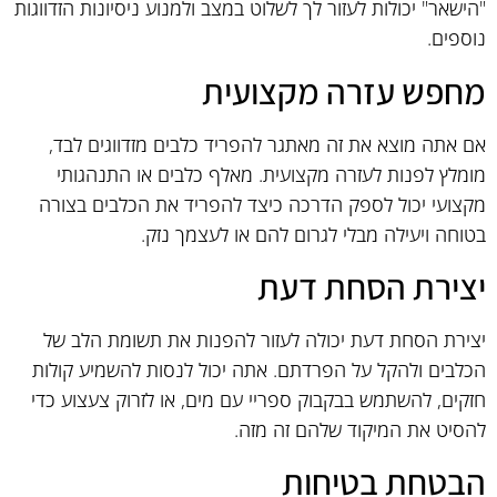
"הישאר" יכולות לעזור לך לשלוט במצב ולמנוע ניסיונות הזדווגות
נוספים.
מחפש עזרה מקצועית
אם אתה מוצא את זה מאתגר להפריד כלבים מזדווגים לבד,
מומלץ לפנות לעזרה מקצועית. מאלף כלבים או התנהגותי
מקצועי יכול לספק הדרכה כיצד להפריד את הכלבים בצורה
בטוחה ויעילה מבלי לגרום להם או לעצמך נזק.
יצירת הסחת דעת
יצירת הסחת דעת יכולה לעזור להפנות את תשומת הלב של
הכלבים ולהקל על הפרדתם. אתה יכול לנסות להשמיע קולות
חזקים, להשתמש בבקבוק ספריי עם מים, או לזרוק צעצוע כדי
להסיט את המיקוד שלהם זה מזה.
הבטחת בטיחות