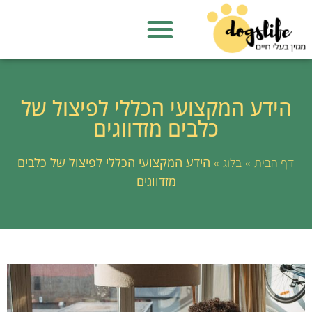
הידע המקצועי הכללי לפיצול של
כלבים מזדווגים
»
»
הידע המקצועי הכללי לפיצול של כלבים
דף הבית
בלוג
מזדווגים