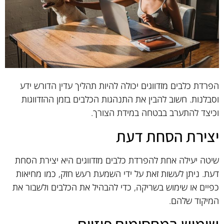
הפרדת כלבים מזדווגים יכולה להיות תהליך עדין הדורש ידע
וסבלנות. חשוב להבין את התנהגות הכלבים בזמן ההזדווגות
וכיצד להתערב בבטחה במידת הצורך.
יצירת הסחת דעת
שיטה יעילה אחת להפרדת כלבים מזדווגים היא יצירת הסחת
דעת. ניתן לעשות זאת על ידי השמעת רעש חזק, כמו מחיאות
כפיים או שימוש בשריקה, כדי להבהיל את הכלבים ולשבור את
המיקוד שלהם.