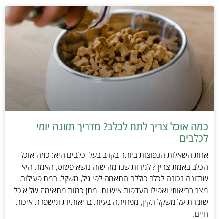
כמה אוכל צריך לתת לכלב? מדריך תזונה יומי
לכלבים
אחת השאלות הנפוצות ביותר בקרב בעלי כלבים היא: כמה אוכל
הכלב באמת צריך? למרות שנדמה שזה נושא פשוט, האמת היא
שתזונה נכונה לכלב כוללת התאמה לפי גיל, משקל, רמת פעילות,
מצב בריאותי ואפילו העדפות אישיות. מתן כמות מתאימה של אוכל
שומרת על משקל תקין, מפחיתה בעיות בריאותיות ומשפרת איכות
חיים.