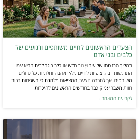
הצעדים הראשונים לחיים משותפים ורגועים של
כלבים ובני אדם
תהליך הכנסתו של אימוץ גור חדש או כלב בוגר לבית מביא עמו
התרגשות רבה, ציפיות לחיים מלאי אהבה וחלומות על טיולים
משותפים. אך למרבה הצער, המציאות מלמדת כי משפחות רבות
חוות משבר עמוק כבר בחודשים הראשונים להיכרות.
לקריאת המאמר »