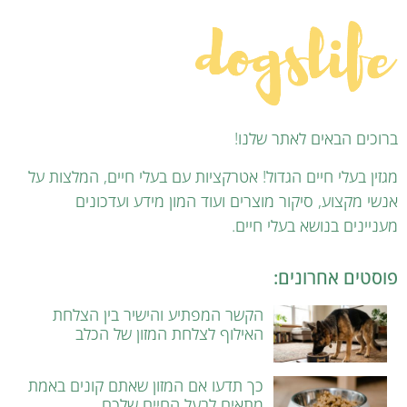
ברוכים הבאים לאתר שלנו!
מגזין בעלי חיים הגדול! אטרקציות עם בעלי חיים, המלצות על
אנשי מקצוע, סיקור מוצרים ועוד המון מידע ועדכונים
מעניינים בנושא בעלי חיים.
פוסטים אחרונים:
הקשר המפתיע והישיר בין הצלחת
האילוף לצלחת המזון של הכלב
כך תדעו אם המזון שאתם קונים באמת
מתאים לבעל החיים שלכם