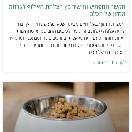
הקשר המפתיע והישיר בין הצלחת האילוף לצלחת
המזון של הכלב
תעשיית המזון לבעלי חיים מציעה שפע של אפשרויות, אך בחירה
שגויה עלולה לעלות ביוקר. מזון לכלבים המבוסס על פחמימות
ריקות, חומרי טעם וריח מלאכותיים ורכיבים נחותים (כמו תירס או
חיטה בכמויות מסחריות), גורם לתנודות חדות ומהירות ברמות
הסוכר בדם של הכלב
לקריאת המאמר »