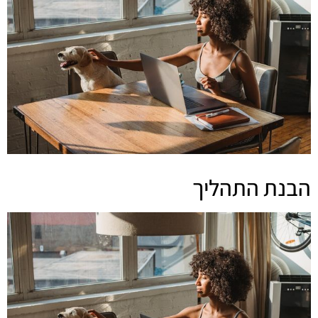
הבנת התהליך