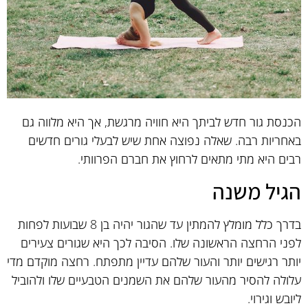
הכנסת גור חדש לביתך היא חוויה מרגשת, אך היא מלווה גם
באחריות רבה. שאלה נפוצה אחת שיש לבעלי גורים חדשים
רבים היא מתי מתאים לרחוץ את חברם הפרוותי.
הגיל משנה
בדרך כלל מומלץ להמתין עד שהגור יהיה בן 8 שבועות לפחות
לפני הרחצה הראשונה שלו. הסיבה לכך היא שגורים צעירים
יותר רגישים יותר והעור שלהם עדיין מתפתח. רחצה מוקדם מדי
עלולה להסיר מהעור שלהם את השמנים הטבעיים שלו ולהוביל
ליובש וגירוי.