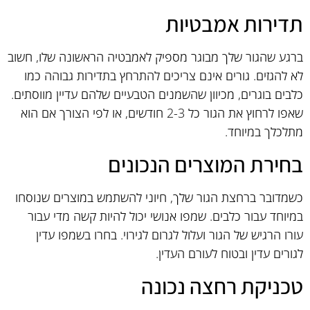
תדירות אמבטיות
ברגע שהגור שלך מבוגר מספיק לאמבטיה הראשונה שלו, חשוב
לא להגזים. גורים אינם צריכים להתרחץ בתדירות גבוהה כמו
כלבים בוגרים, מכיוון שהשמנים הטבעיים שלהם עדיין מווסתים.
שאפו לרחוץ את הגור כל 2-3 חודשים, או לפי הצורך אם הוא
מתלכלך במיוחד.
בחירת המוצרים הנכונים
כשמדובר ברחצת הגור שלך, חיוני להשתמש במוצרים שנוסחו
במיוחד עבור כלבים. שמפו אנושי יכול להיות קשה מדי עבור
עורו הרגיש של הגור ועלול לגרום לגירוי. בחרו בשמפו עדין
לגורים עדין ובטוח לעורם העדין.
טכניקת רחצה נכונה