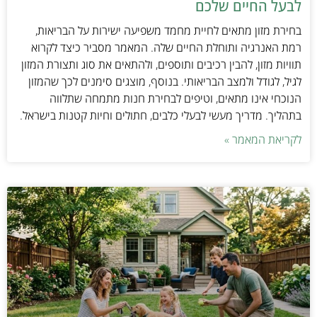
לבעל החיים שלכם
בחירת מזון מתאים לחיית מחמד משפיעה ישירות על הבריאות,
רמת האנרגיה ותוחלת החיים שלה. המאמר מסביר כיצד לקרוא
תוויות מזון, להבין רכיבים ותוספים, ולהתאים את סוג ותצורת המזון
לגיל, לגודל ולמצב הבריאותי. בנוסף, מוצגים סימנים לכך שהמזון
הנוכחי אינו מתאים, וטיפים לבחירת חנות מתמחה שתלווה
בתהליך. מדריך מעשי לבעלי כלבים, חתולים וחיות קטנות בישראל.
לקריאת המאמר »