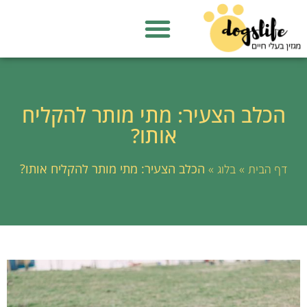
הכלב הצעיר: מתי מותר להקליח
אותו?
»
»
הכלב הצעיר: מתי מותר להקליח אותו?
דף הבית
בלוג