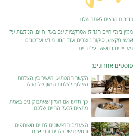
ברוכים הבאים לאתר שלנו!
מגזין בעלי חיים הגדול! אטרקציות עם בעלי חיים, המלצות על
אנשי מקצוע, סיקור מוצרים ועוד המון מידע ועדכונים
מעניינים בנושא בעלי חיים.
פוסטים אחרונים:
הקשר המפתיע והישיר בין הצלחת
האילוף לצלחת המזון של הכלב
כך תדעו אם המזון שאתם קונים באמת
מתאים לבעל החיים שלכם
הצעדים הראשונים לחיים משותפים
ורגועים של כלבים ובני אדם