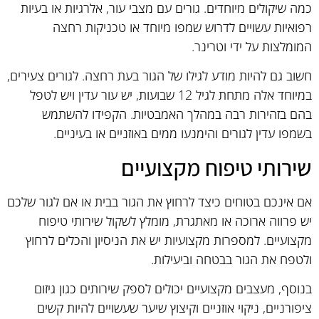
כמה שיקולים מיוחדים. גורים עם מצבי עור, אלרגיות או בעיות
רפואיות עשויים לדרוש שמפו מיוחד או טכניקות רחצה
המומלצות על ידי וטרינר.
חשוב גם להיות מודע לגילו של הגור בעת רחצה. לגורים צעירים,
במיוחד אלה מתחת לגיל 12 שבועות, יש עור עדין ויש לטפל
בהם בזהירות רבה במהלך האמבטיות. הקפידו להשתמש
בשמפו עדין לגורים והימנעו ממים באוזניים או בעיניים.
שירותי טיפוח מקצועיים
אם אינכם בטוחים כיצד לרחוץ את הגור בבית או אם לגור שלכם
יש פרווה ארוכה או מאתגרת, מומלץ לשקול שירותי טיפוח
מקצועיים. למספרות מקצועיות יש את הניסיון והכלים לרחוץ
ולטפח את הגור בבטחה וביעילות.
בנוסף, מעצבים מקצועיים יכולים לספק שירותים כגון גיזום
ציפורניים, ניקוי אוזניים וקיצוץ שיער שעשויים להיות קשים