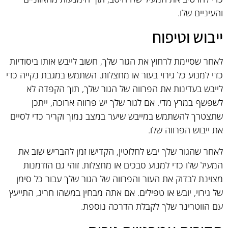
והעיניים שלו.
ייבוש וטיפוח
לאחר שסיימת לרחוץ את הגור שלך, חשוב לייבש אותו ביסודיות
כדי למנוע כל גירוי בעור או מחצלות. השתמש במגבת נקייה כדי
לייבש בעדינות את הפרווה של הגור שלך, תוך הקפדה לא
לשפשף במרץ מדי. אם לגור שלך יש פרווה ארוכה, ייתכן
שתצטרך להשתמש במייבש שיער במצב נמוך וקריר כדי לסיים
את ייבוש הפרווה שלו.
לאחר שהגור שלך יבש לחלוטין, הקדישו זמן להבריש שוב את
המעיל שלו כדי למנוע סבכים או מחצלות. זוהי גם הזדמנות
מצוינת לבדוק את העור והפרווה של הגור שלך עבור כל סימן
של גירוי, יובש או טפילים. אם אתה מבחין במשהו חריג, התייעץ
עם הווטרינר שלך לקבלת הדרכה נוספת.