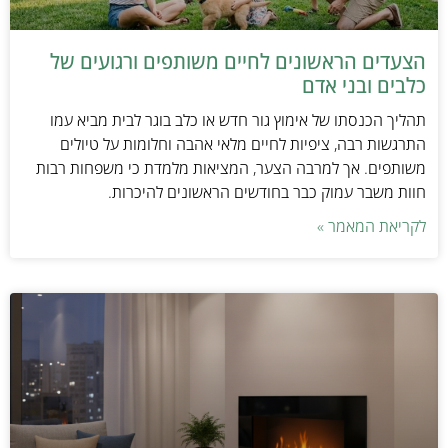
הצעדים הראשונים לחיים משותפים ורגועים של
כלבים ובני אדם
תהליך הכנסתו של אימוץ גור חדש או כלב בוגר לבית מביא עמו
התרגשות רבה, ציפיות לחיים מלאי אהבה וחלומות על טיולים
משותפים. אך למרבה הצער, המציאות מלמדת כי משפחות רבות
חוות משבר עמוק כבר בחודשים הראשונים להיכרות.
לקריאת המאמר »