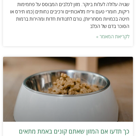
שגויה עלולה לעלות ביוקר. מזון לכלבים המבוסס על פחמימות
ריקות, חומרי טעם וריח מלאכותיים ורכיבים נחותים (כמו תירס או
חיטה בכמויות מסחריות), גורם לתנודות חדות ומהירות ברמות
הסוכר בדם של הכלב
לקריאת המאמר »
כך תדעו אם המזון שאתם קונים באמת מתאים