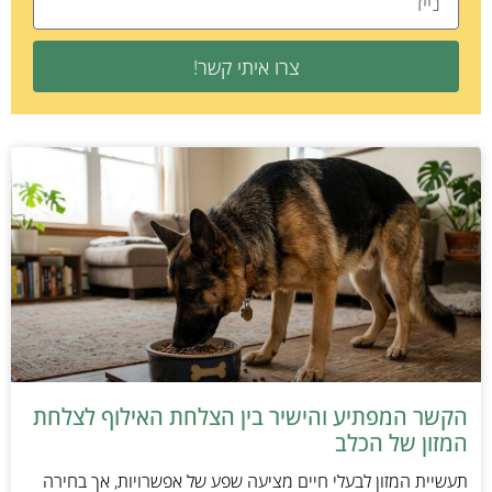
צרו איתי קשר!
הקשר המפתיע והישיר בין הצלחת האילוף לצלחת
המזון של הכלב
תעשיית המזון לבעלי חיים מציעה שפע של אפשרויות, אך בחירה