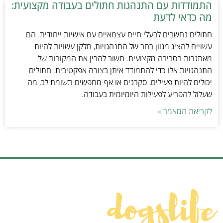
התמודדות עם התנהגות חתולים בעבודה מקצועית:
מה כדאי לדעת
חתולים נחשבים לבעלי חיים עצמאיים עם אישיות ייחודית. הם
עשויים להציג מגוון רחב של התנהגויות, חלקן עשויות להיות
מאתגרות בסביבה מקצועית. חשוב להבין את המקורות של
התנהגויות אלו כדי להתמודד איתן בצורה אפקטיבית. חתולים
יכולים להיות פעילים, סקרנים או אף מחפשים תשומת לב, מה
שעלול להפריע לפעילות היומיומית בעבודה.
לקריאת המאמר »