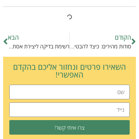
הקודם
הבא
סודות מהירים: כיצד להבטיח את ביטוח כלבכם בצורה הטובה ביותר
רשימת בדיקה ליצירת אסתטיקה מיטבית לכלבים עם צרכים מיוחדים
השאירו פרטים ונחזור אליכם בהקדם
האפשרי!
צרו איתי קשר!