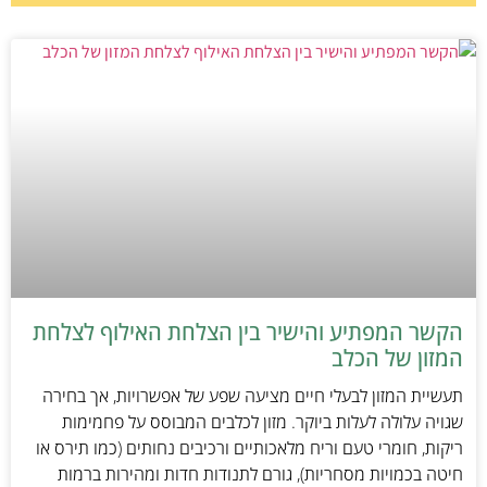
הקשר המפתיע והישיר בין הצלחת האילוף לצלחת
המזון של הכלב
תעשיית המזון לבעלי חיים מציעה שפע של אפשרויות, אך בחירה
שגויה עלולה לעלות ביוקר. מזון לכלבים המבוסס על פחמימות
ריקות, חומרי טעם וריח מלאכותיים ורכיבים נחותים (כמו תירס או
חיטה בכמויות מסחריות), גורם לתנודות חדות ומהירות ברמות