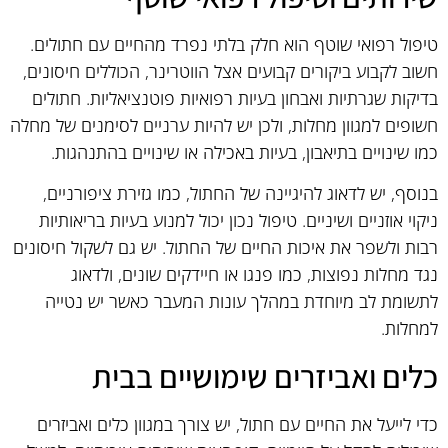
טיפול רפואי שוטף הוא חלק בלתי נפרד מהחיים עם חתולים.
חשוב לקבוע ביקורים קבועים אצל הווטרינר, הכוללים חיסונים,
בדיקות שגרתיות ואבחון בעיות רפואיות פוטנציאליות. חתולים
חשופים למגוון מחלות, ולכן יש להיות ערניים לסימנים של מחלה
כמו שינויים בתיאבון, בעיות באכילה או שינויים בהתנהגות.
בנוסף, יש לדאוג להיגיינה של החתול, כמו גזירת ציפורניים,
ניקוי אוזניים ושיניים. טיפול נכון יכול למנוע בעיות בריאותיות
רבות ולשפר את איכות החיים של החתול. יש גם לשקול חיסונים
נגד מחלות נפוצות, כמו פנגו או חיידקים שונים, ולדאוג
לתשומת לב מיוחדת במהלך עונות המעבר כאשר יש נטייה
למחלות.
כלים ואביזרים שימושיים בבית
כדי לייעל את החיים עם חתול, יש צורך במגוון כלים ואביזרים