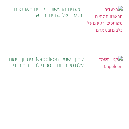
הצעדים הראשונים לחיים משותפים
ורגועים של כלבים ובני אדם
קמין חשמלי Napoleon: פתרון חימום
אלגנטי, בטוח וחסכוני לבית המודרני