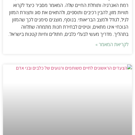
רמת האנרגיה ותוחלת החיים שלה. המאמר מסביר כיצד לקרוא
תוויות מזון, להבין רכיבים ותוספים, ולהתאים את סוג ותצורת המזון
לגיל, לגודל ולמצב הבריאותי. בנוסף, מוצגים סימנים לכך שהמזון
הנוכחי אינו מתאים, וטיפים לבחירת חנות מתמחה שתלווה
בתהליך. מדריך מעשי לבעלי כלבים, חתולים וחיות קטנות בישראל.
לקריאת המאמר »