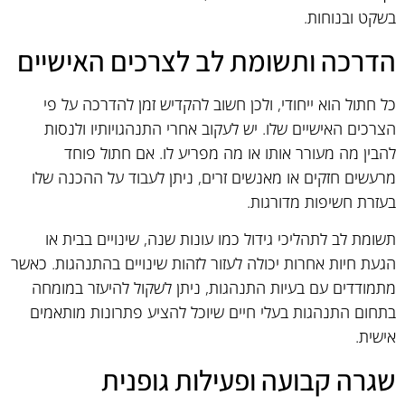
בשקט ובנוחות.
הדרכה ותשומת לב לצרכים האישיים
כל חתול הוא ייחודי, ולכן חשוב להקדיש זמן להדרכה על פי
הצרכים האישיים שלו. יש לעקוב אחרי התנהגויותיו ולנסות
להבין מה מעורר אותו או מה מפריע לו. אם חתול פוחד
מרעשים חזקים או מאנשים זרים, ניתן לעבוד על ההכנה שלו
בעזרת חשיפות מדורגות.
תשומת לב לתהליכי גידול כמו עונות שנה, שינויים בבית או
הגעת חיות אחרות יכולה לעזור לזהות שינויים בהתנהגות. כאשר
מתמודדים עם בעיות התנהגות, ניתן לשקול להיעזר במומחה
בתחום התנהגות בעלי חיים שיוכל להציע פתרונות מותאמים
אישית.
שגרה קבועה ופעילות גופנית