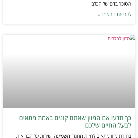
הסוכר בדם של הכלב
לקריאת המאמר »
כך תדעו אם המזון שאתם קונים באמת מתאים
לבעל החיים שלכם
בחירת מזון מתאים לחיית מחמד משפיעה ישירות על הבריאות,