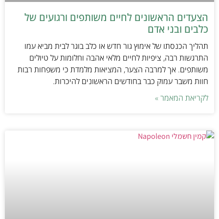
הצעדים הראשונים לחיים משותפים ורגועים של
כלבים ובני אדם
תהליך הכנסתו של אימוץ גור חדש או כלב בוגר לבית מביא עמו
התרגשות רבה, ציפיות לחיים מלאי אהבה וחלומות על טיולים
משותפים. אך למרבה הצער, המציאות מלמדת כי משפחות רבות
חוות משבר עמוק כבר בחודשים הראשונים להיכרות.
לקריאת המאמר »