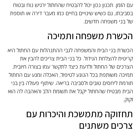
עם הזמן. תכנון נכון יכול להבטיח שהחתול ירגיש נוח ובטוח
בסביבתו, גם כשיש שינויים בחיים כמו מעבר דירה או תוספת
של בני משפחה חדשים.
הכשרת משפחה ותמיכה
הכשרת בני הבית והמשפחה לגבי ההתנהלות עם החתול היא
קריטית להצלחת הגידול. כל בני הבית צריכים להבין את
הצרכים של החתול ולדעת כיצד לתקשר עמו בצורה חיובית.
תמיכה משותפת בכל הנוגע לטיפול, האכלה ומגע עם החתול
תורמת ליחסים טובים ולסביבה בריאה. שיתוף פעולה בין בני
הבית מבטיח שהחתול יקבל את תשומת הלב והאהבה לה הוא
זקוק.
תחזוקה מתמשכת והיכרות עם
צרכים משתנים