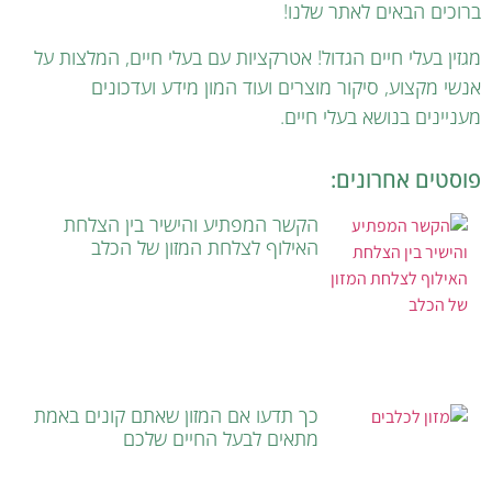
ברוכים הבאים לאתר שלנו!
מגזין בעלי חיים הגדול! אטרקציות עם בעלי חיים, המלצות על
אנשי מקצוע, סיקור מוצרים ועוד המון מידע ועדכונים
מעניינים בנושא בעלי חיים.
פוסטים אחרונים:
הקשר המפתיע והישיר בין הצלחת
האילוף לצלחת המזון של הכלב
כך תדעו אם המזון שאתם קונים באמת
מתאים לבעל החיים שלכם