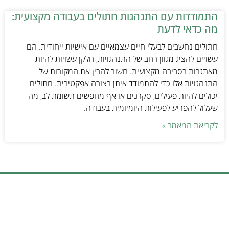
התמודדות עם התנהגות חתולים בעבודה מקצועית:
מה כדאי לדעת
חתולים נחשבים לבעלי חיים עצמאיים עם אישיות ייחודית. הם
עשויים להציג מגוון רחב של התנהגויות, חלקן עשויות להיות
מאתגרות בסביבה מקצועית. חשוב להבין את המקורות של
התנהגויות אלו כדי להתמודד איתן בצורה אפקטיבית. חתולים
יכולים להיות פעילים, סקרנים או אף מחפשים תשומת לב, מה
שעלול להפריע לפעילות היומיומית בעבודה.
לקריאת המאמר »