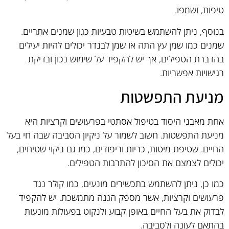
טיפות, ושמפו.
בנוסף, ניתן להשתמש בשיטות טבעיות כגון שמנים אתריים.
שמנים כמו שמן עץ התה או שמן לבנדר יכולים להיות יעילים
בהדברת הטפילים, אך יש להקפיד על שימוש נכון ובדיקת
רגישויות אפשריות.
מניעת התפשטות
אחת מאבני היסוד בטיפול אסתטי בפרעושים וקרציות היא
מניעת התפשטות. חשוב לשמור על ניקיון הסביבה שבה חי בעל
החיים. שטיפת מיטות, כריות וריפודים, כמו גם ניקוי שטיחים,
יכולים לצמצם את הסיכון להתרבות הטפילים.
כמו כן, ניתן להשתמש בתכשירים מונעים, כמו קולר נגד
פרעושים וקרציות, אשר מספק הגנה מתמשכת. יש להקפיד
לבדוק את בעל החיים באופן קבוע ולנקוט בפעולות מונעות
בהתאם לעונה ולסביבה.