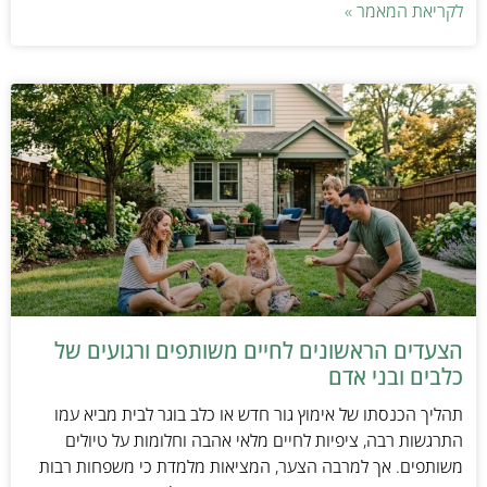
לקריאת המאמר »
הצעדים הראשונים לחיים משותפים ורגועים של
כלבים ובני אדם
תהליך הכנסתו של אימוץ גור חדש או כלב בוגר לבית מביא עמו
התרגשות רבה, ציפיות לחיים מלאי אהבה וחלומות על טיולים
משותפים. אך למרבה הצער, המציאות מלמדת כי משפחות רבות