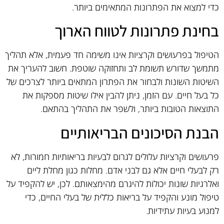
כדי למצוא את הפתרונות המתאימים ביותר.
בחינת פתרונות לטווח הארוך
הטיפול בפרעושים וקרציות אינו משימה חד פעמית, אלא תהליך
מתמשך שדורש תשומת לב ותחזוקה שוטפת. חשוב להעריך את
השיטות השונות ולבחור את הפתרון המתאים ביותר לצרכים של
כל בעל חיים. עם הזמן, ניתן להבין אילו שיטות מספקות את
התוצאות הטובות ביותר, ולשפר את התהליך בהתאם.
הבנת הסיכונים הבריאותיים
פרעושים וקרציות עלולים לגרום לבעיות בריאותיות חמורות, לא
רק לבעלי חיים אלא גם לבני אדם. מחלות כגון מחלת ליים
ואלרגיות שונות יכולות להיגרם מהימצאותם. לכן, יש להקפיד על
טיפול מונע והקפיד על בריאות כללית של בעלי החיים, כדי
למנוע בעיות עתידיות.