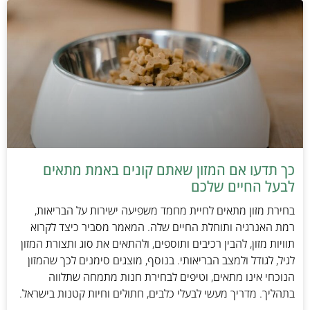
כך תדעו אם המזון שאתם קונים באמת מתאים
לבעל החיים שלכם
בחירת מזון מתאים לחיית מחמד משפיעה ישירות על הבריאות,
רמת האנרגיה ותוחלת החיים שלה. המאמר מסביר כיצד לקרוא
תוויות מזון, להבין רכיבים ותוספים, ולהתאים את סוג ותצורת המזון
לגיל, לגודל ולמצב הבריאותי. בנוסף, מוצגים סימנים לכך שהמזון
הנוכחי אינו מתאים, וטיפים לבחירת חנות מתמחה שתלווה
בתהליך. מדריך מעשי לבעלי כלבים, חתולים וחיות קטנות בישראל.