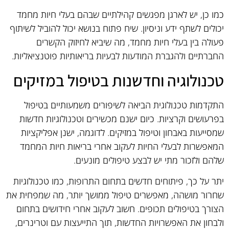
כמו כן, יש לארגן מפגשים קהילתיים שבהם בעלי חיות מחמד
יכולים לשתף ידע וניסיון. שיח פתוח בנושא יכול להוביל לשיתוף
פעולה בין בעלי חיות מחמד, מה שיביא לחיזוק הקשרים
החברתיים ולהגברת המודעות לבעיות בריאותיות פוטנציאליות.
טכנולוגיה וחדשנות בטיפול במזיקים
התקדמות טכנולוגית הביאה לשיפורים משמעותיים בטיפול
בפרעושים וקרציות. כיום ישנם מכשירים וטכנולוגיות חדשות
שמסייעות באבחון וטיפול במזיקים. לדוגמה, ישנן אפליקציות
המאפשרות לבעלי החיות לעקוב אחרי בריאות חיות המחמד
שלהם ולזכור מתי יש לבצע טיפולים מונעים.
יתר על כך, פיתוחים חדשים בתחום התרופות, כמו טכנולוגיות
שחרור מושהה, מאפשרים טיפול ממושך יותר, מה שמפחית את
הצורך בטיפולים תכופים. חשוב לעקוב אחרי חידושים בתחום
ולבחון את האפשרויות החדשות, תוך התייעצות עם וטרינרים,