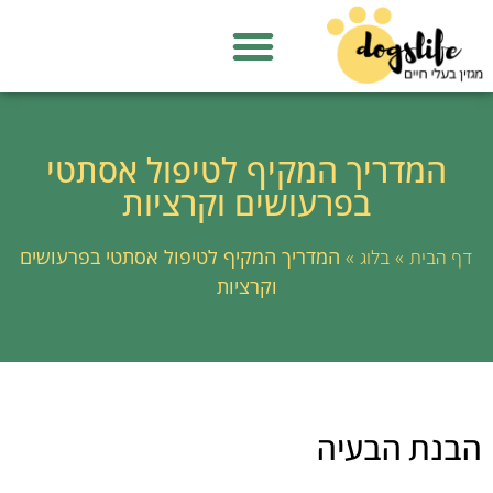
המדריך המקיף לטיפול אסתטי
בפרעושים וקרציות
»
»
המדריך המקיף לטיפול אסתטי בפרעושים
דף הבית
בלוג
וקרציות
הבנת הבעיה