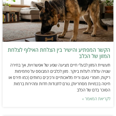
הקשר המפתיע והישיר בין הצלחת האילוף לצלחת
המזון של הכלב
תעשיית המזון לבעלי חיים מציעה שפע של אפשרויות, אך בחירה
שגויה עלולה לעלות ביוקר. מזון לכלבים המבוסס על פחמימות
ריקות, חומרי טעם וריח מלאכותיים ורכיבים נחותים (כמו תירס או
חיטה בכמויות מסחריות), גורם לתנודות חדות ומהירות ברמות
הסוכר בדם של הכלב
לקריאת המאמר »