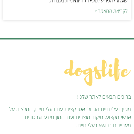
שעלול להפריע לפעילות היומיומית בעבודה.
לקריאת המאמר »
ברוכים הבאים לאתר שלנו!
מגזין בעלי חיים הגדול! אטרקציות עם בעלי חיים, המלצות על
אנשי מקצוע, סיקור מוצרים ועוד המון מידע ועדכונים
מעניינים בנושא בעלי חיים.