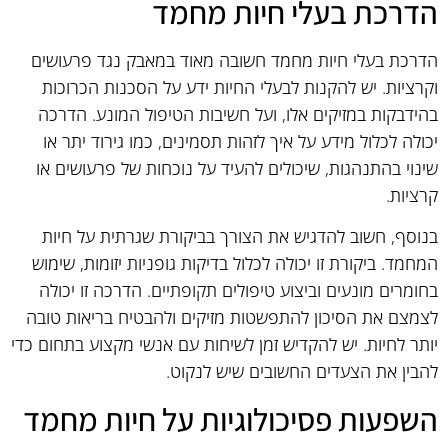
הדרכת בעלי חיות מחמד
הדרכת בעלי חיות מחמד חשובה מאוד במאבק נגד פרעושים
וקרציות. יש להקנות לבעלי החיות ידע על הסכנות הכרוכות
בהידבקות במזיקים אלו, ועל חשיבות הטיפול המונע. הדרכה
יכולה לכלול מידע על איך לזהות תסמינים, כמו גירוד יתר או
שינוי בהתנהגות, שיכולים להעיד על נוכחות של פרעושים או
קרציות.
בנוסף, חשוב להדגיש את הצורך בביקורת שגרתית על חיות
המחמד. ביקורת זו יכולה לכלול בדיקות גופניות יזומות, שימוש
בחומרים מונעים וביצוע טיפולים תקופתיים. הדרכה זו יכולה
לצמצם את הסיכון להתפשטות מזיקים ולהבטיח בריאות טובה
יותר לחיות. יש להקדיש זמן לשיחות עם אנשי מקצוע בתחום כדי
להבין את הצעדים החשובים שיש לנקוט.
השפעות פסיכולוגיות על חיות מחמד