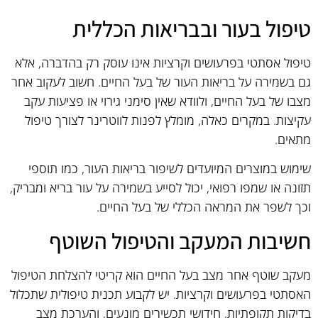
טיפול בעור ובבריאות הכללית
טיפול אסתטי בפרעושים וקרציות אינו עוסק רק בהדברה, אלא
גם בשמירה על בריאות העור של בעל החיים. חשוב לעקוב אחר
מצבו של בעל החיים, ולוודא שאין סימני גירוי או פציעות עקב
עקיצות. במקרים כאלה, מומלץ לפנות לווטרינר לצורך טיפול
מתאים.
שימוש במוצרים המיועדים לשיפור בריאות העור, כמו תוספי
תזונה או שמפו רפואי, יכול לסייע בשמירה על עור בריא ומבריק,
וכך לשפר את המראה הכללי של בעל החיים.
חשיבות המעקב והטיפול השוטף
מעקב שוטף אחר מצב בעל החיים הוא קריטי להצלחת הטיפול
האסתטי בפרעושים וקרציות. יש לקבוע תכנית טיפולית שתכלול
בדיקות תקופתיות, חידושי תכשירים מונעים, והערכת מצב