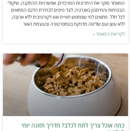
המאמר סוקר את היתרונות המרכזיים, אפשרויות ההתקנה, שיקולי
הבטיחות והחיסכון באנרגיה, לצד טיפים לבחירת הדגם המתאים
לכל חלל. מתאים למי שמחפש חוויית אש דקורטיבית ללא ארובה,
ללא עשן ועם שליטה מדויקת בטמפרטורה ובעוצמת האור.
לקריאת המאמר »
כמה אוכל צריך לתת לכלב? מדריך תזונה יומי