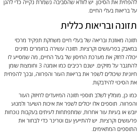
להפחית את הסיכון. יש לוודא שהסביבה נשמרת נקייה כדי להגן
על בריאות בעלי החיים.
תזונה ובריאות כללית
תזונה מאוזנת ובריאה של בעלי חיים משחקת תפקיד מרכזי
במאבק בפרעושים וקרציות. תזונה עשירה בחומרים מזינים
יכולה לחזק את מערכת החיסון של בעל החיים, מה שמסייע לו
להתגבר על מזיקים. ישנם רכיבים כמו אומגה 3 וחומצות שומן
חיוניות שיכולים לשפר את בריאות העור והפרווה, ובכך להפחית
את הסיכוי להידבקות.
כמו כן, מומלץ לשלב תוספי תזונה המיועדים לחיזוק העור
והפרווה. תוספים אלו יכולים לשפר את איכות השיער ולמנוע
יובש או בעיות עור אחרות, שמתפתחות לעיתים בעקבות נוכחות
פרעושים וקרציות. יש להתייעץ עם וטרינר כדי לבחור את
התוספים המתאימים.