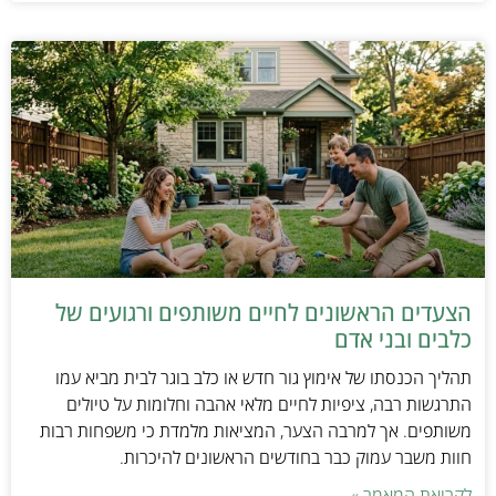
הצעדים הראשונים לחיים משותפים ורגועים של
כלבים ובני אדם
תהליך הכנסתו של אימוץ גור חדש או כלב בוגר לבית מביא עמו
התרגשות רבה, ציפיות לחיים מלאי אהבה וחלומות על טיולים
משותפים. אך למרבה הצער, המציאות מלמדת כי משפחות רבות
חוות משבר עמוק כבר בחודשים הראשונים להיכרות.
לקריאת המאמר »