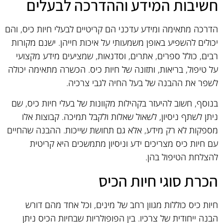
חשיבות המידע וההדרכה לבעלים
הדרכה מתאימה ומידע עדכני הם קריטיים לבעלי חיות כיס, והם
יכולים להשפיע באופן משמעותי על איכות חייהן. ישנם מקורות
רבים, כולל ספרים, אתרים, וסדנאות, שמציעים מידע מקצועי
על טיפול, בריאות, ותזונה של חיות כיס. הכשרה מתאימה יכולה
לשפר את ההבנה של בעל החיה לגבי צרכיה.
בנוסף, חשוב להיעזר בקהילות מקוונות של בעלי חיות כיס, שם
ניתן לשתף ניסיון, לשאול שאלות ולקבל תמיכה. קבוצות אלו
מספקות לא רק מידע, אלא גם תחושת שייכות. ההבנה שהחיים
עם חיות כיס מצריכים ידע וניסיון מתמשכים היא קריטית
להצלחת הטיפול בהן.
הכרת סוגי חיות הכיס
חיות כיס כוללות מגוון רחב של מינים, וכל אחד מהם דורש
הבנה ייחודית של צרכיו. בין הפופולריות שבחיות הכיס ניתן