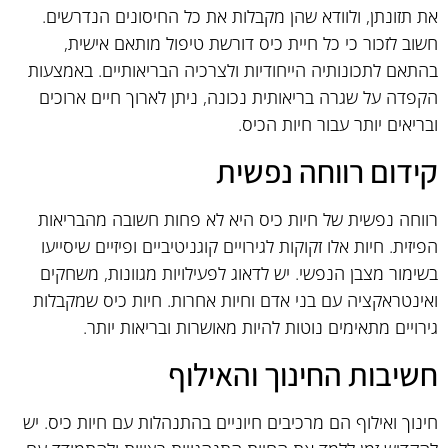
את תזונתן, ולוודא שהן מקבלות את כל החיסונים הנדרשים.
חשוב לזכור כי כל חיית כיס דורשת טיפול מותאם אישית,
בהתאם לתכונותיה הייחודיות ולצרכיה הבריאותיים. באמצעות
הקפדה על שגרה בריאותית נכונה, ניתן לארוך חיים ארוכים
ובריאים יותר עבור חיות הכיס.
קידום רווחה נפשית
רווחה נפשית של חיות כיס היא לא פחות חשובה מהבריאות
הפיזית. חיות אלו זקוקות לגירויים קוגניטיביים ופיזיים שיסייעו
בשימור מצבן הנפשי. יש לדאוג לפעילויות מגוונות, משחקים
ואינטראקציה עם בני אדם וחיות אחרות. חיות כיס שמקבלות
גירויים מתאימים נוטות להיות מאושרות ובריאות יותר.
חשיבות החינוך והאילוף
חינוך ואילוף הם מרכיבים חיוניים בהתנהלות עם חיות כיס. יש