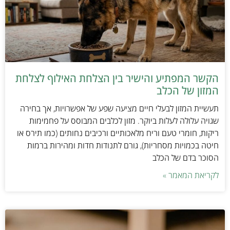
הקשר המפתיע והישיר בין הצלחת האילוף לצלחת
המזון של הכלב
תעשיית המזון לבעלי חיים מציעה שפע של אפשרויות, אך בחירה
שגויה עלולה לעלות ביוקר. מזון לכלבים המבוסס על פחמימות
ריקות, חומרי טעם וריח מלאכותיים ורכיבים נחותים (כמו תירס או
חיטה בכמויות מסחריות), גורם לתנודות חדות ומהירות ברמות
הסוכר בדם של הכלב
לקריאת המאמר »