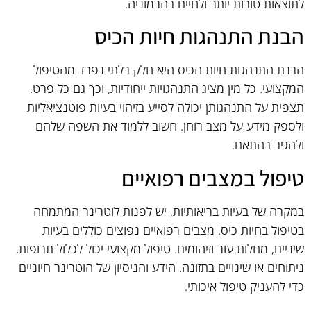
לתוצאות טובות יותר ולחיים בהרמוניה.
הבנת התנהגות חיות הכיס
הבנת התנהגות חיות הכיס היא חלק בלתי נפרד מהטיפול
המקצועי. כל מין מציג התנהגויות ייחודיות, וכך גם כל פרט.
תצפית על התנהגותן יכולה לסייע בזיהוי בעיות פוטנציאליות
ולספק מידע על מצב רוחן. חשוב ללמוד את השפה שלהם
ולהגיב בהתאם.
טיפול במצבים רפואיים
במקרה של בעיות בריאותיות, יש לפנות לוטרינר המתמחה
בטיפול בחיות כיס. מצבים רפואיים נפוצים כוללים בעיות
שיניים, מחלות עור וזיהומים. טיפול מקצועי יכול לכלול תרופות,
ניתוחים או שינויים בתזונה. הידע והניסיון של הוטרינר חיוניים
כדי להעניק טיפול איכותי.