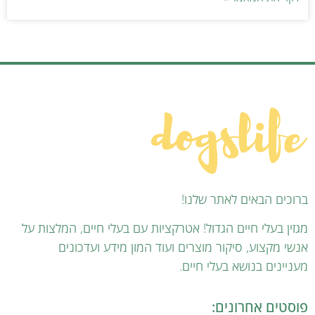
ברוכים הבאים לאתר שלנו!
מגזין בעלי חיים הגדול! אטרקציות עם בעלי חיים, המלצות על
אנשי מקצוע, סיקור מוצרים ועוד המון מידע ועדכונים
מעניינים בנושא בעלי חיים.
פוסטים אחרונים: