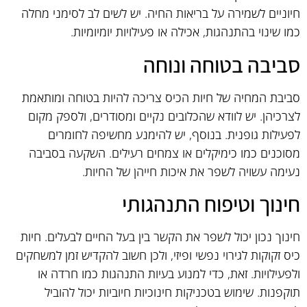
חיוניים לשמירה על בריאות החיה. יש לשים לב לסימני מחלה
כמו שינוי בהתנהגות, אכילה או פעילויות יומיומיות.
סביבה בטוחה ונוחה
סביבת המחיה של חיות הכיס צריכה להיות בטוחה ומותאמת
לצרכיהן. יש לוודא שהכלובים נקיים ומסודרים, ולספק מקום
לפעילות גופנית. בנוסף, יש להימנע מחשיפה לחומרים
מסוכנים כמו כימיקלים או צמחים רעילים. השקעה בסביבה
נעימה עשויה לשפר את איכות חייהן של החיות.
חינוך וטיפוח התנהגותי
חינוך נכון יכול לשפר את הקשר בין בעל החיים לבעלים. חיות
כיס זקוקות לגירוי נפשי ופיזי, ולכן חשוב להקדיש זמן למשחקים
ולפעילויות. זאת, כדי למנוע בעיות התנהגות כמו חרדה או
תוקפנות. שימוש בטכניקות חינוכיות חיוביות יכול להוביל