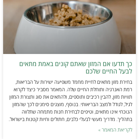
כך תדעו אם המזון שאתם קונים באמת מתאים
לבעל החיים שלכם
בחירת מזון מתאים לחיית מחמד משפיעה ישירות על הבריאות,
רמת האנרגיה ותוחלת החיים שלה. המאמר מסביר כיצד לקרוא
תוויות מזון, להבין רכיבים ותוספים, ולהתאים את סוג ותצורת המזון
לגיל, לגודל ולמצב הבריאותי. בנוסף, מוצגים סימנים לכך שהמזון
הנוכחי אינו מתאים, וטיפים לבחירת חנות מתמחה שתלווה
בתהליך. מדריך מעשי לבעלי כלבים, חתולים וחיות קטנות בישראל.
לקריאת המאמר »