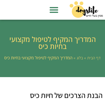
המדריך המקיף לטיפול מקצועי
בחיות כיס
»
»
המדריך המקיף לטיפול מקצועי בחיות כיס
דף הבית
בלוג
הבנת הצרכים של חיות כיס