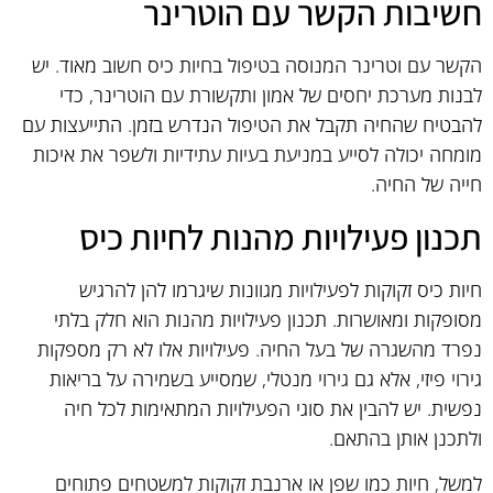
חשיבות הקשר עם הוטרינר
הקשר עם וטרינר המנוסה בטיפול בחיות כיס חשוב מאוד. יש
לבנות מערכת יחסים של אמון ותקשורת עם הוטרינר, כדי
להבטיח שהחיה תקבל את הטיפול הנדרש בזמן. התייעצות עם
מומחה יכולה לסייע במניעת בעיות עתידיות ולשפר את איכות
חייה של החיה.
תכנון פעילויות מהנות לחיות כיס
חיות כיס זקוקות לפעילויות מגוונות שיגרמו להן להרגיש
מסופקות ומאושרות. תכנון פעילויות מהנות הוא חלק בלתי
נפרד מהשגרה של בעל החיה. פעילויות אלו לא רק מספקות
גירוי פיזי, אלא גם גירוי מנטלי, שמסייע בשמירה על בריאות
נפשית. יש להבין את סוגי הפעילויות המתאימות לכל חיה
ולתכנן אותן בהתאם.
למשל, חיות כמו שפן או ארנבת זקוקות למשטחים פתוחים