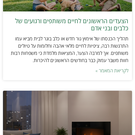
הצעדים הראשונים לחיים משותפים ורגועים של
כלבים ובני אדם
תהליך הכנסתו של אימוץ גור חדש או כלב בוגר לבית מביא עמו
התרגשות רבה, ציפיות לחיים מלאי אהבה וחלומות על טיולים
משותפים. אך למרבה הצער, המציאות מלמדת כי משפחות רבות
חוות משבר עמוק כבר בחודשים הראשונים להיכרות.
לקריאת המאמר »