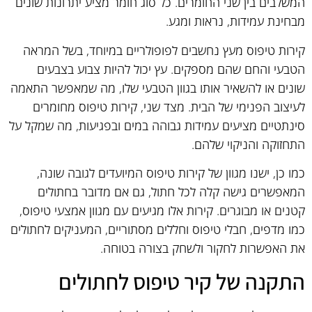
המשלבים בין שני החומרים. כל סוג חומר מציע יתרונות שונים
מבחינת עמידות, נראות ומגע.
קירות טיפוס מעץ נחשבים לפופולריים במיוחד, בשל המראה
הטבעי והחם שהם מספקים. עץ יכול להיות צבוע בצבעים
שונים או להשאיר אותו בגוון הטבעי שלו, מה שמאפשר התאמה
לעיצוב הפנימי של הבית. מצד שני, קירות טיפוס מחומרים
סינתטיים מציעים עמידות גבוהה במים ובפגיעות, מה שמקל על
התחזוקה והניקוי שלהם.
כמו כן, ישנו מגוון של קירות טיפוס המיועדים לגובה שונה,
המאפשרים גישה קלה לכל חתול, גם אם מדובר בחתולים
קטנים או מבוגרים. קירות אלו מגיעים עם מגוון אמצעי טיפוס,
כמו מדפים, חבלי טיפוס וחללים מסתוריים, המעניקים לחתולים
את האפשרות לחקור ולשחק בצורה בטוחה.
התקנה של קיר טיפוס לחתולים