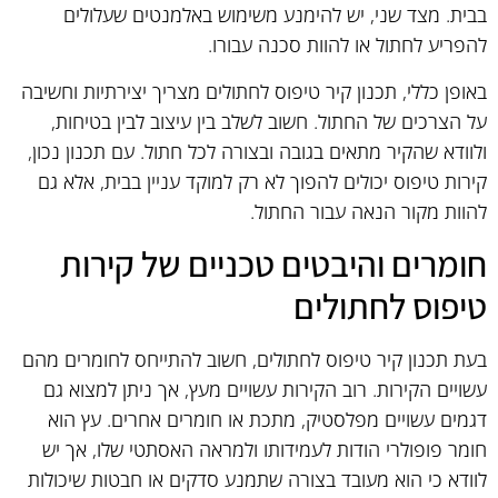
בבית. מצד שני, יש להימנע משימוש באלמנטים שעלולים
להפריע לחתול או להוות סכנה עבורו.
באופן כללי, תכנון קיר טיפוס לחתולים מצריך יצירתיות וחשיבה
על הצרכים של החתול. חשוב לשלב בין עיצוב לבין בטיחות,
ולוודא שהקיר מתאים בגובה ובצורה לכל חתול. עם תכנון נכון,
קירות טיפוס יכולים להפוך לא רק למוקד עניין בבית, אלא גם
להוות מקור הנאה עבור החתול.
חומרים והיבטים טכניים של קירות
טיפוס לחתולים
בעת תכנון קיר טיפוס לחתולים, חשוב להתייחס לחומרים מהם
עשויים הקירות. רוב הקירות עשויים מעץ, אך ניתן למצוא גם
דגמים עשויים מפלסטיק, מתכת או חומרים אחרים. עץ הוא
חומר פופולרי הודות לעמידותו ולמראה האסתטי שלו, אך יש
לוודא כי הוא מעובד בצורה שתמנע סדקים או חבטות שיכולות