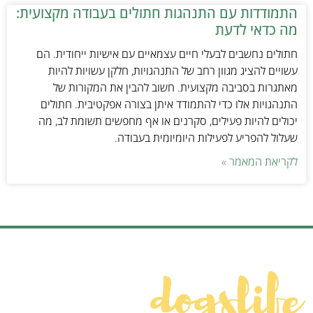
התמודדות עם התנהגות חתולים בעבודה מקצועית:
מה כדאי לדעת
חתולים נחשבים לבעלי חיים עצמאיים עם אישיות ייחודית. הם
עשויים להציג מגוון רחב של התנהגויות, חלקן עשויות להיות
מאתגרות בסביבה מקצועית. חשוב להבין את המקורות של
התנהגויות אלו כדי להתמודד איתן בצורה אפקטיבית. חתולים
יכולים להיות פעילים, סקרנים או אף מחפשים תשומת לב, מה
שעלול להפריע לפעילות היומיומית בעבודה.
לקריאת המאמר »