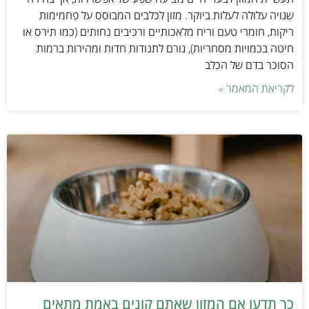
שגויה עלולה לעלות ביוקר. מזון לכלבים המבוסס על פחמימות
ריקות, חומרי טעם וריח מלאכותיים ורכיבים נחותים (כמו תירס או
חיטה בכמויות מסחריות), גורם לתנודות חדות ומהירות ברמות
הסוכר בדם של הכלב
לקריאת המאמר »
כך תדעו אם המזון שאתם קונים באמת מתאים