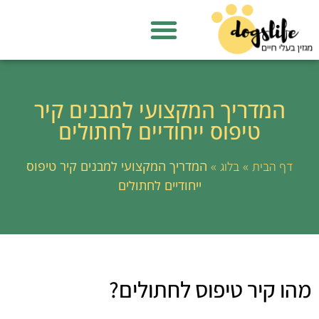
המדריך המקצועי למבנים קיר
טיפוס ייחודיים לחתולים
»
»
המדריך המקצועי למבנים קיר טיפוס
דף הבית
בלוג
ייחודיים לחתולים
מהו קיר טיפוס לחתולים?