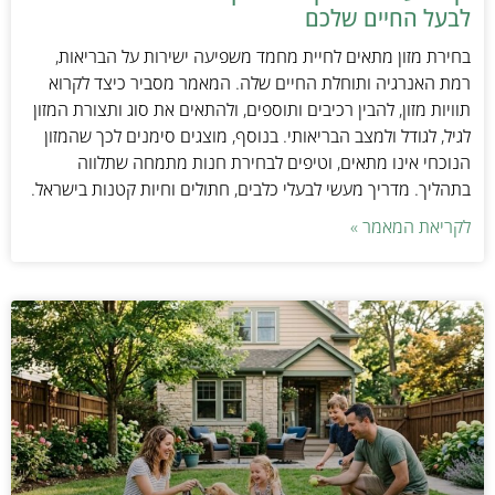
לבעל החיים שלכם
בחירת מזון מתאים לחיית מחמד משפיעה ישירות על הבריאות,
רמת האנרגיה ותוחלת החיים שלה. המאמר מסביר כיצד לקרוא
תוויות מזון, להבין רכיבים ותוספים, ולהתאים את סוג ותצורת המזון
לגיל, לגודל ולמצב הבריאותי. בנוסף, מוצגים סימנים לכך שהמזון
הנוכחי אינו מתאים, וטיפים לבחירת חנות מתמחה שתלווה
בתהליך. מדריך מעשי לבעלי כלבים, חתולים וחיות קטנות בישראל.
לקריאת המאמר »