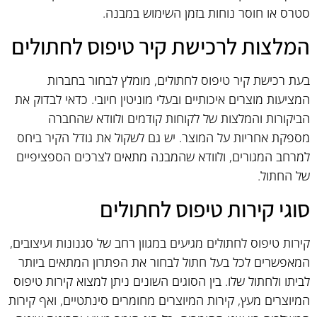
סטרס או חוסר נוחות בזמן השימוש במבנה.
המלצות לרכישת קיר טיפוס לחתולים
בעת רכישת קיר טיפוס לחתולים, מומלץ לבחור בחברות
המציעות מוצרים איכותיים ובעלי מוניטין חיובי. כדאי לבדוק את
הביקורות והמלצות של לקוחות קודמים ולוודא שהחברה
מספקת אחריות על המוצר. יש גם לשקול את גודל הקיר ביחס
למרחב המגורים, ולוודא שהמבנה מתאים לצרכים הספציפיים
של החתול.
סוגי קירות טיפוס לחתולים
קירות טיפוס לחתולים מגיעים במגוון רחב של סגנונות ועיצובים,
המאפשרים לכל בעל חתול לבחור את הפתרון המתאים ביותר
לביתו ולחתול שלו. בין הסוגים השונים ניתן למצוא קירות טיפוס
המיוצרים מעץ, קירות המיוצרים מחומרים סינתטיים, ואף קירות