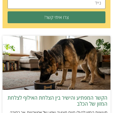
צרו איתי קשר!
הקשר המפתיע והישיר בין הצלחת האילוף לצלחת
המזון של הכלב
תעשיית המזון לבעלי חיים מציעה שפע של אפשרויות, אך בחירה