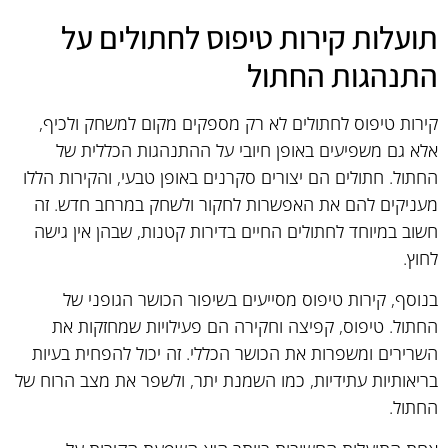
תועלות קירות טיפוס לחתולים על
התנהגות החתול
קירות טיפוס לחתולים לא רק מספקים מקום למשחק ולכיף,
אלא גם משפיעים באופן חיובי על ההתנהגות הכללית של
החתול. חתולים הם יצורים סקרנים באופן טבעי, והקירות הללו
מעניקים להם את האפשרות לחקור ולשחק במרחב חדש. זה
חשוב במיוחד לחתולים החיים בדירות קטנות, שבהן אין גישה
לחוץ.
בנוסף, קירות טיפוס מסייעים בשיפור הכושר הגופני של
החתול. טיפוס, קפיצה וחקירה הם פעילויות שמחזקות את
השרירים ומשפרות את הכושר הכללי. זה יכול להפחית בעיות
בריאותיות עתידיות, כמו השמנת יתר, ולשפר את מצב הרוח של
החתול.