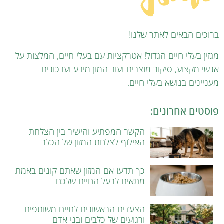
ברוכים הבאים לאתר שלנו!
מגזין בעלי חיים הגדול! אטרקציות עם בעלי חיים, המלצות על
אנשי מקצוע, סיקור מוצרים ועוד המון מידע ועדכונים
מעניינים בנושא בעלי חיים.
פוסטים אחרונים:
הקשר המפתיע והישיר בין הצלחת
האילוף לצלחת המזון של הכלב
כך תדעו אם המזון שאתם קונים באמת
מתאים לבעל החיים שלכם
הצעדים הראשונים לחיים משותפים
ורגועים של כלבים ובני אדם