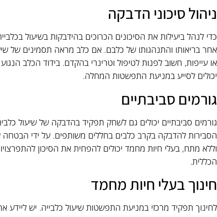
ניהול סיכוני הדבקה
כדי לנהל ביעילות את הסיכונים הכרוכים בהידבקות בשיעול בכלביי
אחר בריאותו והתנהגותו של כלבם. אם כלב מראה תסמינים של שיע
או עייפות, חשוב לפנות לטיפול וטרינרי בהקדם. בידוד הכלב הנגוע
יכולים לסייע במניעת התפשטות המחלה.
גורמים סביבתיים
גורמים סביבתיים יכולים גם לשחק תפקיד בהדבקה של שיעול כלביה. 
הסבירות להדבקה בקרב כלבים בחללים משותפים. על ידי הבטחה שס
וללא מתח, בעלי חיות מחמד יכולים להפחית את הסיכון להתפרצויו
הכללית.
חינוך בעלי חיות מחמד
לחינוך תפקיד מרכזי במניעת התפשטות שיעול כלבייה. יש ליידע א