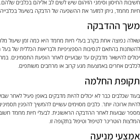
חשיבות החיסון וסימני הזיהום שיש לשים לב אליהם בכלבים שלהם. ע
חיות מחמד, ניתן למזער את ההשפעה של הדבקה בשיעול בכלבייה 
משך ההדבקה
שאלה נפוצה אחת בקרב בעלי חיות מחמד היא כמה זמן שיעול מלו
להשתנות בהתאם לנסיבות הספציפיות ולבריאות הכללית של בעל החי
יכולים להישאר מדבקים עד שבועיים לאחר הופעת התסמינים. במהל
לכלבים אחרים באמצעות מגע קרוב או מרחבים משותפים.
תקופת החלמה
בעוד שכלבים כבר לא יכולים להיות מדבקים באופן פעיל לאחר שבו
להיות ארוכה יותר. כלבים מסוימים עשויים להמשיך להפגין תסמיני
מספר שבועות לאחר ההדבקה הראשונית. לבעלי חיות מחמד חשוב 
המלצות הוטרינר לטיפול וטיפול בתקופה זו.
אמצעי מניעה