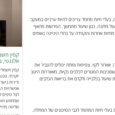
ה, בעלי חיות מחמד צריכים להיות ערניים במעקב
ול מלונה, כגון שיעול מתמשך, הפרשות מהאף
 מחיות אחרות והקפדה על נהלי היגיינה נאותים
אלגנטי, ב
אוורור לקוי, צפיפות ומתח יכולים להגביר את
ביבות המגורים לכלבים נקיות, מאווררות היטב
יוקרתי, טכנ
ת שיעול בכלבייה ולקדם את בריאות הכלבים
ודירות בישר
אפשרויות הה
לצד טיפים ל
שמחפש חוויי
שליטה מדוי
ת בעלי חיות המחמד לגבי הסיכונים של המחלה,