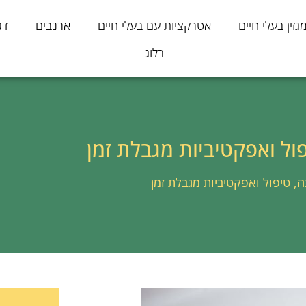
גזין בעלי חיים
אטרקציות עם בעלי חיים
ארנבים
דג
בלוג
ל ואפקטיביות מגבלת זמן
 טיפול ואפקטיביות מגבלת זמן