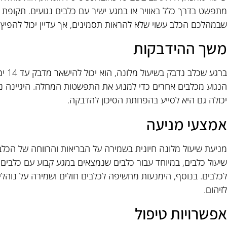
שבמהלכם הכלב עשוי שלא להראות תסמינים, אך עדיין יכול להפיץ
משך ההידבקות
ברגע 
הנגוע מכלבים אחרים כדי למנוע את התפשטות המחלה. היגיינה נכונ
יכולה גם היא לסייע בהפחתת הסיכון להדבקה.
אמצעי מניעה
מניעת שיעול מלונה חיונית בשמירה על הבריאות והרווחה של הכלב 
שיעול כלבים, במיוחד עבור כלבים שנמצאים במגע קבוע עם כלבים אח
לכלבים. בנוסף, הימנעות מחשיפה לכלבים חולים ושמירה על נוהלי ה
לזיהום.
אפשרויות טיפול