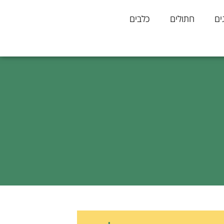
ים
חתולים
כלבים