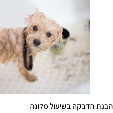
הבנת הדבקה בשיעול מלונה