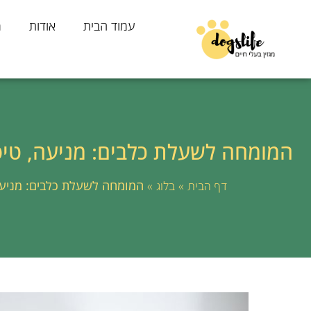
עמוד הבית
אודות
מ
המומחה לשעלת כלבים: מניעה, טיפו
»
»
המומחה לשעלת כלבים: מניעה,
דף הבית
בלוג