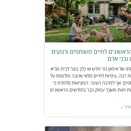
ראשונים לחיים משותפים ורגועים
ובני אדם
ו של אימוץ גור חדש או כלב בוגר לבית מביא
 רבה, ציפיות לחיים מלאי אהבה וחלומות על
פים. אך למרבה הצער, המציאות מלמדת כי
ת חוות משבר עמוק כבר בחודשים הראשונים
מר »