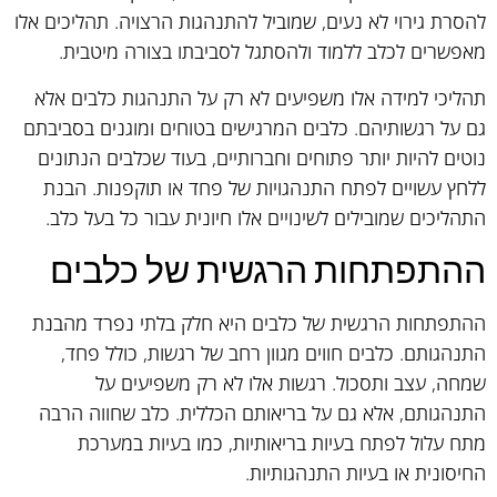
להסרת גירוי לא נעים, שמוביל להתנהגות הרצויה. תהליכים אלו
מאפשרים לכלב ללמוד ולהסתגל לסביבתו בצורה מיטבית.
תהליכי למידה אלו משפיעים לא רק על התנהגות כלבים אלא
גם על רגשותיהם. כלבים המרגישים בטוחים ומוגנים בסביבתם
נוטים להיות יותר פתוחים וחברותיים, בעוד שכלבים הנתונים
ללחץ עשויים לפתח התנהגויות של פחד או תוקפנות. הבנת
התהליכים שמובילים לשינויים אלו חיונית עבור כל בעל כלב.
ההתפתחות הרגשית של כלבים
ההתפתחות הרגשית של כלבים היא חלק בלתי נפרד מהבנת
התנהגותם. כלבים חווים מגוון רחב של רגשות, כולל פחד,
שמחה, עצב ותסכול. רגשות אלו לא רק משפיעים על
התנהגותם, אלא גם על בריאותם הכללית. כלב שחווה הרבה
מתח עלול לפתח בעיות בריאותיות, כמו בעיות במערכת
החיסונית או בעיות התנהגותיות.