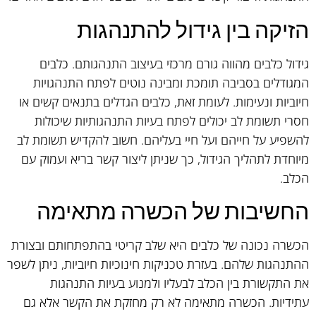
הזיקה בין גידול להתנהגות
גידול כלבים מהווה גורם מרכזי בעיצוב התנהגותם. כלבים
המגודלים בסביבה תומכת ומבינה נוטים לפתח התנהגויות
חיוביות ונעימות. לעומת זאת, כלבים הגדלים בתנאים קשים או
חסרי תשומת לב יכולים לפתח בעיות התנהגותיות שיכולות
להשפיע על חייהם ועל חיי בעליהם. חשוב להקדיש תשומת לב
מיוחדת לתהליך הגידול, כך שניתן ליצור קשר בריא ועמוק עם
הכלב.
החשיבות של הכשרה מתאימה
הכשרה נכונה של כלבים היא שלב קריטי בהתפתחותם ובצורת
ההתנהגות שלהם. בעזרת טכניקות חינוכיות חיוביות, ניתן לשפר
את התקשורת בין הכלב לבעליו ולמנוע בעיות התנהגות
עתידיות. הכשרה מתאימה לא רק מחזקת את הקשר אלא גם