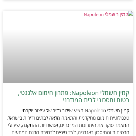
קמין חשמלי Napoleon: פתרון חימום אלגנטי,
בטוח וחסכוני לבית המודרני
קמין חשמלי Napoleon מציע שילוב נדיר של עיצוב יוקרתי,
טכנולוגיית חימום מתקדמת והתאמה מלאה לבתים ודירות בישראל.
המאמר סוקר את היתרונות המרכזיים, אפשרויות ההתקנה, שיקולי
הבטיחות והחיסכון באנרגיה, לצד טיפים לבחירת הדגם המתאים