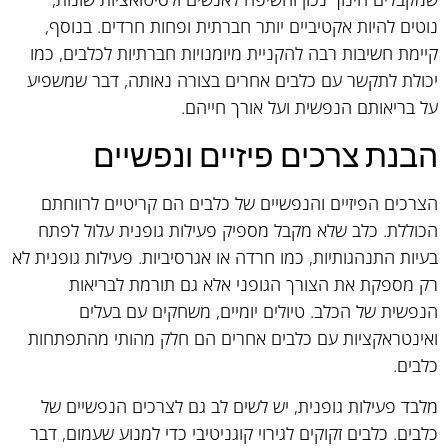
נוטים להיות אקטיביים יותר חברתית ופחות חרדים. בנוסף,
קיימת חשיבות רבה להקניית מיומנויות חברתיות לכלבים, כמו
יכולת לתקשר עם כלבים אחרים בצורה נאותה, דבר שמשפיע
על בריאותם הנפשית ועל אורך חייהם.
הבנת צרכים פיזיים ונפשיים
הצרכים הפיזיים והנפשיים של כלבים הם קריטיים לרווחתם
הכוללת. כלב שלא מקבל מספיק פעילות גופנית עלול לפתח
בעיות התנהגותיות, כמו חרדה או אגרסיביות. פעילות גופנית לא
רק מספקת את הצורך הגופני אלא גם תורמת לבריאות
הנפשית של הכלב. טיולים יומיים, משחקים עם בעלים
ואינטראקציות עם כלבים אחרים הם חלק מהותי מהתפתחות
כלבים.
מלבד פעילות גופנית, יש לשים לב גם לצרכים הנפשיים של
כלבים. כלבים זקוקים לגירוי קוגניטיבי כדי למנוע שעמום, דבר