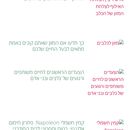
כך תדעו אם המזון שאתם קונים באמת
מתאים לבעל החיים שלכם
הצעדים הראשונים לחיים משותפים
ורגועים של כלבים ובני אדם
קמין חשמלי Napoleon: פתרון חימום
אלגנטי, בטוח וחסכוני לבית המודרני