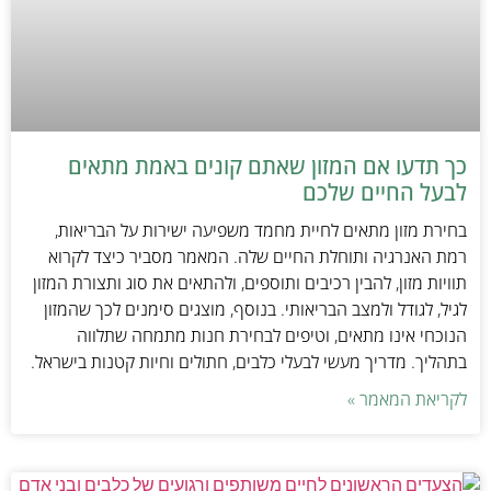
כך תדעו אם המזון שאתם קונים באמת מתאים
לבעל החיים שלכם
בחירת מזון מתאים לחיית מחמד משפיעה ישירות על הבריאות,
רמת האנרגיה ותוחלת החיים שלה. המאמר מסביר כיצד לקרוא
תוויות מזון, להבין רכיבים ותוספים, ולהתאים את סוג ותצורת המזון
לגיל, לגודל ולמצב הבריאותי. בנוסף, מוצגים סימנים לכך שהמזון
הנוכחי אינו מתאים, וטיפים לבחירת חנות מתמחה שתלווה
בתהליך. מדריך מעשי לבעלי כלבים, חתולים וחיות קטנות בישראל.
לקריאת המאמר »