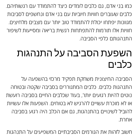
כמו בני אדם, גם כלבים לומדים כיצד להתמודד עם רגשותיהם.
כלבים שעוברים חוויות חיוביות עם בני אדם ונחשפים לסביבות
מגוונות יפתחו יכולת להתמודד טוב יותר עם מצבים מלחיצים.
חוויות אלו תורמות להתפתחות רגשית בריאה ומסייעות לשיפור
התנהגותם כלפי הסביבה.
השפעת הסביבה על התנהגות
כלבים
הסביבה החיצונית משחקת תפקיד מרכזי בהשפעה על
התנהגות כלבים. כלבים המתגוררים בסביבה שקטה ובטוחה
נוטים להיות רגועים יותר, בעוד שכלבים החיים בסביבה רועשת
או לא מוכרת עשויים להרגיש לא בטוחים. השפעות אלו עשויות
להוביל לשינויים בהתנהגות, גם אם הכלב היה רגוע בסביבה
אחרת.
חשוב לזהות את הגורמים הסביבתיים המשפיעים על התנהגות