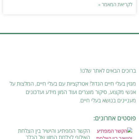
לקריאת המאמר »
ברוכים הבאים לאתר שלנו!
מגזין בעלי חיים הגדול! אטרקציות עם בעלי חיים, המלצות על
אנשי מקצוע, סיקור מוצרים ועוד המון מידע ועדכונים
מעניינים בנושא בעלי חיים.
פוסטים אחרונים:
הקשר המפתיע והישיר בין הצלחת
האילוף לצלחת המזון של הכלב