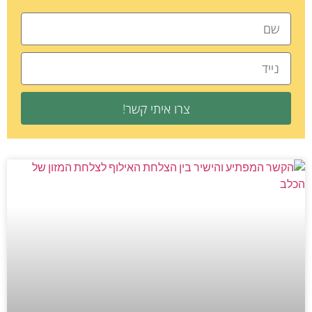
צרו איתי קשר!