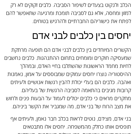
הכלב ולנקוט בצעדים לשיפור הסביבה. כלבים זקוקים לא רק
למזון ומחסה, אלא גם לסביבה תומכת ומרגיעה שתאפשר להם
לפתח את כישוריהם החברתיים ולהרגיש בטוחים.
יחסים בין כלבים לבני אדם
הקשרים המיוחדים בין כלבים לבני אדם הם תופעה מרתקת
שמעסיקה חוקרים ומומחים בתחום ההתנהגות. כלבים נחשבים
לחיות מחמד הראשונות שהשתלבו בחיי האדם, ובמהלך
ההיסטוריה נוצרו יחסים עמוקים שמבוססים על אמון, נאמנות
ואהבה. כלבים הם בעלי יכולת להבין רגשות אנושיים ולעיתים
קרובות מגיבים בהתאמה לסביבה הרגשית של בעליהם.
מחקרים מראים כי כלבים יכולים לעמוד על הבעות פנים ולחוש
את מצב הרוח של בני אדם, מה שמגביר את הקשר ביניהם.
בני אדם, מצידם, נוטים לראות בכלב חבר נאמן, ולעיתים אף
תופסים אותו כחלק מהמשפחה. יחסים אלו מתבטאים