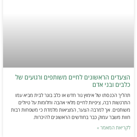
הצעדים הראשונים לחיים משותפים ורגועים של
כלבים ובני אדם
תהליך הכנסתו של אימוץ גור חדש או כלב בוגר לבית מביא עמו
התרגשות רבה, ציפיות לחיים מלאי אהבה וחלומות על טיולים
משותפים. אך למרבה הצער, המציאות מלמדת כי משפחות רבות
חוות משבר עמוק כבר בחודשים הראשונים להיכרות.
לקריאת המאמר »