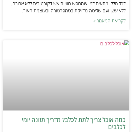
לכל חלל. מתאים למי שמחפש חוויית אש דקורטיבית ללא ארובה,
ללא עשן ועם שליטה מדויקת בטמפרטורה ובעוצמת האור.
לקריאת המאמר »
כמה אוכל צריך לתת לכלב? מדריך תזונה יומי
לכלבים