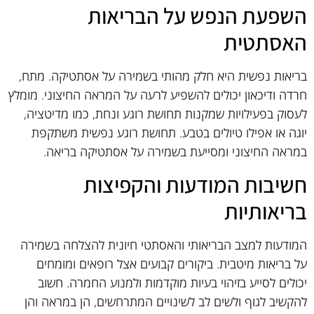
השפעת הנפש על הבריאות
האסתטית
בריאות נפשית היא חלק מהותי בשמירה על אסתטיקה. מתח,
חרדה ודיכאון יכולים להשפיע לרעה על המראה החיצוני. מומלץ
לעסוק בפעילויות שמקנות תחושת רוגע ונחת, כמו מדיטציה,
יוגה או אפילו טיולים בטבע. תחושת רוגע נפשית משתקפת
במראה החיצוני ומסייעת בשמירה על אסתטיקה בריאה.
חשיבות המודעות והקפיצות
בריאותיות
המודעות למצב הבריאותי והאסתטי חיונית להצלחה בשמירה
על בריאות מיטבית. ביקורים קבועים אצל רופאים ומומחים
יכולים לסייע בזיהוי בעיות מוקדמות ולמנוע החמרה. חשוב
להקשיב לגוף ולשים לב לשינויים המתרחשים, הן במראה והן