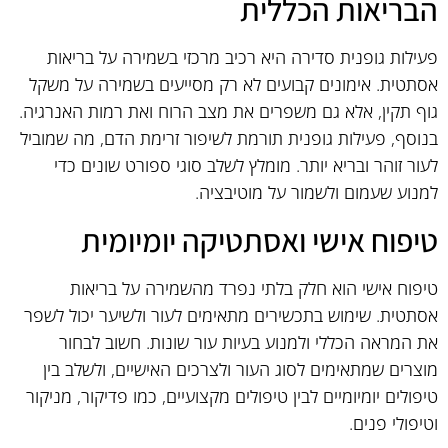
הבריאות הכללית
פעילות גופנית סדירה היא רכיב מרכזי בשמירה על בריאות
אסתטית. אימונים קבועים לא רק מסייעים בשמירה על משקל
גוף תקין, אלא גם משפרים את מצב הרוח ואת רמות האנרגיה.
בנוסף, פעילות גופנית תורמת לשיפור זרימת הדם, מה שמוביל
לעור זוהר ובריא יותר. מומלץ לשלב סוגי ספורט שונים כדי
למנוע שעמום ולשמור על מוטיבציה.
טיפוח אישי ואסתטיקה יומיומית
טיפוח אישי הוא חלק בלתי נפרד מהשמירה על בריאות
אסתטית. שימוש בתכשירים מתאימים לעור ולשיער יכול לשפר
את המראה הכללי ולמנוע בעיות עור שונות. חשוב לבחור
מוצרים שמתאימים לסוג העור ולצרכים האישיים, ולשלב בין
טיפולים יומיומיים לבין טיפולים מקצועיים, כמו פדיקור, מניקור
וטיפולי פנים.