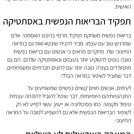
האישית.
תפקיד הבריאות הנפשית באסתטיקה
בריאות נפשית משחקת תפקיד מרכזי בהיבט האסתטי. אדם
שמרגיש טוב עם עצמו, סביר להניח שיבטא זאת גם במראה
החיצוני שלו. מחקרים מראים כי אנשים עם בריאות נפשית
טובה נוטים להשקיע יותר בעצמם ובאסתטיקה שלהם. הם גם
מתמודדים בצורה טובה יותר עם לחצים חברתיים ומשפחתיים,
דבר שמוביל לשיפור במראה הכללי.
לעיתים, אנשים חווים קשיים נפשיים שמשפיעים על
התנהגויותיהם היומיומיות, דבר שיכול להוביל להזנחה עצמית.
טיפול מקצועי, כמו פסיכולוגיה או ייעוץ, עשוי לסייע לא רק
לשיפור הבריאות הנפשית אלא גם להשפיע לטובה על המראה
החיצוני.