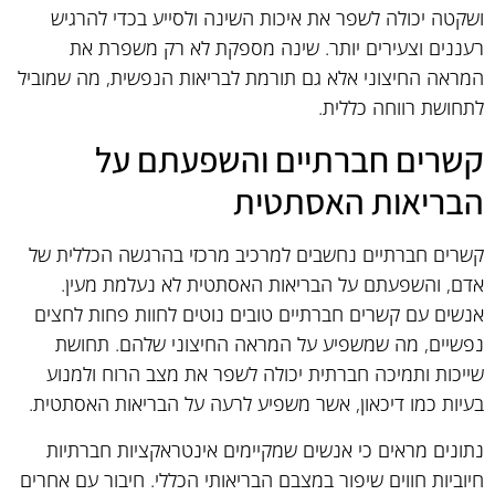
ושקטה יכולה לשפר את איכות השינה ולסייע בכדי להרגיש
רעננים וצעירים יותר. שינה מספקת לא רק משפרת את
המראה החיצוני אלא גם תורמת לבריאות הנפשית, מה שמוביל
לתחושת רווחה כללית.
קשרים חברתיים והשפעתם על
הבריאות האסתטית
קשרים חברתיים נחשבים למרכיב מרכזי בהרגשה הכללית של
אדם, והשפעתם על הבריאות האסתטית לא נעלמת מעין.
אנשים עם קשרים חברתיים טובים נוטים לחוות פחות לחצים
נפשיים, מה שמשפיע על המראה החיצוני שלהם. תחושת
שייכות ותמיכה חברתית יכולה לשפר את מצב הרוח ולמנוע
בעיות כמו דיכאון, אשר משפיע לרעה על הבריאות האסתטית.
נתונים מראים כי אנשים שמקיימים אינטראקציות חברתיות
חיוביות חווים שיפור במצבם הבריאותי הכללי. חיבור עם אחרים