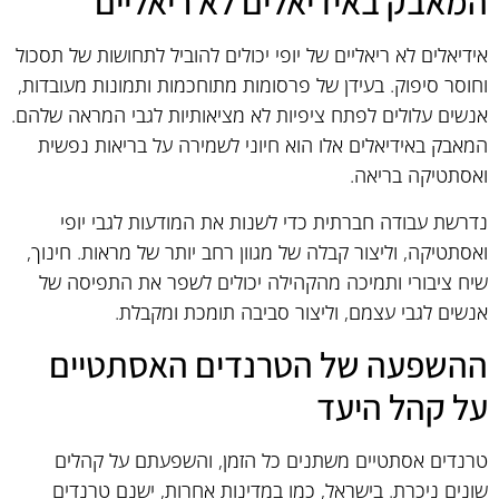
המאבק באידיאלים לא ריאליים
אידיאלים לא ריאליים של יופי יכולים להוביל לתחושות של תסכול
וחוסר סיפוק. בעידן של פרסומות מתוחכמות ותמונות מעובדות,
אנשים עלולים לפתח ציפיות לא מציאותיות לגבי המראה שלהם.
המאבק באידיאלים אלו הוא חיוני לשמירה על בריאות נפשית
ואסתטיקה בריאה.
נדרשת עבודה חברתית כדי לשנות את המודעות לגבי יופי
ואסתטיקה, וליצור קבלה של מגוון רחב יותר של מראות. חינוך,
שיח ציבורי ותמיכה מהקהילה יכולים לשפר את התפיסה של
אנשים לגבי עצמם, וליצור סביבה תומכת ומקבלת.
ההשפעה של הטרנדים האסתטיים
על קהל היעד
טרנדים אסתטיים משתנים כל הזמן, והשפעתם על קהלים
שונים ניכרת. בישראל, כמו במדינות אחרות, ישנם טרנדים