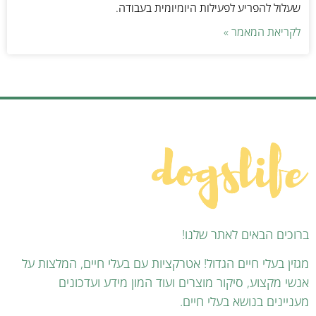
שעלול להפריע לפעילות היומיומית בעבודה.
לקריאת המאמר »
ברוכים הבאים לאתר שלנו!
מגזין בעלי חיים הגדול! אטרקציות עם בעלי חיים, המלצות על
אנשי מקצוע, סיקור מוצרים ועוד המון מידע ועדכונים
מעניינים בנושא בעלי חיים.