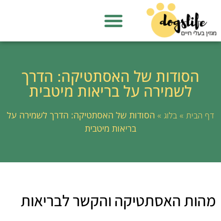
הסודות של האסתטיקה: הדרך
לשמירה על בריאות מיטבית
»
»
הסודות של האסתטיקה: הדרך לשמירה על
דף הבית
בלוג
בריאות מיטבית
מהות האסתטיקה והקשר לבריאות