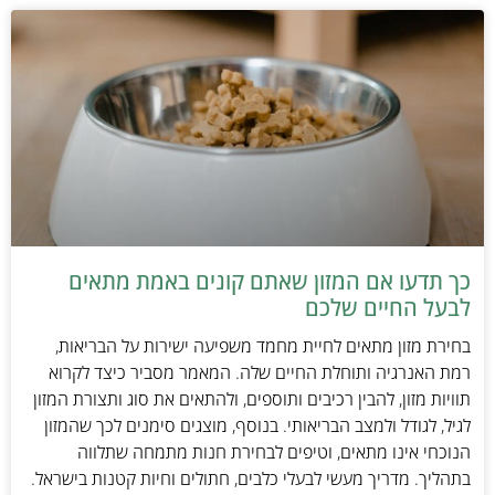
כך תדעו אם המזון שאתם קונים באמת מתאים
לבעל החיים שלכם
בחירת מזון מתאים לחיית מחמד משפיעה ישירות על הבריאות,
רמת האנרגיה ותוחלת החיים שלה. המאמר מסביר כיצד לקרוא
תוויות מזון, להבין רכיבים ותוספים, ולהתאים את סוג ותצורת המזון
לגיל, לגודל ולמצב הבריאותי. בנוסף, מוצגים סימנים לכך שהמזון
הנוכחי אינו מתאים, וטיפים לבחירת חנות מתמחה שתלווה
בתהליך. מדריך מעשי לבעלי כלבים, חתולים וחיות קטנות בישראל.