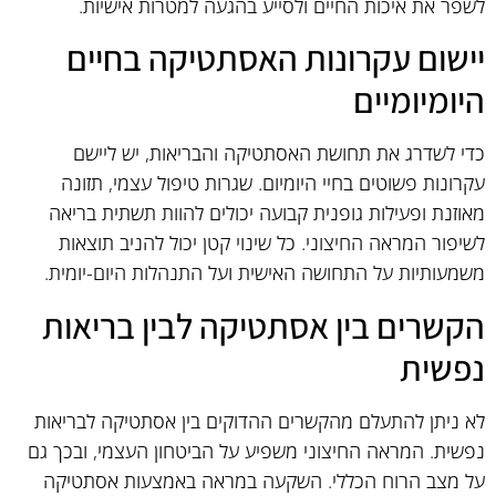
לשפר את איכות החיים ולסייע בהגעה למטרות אישיות.
יישום עקרונות האסתטיקה בחיים
היומיומיים
כדי לשדרג את תחושת האסתטיקה והבריאות, יש ליישם
עקרונות פשוטים בחיי היומיום. שגרות טיפול עצמי, תזונה
מאוזנת ופעילות גופנית קבועה יכולים להוות תשתית בריאה
לשיפור המראה החיצוני. כל שינוי קטן יכול להניב תוצאות
משמעותיות על התחושה האישית ועל התנהלות היום-יומית.
הקשרים בין אסתטיקה לבין בריאות
נפשית
לא ניתן להתעלם מהקשרים ההדוקים בין אסתטיקה לבריאות
נפשית. המראה החיצוני משפיע על הביטחון העצמי, ובכך גם
על מצב הרוח הכללי. השקעה במראה באמצעות אסתטיקה