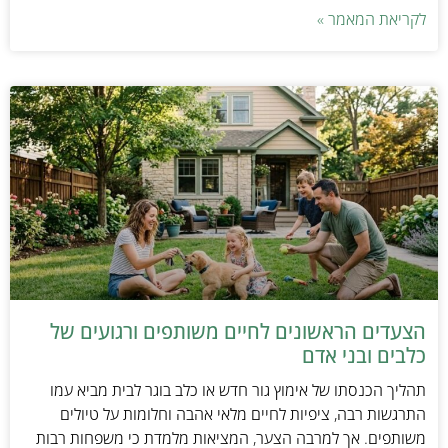
לקריאת המאמר »
הצעדים הראשונים לחיים משותפים ורגועים של
כלבים ובני אדם
תהליך הכנסתו של אימוץ גור חדש או כלב בוגר לבית מביא עמו
התרגשות רבה, ציפיות לחיים מלאי אהבה וחלומות על טיולים
משותפים. אך למרבה הצער, המציאות מלמדת כי משפחות רבות