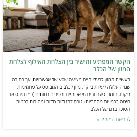
הקשר המפתיע והישיר בין הצלחת האילוף לצלחת
המזון של הכלב
תעשיית המזון לבעלי חיים מציעה שפע של אפשרויות, אך בחירה
שגויה עלולה לעלות ביוקר. מזון לכלבים המבוסס על פחמימות
ריקות, חומרי טעם וריח מלאכותיים ורכיבים נחותים (כמו תירס או
חיטה בכמויות מסחריות), גורם לתנודות חדות ומהירות ברמות
הסוכר בדם של הכלב
לקריאת המאמר »