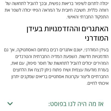
יכולה לתרום לשיפור בריאות נפשית, ובכך להוביל לתחושה של
רווחה כללית. חשיבה חיובית על המראה הפיזי יכולה לשפר את
התפקוד החברתי והאישי.
האתגרים וההזדמנויות בעידן
המודרני
בעידן המודרני, ישנם אתגרים רבים בתחום האסתטיקה, אך גם
הזדמנויות חדשות. השפעת המדיה החברתית והטרנדים
המהירים יכולים להוביל לתחושות של חוסר סיפוק. עם זאת,
בעזרת מודעות עצמית ושיח פתוח ניתן לנצח את הלחצים
החברתיים וליצור עקרונות אסתטיים בריאים שמקנים יתרון
איכותי לחיים.
אז מה היה לנו בפוסט: