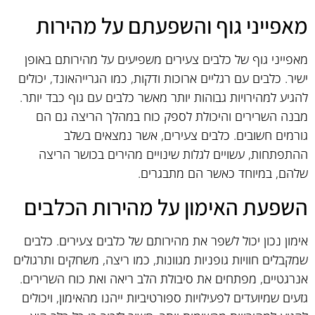
מאפייני גוף והשפעתם על מהירות
מאפייני גוף של כלבים צעירים משפיעים על מהירותם באופן
ישיר. כלבים עם רגליים ארוכות ודקות, כמו הגרייהאונד, יכולים
להגיע למהירויות גבוהות יותר מאשר כלבים עם גוף כבד יותר.
מבנה השרירים והיכולת לספק כוח במהלך הריצה גם הם
גורמים חשובים. כלבים צעירים, אשר נמצאים בשלב
ההתפתחות, עשויים לגלות שינויים מהירים בכושר הריצה
שלהם, במיוחד כאשר הם מתבגרים.
השפעת האימון על מהירות הכלבים
אימון נכון יכול לשפר את מהירותם של כלבים צעירים. כלבים
שמקבלים חוויות גופניות מגוונות, כמו ריצה, משחקים ותרגולים
אנרגטיים, מפתחים את סיבולת הלב ריאה ואת כוח השרירים.
גזעים שמיועדים לפעילויות ספורטיביות ייהנו מהאימון, ויכולים