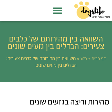
השוואה בין מהירותם של כלבים
צעירים: הבדלים בין גזעים שונים
»
»
השוואה בין מהירותם של כלבים צעירים:
דף הבית
בלוג
הבדלים בין גזעים שונים
מהירות וריצה בגזעים שונים