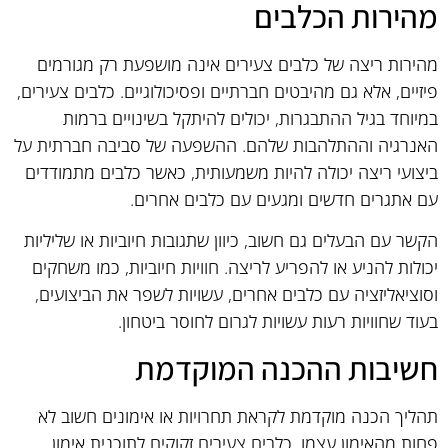
מהירות הכלבים
מהירות ריצה של כלבים צעירים אינה מושפעת רק מגורמים
פיזיים, אלא גם מהיבטים חברתיים ופסיכולוגיים. כלבים צעירים,
במיוחד בגיל ההתבגרות, יכולים להיתקל בשינויים ברמות
האנרגיה וההתלהבות שלהם. ההשפעה של סביבה חברתית על
ביצועי ריצה יכולה להיות משמעותית, כאשר כלבים מתמודדים
עם אתגרים חדשים ומגעים עם כלבים אחרים.
הקשר עם הבעלים גם חשוב, כיוון שתגובות חיוביות או שליליות
יכולות להניע או להפריע לריצה. חוויות חיוביות, כמו משחקים
וסוציאליזציה עם כלבים אחרים, עשויות לשפר את הביצועים,
בעוד שחוויות רעות עשויות לגרום לחוסר ביטחון.
חשיבות ההכנה המוקדמת
תהליך הכנה מוקדמת לקראת תחרויות או אימונים חשוב לא
פחות מהאימון עצמו. כלבים צעירים זקוקים לתוכנית אימון