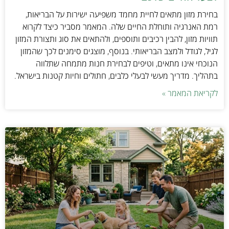
בחירת מזון מתאים לחיית מחמד משפיעה ישירות על הבריאות,
רמת האנרגיה ותוחלת החיים שלה. המאמר מסביר כיצד לקרוא
תוויות מזון, להבין רכיבים ותוספים, ולהתאים את סוג ותצורת המזון
לגיל, לגודל ולמצב הבריאותי. בנוסף, מוצגים סימנים לכך שהמזון
הנוכחי אינו מתאים, וטיפים לבחירת חנות מתמחה שתלווה
בתהליך. מדריך מעשי לבעלי כלבים, חתולים וחיות קטנות בישראל.
לקריאת המאמר »