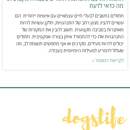
מה כדאי לדעת
חתולים נחשבים לבעלי חיים עצמאיים עם אישיות ייחודית. הם
עשויים להציג מגוון רחב של התנהגויות, חלקן עשויות להיות
מאתגרות בסביבה מקצועית. חשוב להבין את המקורות של
התנהגויות אלו כדי להתמודד איתן בצורה אפקטיבית. חתולים
יכולים להיות פעילים, סקרנים או אף מחפשים תשומת לב, מה
שעלול להפריע לפעילות היומיומית בעבודה.
לקריאת המאמר »