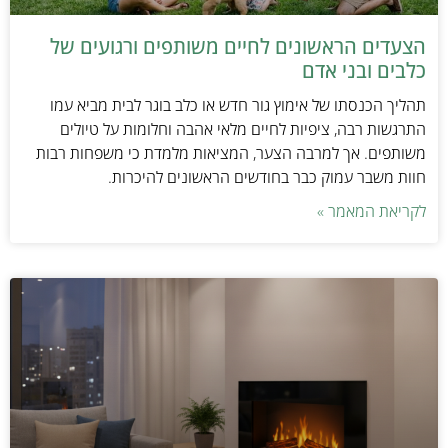
הצעדים הראשונים לחיים משותפים ורגועים של
כלבים ובני אדם
תהליך הכנסתו של אימוץ גור חדש או כלב בוגר לבית מביא עמו
התרגשות רבה, ציפיות לחיים מלאי אהבה וחלומות על טיולים
משותפים. אך למרבה הצער, המציאות מלמדת כי משפחות רבות
חוות משבר עמוק כבר בחודשים הראשונים להיכרות.
לקריאת המאמר »