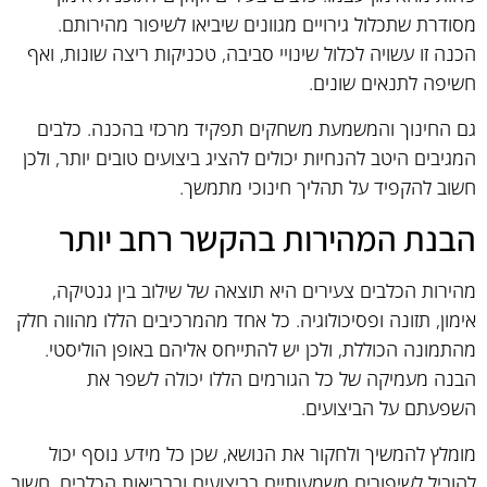
מסודרת שתכלול גירויים מגוונים שיביאו לשיפור מהירותם.
הכנה זו עשויה לכלול שינויי סביבה, טכניקות ריצה שונות, ואף
חשיפה לתנאים שונים.
גם החינוך והמשמעת משחקים תפקיד מרכזי בהכנה. כלבים
המגיבים היטב להנחיות יכולים להציג ביצועים טובים יותר, ולכן
חשוב להקפיד על תהליך חינוכי מתמשך.
הבנת המהירות בהקשר רחב יותר
מהירות הכלבים צעירים היא תוצאה של שילוב בין גנטיקה,
אימון, תזונה ופסיכולוגיה. כל אחד מהמרכיבים הללו מהווה חלק
מהתמונה הכוללת, ולכן יש להתייחס אליהם באופן הוליסטי.
הבנה מעמיקה של כל הגורמים הללו יכולה לשפר את
השפעתם על הביצועים.
מומלץ להמשיך ולחקור את הנושא, שכן כל מידע נוסף יכול
להוביל לשיפורים משמעותיים בביצועים ובבריאות הכלבים. חשוב