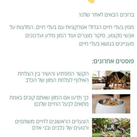
ברוכים הבאים לאתר שלנו!
מגזין בעלי חיים הגדול! אטרקציות עם בעלי חיים, המלצות על
אנשי מקצוע, סיקור מוצרים ועוד המון מידע ועדכונים
מעניינים בנושא בעלי חיים.
פוסטים אחרונים:
הקשר המפתיע והישיר בין הצלחת
האילוף לצלחת המזון של הכלב
כך תדעו אם המזון שאתם קונים באמת
מתאים לבעל החיים שלכם
הצעדים הראשונים לחיים משותפים
ורגועים של כלבים ובני אדם