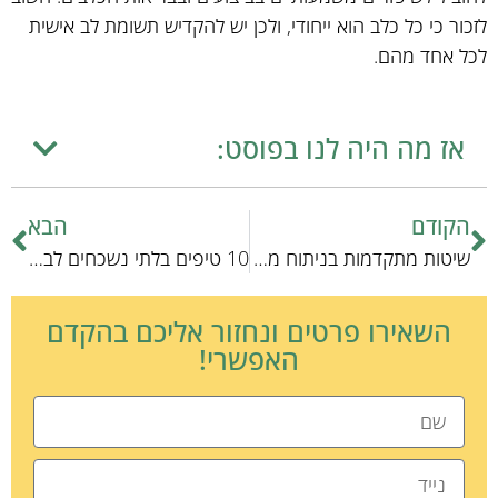
לזכור כי כל כלב הוא ייחודי, ולכן יש להקדיש תשומת לב אישית
לכל אחד מהם.
אז מה היה לנו בפוסט:
הקודם
הבא
שיטות מתקדמות בניתוח מערכות סינון מים
10 טיפים בלתי נשכחים לביקור מהיר אצל הווטרינר
השאירו פרטים ונחזור אליכם בהקדם
האפשרי!