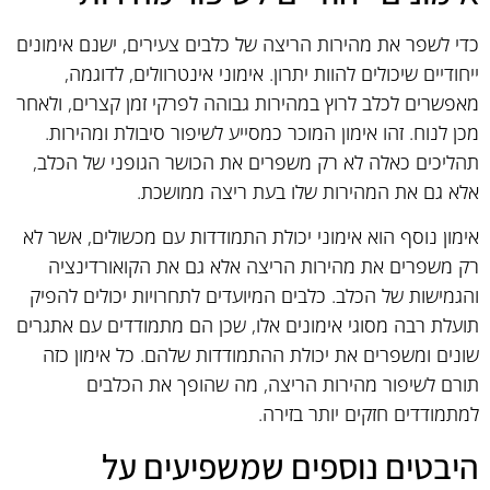
כדי לשפר את מהירות הריצה של כלבים צעירים, ישנם אימונים
ייחודיים שיכולים להוות יתרון. אימוני אינטרוולים, לדוגמה,
מאפשרים לכלב לרוץ במהירות גבוהה לפרקי זמן קצרים, ולאחר
מכן לנוח. זהו אימון המוכר כמסייע לשיפור סיבולת ומהירות.
תהליכים כאלה לא רק משפרים את הכושר הגופני של הכלב,
אלא גם את המהירות שלו בעת ריצה ממושכת.
אימון נוסף הוא אימוני יכולת התמודדות עם מכשולים, אשר לא
רק משפרים את מהירות הריצה אלא גם את הקואורדינציה
והגמישות של הכלב. כלבים המיועדים לתחרויות יכולים להפיק
תועלת רבה מסוגי אימונים אלו, שכן הם מתמודדים עם אתגרים
שונים ומשפרים את יכולת ההתמודדות שלהם. כל אימון כזה
תורם לשיפור מהירות הריצה, מה שהופך את הכלבים
למתמודדים חזקים יותר בזירה.
היבטים נוספים שמשפיעים על