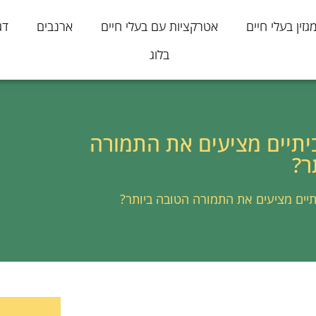
גזין בעלי חיים
אטרקציות עם בעלי חיים
ארנבים
דג
בלוג
ביתיים מציעים את התמורה
ר?
יתיים מציעים את התמורה הטובה ביותר?