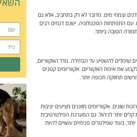
השאיר
דגים וצמחי מים. מדובר לא רק בתחביב, אלא גם
 עם התפתחות הטכנולוגיה, ישנם דגמים רבים
תמורה הטובה ביותר.
 שיכולים להשפיע על הבחירה. גודל האקווריום,
בוע את איכות האקווריום. אקווריומים קטנים
ורשים תחזוקה תכופה יותר.
ות שונים. אקווריומים מזוגגים מציעים יציבות
 קלים יותר לניהול. גם המערכת הפילטרטיבית
יותר, בעוד שפילטרים פנימיים עשויים להיות