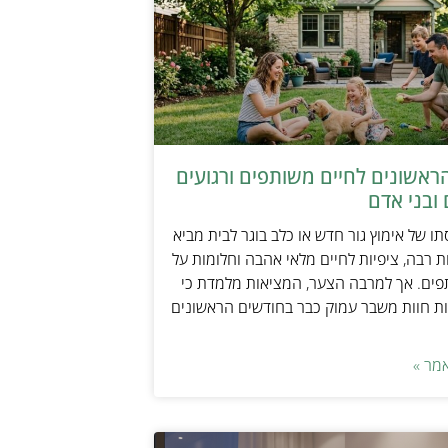
ראשונים לחיים משותפים ורגועים
ובני אדם
ו של אימוץ גור חדש או כלב בוגר לבית מביא
 רבה, ציפיות לחיים מלאי אהבה וחלומות על
פים. אך למרבה הצער, המציאות מלמדת כי
ת חוות משבר עמוק כבר בחודשים הראשונים
מר »