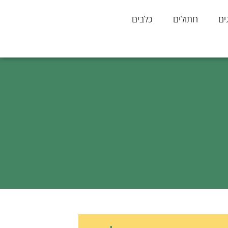
ים
חתולים
כלבים