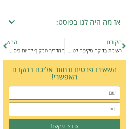
אז מה היה לנו בפוסט:
הקודם
הבא
רשימת בדיקה מקיפה לטיפול מהיר בקורונה אצל חיות מחמד
המדריך המקיף לחיות כיס: שמירה על שקט ורוגע
השאירו פרטים ונחזור אליכם בהקדם
האפשרי!
צרו איתי קשר!