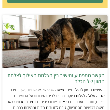
הקשר המפתיע והישיר בין הצלחת האילוף לצלחת
המזון של הכלב
תעשיית המזון לבעלי חיים מציעה שפע של אפשרויות, אך בחירה
שגויה עלולה לעלות ביוקר. מזון לכלבים המבוסס על פחמימות
ריקות, חומרי טעם וריח מלאכותיים ורכיבים נחותים (כמו תירס או
חיטה בכמויות מסחריות), גורם לתנודות חדות ומהירות ברמות