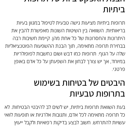
ביתיות
תרופות ביתיות מציעות גישה טבעית לטיפול במגוון בעיות
בריאותיות. השוואה בין השיטות השונות מאפשרת להבין את
היתרונות והחסרונות של כל אחת מהן. קיימת חשיבות רבה
בבחירת תרופה מתאימה, תוך הבנת ההשפעות הפוטנציאליות
שלה על הגוף. תרופות כמו דבש ושום נחשבות לפופולריות
במיוחד, אך יש צורך לבחון את השפעתן על כל אדם באופן
פרטני.
היבטים של בטיחות בשימוש
בתרופות טבעיות
בעת השוואת תרופות ביתיות, יש לשים לב להיבטי הבטיחות. לא
כל תרופה מתאימה לכל אדם, ותגובות אלרגיות או תופעות לוואי
עשויות להתרחש. חשוב לבצע בדיקות רפואיות ולקבל ייעוץ