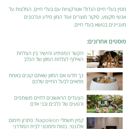
מגזין בעלי חיים הגדול! אטרקציות עם בעלי חיים, המלצות על
אנשי מקצוע, סיקור מוצרים ועוד המון מידע ועדכונים
מעניינים בנושא בעלי חיים.
פוסטים אחרונים:
הקשר המפתיע והישיר בין הצלחת
האילוף לצלחת המזון של הכלב
כך תדעו אם המזון שאתם קונים באמת
מתאים לבעל החיים שלכם
הצעדים הראשונים לחיים משותפים
ורגועים של כלבים ובני אדם
קמין חשמלי Napoleon: פתרון חימום
אלגנטי, בטוח וחסכוני לבית המודרני