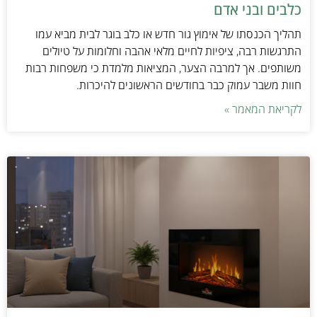
כלבים ובני אדם
תהליך הכנסתו של אימוץ גור חדש או כלב בוגר לבית מביא עמו
התרגשות רבה, ציפיות לחיים מלאי אהבה וחלומות על טיולים
משותפים. אך למרבה הצער, המציאות מלמדת כי משפחות רבות
חוות משבר עמוק כבר בחודשים הראשונים להיכרות.
לקריאת המאמר »