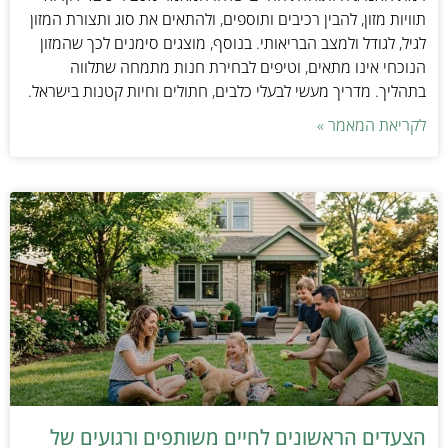
תוויות מזון, להבין רכיבים ותוספים, ולהתאים את סוג ותצורת המזון
לגיל, לגודל ולמצב הבריאותי. בנוסף, מוצגים סימנים לכך שהמזון
הנוכחי אינו מתאים, וטיפים לבחירת חנות מתמחה שתלווה
בתהליך. מדריך מעשי לבעלי כלבים, חתולים וחיות קטנות בישראל.
לקריאת המאמר »
הצעדים הראשונים לחיים משותפים ורגועים של