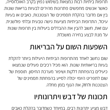
תרופות ביתיות רבות נמצאות בשימוש נפוץ בקרב האוכלוסייה,
כאשר אנשים מחפשים פתרונות מהירים לבעיות בריאות שונות.
בין אם מדובר בהקלת תסמינים של הצטננות, כאבים או בעיות
עיכול, התרופות הביתיות מציעות גישה טבעית ובלתי פולשנית.
עם זאת, חשוב להבין את ההבדלים ביעילות בין תרופות שונות
על מנת לבצע בחירה מושכלת.
השפעות השום על הבריאות
שום נחשב לאחד מהתרופות הביתיות היעילות ביותר להקלת
בעיות בריאותיות שונות. הוא מכיל רכיבים פעילים שנמצאו
כיעילים בהפחתת דלקות ושיפור מערכת החיסון. תוספת של
שום לתפריט היומי יכולה לסייע בהפחתת תסמינים של
הצטננות ולחזק את הגוף בזמן מחלה.
תכונות של דבש ויתרונותיו
דבש מציע יתרונות רבים, במיוחד כשמדובר בהקלת כאבים