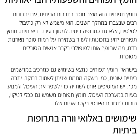
חומץ תפוחים הוא מוצר מוכר בתרבות הביתית, עם יתרונות
רבים שנצברו במהלך השנים. הוא משמש לא רק כתיבול
לסלטים, אלא גם כתרופה ביתית למגוון בעיות בריאותיות. חומץ
תפוחים ידוע בתכונותיו לעזור בשמירה על רמות סוכר מאוזנות
בדם, מה שהופך אותו לפופולרי בקרב אנשים הסובלים
מסוכרת.
בישראל, חומץ תפוחים נמצא בשימוש גם כמרכיב במרשמים
ביתיים שונים, כמו משקה מחמם שניתן לשתות בבוקר. יתרה
מכך, יש המוסיפים אותו לשתייה כדי לשפר את העיכול ולמנוע
בעיות במערכת העיכול. חומץ תפוחים משמש גם ככלי לניקוי,
הודות לתכונות האנטי-בקטריאליות שלו.
שימושים באלואי וורה בתרופות
ביתיות