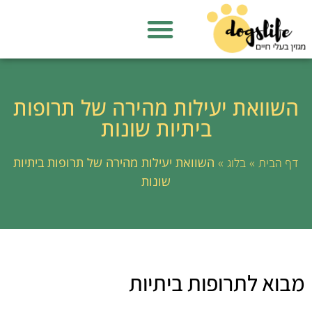
השוואת יעילות מהירה של תרופות
ביתיות שונות
»
»
השוואת יעילות מהירה של תרופות ביתיות
דף הבית
בלוג
שונות
מבוא לתרופות ביתיות