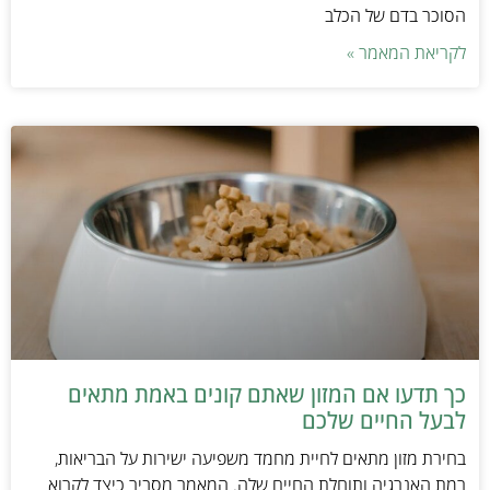
הסוכר בדם של הכלב
לקריאת המאמר »
כך תדעו אם המזון שאתם קונים באמת מתאים
לבעל החיים שלכם
בחירת מזון מתאים לחיית מחמד משפיעה ישירות על הבריאות,
רמת האנרגיה ותוחלת החיים שלה. המאמר מסביר כיצד לקרוא