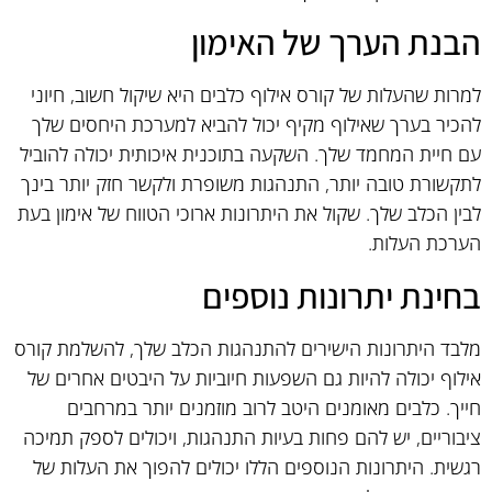
הבנת הערך של האימון
למרות שהעלות של קורס אילוף כלבים היא שיקול חשוב, חיוני
להכיר בערך שאילוף מקיף יכול להביא למערכת היחסים שלך
עם חיית המחמד שלך. השקעה בתוכנית איכותית יכולה להוביל
לתקשורת טובה יותר, התנהגות משופרת ולקשר חזק יותר בינך
לבין הכלב שלך. שקול את היתרונות ארוכי הטווח של אימון בעת
הערכת העלות.
בחינת יתרונות נוספים
מלבד היתרונות הישירים להתנהגות הכלב שלך, להשלמת קורס
אילוף יכולה להיות גם השפעות חיוביות על היבטים אחרים של
חייך. כלבים מאומנים היטב לרוב מוזמנים יותר במרחבים
ציבוריים, יש להם פחות בעיות התנהגות, ויכולים לספק תמיכה
רגשית. היתרונות הנוספים הללו יכולים להפוך את העלות של