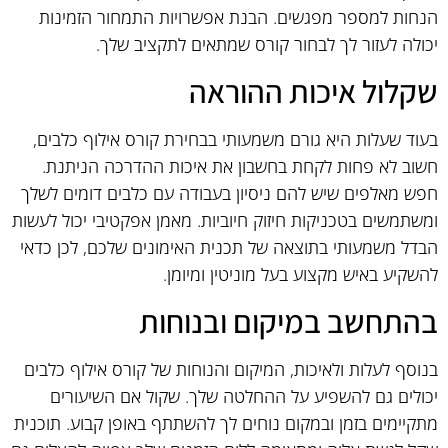
הנחות למספר מפגשים. הבנת אפשרויות התמחור הזמינות
יכולה לעזור לך לבחור קורס שמתאים לתקציב שלך.
שקלול איכות ההוראה
בעוד שעלות היא גורם משמעותי בבחירת קורס אילוף כלבים,
חשוב לא פחות לקחת בחשבון את איכות ההדרכה הניתנת.
חפש מאלפים שיש להם ניסיון בעבודה עם כלבים דומים לשלך
ומשתמשים בטכניקות חיזוק חיוביות. מאמן אפקטיבי יכול לעשות
הבדל משמעותי בתוצאה של תכנית האימונים שלכם, לכן כדאי
להשקיע באיש מקצוע בעל מוניטין ומיומן.
בהתחשב במיקום ובנוחות
בנוסף לעלות ולאיכות, המיקום והנוחות של קורס אילוף כלבים
יכולים גם להשפיע על ההחלטה שלך. שקול אם השיעורים
מתקיימים בזמן ובמקום נוחים לך להשתתף באופן קבוע. תוכנית