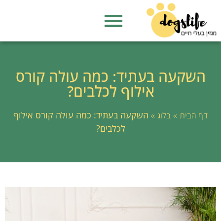
השקעה בעתיד: כמה עולה קורס
אילוף לכלבים?
»
»
השקעה בעתיד: כמה עולה קורס אילוף
דף הבית
בלוג
לכלבים?