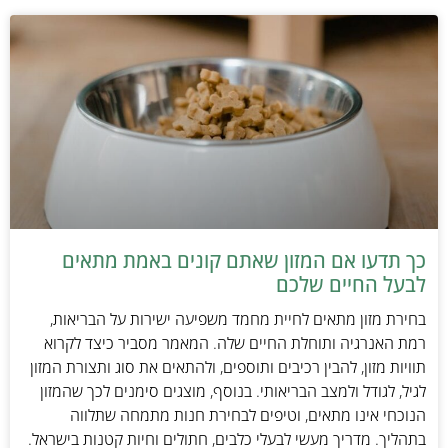
כך תדעו אם המזון שאתם קונים באמת מתאים
לבעל החיים שלכם
בחירת מזון מתאים לחיית מחמד משפיעה ישירות על הבריאות,
רמת האנרגיה ותוחלת החיים שלה. המאמר מסביר כיצד לקרוא
תוויות מזון, להבין רכיבים ותוספים, ולהתאים את סוג ותצורת המזון
לגיל, לגודל ולמצב הבריאותי. בנוסף, מוצגים סימנים לכך שהמזון
הנוכחי אינו מתאים, וטיפים לבחירת חנות מתמחה שתלווה
בתהליך. מדריך מעשי לבעלי כלבים, חתולים וחיות קטנות בישראל.