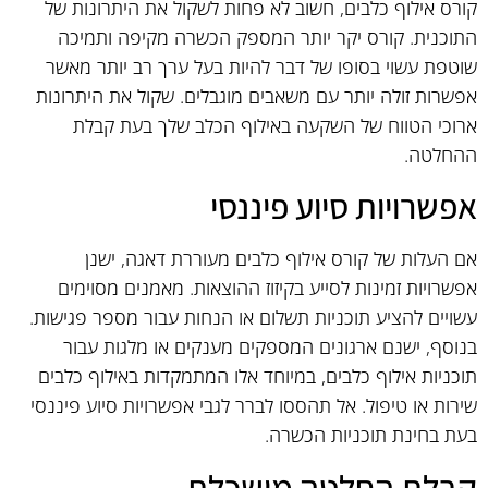
קורס אילוף כלבים, חשוב לא פחות לשקול את היתרונות של
התוכנית. קורס יקר יותר המספק הכשרה מקיפה ותמיכה
שוטפת עשוי בסופו של דבר להיות בעל ערך רב יותר מאשר
אפשרות זולה יותר עם משאבים מוגבלים. שקול את היתרונות
ארוכי הטווח של השקעה באילוף הכלב שלך בעת קבלת
ההחלטה.
אפשרויות סיוע פיננסי
אם העלות של קורס אילוף כלבים מעוררת דאגה, ישנן
אפשרויות זמינות לסייע בקיזוז ההוצאות. מאמנים מסוימים
עשויים להציע תוכניות תשלום או הנחות עבור מספר פגישות.
בנוסף, ישנם ארגונים המספקים מענקים או מלגות עבור
תוכניות אילוף כלבים, במיוחד אלו המתמקדות באילוף כלבים
שירות או טיפול. אל תהססו לברר לגבי אפשרויות סיוע פיננסי
בעת בחינת תוכניות הכשרה.
קבלת החלטה מושכלת