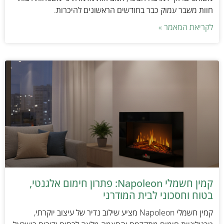
חוות משבר עמוק כבר בחודשים הראשונים להיכרות.
לקריאת המאמר »
קמין חשמלי Napoleon: פתרון חימום אלגנטי,
בטוח וחסכוני לבית המודרני
קמין חשמלי Napoleon מציע שילוב נדיר של עיצוב יוקרתי,