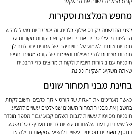
קורס הכשרה לשווה את ההשקעה.
מחפש המלצות וסקירות
לפני ההרשמה לקורס אילוף כלבים, זה יכול להיות מועיל לבקש
המלצות מבעלי כלבים אחרים או לקרוא ביקורות מקוונות על
תוכניות שונות. לשמוע על חוויותיהם של אחרים יכול לתת לך
תובנות חשובות לגבי היעילות והאיכות של קורס מסוים. חפש
תוכניות עם ביקורות חיוביות ולקוחות מרוצים כדי להבטיח
שאתה משקיע השקעה נכונה.
בחינת מבני תמחור שונים
כאשר מעריכים את העלות של קורס אילוף כלבים, חשוב לקחת
בחשבון את מבני התמחור השונים שמאלפים עשויים להציע.
תוכניות מסוימות עשויות לגבות תשלום קבוע עבור מספר מוגדר
של שיעורים, בעוד שלאחרות עשויות להיות תעריף לכל מפגש.
בנוסף, מאמנים מסוימים עשויים להציע עסקאות חבילה או