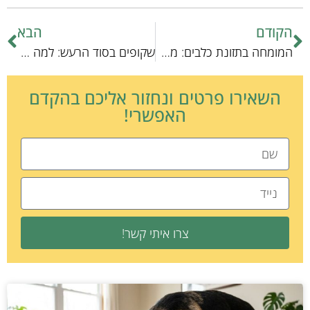
הקודם
הבא
המומחה בתזונת כלבים: מה כלבים אוהבים לאכול?
שקופים בסוד הרעש: למה כלבים מתנערים?
השאירו פרטים ונחזור אליכם בהקדם
האפשרי!
צרו איתי קשר!