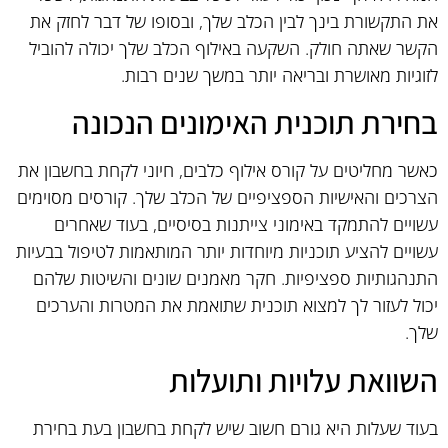
את התקשורת בינך לבין הכלב שלך, ובסופו של דבר לחזק את
הקשר שאתה חולק. השקעה באילוף הכלב שלך יכולה להוביל
לזוגיות מאושרת ובריאה יותר במשך שנים רבות.
בחירת תוכנית האימונים הנכונה
כאשר מחליטים על קורס אילוף כלבים, חיוני לקחת בחשבון את
הצרכים והאישיות הספציפיים של הכלב שלך. קורסים מסוימים
עשויים להתמקד באימוני צייתנות בסיסיים, בעוד שאחרים
עשויים להציע תוכניות מיוחדות יותר המותאמות לטיפול בבעיות
התנהגותיות ספציפיות. חקר מאמנים שונים והשיטות שלהם
יכול לעזור לך למצוא תוכנית שתואמת את המטרות והערכים
שלך.
השוואת עלויות ותועלות
בעוד שעלות היא גורם חשוב שיש לקחת בחשבון בעת בחירת