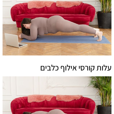
עלות קורסי אילוף כלבים