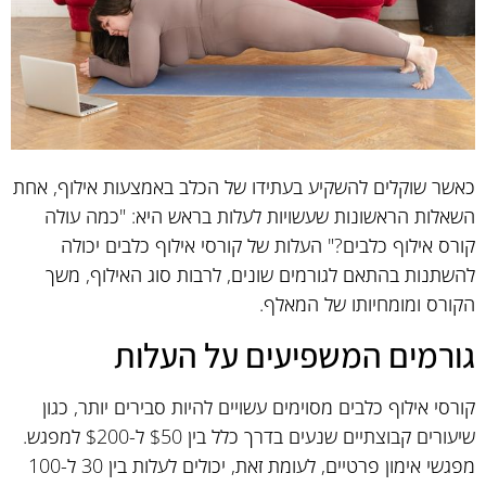
כאשר שוקלים להשקיע בעתידו של הכלב באמצעות אילוף, אחת
השאלות הראשונות שעשויות לעלות בראש היא: "כמה עולה
קורס אילוף כלבים?" העלות של קורסי אילוף כלבים יכולה
להשתנות בהתאם לגורמים שונים, לרבות סוג האילוף, משך
הקורס ומומחיותו של המאלף.
גורמים המשפיעים על העלות
קורסי אילוף כלבים מסוימים עשויים להיות סבירים יותר, כגון
שיעורים קבוצתיים שנעים בדרך כלל בין $50 ל-$200 למפגש.
מפגשי אימון פרטיים, לעומת זאת, יכולים לעלות בין 30 ל-100