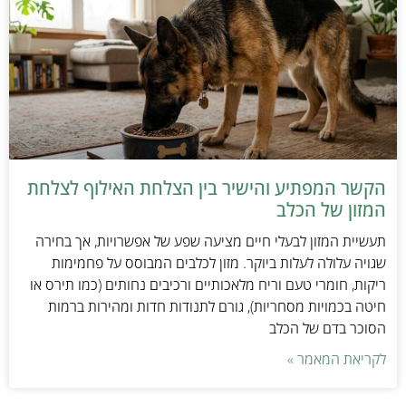
הקשר המפתיע והישיר בין הצלחת האילוף לצלחת
המזון של הכלב
תעשיית המזון לבעלי חיים מציעה שפע של אפשרויות, אך בחירה
שגויה עלולה לעלות ביוקר. מזון לכלבים המבוסס על פחמימות
ריקות, חומרי טעם וריח מלאכותיים ורכיבים נחותים (כמו תירס או
חיטה בכמויות מסחריות), גורם לתנודות חדות ומהירות ברמות
הסוכר בדם של הכלב
לקריאת המאמר »