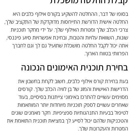
בסופו של דבר, ההחלטה להשקיע בקורס אילוף כלבים היא
החלטה אישית הדורשת התייחסות מדוקדקת של התקציב שלך,
צרכי הכלב שלך ומטרות האילוף שלך. על ידי מחקר תוכניות
שונות, השוואת עלויות והטבות, ובחינת אפשרויות סיוע פיננסי,
אתה יכול לקבל החלטה מושכלת שתועיל גם לך וגם לחברך
הפרוותי בטווח הארוך.
בחירת תוכנית האימונים הנכונה
בעת בחירת קורס אילוף כלבים, חשוב לקחת בחשבון את
הדרישות האישיות והמזג של בן לוויה הכלב שלך. קורסים
מסוימים עשויים להתרכז באימוני צייתנות בסיסיים, בעוד
שאחרים עשויים לספק תוכניות מיוחדות יותר המותאמות
לטיפול בבעיות התנהגותיות ספציפיות. חקר מאמנים שונים
והטכניקות שלהם יכול לסייע לך במציאת תוכנית התואמת את
המטרות והעקרונות שלך.