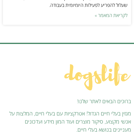
שעלול להפריע לפעילות היומיומית בעבודה.
לקריאת המאמר »
ברוכים הבאים לאתר שלנו!
מגזין בעלי חיים הגדול! אטרקציות עם בעלי חיים, המלצות על
אנשי מקצוע, סיקור מוצרים ועוד המון מידע ועדכונים
מעניינים בנושא בעלי חיים.