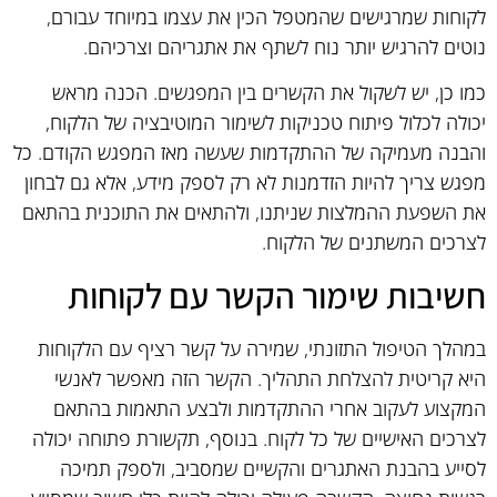
לקוחות שמרגישים שהמטפל הכין את עצמו במיוחד עבורם,
נוטים להרגיש יותר נוח לשתף את אתגריהם וצרכיהם.
כמו כן, יש לשקול את הקשרים בין המפגשים. הכנה מראש
יכולה לכלול פיתוח טכניקות לשימור המוטיבציה של הלקוח,
והבנה מעמיקה של ההתקדמות שעשה מאז המפגש הקודם. כל
מפגש צריך להיות הזדמנות לא רק לספק מידע, אלא גם לבחון
את השפעת ההמלצות שניתנו, ולהתאים את התוכנית בהתאם
לצרכים המשתנים של הלקוח.
חשיבות שימור הקשר עם לקוחות
במהלך הטיפול התזונתי, שמירה על קשר רציף עם הלקוחות
היא קריטית להצלחת התהליך. הקשר הזה מאפשר לאנשי
המקצוע לעקוב אחרי ההתקדמות ולבצע התאמות בהתאם
לצרכים האישיים של כל לקוח. בנוסף, תקשורת פתוחה יכולה
לסייע בהבנת האתגרים והקשיים שמסביב, ולספק תמיכה