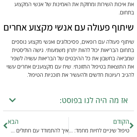
את איכות השירות ומחזקת את האמינות של אנשי המקצוע
בתחום.
שיתוף פעולה עם אנשי מקצוע אחרים
שיתוף פעולה עם רופאים, פסיכולוגים ואנשי מקצוע נוספים
בתחום הבריאות יכול להוות יתרון משמעותי. גישה הוליסטית
שמביאה בחשבון את כל ההיבטים של הבריאות עשויה לשפר
את התוצאות בטיפול התזונתי. שיח עם מקצוענים אחרים עשוי
להניב רעיונות חדשים ולהעשיר את תוכניות הטיפול.
אז מה היה לנו בפוסט:
הקודם
הבא
טיפול שיניים לחיות מחמד: רשימת בדיקה מקיפה לחיסכון
איך להתמודד עם חתולים צעירים: טיפים והמלצות