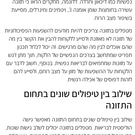
נפשיות כמו דיכאון וחרדה. לדוגמה, מחקרים הראו כי תזונה
עשירה בחומצות שומן אומגה 3, ויטמינים ומינרלים, מסייעת
בשיפור מצב הרוח.
מטפלים בתזונה צריכים להיות מודעים להשפעות הפסיכולוגיות
של תזונה לא מאוזנת ולסייע ללקוחות להבין את הקשר בין מה
שהם אוכלים לבין מה שהם מרגישים. זה יכול לכלול תכנון
תפריט שמתחשב בצרכים הנפשיים של הלקוח, תוך מתן דגש
על מזונות שמחמיאים לבריאות נפשית. בנוסף, חשוב לדבר עם
הלקוחות על ההשפעות של מזון על מצב רוחם, ולסייע להם
לזהות דפוסים של אכילה רגשית.
שילוב בין טיפולים שונים בתחום
התזונה
שילוב בין טיפולים שונים בתחום התזונה מאפשר גישה
הוליסטית לבריאות. מטפלים בתזונה יכולים לשלב גישות שונות,