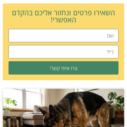
השאירו פרטים ונחזור אליכם בהקדם
האפשרי!
צרו איתי קשר!