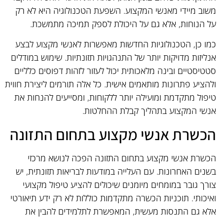
משוב מיידי מאנשי המקצוע. השפעת הטכנולוגיה היא לא רק
על הנוחות, אלא גם על היכולת לספק תמיכה מתמשכת.
כמו כן, הטכנולוגיות החדשות מאפשרות לאנשי מקצוע לבצע
אנליזות מדויקות יותר של התנהגויות תזונתיות. שימוש במודלים
סטטיסטיים ובינה מלאכותית יכול לעזור לזהות דפוסים כלליים
ולהציע פתרונות מותאמים אישית. כל אלה תורמים ליצירת חווית
טיפול מתקדמת ומועילה יותר ללקוחות, ומסייעים להנחות את
אנשי המקצוע בתהליך קבלת ההחלטות.
הכשרת אנשי מקצוע בתחום התזונה
הכשרת אנשי מקצוע בתחום התזונה הפכה לנושא מרכזי
בשנים האחרונות. עם העלייה במודעות לבריאות תזונתית, יש
צורך גובר במומחים מיומנים שיכולים להציע טיפול מקצועי
ואיכותי. תוכניות הכשרה מתקדמות כוללות לא רק ידע תיאורטי
אלא גם התנסות מעשית, המאפשרת לתלמידים להבין את