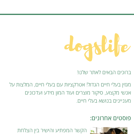
ברוכים הבאים לאתר שלנו!
מגזין בעלי חיים הגדול! אטרקציות עם בעלי חיים, המלצות על
אנשי מקצוע, סיקור מוצרים ועוד המון מידע ועדכונים
מעניינים בנושא בעלי חיים.
פוסטים אחרונים:
הקשר המפתיע והישיר בין הצלחת