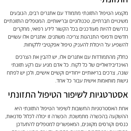
מקצוע הטיפול התזונתי מתמודד עם אתגרים רבים, הנובעים
משינויים חברתיים, טכנולוגיים ובריאותיים. המטפלים התזונתיים
נדרשים להיות מעודכנים בכל הקשור לידע רפואי, מחקרים
חדשים ודפוסי התנהגות צריכה משתנים. אתגרים אלו עשויים
להשפיע על היכולת להעניק טיפול אפקטיבי ללקוחות.
כחלק מהתמודדות עם אתגרים אלו, יש להבין את הצרכים
האינדיבידואליים של כל לקוח. כל אדם מגיע עם רקע תזונתי
שונה, צרכים בריאותיים ייחודיים וקשיים אישיים, ולכן יש לפתח
גישות מותאמות אישית עבור כל אחד.
אסטרטגיות לשיפור הטיפול התזונתי
אחת האסטרטגיות החשובות לשיפור הטיפול התזונתי היא
ההשקעה בהכשרה מתמשכת. הכשרה זו יכולה לכלול סדנאות,
כנסים וקורסים מקוונים, המאפשרים למטפלים להתעדכן