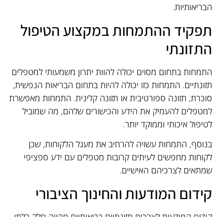
הבריאותיות.
תפקיד ההתמחות במקצוע הטיפול
התזונתי
התמחות בתחום מסוים יכולה להוות יתרון משמעותי למטפלים
תזונתיים. התמחות כזו יכולה להיות בתחום הבריאות הנפשית,
סוכרת, תזונה ספורטיבית או תזונה קלינית. התמחות מאפשרת
למטפלים להעמיק את הידע והכישורים שלהם, מה שמוביל
לטיפול איכותי וממוקד יותר.
בנוסף, התמחות עשויה להרחיב את מעגל הלקוחות, שכן
לקוחות מחפשים לעיתים קרובות מטפלים עם ידע ספציפי
שמתאים לצרכיהם האישיים.
קידום המודעות והחינוך הציבורי
קידום המודעות לצרכים תזונתיים בריאותיים מהווה חלק בלתי