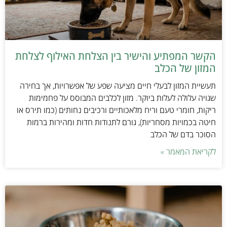
הקשר המפתיע והישיר בין הצלחת האילוף לצלחת
המזון של הכלב
תעשיית המזון לבעלי חיים מציעה שפע של אפשרויות, אך בחירה
שגויה עלולה לעלות ביוקר. מזון לכלבים המבוסס על פחמימות
ריקות, חומרי טעם וריח מלאכותיים ורכיבים נחותים (כמו תירס או
חיטה בכמויות מסחריות), גורם לתנודות חדות ומהירות ברמות
הסוכר בדם של הכלב
לקריאת המאמר »