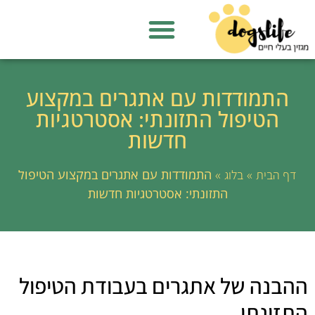
התמודדות עם אתגרים במקצוע
הטיפול התזונתי: אסטרטגיות
חדשות
»
»
התמודדות עם אתגרים במקצוע הטיפול
דף הבית
בלוג
התזונתי: אסטרטגיות חדשות
ההבנה של אתגרים בעבודת הטיפול
התזונתי