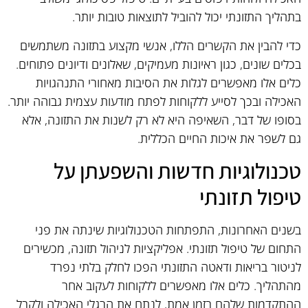
בתהליך התזונתי יכול להוביל לתוצאות טובות יותר.
כדי להבין את הקשרים הללו, אנשי מקצוע בתזונה משתמשים
בכלים שונים, כגון ראיונות מעמיקים, שאלונים ודיונים פתוחים.
כלים אלו מאפשרים לגלות את הסיבות מאחורי התנהגויות
האכילה ובכך לסייע ללקוחות לפתח מודעות עצמית גבוהה יותר.
בסופו של דבר, השאיפה היא לא רק לשנות את התזונה, אלא
גם לשפר את איכות החיים הכללית.
טכנולוגיות חדשות והשפעתן על
טיפול תזונתי
בשנים האחרונות, התפתחות הטכנולוגיות שינתה את פני
התחום של טיפול תזונתי. אפליקציות לניהול תזונה, מכשירים
לניטור בריאות ודאטה התזונתי הפכו לחלק בלתי נפרד
מהתהליך. כלים אלו מאפשרים ללקוחות לעקוב אחר
ההתקדמות שלהם בזמן אמת, לנתח את הרגלי האכילה ולקבל