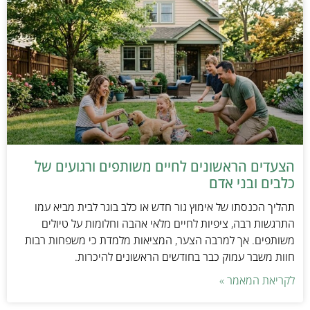
הצעדים הראשונים לחיים משותפים ורגועים של
כלבים ובני אדם
תהליך הכנסתו של אימוץ גור חדש או כלב בוגר לבית מביא עמו
התרגשות רבה, ציפיות לחיים מלאי אהבה וחלומות על טיולים
משותפים. אך למרבה הצער, המציאות מלמדת כי משפחות רבות
חוות משבר עמוק כבר בחודשים הראשונים להיכרות.
לקריאת המאמר »