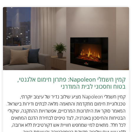
קמין חשמלי Napoleon: פתרון חימום אלגנטי,
בטוח וחסכוני לבית המודרני
קמין חשמלי Napoleon מציע שילוב נדיר של עיצוב יוקרתי,
טכנולוגיית חימום מתקדמת והתאמה מלאה לבתים ודירות בישראל.
המאמר סוקר את היתרונות המרכזיים, אפשרויות ההתקנה, שיקולי
הבטיחות והחיסכון באנרגיה, לצד טיפים לבחירת הדגם המתאים
לכל חלל. מתאים למי שמחפש חוויית אש דקורטיבית ללא ארובה,