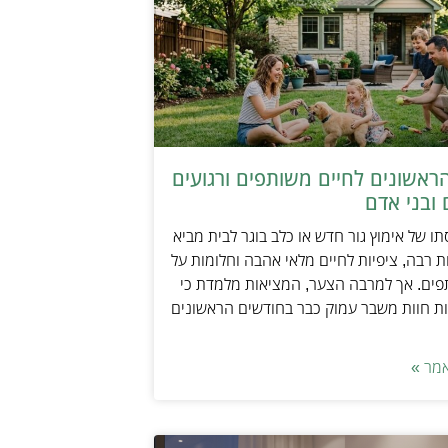
ראשונים לחיים משותפים ורגועים
ובני אדם
ו של אימוץ גור חדש או כלב בוגר לבית מביא
 רבה, ציפיות לחיים מלאי אהבה וחלומות על
פים. אך למרבה הצער, המציאות מלמדת כי
ת חוות משבר עמוק כבר בחודשים הראשונים
מר »