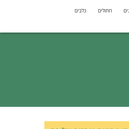
ים
חתולים
כלבים