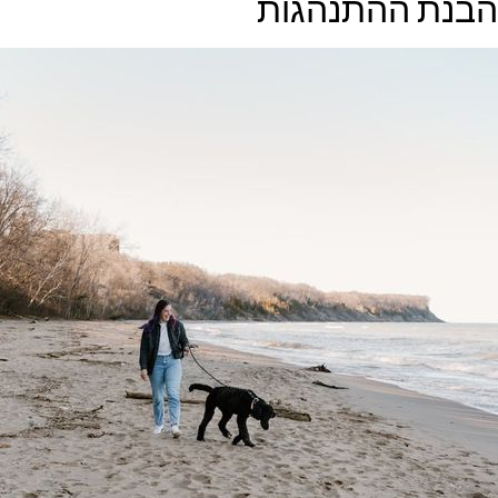
הבנת ההתנהגות