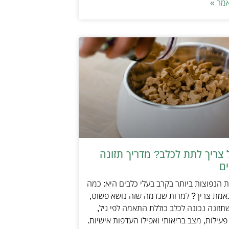
מר »
 צריך לתת לכלב? מדריך תזונה
ים
הנפוצות ביותר בקרב בעלי כלבים היא: כמה
אמת צריך? למרות שנדמה שזה נושא פשוט,
זונה נכונה לכלב כוללת התאמה לפי גיל,
עילות, מצב בריאותי ואפילו העדפות אישיות.