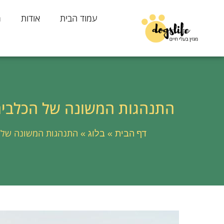
עמוד הבית
אודות
מ
התנהגות המשונה של הכלבים
דף הבית
בלוג
»
»
התנהגות המשונה של ה