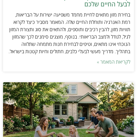
לבעל החיים שלכם
בחירת מזון מתאים לחיית מחמד משפיעה ישירות על הבריאות,
רמת האנרגיה ותוחלת החיים שלה. המאמר מסביר כיצד לקרוא
תוויות מזון, להבין רכיבים ותוספים, ולהתאים את סוג ותצורת המזון
לגיל, לגודל ולמצב הבריאותי. בנוסף, מוצגים סימנים לכך שהמזון
הנוכחי אינו מתאים, וטיפים לבחירת חנות מתמחה שתלווה
בתהליך. מדריך מעשי לבעלי כלבים, חתולים וחיות קטנות בישראל.
לקריאת המאמר »