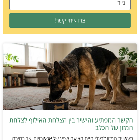
צרו איתי קשר!
הקשר המפתיע והישיר בין הצלחת האילוף לצלחת
המזון של הכלב
תעשיית המזון לבעלי חיים מציעה שפע של אפשרויות, אך בחירה