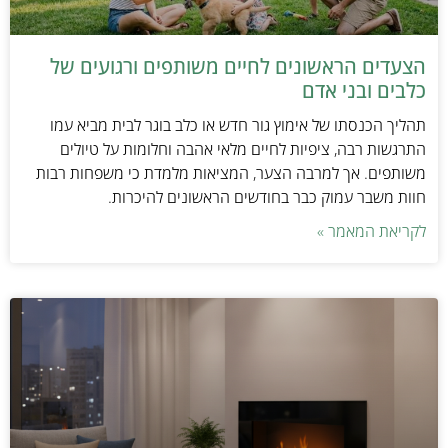
הצעדים הראשונים לחיים משותפים ורגועים של
כלבים ובני אדם
תהליך הכנסתו של אימוץ גור חדש או כלב בוגר לבית מביא עמו
התרגשות רבה, ציפיות לחיים מלאי אהבה וחלומות על טיולים
משותפים. אך למרבה הצער, המציאות מלמדת כי משפחות רבות
חוות משבר עמוק כבר בחודשים הראשונים להיכרות.
לקריאת המאמר »