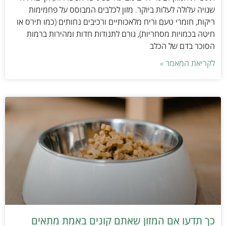
שגויה עלולה לעלות ביוקר. מזון לכלבים המבוסס על פחמימות
ריקות, חומרי טעם וריח מלאכותיים ורכיבים נחותים (כמו תירס או
חיטה בכמויות מסחריות), גורם לתנודות חדות ומהירות ברמות
הסוכר בדם של הכלב
לקריאת המאמר »
כך תדעו אם המזון שאתם קונים באמת מתאים