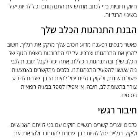
חיזוק חיוביות כדי לנתב מחדש את התנהגותם יכול להיות יעיל
בשינוי הרגל זה.
הבנת התנהגות הכלב שלך
כאשר מנסים לפענח מדוע הכלב שלך מלקק את רגליך, חשוב
להבין את התנהגותו וצרכיו. על ידי התבוננות בשפת הגוף של
הכלב שלך ובהתנהגות הכוללת, אתה יכול לקבל תובנות לגבי
מה שעשוי להפעיל התנהגות זו. כלבים מתקשרים באמצעות
פעולות שונות, וליקוק רגליים יכול להיות הדרך שלהם להביע
צורך בתשומת לב, חיבה, או אפילו לטפל בבעיה רפואית
בסיסית.
חיבור רגשי
כלבים יוצרים קשרים רגשיים חזקים עם בני לוויתם האנושיים,
וליקוק רגליים יכול להיות דרך עבורם להתחבר ולהראות את