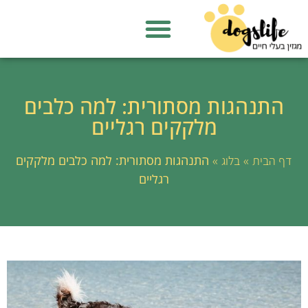
התנהגות מסתורית: למה כלבים
מלקקים רגליים
»
»
התנהגות מסתורית: למה כלבים מלקקים
דף הבית
בלוג
רגליים