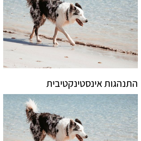
התנהגות אינסטינקטיבית