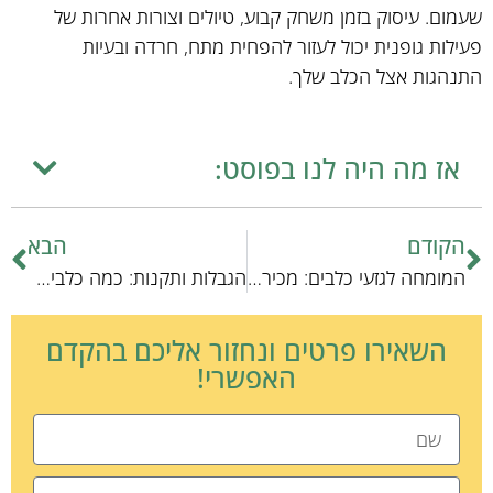
שעמום. עיסוק בזמן משחק קבוע, טיולים וצורות אחרות של
פעילות גופנית יכול לעזור להפחית מתח, חרדה ובעיות
התנהגות אצל הכלב שלך.
אז מה היה לנו בפוסט:
הקודם
הבא
המומחה לגזעי כלבים: מכירת המגוון
הגבלות ותקנות: כמה כלבים אפשר לגדל בבית?
השאירו פרטים ונחזור אליכם בהקדם
האפשרי!