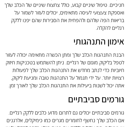
חניכיים. טיפול שיניים קבוע, כולל צחצוח שיניים של הכלב שלך
ואספקת צעצועי לעיסה מתאימים, יכולים לעזור לשמור על
בריאות הפה שלהם ולהפחית את הסבירות שהם יפנו ללקק
רגליים להקלה.
אימון התנהגותי
הבנת התנהגות הכלב שלך ומתן הכשרה מתאימה יכולה לעזור
לטפל בליקוק מוגזם של רגליים. ניתן להשתמש בטכניקות חיזוק
חיוביות כדי לנתב מחדש את התנהגות הכלב שלך לפעולות
רצויות יותר. על ידי תגמול על התנהגות טובה ומניעת ליקוק,
אתה יכול לשנות ביעילות את התנהגות הכלב שלך לאורך זמן.
גורמים סביבתיים
גורמים סביבתיים יכולים גם לתרום מדוע כלבים ללקק רגליים.
אם הכלב שלך נחשף לחומרים מגרים כמו כימיקלים, אלרגנים