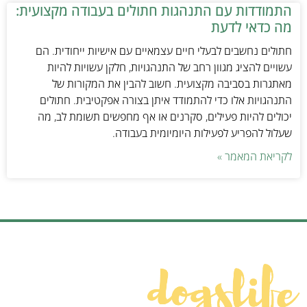
התמודדות עם התנהגות חתולים בעבודה מקצועית:
מה כדאי לדעת
חתולים נחשבים לבעלי חיים עצמאיים עם אישיות ייחודית. הם
עשויים להציג מגוון רחב של התנהגויות, חלקן עשויות להיות
מאתגרות בסביבה מקצועית. חשוב להבין את המקורות של
התנהגויות אלו כדי להתמודד איתן בצורה אפקטיבית. חתולים
יכולים להיות פעילים, סקרנים או אף מחפשים תשומת לב, מה
שעלול להפריע לפעילות היומיומית בעבודה.
לקריאת המאמר »