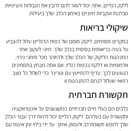
ללקק רגליים, אתה יכול לעזור להם להבין את הגבולות והציפיות.
סבלנות ועקביות חיוניים באימון הכלב שלך ביעילות.
שיקולי בריאות
במקרים מסוימים, ליקוק מוגזם של כפות הרגליים עלול להצביע
על בעיה בריאותית בסיסית בכלב שלך. חיוני לעקוב אחר
התנהגות הליקוק של הכלב שלך ולהיזהר מכל סימני גירוי,
אדמומיות או דלקת בכפות רגליו. אם אתה מבחין בתסמינים
הנוגעים לכך, עדיף להתייעץ עם וטרינר כדי לשלול כל מצב
רפואי שעלול לגרום להתנהגות זו.
תקשורת חברתית
כלבים הם בעלי חיים חברתיים המשגשגים על אינטראקציה
ותקשורת עם בעליהם. ליקוק רגליים יכול להיות דרך עבור הכלב
שלך לחפש תשומת לב ולעסוק איתך. על ידי בילוי זמן איכות עם