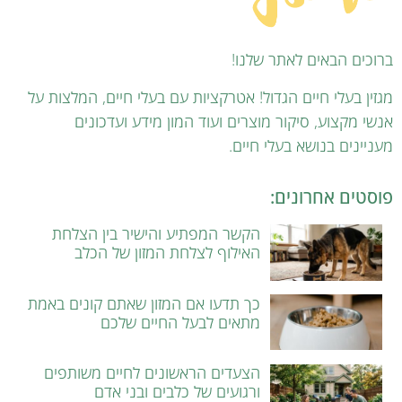
ברוכים הבאים לאתר שלנו!
מגזין בעלי חיים הגדול! אטרקציות עם בעלי חיים, המלצות על
אנשי מקצוע, סיקור מוצרים ועוד המון מידע ועדכונים
מעניינים בנושא בעלי חיים.
פוסטים אחרונים:
הקשר המפתיע והישיר בין הצלחת
האילוף לצלחת המזון של הכלב
כך תדעו אם המזון שאתם קונים באמת
מתאים לבעל החיים שלכם
הצעדים הראשונים לחיים משותפים
ורגועים של כלבים ובני אדם