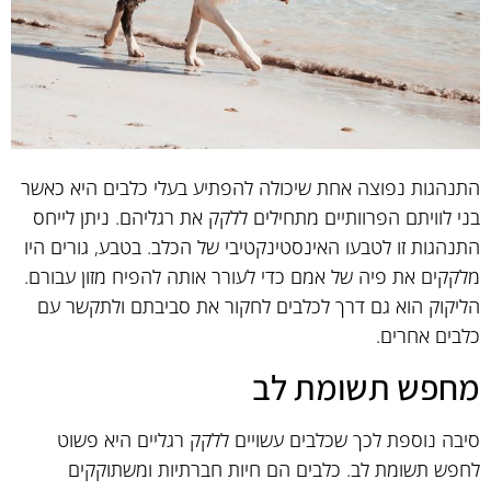
התנהגות נפוצה אחת שיכולה להפתיע בעלי כלבים היא כאשר
בני לוויתם הפרוותיים מתחילים ללקק את רגליהם. ניתן לייחס
התנהגות זו לטבעו האינסטינקטיבי של הכלב. בטבע, גורים היו
מלקקים את פיה של אמם כדי לעורר אותה להפיח מזון עבורם.
הליקוק הוא גם דרך לכלבים לחקור את סביבתם ולתקשר עם
כלבים אחרים.
מחפש תשומת לב
סיבה נוספת לכך שכלבים עשויים ללקק רגליים היא פשוט
לחפש תשומת לב. כלבים הם חיות חברתיות ומשתוקקים