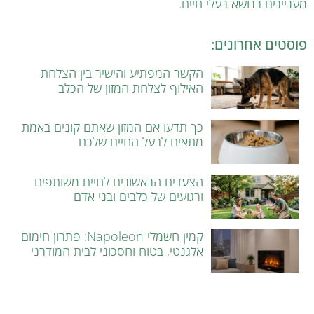
מעניינים בנושא בעלי חיים.
פוסטים אחרונים:
הקשר המפתיע והישיר בין הצלחת
האילוף לצלחת המזון של הכלב
כך תדעו אם המזון שאתם קונים באמת
מתאים לבעל החיים שלכם
הצעדים הראשונים לחיים משותפים
ורגועים של כלבים ובני אדם
קמין חשמלי Napoleon: פתרון חימום
אלגנטי, בטוח וחסכוני לבית המודרני