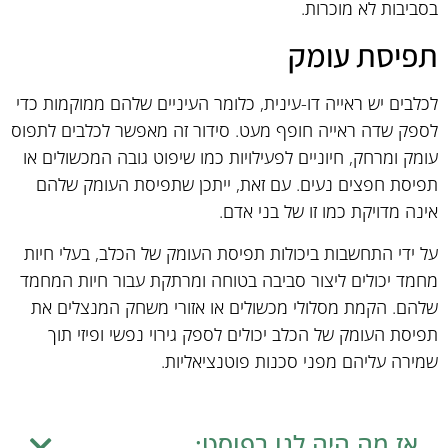
בסביבות לא מוכרות.
תפיסת עומק
לכלבים יש ראייה דו-עינית, כלומר העיניים שלהם ממוקמות כדי
לספק שדה ראייה חופף מעט. סידור זה מאפשר לכלבים לתפוס
עומק ומרחק, חיוניים לפעילויות כמו שיפוט גובה המכשולים או
תפיסת חפצים נעים. עם זאת, ייתכן שתפיסת העומק שלהם
אינה מדויקת כמו זו של בני אדם.
על ידי התחשבות ביכולות תפיסת העומק של הכלב, בעלי חיות
מחמד יכולים ליצור סביבה בטוחה ומרתקת עבור חיות המחמד
שלהם. הקמת מסלולי מכשולים או אזורי משחק המנצלים את
תפיסת העומק של הכלב יכולים לספק גירוי נפשי ופיזי תוך
שמירה עליהם מפני סכנות פוטנציאליות.
אז מה היה לנו בפוסט: