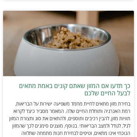
כך תדעו אם המזון שאתם קונים באמת מתאים
לבעל החיים שלכם
בחירת מזון מתאים לחיית מחמד משפיעה ישירות על הבריאות,
רמת האנרגיה ותוחלת החיים שלה. המאמר מסביר כיצד לקרוא
תוויות מזון, להבין רכיבים ותוספים, ולהתאים את סוג ותצורת המזון
לגיל, לגודל ולמצב הבריאותי. בנוסף, מוצגים סימנים לכך שהמזון
הנוכחי אינו מתאים, וטיפים לבחירת חנות מתמחה שתלווה