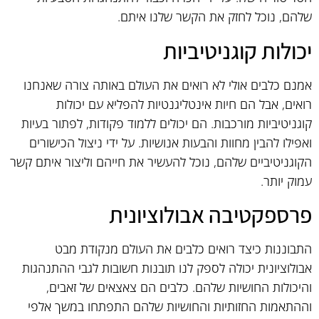
שלהם, נוכל לחזק את הקשר שלנו איתם.
יכולות קוגניטיביות
אמנם כלבים אולי לא רואים את העולם באותה צורה שאנחנו
רואים, אבל הם חיות אינטליגנטיות להפליא עם יכולות
קוגניטיביות מורכבות. הם יכולים ללמוד פקודות, לפתור בעיות
ואפילו להבין מחוות והבעות אנושיות. על ידי ניצול הכישורים
הקוגניטיביים שלהם, נוכל להעשיר את חייהם וליצור איתם קשר
עמוק יותר.
פרספקטיבה אבולוציונית
התבוננות כיצד רואים כלבים את העולם מנקודת מבט
אבולוציונית יכולה לספק לנו תובנות חשובות לגבי ההתנהגות
והיכולות החושיות שלהם. כלבים הם צאצאים של זאבים,
וההתאמות החזותיות והחושיות שלהם התפתחו במשך אלפי