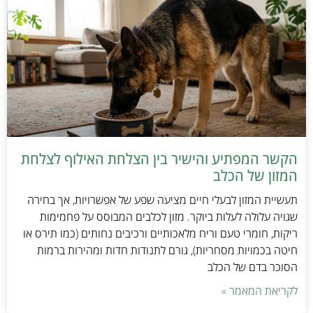
הקשר המפתיע והישיר בין הצלחת האילוף לצלחת
המזון של הכלב
תעשיית המזון לבעלי חיים מציעה שפע של אפשרויות, אך בחירה
שגויה עלולה לעלות ביוקר. מזון לכלבים המבוסס על פחמימות
ריקות, חומרי טעם וריח מלאכותיים ורכיבים נחותים (כמו תירס או
חיטה בכמויות מסחריות), גורם לתנודות חדות ומהירות ברמות
הסוכר בדם של הכלב
לקריאת המאמר »