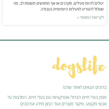
יכולים להיות פעילים, סקרנים או אף מחפשים תשומת לב, מה
שעלול להפריע לפעילות היומיומית בעבודה.
לקריאת המאמר »
ברוכים הבאים לאתר שלנו!
מגזין בעלי חיים הגדול! אטרקציות עם בעלי חיים, המלצות על
אנשי מקצוע, סיקור מוצרים ועוד המון מידע ועדכונים