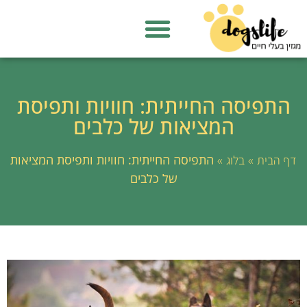
התפיסה החייתית: חוויות ותפיסת
המציאות של כלבים
»
»
התפיסה החייתית: חוויות ותפיסת המציאות
דף הבית
בלוג
של כלבים