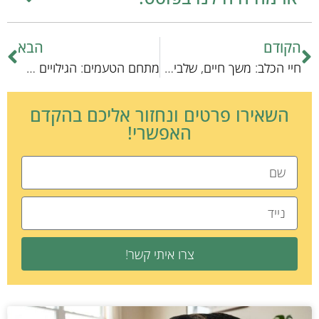
הקודם
הבא
חיי הכלב: משך חיים, שלבים ותפקידים
מתחם הטעמים: הגילויים של מדען הלמה כלבים מלקקים
השאירו פרטים ונחזור אליכם בהקדם
האפשרי!
צרו איתי קשר!