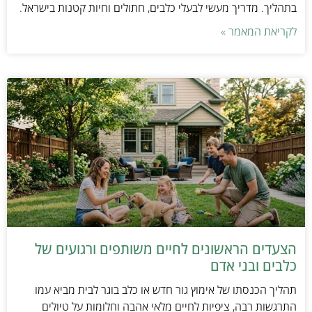
בתהליך. מדריך מעשי לבעלי כלבים, חתולים וחיות קטנות בישראל.
לקריאת המאמר »
הצעדים הראשונים לחיים משותפים ורגועים של
כלבים ובני אדם
תהליך הכנסתו של אימוץ גור חדש או כלב בוגר לבית מביא עמו
התרגשות רבה, ציפיות לחיים מלאי אהבה וחלומות על טיולים