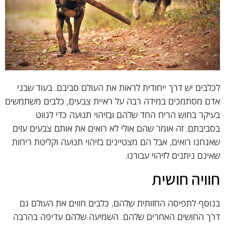
לכלבים יש דרך ייחודית לראות את העולם סביבם. בעוד שבני
אדם מסתמכים במידה רבה על ראיית צבעים, כלבים משתמשים
בעיקר בחוש הריח החד שלהם ובזיהוי תנועה כדי לנווט
בסביבתם. זה אומר שהם אולי לא רואים את אותם צבעים עזים
שאנחנו רואים, אבל הם מצטיינים בזיהוי תנועה וקליטת ריחות
שאינם ניתנים לזיהוי עבורנו.
חוויה חושית
בנוסף לתפיסה החזותית שלהם, כלבים חווים את העולם גם
דרך החושים האחרים שלהם. השמיעה שלהם עדיפה בהרבה