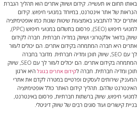
באותו תחום או תעשייה. קידום ושיווק אתרים הוא תהליך הגברת
הנראות של אתר אינטרנט, במיוחד במנועי חיפוש. קידום
אתרים יכול להתבצע באמצעות שיטות שונות כמו אופטימיזציה
למנועי חיפוש (SEO), פרסום בתשלום במנועי חיפוש (PPC),
שיווק בדואר אלקטרוני ושיווק במדיה חברתית. חברה לקידום
אתרים היא חברה המתמחה בקידום אתרים. הם יכולים לעזור
לך עם SEO, שיווק תוכן ומדיה חברתית. מדובר בחברה
המתמחה בקידום אתרים. הם יכולים לעזור לך עם SEO, שיווק
תוכן ומדיה חברתית. חברה ל
היא ארגון
קידום אתרים בגוגל
המעניק שירותים לעסקים ופרטיים במטרה לקדם את אתרי
האינטרנט שלהם. תהליך קידום האתר כולל אופטימיזציה
למנועי חיפוש, שיווק ברשתות חברתיות, פרסום באינטרנט,
בניית קישורים ועוד סוגים רבים של שיווק דיגיטלי.