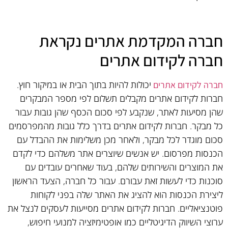
חברה המקדמת אתרים נקראת
חברה לקידום אתרים
יכולות להיות בתוך הבית או במיקור חוץ.
חברה לקידום אתרים
חברות לקידום אתרים מקבלים תשלום לפי מספר המבקרים
שהן מסיעות לאתר, שנקבע לפי סכום הכסף שהן גובות עבור
כל מבקר. חברות לקידום אתרים בדרך כלל גובות מהמפרסמים
סכום מוגדר לכל מבקר, ולאחר מכן משלימות את ההבדל עם
הכנסות מפרסום. יש אנשים שיוצרים אתר משלהם כדי לקדם
את המוצרים והשירותים שלהם, בעוד שאחרים עובדים עם
סוכנות כדי לעשות זאת עבורם. עבור כל חברה, הצעד הראשון
ליצירת הכנסות הוא להציג את האתר שלה בפני לקוחות
פוטנציאליים. חברות לקידום אתרים מסייעות לעסקים לנצל את
ערוצי השיווק הדיגיטליים כמו אופטימיזציה למנועי חיפוש,