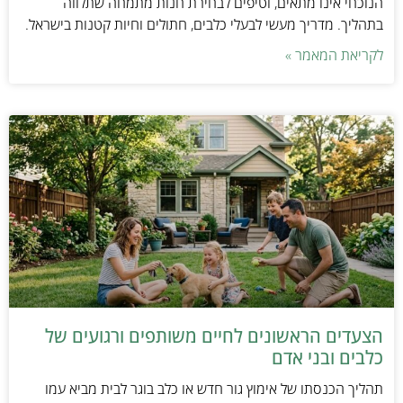
הנוכחי אינו מתאים, וטיפים לבחירת חנות מתמחה שתלווה
בתהליך. מדריך מעשי לבעלי כלבים, חתולים וחיות קטנות בישראל.
לקריאת המאמר »
הצעדים הראשונים לחיים משותפים ורגועים של
כלבים ובני אדם
תהליך הכנסתו של אימוץ גור חדש או כלב בוגר לבית מביא עמו