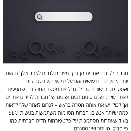
חברות לקידום אתרים הן דרך מצוינת לגרום לאתר שלך לראות
יותר אנשים. הם עושים זאת על ידי שימוש בטכניקות
ואסטרטגיות שונות כדי להגדיל את מספר המבקרים שמגיעים
לאתר שלך. ישנם סוגים רבים ושונים של חברות לקידום אתרים,
אך לכולן יש את אותה מטרה בראש – לגרום לאתר שלך לראות
כמה שיותר אנשים. חברות מסוימות משתמשות בגישות SEO
בעוד שאחרות מסתמכות על פלטפורמות מדיה חברתית כמו
פייסבוק, טוויטר ואינסטגרם.