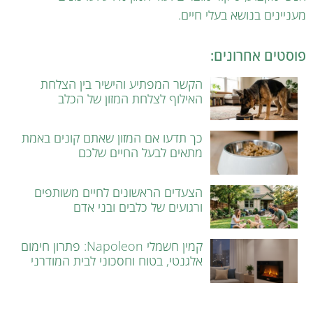
מעניינים בנושא בעלי חיים.
פוסטים אחרונים:
הקשר המפתיע והישיר בין הצלחת
האילוף לצלחת המזון של הכלב
כך תדעו אם המזון שאתם קונים באמת
מתאים לבעל החיים שלכם
הצעדים הראשונים לחיים משותפים
ורגועים של כלבים ובני אדם
קמין חשמלי Napoleon: פתרון חימום
אלגנטי, בטוח וחסכוני לבית המודרני