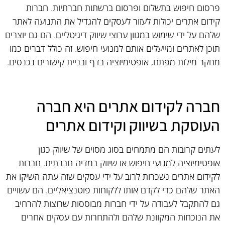
פרסום חיפוש בתשלום ופרסום ברשתות חברתיות. חברות
קידום אתרים יכולות לעזור לעסקים להגדיל את התנועה לאתר
שלהם על ידי שימוש במגוון ערוצי שיווק דיגיטליים. הם גם יוצרים
תוכן לאתרים ומייעלים אותם למנועי חיפוש. זה כולל דברים כמו
מחקר מילות מפתח, אופטימיזציה בדף ובניית קישורים נכנסים.
חברה לקידום אתרים היא חברה
העוסקת בשיווק וקידום אתרים
לעתים קרובות הם מתמחים בסוג מסוים של שיווק כגון
אופטימיזציה למנועי חיפוש או שיווק במדיה חברתית. חברות
לקידום אתרים נשכרות לרוב על ידי עסקים שזה עתה השיקו את
האתר שלהם כדי לקדם אותו ללקוחות פוטנציאליים. הם עשויים
גם להתקבל לעבודה על ידי חברות מבוססות שרוצות להרחיב
את הנוכחות המקוונת שלהם ולהתחרות עם עסקים אחרים