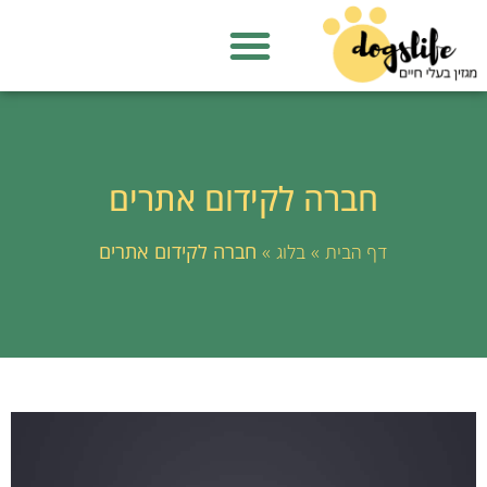
חברה לקידום אתרים
»
»
חברה לקידום אתרים
דף הבית
בלוג