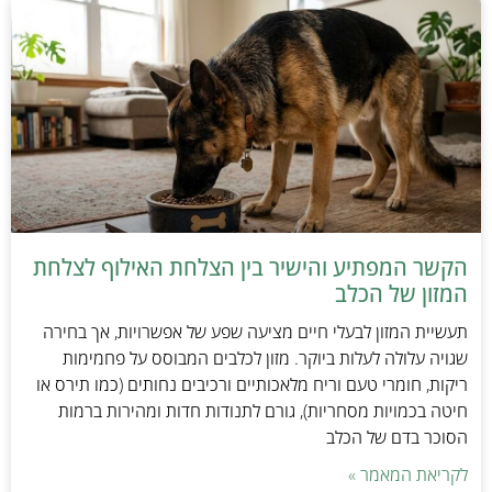
הקשר המפתיע והישיר בין הצלחת האילוף לצלחת
המזון של הכלב
תעשיית המזון לבעלי חיים מציעה שפע של אפשרויות, אך בחירה
שגויה עלולה לעלות ביוקר. מזון לכלבים המבוסס על פחמימות
ריקות, חומרי טעם וריח מלאכותיים ורכיבים נחותים (כמו תירס או
חיטה בכמויות מסחריות), גורם לתנודות חדות ומהירות ברמות
הסוכר בדם של הכלב
לקריאת המאמר »