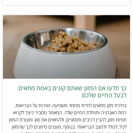
כך תדעו אם המזון שאתם קונים באמת מתאים
לבעל החיים שלכם
בחירת מזון מתאים לחיית מחמד משפיעה ישירות על הבריאות,
רמת האנרגיה ותוחלת החיים שלה. המאמר מסביר כיצד לקרוא
תוויות מזון, להבין רכיבים ותוספים, ולהתאים את סוג ותצורת המזון
לגיל, לגודל ולמצב הבריאותי. בנוסף, מוצגים סימנים לכך שהמזון