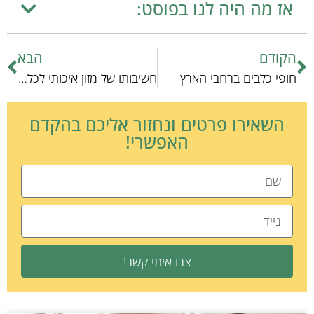
אז מה היה לנו בפוסט:
הקודם
הבא
חופי כלבים ברחבי הארץ
חשיבותו של מזון איכותי לכלבים
השאירו פרטים ונחזור אליכם בהקדם
האפשרי!
צרו איתי קשר!