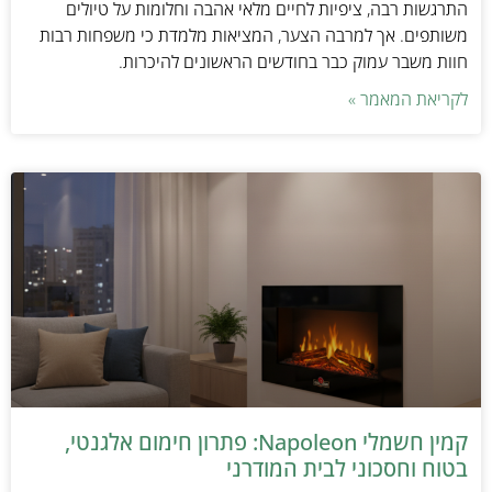
התרגשות רבה, ציפיות לחיים מלאי אהבה וחלומות על טיולים
משותפים. אך למרבה הצער, המציאות מלמדת כי משפחות רבות
חוות משבר עמוק כבר בחודשים הראשונים להיכרות.
לקריאת המאמר »
קמין חשמלי Napoleon: פתרון חימום אלגנטי,
בטוח וחסכוני לבית המודרני