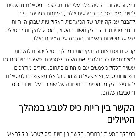
האקולוגיה והביולוגיה של בעלי החיים. כאשר מטיילים נחשפים
לחיות כיס בסביבה הטבעית שלהן, נפתחת בפניהם דלת
להבנה עמוקה יותר של המערכות האקולוגיות שבהן הן חיות.
חינוך סביבתי הוא חלק חשוב מהטיול, ומסייע להקנות למטיילים
ידע על חשיבות השימור וההגנה על המינים הללו.
קורסים וסדנאות המתקיימות במהלך הטיול יכולים להקנות
למשתתפים כלים להבין את העולם שסביבם. פעילות חינוכית כזו
עשויה לכלול מפגשים עם מומחים בתחום, סיורים מודרכים
בשמורות טבע, ואף פעילות שימור. כל אלו מאפשרים למטיילים
להרגיש חלק מהמשימה החשובה של שמירה על חיות הכיס
והסביבה שלהם.
הקשר בין חיות כיס לטבע במהלך
הטיולים
במהלך מסעות נרחבים, הקשר בין חיות כיס לטבע יכול להציע