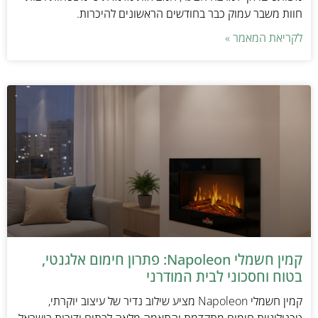
חוות משבר עמוק כבר בחודשים הראשונים להיכרות.
לקריאת המאמר »
קמין חשמלי Napoleon: פתרון חימום אלגנטי,
בטוח וחסכוני לבית המודרני
קמין חשמלי Napoleon מציע שילוב נדיר של עיצוב יוקרתי,