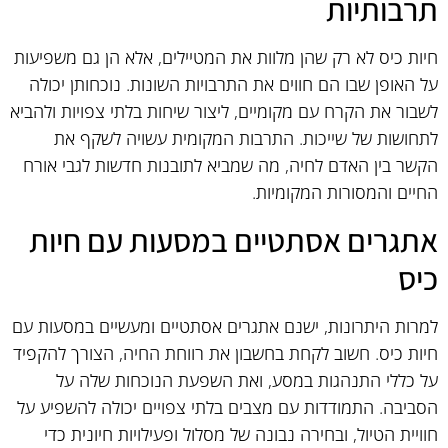
תרבותיות
חיות כיס לא רק שהן מלוות את המטיילים, אלא הן גם משפיעות
על האופן שבו הם חווים את התרבויות השונות. נוכחותן יכולה
לשבור את הקרח עם מקומיים, ליצור שיחות בלתי צפויות ולהביא
לתחושות של שייכות. התרבות המקומית עשויה לשקף את
הקשר בין האדם לחיה, מה שמביא לתובנות חדשות לגבי אורח
החיים והמסורות המקומיות.
אתגרים אסתטיים במסעות עם חיות
כיס
למרות היתרונות, ישנם אתגרים אסתטיים ומעשיים במסעות עם
חיות כיס. חשוב לקחת בחשבון את רווחת החיה, הצורך להקפיד
על כללי התנהגות במסע, ואת השפעת הנוכחות שלה על
הסביבה. התמודדות עם מצבים בלתי צפויים יכולה להשפיע על
חוויית הטיול, ובחירה נבונה של מסלול ופעילויות חיונית כדי