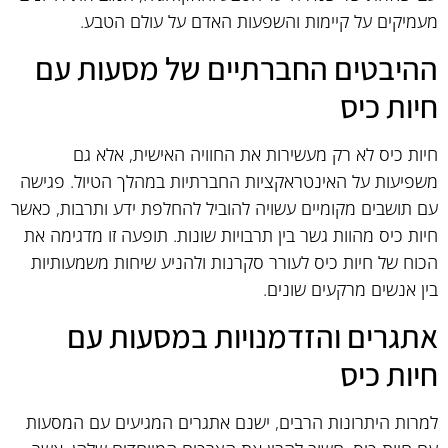
מעמיקים על קיימות והשפעות האדם על עולם הטבע.
ההיבטים החברתיים של מסעות עם
חיות כיס
חיות כיס לא רק מעשירות את החוויה האישית, אלא גם
משפיעות על האינטראקציות החברתיות במהלך הטיול. פגישה
עם תושבים מקומיים עשויה להוביל להחלפת ידע ותרבות, כאשר
חיות כיס מהוות גשר בין תרבויות שונות. תופעה זו מדגימה את
הכוח של חיות כיס לעורר סקרנות ולהניע שיחות משמעותיות
בין אנשים מרקעים שונים.
אתגרים והזדמנויות במסעות עם
חיות כיס
למרות היתרונות הרבים, ישנם אתגרים המגיעים עם המסעות