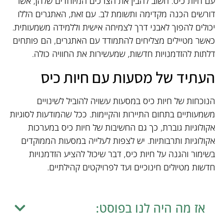
עם חיות כיס. חשוב להבין את הצרכים המיוחדים שלהן, אשר
דורשים הכנה מקדימה ותשומת לב. עם זאת, האתגרים הללו
יכולים להפוך לאבני דרך לצמיחה אישית וללמידה משמעותית.
כאשר מטיילים מצליחים להתמודד עם האתגרים, הם פותחים
דלתות להזדמנויות חדשות, שמעשירות את החוויה כולה.
העתיד של מסעות עם חיות כיס
הנוכחות של חיות כיס במסעות עשויה להוביל לשינויים
משמעותיים בתחום התיירות והקיימות. ככל שהמודעות לסוגיות
אקולוגיות גוברת, כך גם החשיבות של חיות כיס במערכות
אקולוגיות ותרבותיות. יש לצפות לעלייה במסעות הממוקדים
בשימור והגנה על חיות כיס, דבר שיכול להציע הזדמנויות
חדשות מטיולים חינוכיים ועד לפרויקטים קהילתיים.
אז מה היה לנו בפוסט: