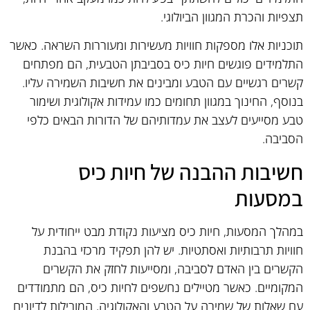
תצפיות והכרת המגוון הביולוגי.
תוכניות אלו מספקות חוויות מעשירות ומעוררות השראה. כאשר
התלמידים פוגשים חיות כיס בסביבתן הטבעית, הם מפתחים
קשרים רגשיים עם הטבע ומבינים את חשיבות השמירה עליו.
בנוסף, החינוך במגוון תחומים כמו עמידות אקולוגית ושימור
טבע מסייעים לעצב את עמדותיהם של הדורות הבאים כלפי
הסביבה.
חשיבות ההבנה של חיות כיס
במסעות
במהלך המסעות, חיות כיס מציעות נקודת מבט ייחודית על
חוויות תרבותיות ואסתטיות. יש להן תפקיד מרכזי בהבנת
הקשרים בין האדם לסביבה, ומסייעות לחזק את הקשרים
המקומיים. כאשר מטיילים נחשפים לחיות כיס, הם מתמודדים
עם שאלות של שמירה על הטבע והאקולוגיה, המובילות לדיונים