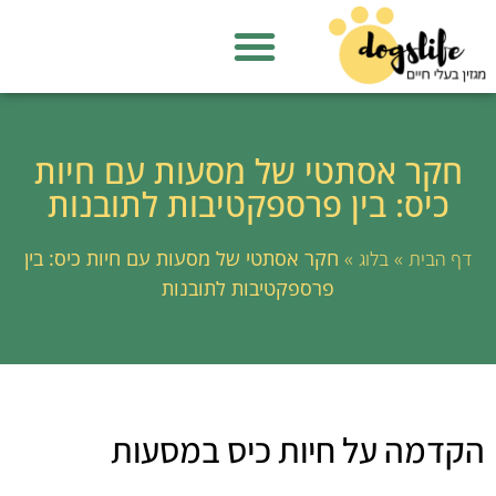
חקר אסתטי של מסעות עם חיות
כיס: בין פרספקטיבות לתובנות
»
»
חקר אסתטי של מסעות עם חיות כיס: בין
דף הבית
בלוג
פרספקטיבות לתובנות
הקדמה על חיות כיס במסעות