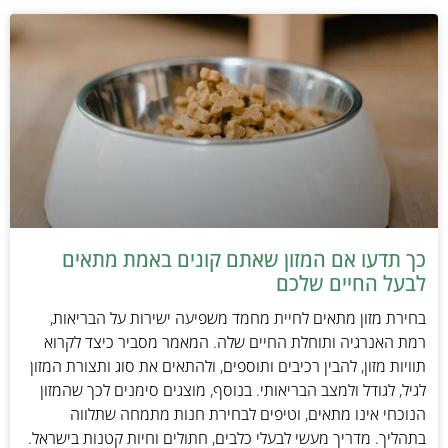
כך תדעו אם המזון שאתם קונים באמת מתאים
לבעל החיים שלכם
בחירת מזון מתאים לחיית מחמד משפיעה ישירות על הבריאות,
רמת האנרגיה ותוחלת החיים שלה. המאמר מסביר כיצד לקרוא
תוויות מזון, להבין רכיבים ותוספים, ולהתאים את סוג ותצורת המזון
לגיל, לגודל ולמצב הבריאותי. בנוסף, מוצגים סימנים לכך שהמזון
הנוכחי אינו מתאים, וטיפים לבחירת חנות מתמחה שתלווה
בתהליך. מדריך מעשי לבעלי כלבים, חתולים וחיות קטנות בישראל.