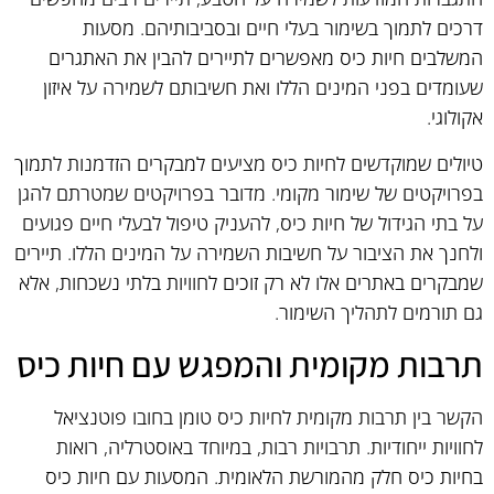
דרכים לתמוך בשימור בעלי חיים ובסביבותיהם. מסעות
המשלבים חיות כיס מאפשרים לתיירים להבין את האתגרים
שעומדים בפני המינים הללו ואת חשיבותם לשמירה על איזון
אקולוגי.
טיולים שמוקדשים לחיות כיס מציעים למבקרים הזדמנות לתמוך
בפרויקטים של שימור מקומי. מדובר בפרויקטים שמטרתם להגן
על בתי הגידול של חיות כיס, להעניק טיפול לבעלי חיים פגועים
ולחנך את הציבור על חשיבות השמירה על המינים הללו. תיירים
שמבקרים באתרים אלו לא רק זוכים לחוויות בלתי נשכחות, אלא
גם תורמים לתהליך השימור.
תרבות מקומית והמפגש עם חיות כיס
הקשר בין תרבות מקומית לחיות כיס טומן בחובו פוטנציאל
לחוויות ייחודיות. תרבויות רבות, במיוחד באוסטרליה, רואות
בחיות כיס חלק מהמורשת הלאומית. המסעות עם חיות כיס