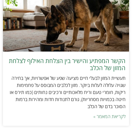
הקשר המפתיע והישיר בין הצלחת האילוף לצלחת
המזון של הכלב
תעשיית המזון לבעלי חיים מציעה שפע של אפשרויות, אך בחירה
שגויה עלולה לעלות ביוקר. מזון לכלבים המבוסס על פחמימות
ריקות, חומרי טעם וריח מלאכותיים ורכיבים נחותים (כמו תירס או
חיטה בכמויות מסחריות), גורם לתנודות חדות ומהירות ברמות
הסוכר בדם של הכלב
לקריאת המאמר »