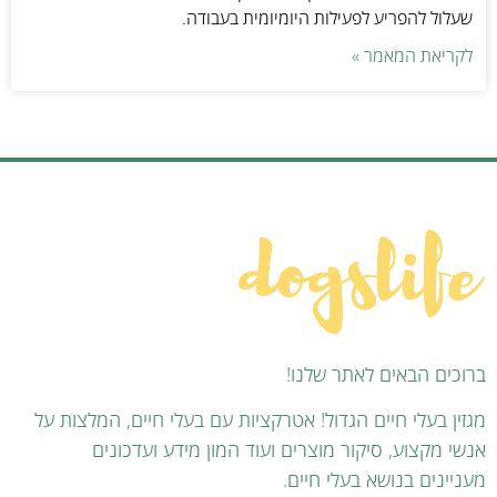
שעלול להפריע לפעילות היומיומית בעבודה.
לקריאת המאמר »
ברוכים הבאים לאתר שלנו!
מגזין בעלי חיים הגדול! אטרקציות עם בעלי חיים, המלצות על
אנשי מקצוע, סיקור מוצרים ועוד המון מידע ועדכונים
מעניינים בנושא בעלי חיים.