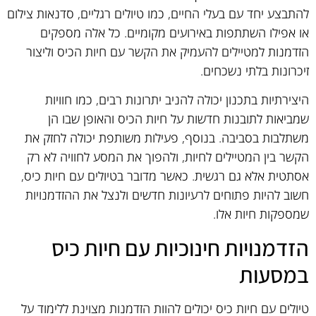
להתבצע יחד עם בעלי החיים, כמו טיולים רגליים, סדנאות צילום
או אפילו השתתפות באירועים מקומיים. כל אלה מספקים
הזדמנות למטיילים להעמיק את הקשר עם חיות הכיס וליצור
זיכרונות בלתי נשכחים.
היצירתיות בתכנון יכולה להניב יתרונות רבים, כמו חוויות
שמביאות לתובנות חדשות על חיות הכיס והאופן שבו הן
משתלבות בסביבה. בנוסף, פעילות משותפת יכולה לחזק את
הקשר בין המטיילים לחיות, ולהפוך את המסע לחוויה לא רק
אסתטית אלא גם רגשית. כאשר מדובר בטיולים עם חיות כיס,
חשוב להיות פתוחים לרעיונות חדשים ולנצל את ההזדמנויות
שמספקות חיות אלו.
הזדמנויות חינוכיות עם חיות כיס
במסעות
טיולים עם חיות כיס יכולים להוות הזדמנות מצוינת ללימוד על