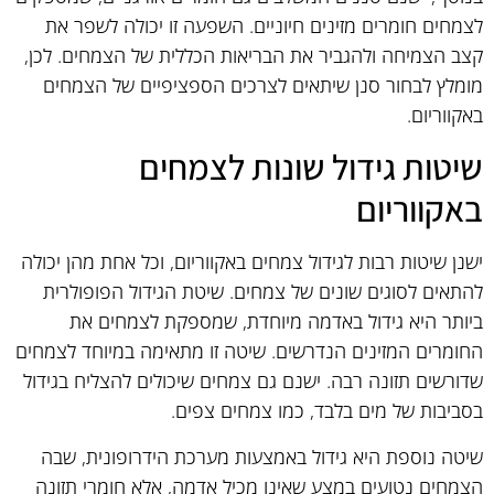
לצמחים חומרים מזינים חיוניים. השפעה זו יכולה לשפר את
קצב הצמיחה ולהגביר את הבריאות הכללית של הצמחים. לכן,
מומלץ לבחור סנן שיתאים לצרכים הספציפיים של הצמחים
באקווריום.
שיטות גידול שונות לצמחים
באקווריום
ישנן שיטות רבות לגידול צמחים באקווריום, וכל אחת מהן יכולה
להתאים לסוגים שונים של צמחים. שיטת הגידול הפופולרית
ביותר היא גידול באדמה מיוחדת, שמספקת לצמחים את
החומרים המזינים הנדרשים. שיטה זו מתאימה במיוחד לצמחים
שדורשים תזונה רבה. ישנם גם צמחים שיכולים להצליח בגידול
בסביבות של מים בלבד, כמו צמחים צפים.
שיטה נוספת היא גידול באמצעות מערכת הידרופונית, שבה
הצמחים נטועים במצע שאינו מכיל אדמה, אלא חומרי תזונה