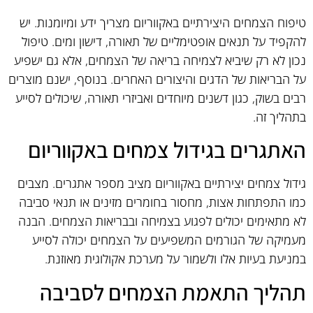
טיפוח הצמחים היצירתיים באקווריום מצריך ידע ומיומנות. יש
להקפיד על תנאים אופטימליים של תאורה, דישון ומים. טיפול
נכון לא רק שיביא לצמיחה בריאה של הצמחים, אלא גם ישפיע
על הבריאות של הדגים והיצורים האחרים. בנוסף, ישנם מוצרים
רבים בשוק, כגון דשנים מיוחדים ואביזרי תאורה, שיכולים לסייע
בתהליך זה.
האתגרים בגידול צמחים באקווריום
גידול צמחים יצירתיים באקווריום מציב מספר אתגרים. מצבים
כמו התפתחות אצות, מחסור בחומרים מזינים או תנאי סביבה
לא מתאימים יכולים לפגוע בצמיחה ובבריאות הצמחים. הבנה
מעמיקה של הגורמים המשפיעים על הצמחים יכולה לסייע
במניעת בעיות אלו ולשמור על מערכת אקולוגית מאוזנת.
תהליך התאמת הצמחים לסביבה