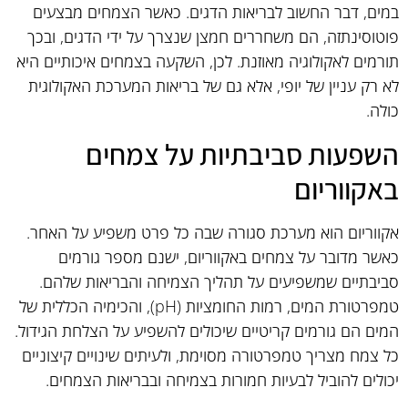
במים, דבר החשוב לבריאות הדגים. כאשר הצמחים מבצעים
פוטוסינתזה, הם משחררים חמצן שנצרך על ידי הדגים, ובכך
תורמים לאקולוגיה מאוזנת. לכן, השקעה בצמחים איכותיים היא
לא רק עניין של יופי, אלא גם של בריאות המערכת האקולוגית
כולה.
השפעות סביבתיות על צמחים
באקווריום
אקווריום הוא מערכת סגורה שבה כל פרט משפיע על האחר.
כאשר מדובר על צמחים באקווריום, ישנם מספר גורמים
סביבתיים שמשפיעים על תהליך הצמיחה והבריאות שלהם.
טמפרטורת המים, רמות החומציות (pH), והכימיה הכללית של
המים הם גורמים קריטיים שיכולים להשפיע על הצלחת הגידול.
כל צמח מצריך טמפרטורה מסוימת, ולעיתים שינויים קיצוניים
יכולים להוביל לבעיות חמורות בצמיחה ובבריאות הצמחים.