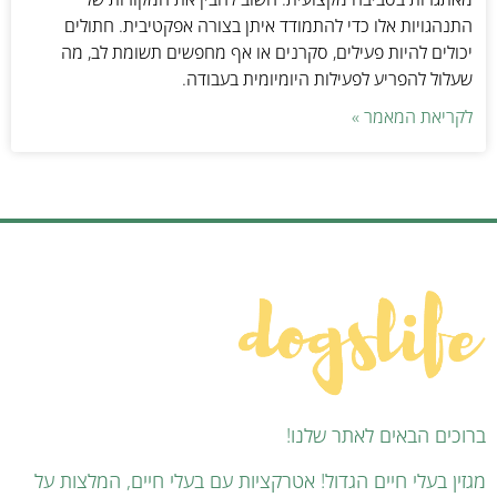
התנהגויות אלו כדי להתמודד איתן בצורה אפקטיבית. חתולים
יכולים להיות פעילים, סקרנים או אף מחפשים תשומת לב, מה
שעלול להפריע לפעילות היומיומית בעבודה.
לקריאת המאמר »
ברוכים הבאים לאתר שלנו!
מגזין בעלי חיים הגדול! אטרקציות עם בעלי חיים, המלצות על