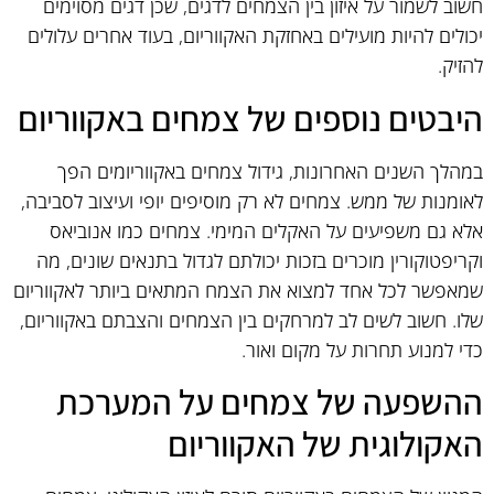
חשוב לשמור על איזון בין הצמחים לדגים, שכן דגים מסוימים
יכולים להיות מועילים באחזקת האקווריום, בעוד אחרים עלולים
להזיק.
היבטים נוספים של צמחים באקווריום
במהלך השנים האחרונות, גידול צמחים באקווריומים הפך
לאומנות של ממש. צמחים לא רק מוסיפים יופי ועיצוב לסביבה,
אלא גם משפיעים על האקלים המימי. צמחים כמו אנוביאס
וקריפטוקורין מוכרים בזכות יכולתם לגדול בתנאים שונים, מה
שמאפשר לכל אחד למצוא את הצמח המתאים ביותר לאקווריום
שלו. חשוב לשים לב למרחקים בין הצמחים והצבתם באקווריום,
כדי למנוע תחרות על מקום ואור.
ההשפעה של צמחים על המערכת
האקולוגית של האקווריום