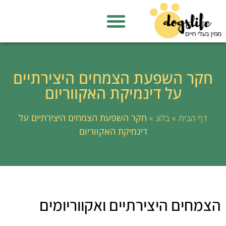
חקר השפעת הצמחים היצירתיים
על דינמיקת האקווריום
»
»
חקר השפעת הצמחים היצירתיים על
דף הבית
בלוג
דינמיקת האקווריום
הצמחים היצירתיים ואקווריומים