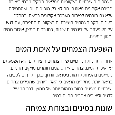
הצמחים היצירתיים באקווריום ממלאים תפקיד מרכזי ביצירת
סביבה אקולוגית מאוזנת. הם לא רק מוסיפים יופי ואסתטיקה,
אלא גם תורמים לפיתוח מערכת אקולוגית בריאה. במהלך
השנים, חקר הצמחים היצירתיים באקווריום התפתח, עם דגש
על השפעתם על דינמיקות שונות, כמו רמות חמצן, איכות המים
ומגוון המינים.
השפעת הצמחים על איכות המים
אחד היתרונות המרכזיים של הצמחים היצירתיים הוא השפעתם
על איכות המים. צמחים אלו סופגים חומרים מזיקים מהמים,
מסייעים בהפחתת רמות ניטראט וזרחן, ובכך תורמים לסביבה
בריאה יותר. מחקרים מראים כי האקווריומים שמכילים צמחים
יצירתיים מציגים רמות גבוהות יותר של חמצן, דבר המועיל
לדגים וליצורים אחרים החיים במים.
שונות במינים ובצורות צמיחה