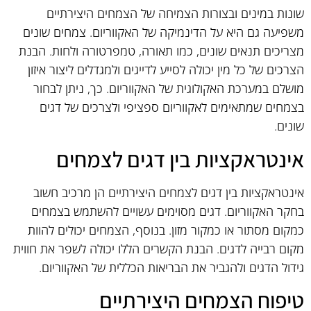
שונות במינים ובצורות הצמיחה של הצמחים היצירתיים
משפיעה גם היא על הדינמיקה של האקווריום. צמחים שונים
מצריכים תנאים שונים, כמו תאורה, טמפרטורה ולחות. הבנת
הצרכים של כל מין יכולה לסייע לדייגים ולמגדלים ליצור איזון
מושלם במערכת האקולוגית של האקווריום. כך, ניתן לבחור
בצמחים שמתאימים לאקווריום ספציפי ולצרכים של דגים
שונים.
אינטראקציות בין דגים לצמחים
אינטראקציות בין דגים לצמחים היצירתיים הן מרכיב חשוב
בחקר האקווריום. דגים מסוימים עשויים להשתמש בצמחים
כמקום מסתור או כמקור מזון. בנוסף, הצמחים יכולים להוות
מקום רבייה לדגים. הבנת הקשרים הללו יכולה לשפר את חווית
גידול הדגים ולהגביר את הבריאות הכללית של האקווריום.
טיפוח הצמחים היצירתיים