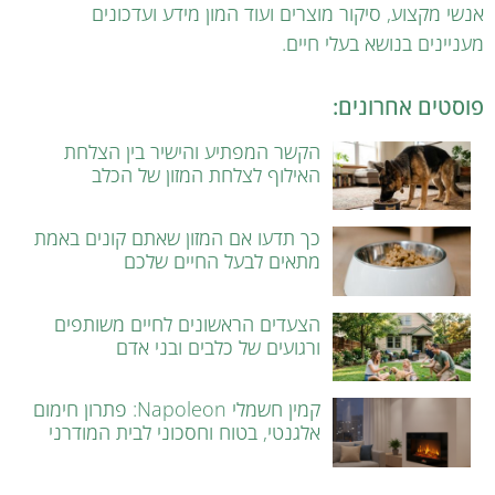
אנשי מקצוע, סיקור מוצרים ועוד המון מידע ועדכונים
מעניינים בנושא בעלי חיים.
פוסטים אחרונים:
הקשר המפתיע והישיר בין הצלחת
האילוף לצלחת המזון של הכלב
כך תדעו אם המזון שאתם קונים באמת
מתאים לבעל החיים שלכם
הצעדים הראשונים לחיים משותפים
ורגועים של כלבים ובני אדם
קמין חשמלי Napoleon: פתרון חימום
אלגנטי, בטוח וחסכוני לבית המודרני