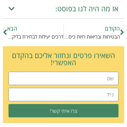
אז מה היה לנו בפוסט:
הקודם
הבא
הבטיחות ובריאות חיות כיס: המלצות מקצועיות לטיפול נכון
דרכים יעילות לבחירת בדיקות מעבדה: המדריך המקוצר
השאירו פרטים ונחזור אליכם בהקדם
האפשרי!
צרו איתי קשר!