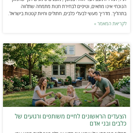
הנוכחי אינו מתאים, וטיפים לבחירת חנות מתמחה שתלווה
בתהליך. מדריך מעשי לבעלי כלבים, חתולים וחיות קטנות בישראל.
לקריאת המאמר »
הצעדים הראשונים לחיים משותפים ורגועים של
כלבים ובני אדם