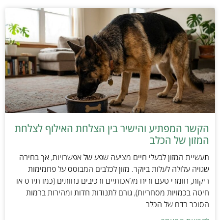
הקשר המפתיע והישיר בין הצלחת האילוף לצלחת
המזון של הכלב
תעשיית המזון לבעלי חיים מציעה שפע של אפשרויות, אך בחירה
שגויה עלולה לעלות ביוקר. מזון לכלבים המבוסס על פחמימות
ריקות, חומרי טעם וריח מלאכותיים ורכיבים נחותים (כמו תירס או
חיטה בכמויות מסחריות), גורם לתנודות חדות ומהירות ברמות
הסוכר בדם של הכלב