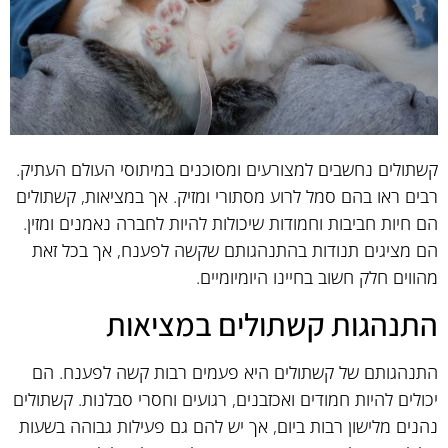
קשתולים נחשבים למצורעים ומסוכנים במיתוסי העולם העתיק.
רבים ראו בהם סמל לרוע מסתורי ומזיק. אך במציאות, קשתולים
הם חיות חביבות וחמודות שיכולות להיות לחברה נאמנים ומזין.
הם מציגים תנודות בהתנהגותם שקשה לפענח, אך בכל זאת
מהווים חלק חשוב בחיינו היומיומיים.
התנהגות קשתולים במציאות
התנהגותם של קשתולים היא פעמים רבות קשה לפענח. הם
יכולים להיות חמודים ואכזבנים, רגועים וחסרי סבלנות. קשתולים
נהנים מלישון רבות ביום, אך יש להם גם פעילות גבוהה בשעות