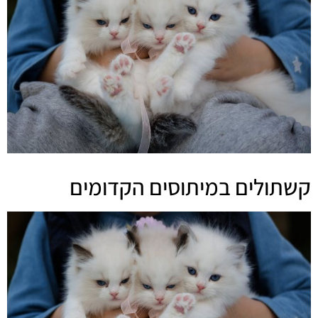
קשתולים במיתוסים הקדומים