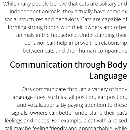
While many people believe that cats are solitary and
independent animals, they actually have complex
social structures and behaviors. Cats are capable of
forming strong bonds with their owners and other
animals in the household. Understanding their
behavior can help improve the relationship
between cats and their human companions.
Communication through Body
Language
Cats communicate through a variety of body
language cues, such as tail position, ear position,
and vocalizations. By paying attention to these
signals, owners can better understand their cat's
feelings and needs. For example, a cat with a raised
tail may be feeling friendly and approachable, while