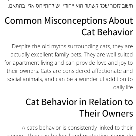
חשוב לזכור שכל קשתול הוא ייחודי ויש להתייחס אליו בהתאם.
Common Misconceptions About
Cat Behavior
Despite the old myths surrounding cats, they are
actually excellent family pets. They are well-suited
for apartment living and can provide love and joy to
their owners. Cats are considered affectionate and
social animals, and can be a wonderful addition to
daily life.
Cat Behavior in Relation to
Their Owners
A cat's behavior is consistently linked to their
owners. They can be loyal and protective alongside