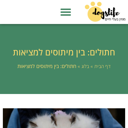
חתולים: בין מיתוסים למציאות
»
»
חתולים: בין מיתוסים למציאות
דף הבית
בלוג