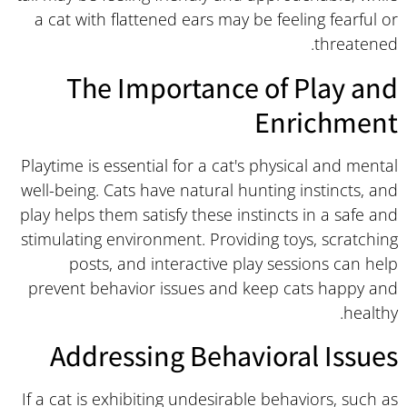
a cat with flattened ears may be feeling fearful or
threatened.
The Importance of Play and
Enrichment
Playtime is essential for a cat's physical and mental
well-being. Cats have natural hunting instincts, and
play helps them satisfy these instincts in a safe and
stimulating environment. Providing toys, scratching
posts, and interactive play sessions can help
prevent behavior issues and keep cats happy and
healthy.
Addressing Behavioral Issues
If a cat is exhibiting undesirable behaviors, such as