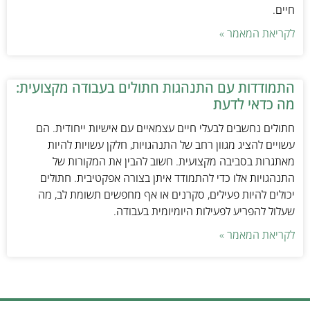
חיים.
לקריאת המאמר »
התמודדות עם התנהגות חתולים בעבודה מקצועית:
מה כדאי לדעת
חתולים נחשבים לבעלי חיים עצמאיים עם אישיות ייחודית. הם
עשויים להציג מגוון רחב של התנהגויות, חלקן עשויות להיות
מאתגרות בסביבה מקצועית. חשוב להבין את המקורות של
התנהגויות אלו כדי להתמודד איתן בצורה אפקטיבית. חתולים
יכולים להיות פעילים, סקרנים או אף מחפשים תשומת לב, מה
שעלול להפריע לפעילות היומיומית בעבודה.
לקריאת המאמר »