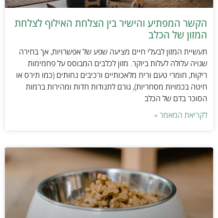
הקשר המפתיע והישיר בין הצלחת האילוף לצלחת
המזון של הכלב
תעשיית המזון לבעלי חיים מציעה שפע של אפשרויות, אך בחירה
שגויה עלולה לעלות ביוקר. מזון לכלבים המבוסס על פחמימות
ריקות, חומרי טעם וריח מלאכותיים ורכיבים נחותים (כמו תירס או
חיטה בכמויות מסחריות), גורם לתנודות חדות ומהירות ברמות
הסוכר בדם של הכלב
לקריאת המאמר »