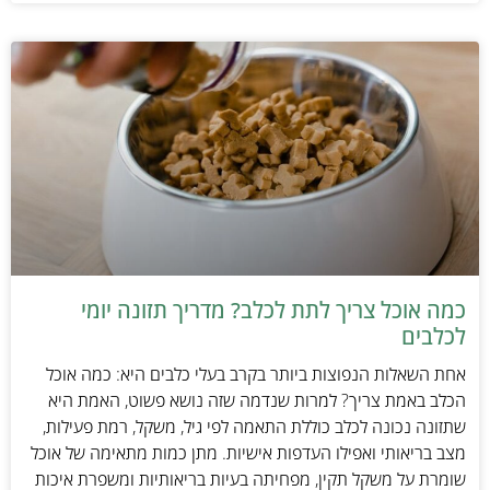
כמה אוכל צריך לתת לכלב? מדריך תזונה יומי
לכלבים
אחת השאלות הנפוצות ביותר בקרב בעלי כלבים היא: כמה אוכל
הכלב באמת צריך? למרות שנדמה שזה נושא פשוט, האמת היא
שתזונה נכונה לכלב כוללת התאמה לפי גיל, משקל, רמת פעילות,
מצב בריאותי ואפילו העדפות אישיות. מתן כמות מתאימה של אוכל
שומרת על משקל תקין, מפחיתה בעיות בריאותיות ומשפרת איכות