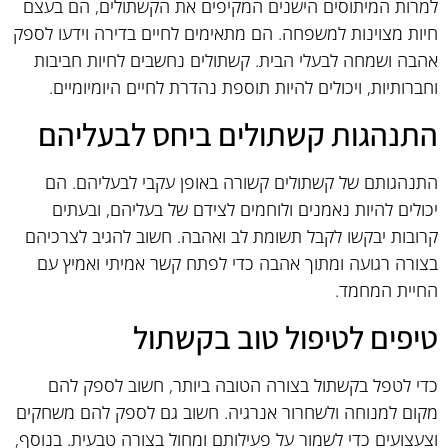
למרות המיתוסים הישנים המקיפים את הקשתולים, הם בעצם
חיות מצוינות למשפחה. הם מתאימים לחיים בדירה וידעו לספק
אהבה ושמחה לבעלי הבית. קשתולים נחשבים לחיות חביבות
וחברותיות, ויכולים להיות תוספת נהדרת לחיים היומיומיים.
התנהגות קשתולים ביחס לבעליהם
התנהגותם של קשתולים קשורה באופן עקבי לבעליהם. הם
יכולים להיות נאמנים ולוחמים לצידם של בעליהם, ובעתים
קרובות יבקשו לקבל תשומת לב ואהבה. חשוב להגיב לצרכיהם
בצורה רגועה ומתוך אהבה כדי לפתח קשר אמיתי ואמיץ עם
החיית המחמד.
טיפים לטיפול טוב בקשתול
כדי לטפל בקשתול בצורה הטובה ביותר, חשוב לספק להם
מקום למנוחה ולשחרור אנרגיה. חשוב גם לספק להם משחקים
וצעצועים כדי לשמור על פעילותם ומחול בצורה טבעית. בנוסף,