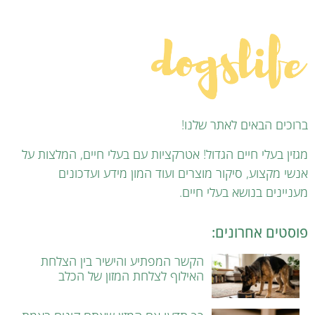
ברוכים הבאים לאתר שלנו!
מגזין בעלי חיים הגדול! אטרקציות עם בעלי חיים, המלצות על
אנשי מקצוע, סיקור מוצרים ועוד המון מידע ועדכונים
מעניינים בנושא בעלי חיים.
פוסטים אחרונים:
הקשר המפתיע והישיר בין הצלחת
האילוף לצלחת המזון של הכלב