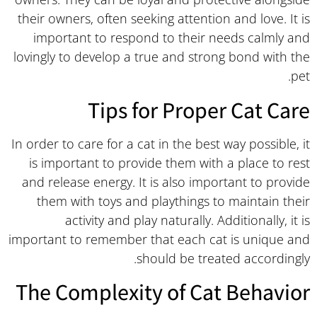
their owners, often seeking attention and love. It is
important to respond to their needs calmly and
lovingly to develop a true and strong bond with the
pet.
Tips for Proper Cat Care
In order to care for a cat in the best way possible, it
is important to provide them with a place to rest
and release energy. It is also important to provide
them with toys and playthings to maintain their
activity and play naturally. Additionally, it is
important to remember that each cat is unique and
should be treated accordingly.
The Complexity of Cat Behavior