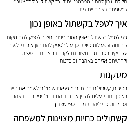
הלילה. נכון להם טמפרמנט יחיד וכל קשתול יכול להצטרף
למשפחה בצורה ייחודית.
איך לטפל בקשתול באופן נכון
כדי לטפל בקשתול באופן הטוב ביותר, חשוב לספק להם מקום
למנוחה ולפעילות פיזית. כן יעיל לספק להם מזון איכותי ולשמור
על ניקיון בסביבתם. חשוב גם לקדם בריאותם הנפשית
ולהתייחס אליהם באהבה וסובלנות.
מסקנות
בסיכום, קשתולים הם חיות מופלאות שיכולות לשמח את חיינו
באופן ייחודי. עלינו להבין את התנהגותם ולטפל בהם באהבה
וסובלנות כדי ליהנות מהם כפי שצריך.
קשתולים כחיות מצוינות למשפחה