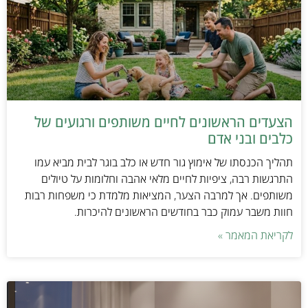
הצעדים הראשונים לחיים משותפים ורגועים של
כלבים ובני אדם
תהליך הכנסתו של אימוץ גור חדש או כלב בוגר לבית מביא עמו
התרגשות רבה, ציפיות לחיים מלאי אהבה וחלומות על טיולים
משותפים. אך למרבה הצער, המציאות מלמדת כי משפחות רבות
חוות משבר עמוק כבר בחודשים הראשונים להיכרות.
לקריאת המאמר »