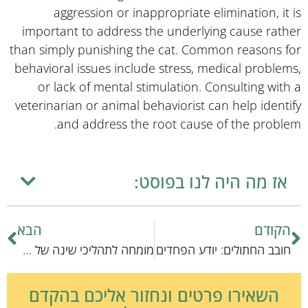
aggression or inappropriate elimination, it is
important to address the underlying cause rather
than simply punishing the cat. Common reasons for
behavioral issues include stress, medical problems,
or lack of mental stimulation. Consulting with a
veterinarian or animal behaviorist can help identify
and address the root cause of the problem.
אז מה היה לנו בפוסט:
הקודם
הבא
חובב החתולים: יודע הפחדים
מומחה לתהליכי שינה של חתולים צעירים
השאירו פרטים ונחזור אליכם בהקדם