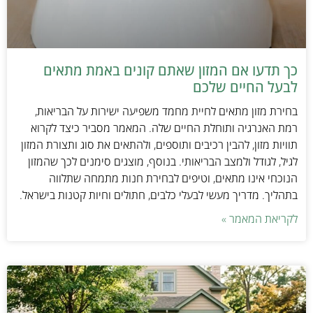
כך תדעו אם המזון שאתם קונים באמת מתאים
לבעל החיים שלכם
בחירת מזון מתאים לחיית מחמד משפיעה ישירות על הבריאות,
רמת האנרגיה ותוחלת החיים שלה. המאמר מסביר כיצד לקרוא
תוויות מזון, להבין רכיבים ותוספים, ולהתאים את סוג ותצורת המזון
לגיל, לגודל ולמצב הבריאותי. בנוסף, מוצגים סימנים לכך שהמזון
הנוכחי אינו מתאים, וטיפים לבחירת חנות מתמחה שתלווה
בתהליך. מדריך מעשי לבעלי כלבים, חתולים וחיות קטנות בישראל.
לקריאת המאמר »