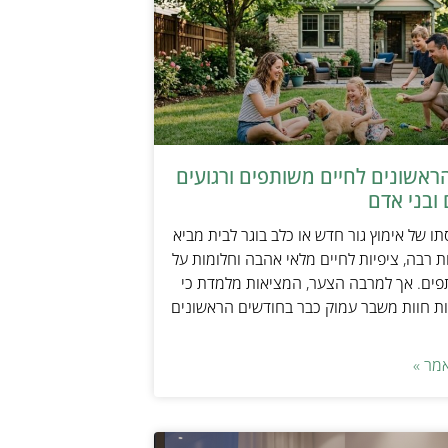
ראשונים לחיים משותפים ורגועים
ובני אדם
ו של אימוץ גור חדש או כלב בוגר לבית מביא
 רבה, ציפיות לחיים מלאי אהבה וחלומות על
פים. אך למרבה הצער, המציאות מלמדת כי
ת חוות משבר עמוק כבר בחודשים הראשונים
מר »