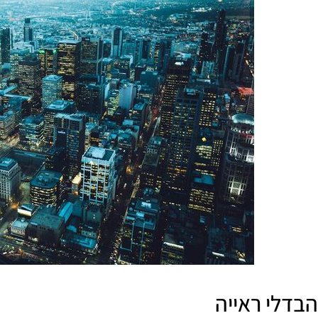
הבדלי ראייה