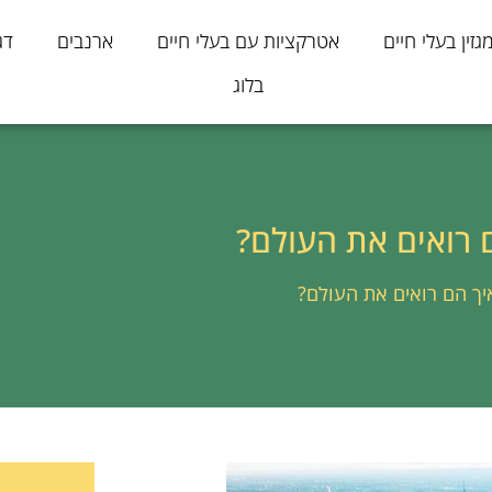
גזין בעלי חיים
אטרקציות עם בעלי חיים
ארנבים
דג
בלוג
ם רואים את העולם?
איך הם רואים את העולם?