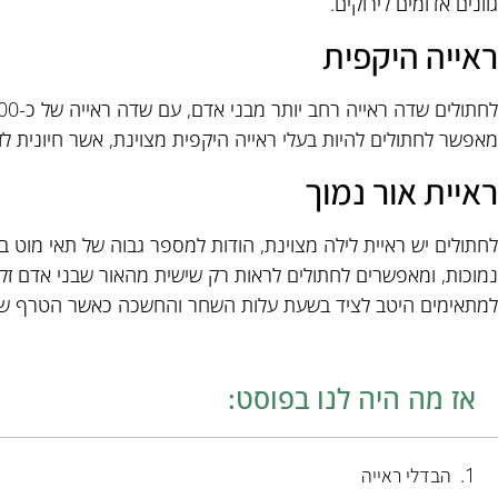
גוונים אדומים לירוקים.
ראייה היקפית
מאפשר לחתולים להיות בעלי ראייה היקפית מצוינת, אשר חיונית לזיהו
ראיית אור נמוך
לחתולים יש ראיית לילה מצוינת, הודות למספר גבוה של תאי מוט 
נמוכות, ומאפשרים לחתולים לראות רק שישית מהאור שבני אדם זקו
למתאימים היטב לציד בשעת עלות השחר והחשכה כאשר הטרף שלה
אז מה היה לנו בפוסט:
הבדלי ראייה