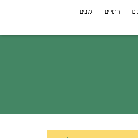
ים
חתולים
כלבים