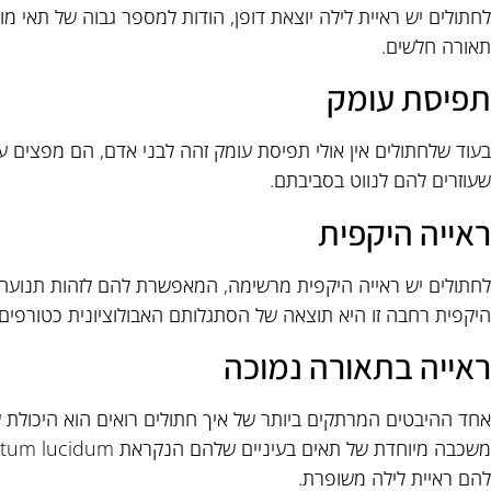
לחתולים יש ראיית לילה יוצאת דופן, הודות למספר גבוה של תאי מו
תאורה חלשים.
תפיסת עומק
בעוד שלחתולים אין אולי תפיסת עומק זהה לבני אדם, הם מפצים
שעוזרים להם לנווט בסביבתם.
ראייה היקפית
לחתולים יש ראייה היקפית מרשימה, המאפשרת להם לזהות תנועה 
היקפית רחבה זו היא תוצאה של הסתגלותם האבולוציונית כטורפים.
ראייה בתאורה נמוכה
אחד ההיבטים המרתקים ביותר של איך חתולים רואים הוא היכולת 
להם ראיית לילה משופרת.