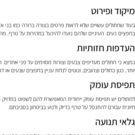
מיקוד ופירוט
בעוד שחתולים עשויים שלא לראות פרטים בצורה ברורה כמו בני 
בחפצים נעים. העיניים שלהם נועדו להינעל במהירות על טרף, מה ש
העדפות חזותיות
נמצא כי חתולים מעדיפים צבעים וצורות מסוימים על פני אחרים. ה
יותר, כגון כחולים וצהובים, ונוטים לגלות עניין בחפצים שנעים או ד
תפיסת עומק
לחתולים יש תפיסת עומק ייחודית המאפשרת להם לשפוט במדויק מרח
חיונית עבורם להתנפל על טרף בדיוק ולנוע בביטחון בסביבתם.
גלאי תנועה