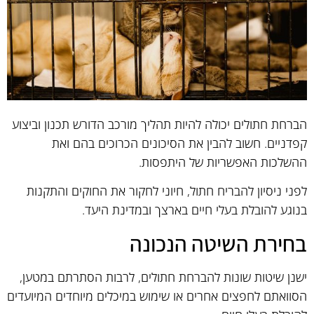
הברחת חתולים יכולה להיות תהליך מורכב הדורש תכנון וביצוע
קפדניים. חשוב להבין את הסיכונים הכרוכים בהם ואת
ההשלכות האפשריות של היתפסות.
לפני ניסיון להבריח חתול, חיוני לחקור את החוקים והתקנות
בנוגע להובלת בעלי חיים בארצך ובמדינת היעד.
בחירת השיטה הנכונה
ישנן שיטות שונות להברחת חתולים, לרבות הסתרתם במטען,
הסוואתם לחפצים אחרים או שימוש במיכלים מיוחדים המיועדים