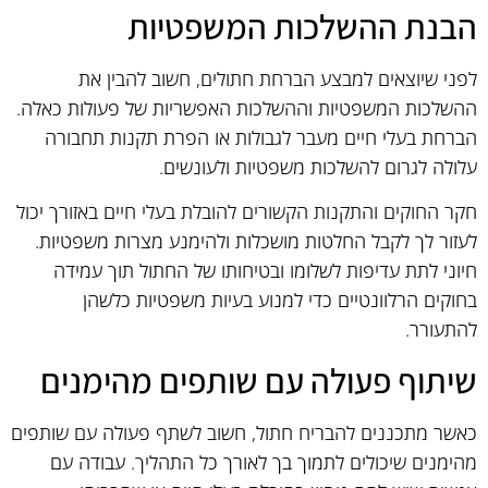
הבנת ההשלכות המשפטיות
לפני שיוצאים למבצע הברחת חתולים, חשוב להבין את
ההשלכות המשפטיות וההשלכות האפשריות של פעולות כאלה.
הברחת בעלי חיים מעבר לגבולות או הפרת תקנות תחבורה
עלולה לגרום להשלכות משפטיות ולעונשים.
חקר החוקים והתקנות הקשורים להובלת בעלי חיים באזורך יכול
לעזור לך לקבל החלטות מושכלות ולהימנע מצרות משפטיות.
חיוני לתת עדיפות לשלומו ובטיחותו של החתול תוך עמידה
בחוקים הרלוונטיים כדי למנוע בעיות משפטיות כלשהן
להתעורר.
שיתוף פעולה עם שותפים מהימנים
כאשר מתכננים להבריח חתול, חשוב לשתף פעולה עם שותפים
מהימנים שיכולים לתמוך בך לאורך כל התהליך. עבודה עם