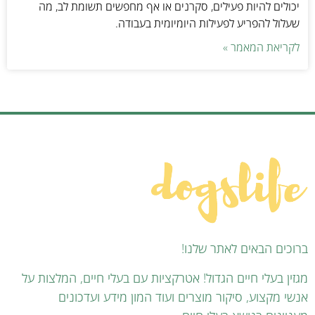
יכולים להיות פעילים, סקרנים או אף מחפשים תשומת לב, מה
שעלול להפריע לפעילות היומיומית בעבודה.
לקריאת המאמר »
ברוכים הבאים לאתר שלנו!
מגזין בעלי חיים הגדול! אטרקציות עם בעלי חיים, המלצות על
אנשי מקצוע, סיקור מוצרים ועוד המון מידע ועדכונים