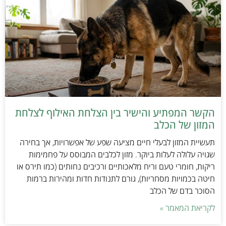
הקשר המפתיע והישיר בין הצלחת האילוף לצלחת
המזון של הכלב
תעשיית המזון לבעלי חיים מציעה שפע של אפשרויות, אך בחירה
שגויה עלולה לעלות ביוקר. מזון לכלבים המבוסס על פחמימות
ריקות, חומרי טעם וריח מלאכותיים ורכיבים נחותים (כמו תירס או
חיטה בכמויות מסחריות), גורם לתנודות חדות ומהירות ברמות
הסוכר בדם של הכלב
לקריאת המאמר »