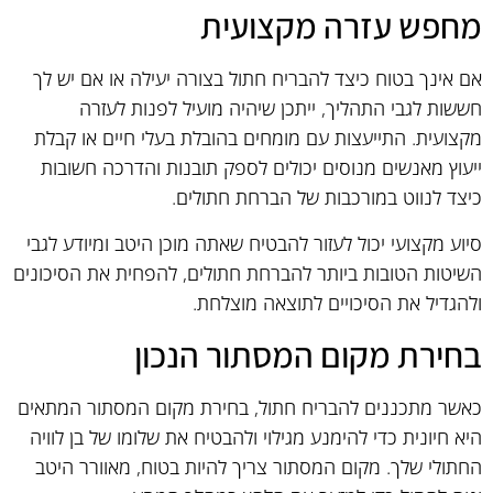
מחפש עזרה מקצועית
אם אינך בטוח כיצד להבריח חתול בצורה יעילה או אם יש לך
חששות לגבי התהליך, ייתכן שיהיה מועיל לפנות לעזרה
מקצועית. התייעצות עם מומחים בהובלת בעלי חיים או קבלת
ייעוץ מאנשים מנוסים יכולים לספק תובנות והדרכה חשובות
כיצד לנווט במורכבות של הברחת חתולים.
סיוע מקצועי יכול לעזור להבטיח שאתה מוכן היטב ומיודע לגבי
השיטות הטובות ביותר להברחת חתולים, להפחית את הסיכונים
ולהגדיל את הסיכויים לתוצאה מוצלחת.
בחירת מקום המסתור הנכון
כאשר מתכננים להבריח חתול, בחירת מקום המסתור המתאים
היא חיונית כדי להימנע מגילוי ולהבטיח את שלומו של בן לוויה
החתולי שלך. מקום המסתור צריך להיות בטוח, מאוורר היטב