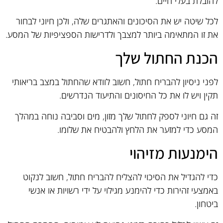
להובלת בעלי חיים.
לכל שיטה יש את הסיכונים והאתגרים שלה, ולכן חיוני לבחור
את זו המתאימה ביותר למצבך ולדרישות הספציפיות של המסע.
הכנת החתול שלך
לפני ניסיון להבריח חתול, חשוב לוודא שהחתול במצב בריאותי
תקין ויש לו את כל החיסונים והתיעוד הנדרשים.
זה גם חיוני לספק לחתול שלך מזון, מים וסביבה נוחה במהלך
המסע כדי למזער את הלחץ ולהבטיח את שלומו.
הימנעות מזיהוי
כדי להגדיל את הסיכוי להצליח להבריח חתול, חשוב לנקוט
באמצעי זהירות כדי להימנע מגילוי על ידי רשויות או אנשי
ביטחון.