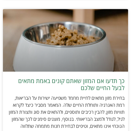
כך תדעו אם המזון שאתם קונים באמת מתאים
לבעל החיים שלכם
בחירת מזון מתאים לחיית מחמד משפיעה ישירות על הבריאות,
רמת האנרגיה ותוחלת החיים שלה. המאמר מסביר כיצד לקרוא
תוויות מזון, להבין רכיבים ותוספים, ולהתאים את סוג ותצורת המזון
לגיל, לגודל ולמצב הבריאותי. בנוסף, מוצגים סימנים לכך שהמזון
הנוכחי אינו מתאים, וטיפים לבחירת חנות מתמחה שתלווה