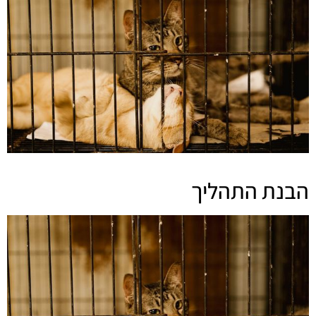
הבנת התהליך