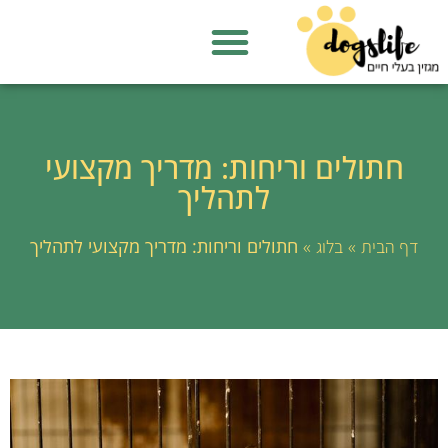
חתולים וריחות: מדריך מקצועי
לתהליך
»
»
חתולים וריחות: מדריך מקצועי לתהליך
דף הבית
בלוג