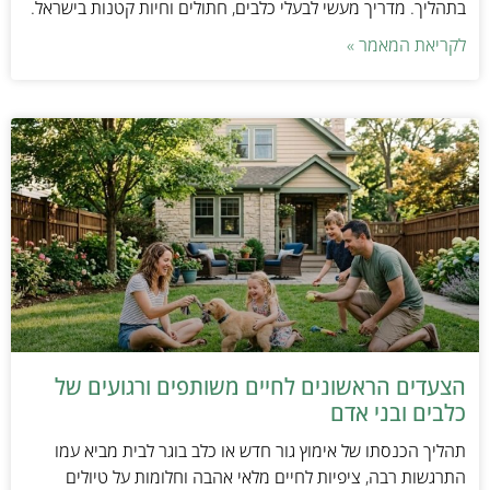
בתהליך. מדריך מעשי לבעלי כלבים, חתולים וחיות קטנות בישראל.
לקריאת המאמר »
הצעדים הראשונים לחיים משותפים ורגועים של
כלבים ובני אדם
תהליך הכנסתו של אימוץ גור חדש או כלב בוגר לבית מביא עמו
התרגשות רבה, ציפיות לחיים מלאי אהבה וחלומות על טיולים