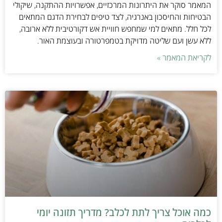
המאמר סוקר את היתרונות המרכזיים, אפשרויות ההתקנה, שיקולי
הבטיחות והחיסכון באנרגיה, לצד טיפים לבחירת הדגם המתאים
לכל חלל. מתאים למי שמחפש חוויית אש דקורטיבית ללא ארובה,
ללא עשן ועם שליטה מדויקת בטמפרטורה ובעוצמת האור.
לקריאת המאמר »
כמה אוכל צריך לתת לכלב? מדריך תזונה יומי