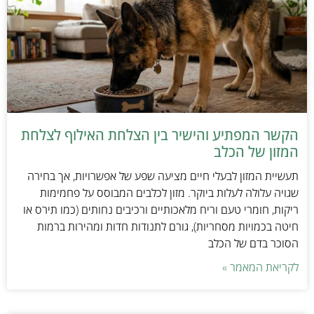
הקשר המפתיע והישיר בין הצלחת האילוף לצלחת
המזון של הכלב
תעשיית המזון לבעלי חיים מציעה שפע של אפשרויות, אך בחירה
שגויה עלולה לעלות ביוקר. מזון לכלבים המבוסס על פחמימות
ריקות, חומרי טעם וריח מלאכותיים ורכיבים נחותים (כמו תירס או
חיטה בכמויות מסחריות), גורם לתנודות חדות ומהירות ברמות
הסוכר בדם של הכלב
לקריאת המאמר »