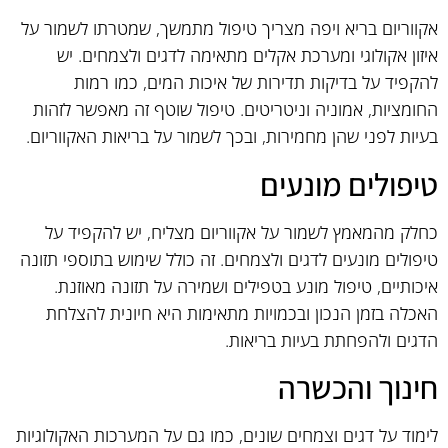
אקווריום בריא ויפה מצריך טיפול מתמשך, שמטרתו לשמור על
איזון אקולוגי ומערכת אקלים מתאימה לדגים ולצמחים. יש
להקפיד על בדיקות תדירות של איכות המים, כמו רמות
החומציות, אמוניה וניטריטים. טיפול שוטף זה מאפשר לזהות
בעיות לפני שהן מחמירות, ובכך לשמור על בריאות האקווריום.
טיפולים מונעים
כחלק מהמאמץ לשמור על אקווריום מצליח, יש להקפיד על
טיפולים מונעים לדגים ולצמחים. זה כולל שימוש בתוספי תזונה
איכותיים, טיפול מונע בטפילים ושמירה על תזונה מאוזנת.
האכלה בזמן הנכון ובכמויות מתאימות היא חיונית להצלחת
הדגים ולהפחתת בעיות בריאות.
חינוך והכשרה
לימוד על דגים וצמחים שונים, כמו גם על המערכות האקולוגיות