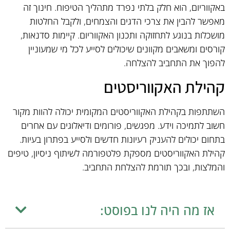
באקווריום, הוא חלק בלתי נפרד מתהליך הטיפוח. חינוך זה
מאפשר להבין את צרכי הדגים והצמחים, ולקבל החלטות
מושכלות בנוגע לתחזוקה ותכנון האקווריום. קיימות סדנאות,
קורסים ומשאבים מקוונים שיכולים לסייע לכל מי שמעוניין
להפוך את התחביב להצלחה.
קהילת האקווריסטים
השתתפות בקהילת האקווריסטים המקומית יכולה להוות מקור
חשוב לתמיכה וידע. מפגשים, פורומים ודיאלוגים עם אחרים
בתחום יכולים להעניק רעיונות חדשים ולסייע בפתרון בעיות.
קהילת האקווריסטים מספקת פלטפורמה לשיתוף ניסיון, טיפים
והמלצות, ובכך תורמת להצלחת התחביב.
אז מה היה לנו בפוסט: