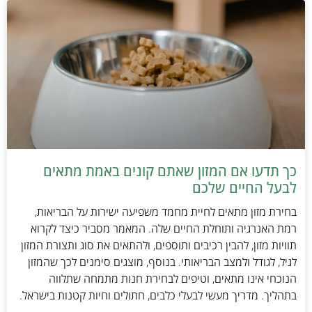
כך תדעו אם המזון שאתם קונים באמת מתאים
לבעל החיים שלכם
בחירת מזון מתאים לחיית מחמד משפיעה ישירות על הבריאות,
רמת האנרגיה ותוחלת החיים שלה. המאמר מסביר כיצד לקרוא
תוויות מזון, להבין רכיבים ותוספים, ולהתאים את סוג ותצורת המזון
לגיל, לגודל ולמצב הבריאותי. בנוסף, מוצגים סימנים לכך שהמזון
הנוכחי אינו מתאים, וטיפים לבחירת חנות מתמחה שתלווה
בתהליך. מדריך מעשי לבעלי כלבים, חתולים וחיות קטנות בישראל.