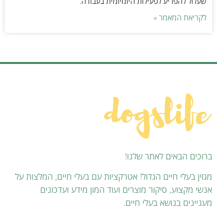
שעלול להפריע לפעילות היומיומית בעבודה.
לקריאת המאמר »
ברוכים הבאים לאתר שלנו!
מגזין בעלי חיים הגדול! אטרקציות עם בעלי חיים, המלצות על
אנשי מקצוע, סיקור מוצרים ועוד המון מידע ועדכונים
מעניינים בנושא בעלי חיים.