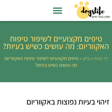
טיפים מקצועיים לשיפור טיפוח
האקווריום: מה עושים כשיש בעיות?
»
»
טיפים מקצועיים לשיפור טיפוח האקווריום:
דף הבית
בלוג
מה עושים כשיש בעיות?
זיהוי בעיות נפוצות באקווריום