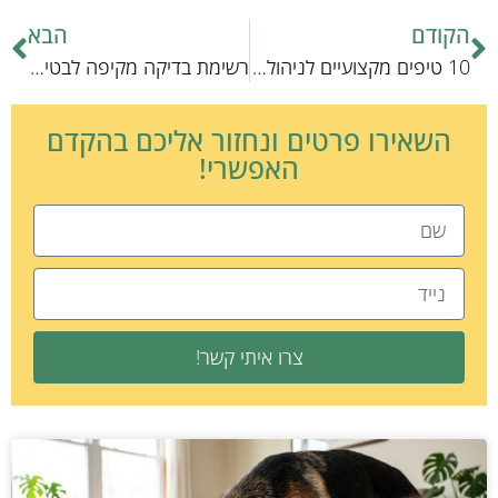
הקודם
הבא
10 טיפים מקצועיים לניהול ניקיון בבית עם חתולים
רשימת בדיקה מקיפה לבטיחות כלבים בסביבת מים
השאירו פרטים ונחזור אליכם בהקדם
האפשרי!
צרו איתי קשר!