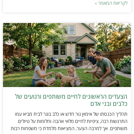
לקריאת המאמר »
הצעדים הראשונים לחיים משותפים ורגועים של
כלבים ובני אדם
תהליך הכנסתו של אימוץ גור חדש או כלב בוגר לבית מביא עמו
התרגשות רבה, ציפיות לחיים מלאי אהבה וחלומות על טיולים
משותפים. אך למרבה הצער, המציאות מלמדת כי משפחות רבות