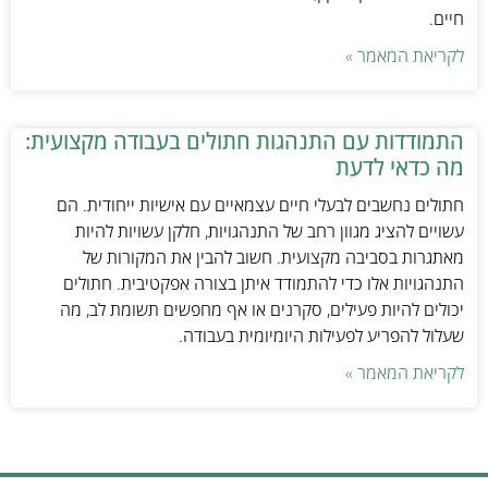
חיים.
לקריאת המאמר »
התמודדות עם התנהגות חתולים בעבודה מקצועית:
מה כדאי לדעת
חתולים נחשבים לבעלי חיים עצמאיים עם אישיות ייחודית. הם
עשויים להציג מגוון רחב של התנהגויות, חלקן עשויות להיות
מאתגרות בסביבה מקצועית. חשוב להבין את המקורות של
התנהגויות אלו כדי להתמודד איתן בצורה אפקטיבית. חתולים
יכולים להיות פעילים, סקרנים או אף מחפשים תשומת לב, מה
שעלול להפריע לפעילות היומיומית בעבודה.
לקריאת המאמר »