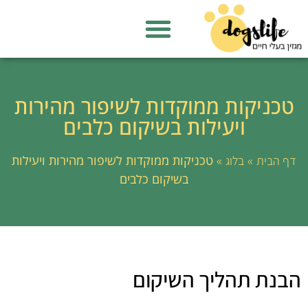
טכניקות ממוקדות לשיפור מהירות
ויעילות בשיקום כלבים
»
»
טכניקות ממוקדות לשיפור מהירות ויעילות
דף הבית
בלוג
בשיקום כלבים
הבנת תהליך השיקום