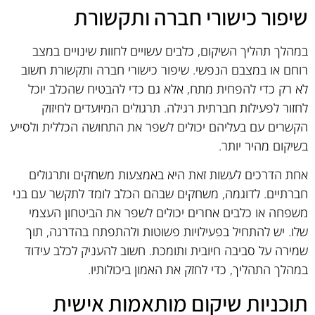
שיפור כישורי חברה ותקשורת
במהלך תהליך השיקום, כלבים עשויים לחוות שינויים במצב
רוחם או במצבם הנפשי. שיפור כישורי חברה ותקשורת חשוב
לא רק כדי להפחית מתח, אלא גם כדי להבטיח שהכלב יוכל
לחזור לפעילות חברתית רגילה. תרגולים המיועדים לחיזוק
הקשרים עם בעליהם יכולים לשפר את התחושה הכללית ולסייע
בשיקום מהיר יותר.
אחת הדרכים לעשות זאת היא באמצעות משחקים ותרגולים
חברתיים. לדוגמה, משחקים שבהם הכלב לומד לתקשר עם בני
משפחה או כלבים אחרים יכולים לשפר את הביטחון העצמי
שלו. יש להתחיל בפעילויות פשוטות ולהתפתח בהדרגה, תוך
שמירה על סביבה חיובית ותומכת. חשוב להעניק לכלב עידוד
במהלך התהליך, כדי לחזק את האמון ביכולותיו.
תוכניות שיקום מותאמות אישית