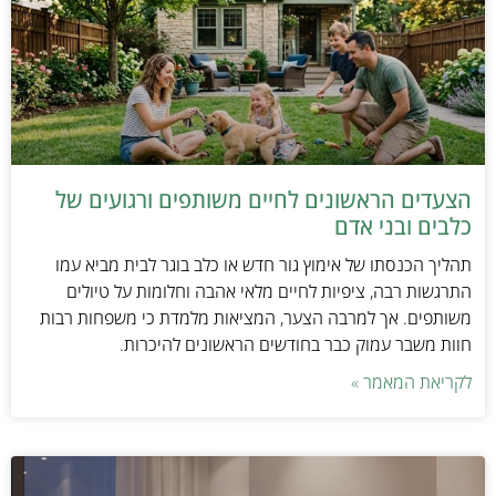
הצעדים הראשונים לחיים משותפים ורגועים של
כלבים ובני אדם
תהליך הכנסתו של אימוץ גור חדש או כלב בוגר לבית מביא עמו
התרגשות רבה, ציפיות לחיים מלאי אהבה וחלומות על טיולים
משותפים. אך למרבה הצער, המציאות מלמדת כי משפחות רבות
חוות משבר עמוק כבר בחודשים הראשונים להיכרות.
לקריאת המאמר »