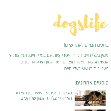
ברוכים הבאים לאתר שלנו!
מגזין בעלי חיים הגדול! אטרקציות עם בעלי חיים, המלצות על
אנשי מקצוע, סיקור מוצרים ועוד המון מידע ועדכונים
מעניינים בנושא בעלי חיים.
פוסטים אחרונים:
הקשר המפתיע והישיר בין הצלחת
האילוף לצלחת המזון של הכלב