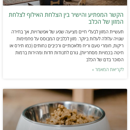
הקשר המפתיע והישיר בין הצלחת האילוף לצלחת
המזון של הכלב
תעשיית המזון לבעלי חיים מציעה שפע של אפשרויות, אך בחירה
שגויה עלולה לעלות ביוקר. מזון לכלבים המבוסס על פחמימות
ריקות, חומרי טעם וריח מלאכותיים ורכיבים נחותים (כמו תירס או
חיטה בכמויות מסחריות), גורם לתנודות חדות ומהירות ברמות
הסוכר בדם של הכלב
לקריאת המאמר »