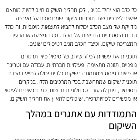
כל כלב הוא יחיד במינו, ולכן תהליך השיקום חייב להיות מותאם
אישית לצרכים שלו. תוכניות שיקום שמבוססות על הערכה
מדויקת של מצב הכלב יכולות להביא לתוצאות מיטביות. זה כולל
הבנת היסטוריית הבריאות של הכלב, סוג הפציעה או הבעיה
המצריכה שיקום, וכיצד הכלב מגיב לטיפולים שונים.
תוכניות אלו עשויות לכלול שילוב של טיפול פיזי, תרגולים
גופניים, תזונה מתאימה ופעילויות חברתיות. עבודה עם וטרינר
או פיזיותרפיסט שמתמחה בשיקום כלבים יכולה לסייע בהכנת
תוכנית שיקום שמתחשבת בכל המרכיבים הללו. במקרים
מסוימים, ניתן להיעזר בטכנולוגיות חדשות, כמו מכשירים לעיסוי
או מכשירים לפיזיותרפיה, שיכולים להאיץ את תהליך השיקום.
התמודדות עם אתגרים במהלך
השיקום