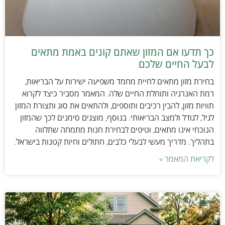
כך תדעו אם המזון שאתם קונים באמת מתאים
לבעל החיים שלכם
בחירת מזון מתאים לחיית מחמד משפיעה ישירות על הבריאות,
רמת האנרגיה ותוחלת החיים שלה. המאמר מסביר כיצד לקרוא
תוויות מזון, להבין רכיבים ותוספים, ולהתאים את סוג ותצורת המזון
לגיל, לגודל ולמצב הבריאותי. בנוסף, מוצגים סימנים לכך שהמזון
הנוכחי אינו מתאים, וטיפים לבחירת חנות מתמחה שתלווה
בתהליך. מדריך מעשי לבעלי כלבים, חתולים וחיות קטנות בישראל.
לקריאת המאמר »