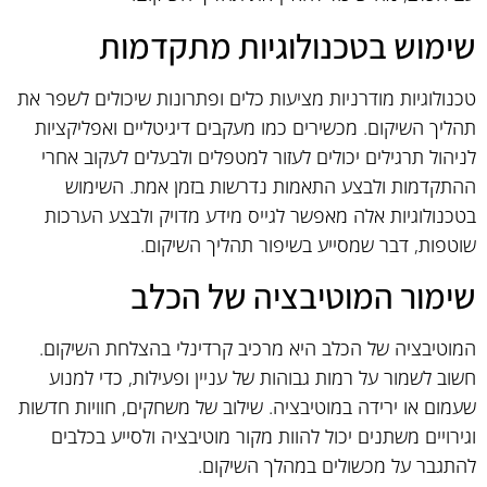
שימוש בטכנולוגיות מתקדמות
טכנולוגיות מודרניות מציעות כלים ופתרונות שיכולים לשפר את
תהליך השיקום. מכשירים כמו מעקבים דיגיטליים ואפליקציות
לניהול תרגילים יכולים לעזור למטפלים ולבעלים לעקוב אחרי
ההתקדמות ולבצע התאמות נדרשות בזמן אמת. השימוש
בטכנולוגיות אלה מאפשר לגייס מידע מדויק ולבצע הערכות
שוטפות, דבר שמסייע בשיפור תהליך השיקום.
שימור המוטיבציה של הכלב
המוטיבציה של הכלב היא מרכיב קרדינלי בהצלחת השיקום.
חשוב לשמור על רמות גבוהות של עניין ופעילות, כדי למנוע
שעמום או ירידה במוטיבציה. שילוב של משחקים, חוויות חדשות
וגירויים משתנים יכול להוות מקור מוטיבציה ולסייע בכלבים
להתגבר על מכשולים במהלך השיקום.