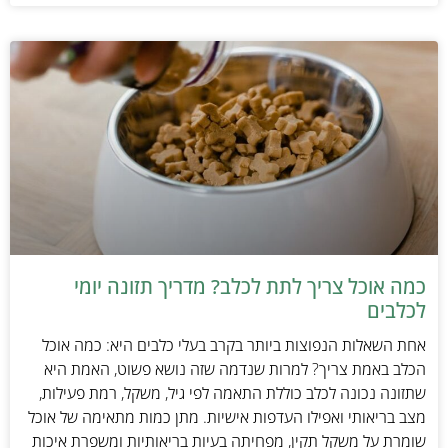
כמה אוכל צריך לתת לכלב? מדריך תזונה יומי
לכלבים
אחת השאלות הנפוצות ביותר בקרב בעלי כלבים היא: כמה אוכל
הכלב באמת צריך? למרות שנדמה שזה נושא פשוט, האמת היא
שתזונה נכונה לכלב כוללת התאמה לפי גיל, משקל, רמת פעילות,
מצב בריאותי ואפילו העדפות אישיות. מתן כמות מתאימה של אוכל
שומרת על משקל תקין, מפחיתה בעיות בריאותיות ומשפרת איכות