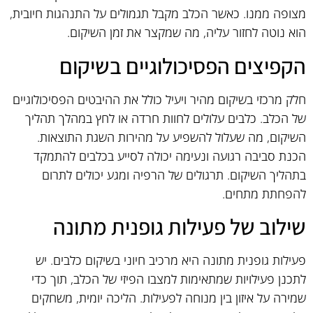
מצופה ממנו. כאשר הכלב מקבל תגמולים על התנהגות חיובית,
הוא נוטה לחזור עליה, מה שמקצר את זמן השיקום.
הקפיצים הפסיכולוגיים בשיקום
חלק מרכזי בשיקום מהיר ויעיל כולל את ההיבטים הפסיכולוגיים
של הכלב. כלבים עלולים לחוות חרדה או לחץ במהלך תהליך
השיקום, מה שעלול להשפיע על מהירות השגת התוצאות.
הכנת סביבה רגועה ונעימה יכולה לסייע בכלבים להתמקד
בתהליך השיקום. תרגולים של הרפיה ומגע יכולים לתרום
להפחתת מתחים.
שילוב של פעילות גופנית מתונה
פעילות גופנית מתונה היא מרכיב חיוני בשיקום כלבים. יש
לתכנן פעילויות שמתאימות למצבו הפיזי של הכלב, תוך כדי
שמירה על איזון בין מנוחה לפעילות. הליכה יומית, משחקים