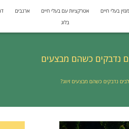
גזין בעלי חיים
אטרקציות עם בעלי חיים
ארנבים
דג
בלוג
ים נדבקים כשהם מבצעים
בים נדבקים כשהם מבצעים זיווג?