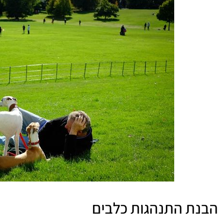
הבנת התנהגות כלבים