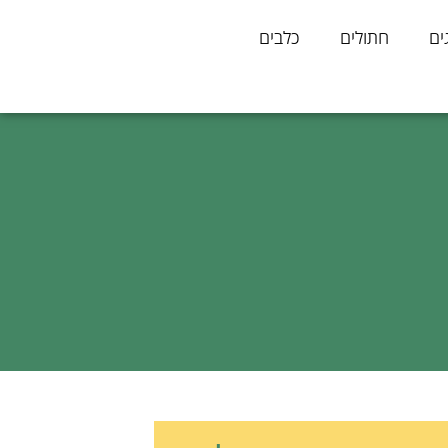
ים
חתולים
כלבים