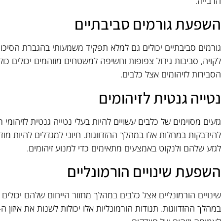
הרבייה.
השפעת גורמים סביבתיים
גורמים סביבתיים יכולים גם למלא תפקיד משמעותי בהגברת הסיכון ל
לקויה, סביבות גידול צפופות וחשיפה למשטחים מזוהמים יכולים כ
הסבירות לזיהומים אצל כלבים.
נטייה גנטית לזיהומים
גזעים מסוימים של כלבים עשויים להיות בעלי נטייה גנטית לזיהומי 
להידבקות במחלות אלו במהלך ההזדווגות. חיוני למגדלים להיות מו
לגזע שלהם ולנקוט באמצעים מתאימים כדי למנוע זיהומים.
השפעת שינויים הורמונליים
שינויים הורמונליים אצל כלבים במהלך מחזור הייחום שלהם יכולים ג