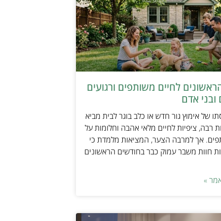
ראשונים לחיים משותפים ורגועים
ובני אדם
ו של אימוץ גור חדש או כלב בוגר לבית מביא
 רבה, ציפיות לחיים מלאי אהבה וחלומות על
פים. אך למרבה הצער, המציאות מלמדת כי
ת חוות משבר עמוק כבר בחודשים הראשונים
מר »