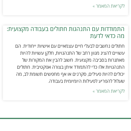
לקריאת המאמר »
התמודדות עם התנהגות חתולים בעבודה מקצועית:
מה כדאי לדעת
חתולים נחשבים לבעלי חיים עצמאיים עם אישיות ייחודית. הם
עשויים להציג מגוון רחב של התנהגויות, חלקן עשויות להיות
מאתגרות בסביבה מקצועית. חשוב להבין את המקורות של
התנהגויות אלו כדי להתמודד איתן בצורה אפקטיבית. חתולים
יכולים להיות פעילים, סקרנים או אף מחפשים תשומת לב, מה
שעלול להפריע לפעילות היומיומית בעבודה.
לקריאת המאמר »