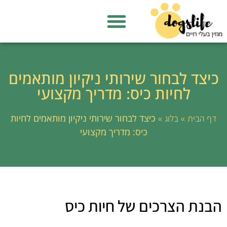
כיצד לבחור שירותי ניקיון מותאמים
לחיות כיס: מדריך מקצועי
»
»
כיצד לבחור שירותי ניקיון מותאמים לחיות
דף הבית
בלוג
כיס: מדריך מקצועי
הבנת הצרכים של חיות כיס