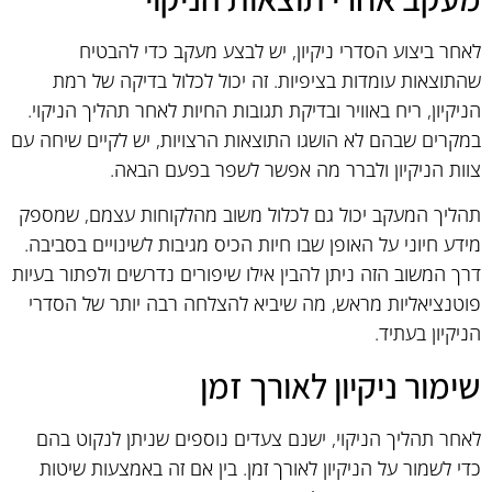
לאחר ביצוע הסדרי ניקיון, יש לבצע מעקב כדי להבטיח
שהתוצאות עומדות בציפיות. זה יכול לכלול בדיקה של רמת
הניקיון, ריח באוויר ובדיקת תגובות החיות לאחר תהליך הניקוי.
במקרים שבהם לא הושגו התוצאות הרצויות, יש לקיים שיחה עם
צוות הניקיון ולברר מה אפשר לשפר בפעם הבאה.
תהליך המעקב יכול גם לכלול משוב מהלקוחות עצמם, שמספק
מידע חיוני על האופן שבו חיות הכיס מגיבות לשינויים בסביבה.
דרך המשוב הזה ניתן להבין אילו שיפורים נדרשים ולפתור בעיות
פוטנציאליות מראש, מה שיביא להצלחה רבה יותר של הסדרי
הניקיון בעתיד.
שימור ניקיון לאורך זמן
לאחר תהליך הניקוי, ישנם צעדים נוספים שניתן לנקוט בהם
כדי לשמור על הניקיון לאורך זמן. בין אם זה באמצעות שיטות