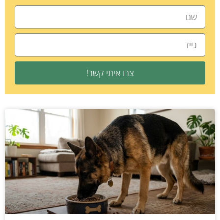
צרו איתי קשר!