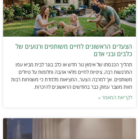
הצעדים הראשונים לחיים משותפים ורגועים של
כלבים ובני אדם
תהליך הכנסתו של אימוץ גור חדש או כלב בוגר לבית מביא עמו
התרגשות רבה, ציפיות לחיים מלאי אהבה וחלומות על טיולים
משותפים. אך למרבה הצער, המציאות מלמדת כי משפחות רבות
חוות משבר עמוק כבר בחודשים הראשונים להיכרות.
לקריאת המאמר »