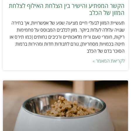
הקשר המפתיע והישיר בין הצלחת האילוף לצלחת
המזון של הכלב
תעשיית המזון לבעלי חיים מציעה שפע של אפשרויות, אך בחירה
שגויה עלולה לעלות ביוקר. מזון לכלבים המבוסס על פחמימות
ריקות, חומרי טעם וריח מלאכותיים ורכיבים נחותים (כמו תירס או
חיטה בכמויות מסחריות), גורם לתנודות חדות ומהירות ברמות
הסוכר בדם של הכלב
לקריאת המאמר »