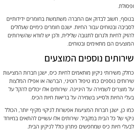
ופסולת.
בנוסף, חשוב לבדוק אם החברה משתמשת בחומרים ידידותיים
לסביבה ובטוחים עבור החיות. ישנם חומרים כימיים שעלולים
להזיק לחיות ולגרום לתגובה שלילית, ולכן יש לוודא שהשירותים
המוצעים הם מתאימים ובטוחים.
שירותים נוספים המוצעים
כחלק משירותי ניקיון מותאמים לחיות כיס, ישנן חברות המציעות
שירותים נוספים כמו טיפול רוטיני, הברשה או אפילו המלצות
על מוצרים לשמירה על היגיינה. שירותים אלו יכולים להקל על
בעלי החיות ולסייע בשמירה על בריאות חיות הכיס.
כמו כן, ישנן חברות המציעות אפשרות לניקוי מקיף יותר, הכולל
ניקוי של כל הבית במקביל. שירותים אלו עשויים להתאים במיוחד
לבעלי חיות כיס שמחפשים פתרון כולל לניקיון הבית.