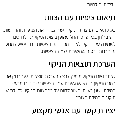
וידידותיים לחיות.
תיאום ציפיות עם הצוות
בעת תיאום עם צוות הניקיון, יש להבהיר את הציפיות והדרישות.
חשוב לדון בכל פרט, החל מאופן ביצוע הניקוי ועד לדרכים
לשמירה על הניקיון לאחר מכן. תיאום ציפיות ברור יסייע למנוע
אי הבנות ויבטיח שהשירות יעמוד בציפיות.
הערכת תוצאות הניקוי
לאחר סיום הניקוי, מומלץ לבצע הערכת תוצאות. יש לבדוק את
רמת הניקיון ולוודא שהשירות עמד בציפיות שהוגדרו מראש.
במידה וישנן בעיות, חשוב לדווח על כך לצוות הניקיון כדי לבצע
תיקונים במידת הצורך.
יצירת קשר עם אנשי מקצוע