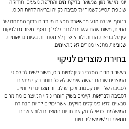
יומיומי של מזון שנשאר, בדיקת מים והחלפת מצעים. תחזוקה
שוטפת תסייע לשמור על סביבה נקייה ובריאה לחיות הכיס.
בנוסף, יש להימנע מהשארת חפצים מיותרים בתוך המתחם של
החיות, משום שהם עשויים לגרום ללכלוך נוסף. חשוב גם לפקוח
עין על בריאות החיות ולוודא שהן לא מפתחות בעיות בריאותיות
שנובעות מתנאי מגורים לא מתאימים.
בחירת מוצרים לניקוי
כאשר בוחרים הסדרי ניקיון לחיות כיס, חשוב לשים לב לסוגי
המוצרים שבהם נעשה שימוש. לא כל חומר ניקוי מתאים
לסביבה של חיות קטנות, ולכן יש לבחור מוצרים ידידותיים
לסביבה ולבריאות. קיימים בשוק חומרי ניקוי המיוצרים מחומרים
טבעיים וללא כימיקלים מזיקים, אשר יכולים להיות הבחירה
המושלמת. כדאי לבדוק את תוויות המוצרים ולוודא שהם
מתאימים לשימוש ליד חיות.