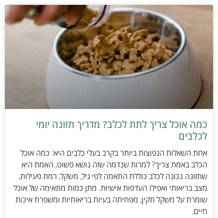
כמה אוכל צריך לתת לכלב? מדריך תזונה יומי
לכלבים
אחת השאלות הנפוצות ביותר בקרב בעלי כלבים היא: כמה אוכל
הכלב באמת צריך? למרות שנדמה שזה נושא פשוט, האמת היא
שתזונה נכונה לכלב כוללת התאמה לפי גיל, משקל, רמת פעילות,
מצב בריאותי ואפילו העדפות אישיות. מתן כמות מתאימה של אוכל
שומרת על משקל תקין, מפחיתה בעיות בריאותיות ומשפרת איכות
חיים.