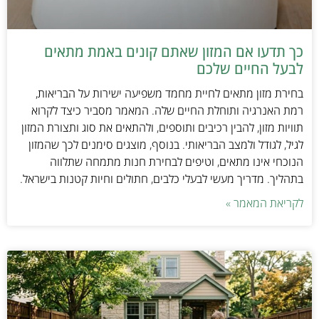
כך תדעו אם המזון שאתם קונים באמת מתאים
לבעל החיים שלכם
בחירת מזון מתאים לחיית מחמד משפיעה ישירות על הבריאות,
רמת האנרגיה ותוחלת החיים שלה. המאמר מסביר כיצד לקרוא
תוויות מזון, להבין רכיבים ותוספים, ולהתאים את סוג ותצורת המזון
לגיל, לגודל ולמצב הבריאותי. בנוסף, מוצגים סימנים לכך שהמזון
הנוכחי אינו מתאים, וטיפים לבחירת חנות מתמחה שתלווה
בתהליך. מדריך מעשי לבעלי כלבים, חתולים וחיות קטנות בישראל.
לקריאת המאמר »