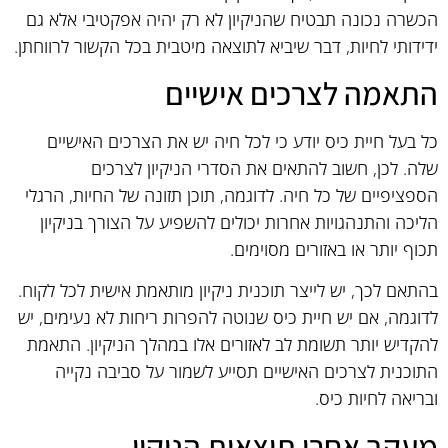
הכשרה נכונה תבטיח שהניקיון לא רק יהיה אפקטיבי אלא גם
ידידותי לחיות, דבר שיביא לתוצאה מיטבית בכל הקשור לרווחתן.
התאמה לצרכים אישיים
כל בעל חיית כיס יודע כי לכל חיה יש את הצרכים האישיים
שלה. לכן, חשוב להתאים את הסדרי הניקיון לצרכים
הספציפיים של כל חיה. לדוגמה, תוכן תזונה של החיות, הרגלי
הליכה והתנהגויות אחרות יכולים להשפיע על הצורך בניקיון
תכוף יותר או באזורים מסוימים.
בהתאם לכך, יש לייצר תוכנית ניקיון מותאמת אישית לכל לקוח.
לדוגמה, אם יש חיית כיס שנוטה להפרות ריחות לא נעימים, יש
להקדיש יותר תשומת לב לאזורים אלו במהלך הניקיון. התאמת
התוכנית לצרכים האישיים תסייע לשמור על סביבה נקייה
ובריאה לחיות כיס.
מעקב אחרי תוצאות הניקוי