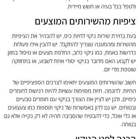
ולטפל בכל בעיה או חשש מיידית.
ציפיות מהשירותים המוצעים
בעת בחירת שירות ניקוי לחיות כיס, יש להבהיר את הציפיות
מהשירות ומהמענה שצריך להתקבל. יש להבין אילו פעולות
נדרשות באמת, כמו ניקוי כלוב, החלפת מצעים או טיפול במזון.
יש לקבוע האם מדובר בניקוי יסודי אחת לשבוע, או בתחזוקה
שוטפת מדי יום.
חשוב שהשירותים המוצעים יתאימו לצרכים הספציפיים של
החיות. לדוגמה, חיות מסוימות עשויות להיות רגישות לחומרים
כימיים, ולכן יש לציין את הצורך בניקוי עם חומרים טבעיים
ובטוחים. יש גם לדון באפשרות של ניקוי תוספות כמו צעצועים
או כלי אוכל, כדי להבטיח שהסביבה תהיה לא רק נקייה אלא גם
בטוחה.
הכנה לפני הניקוי