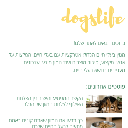
ברוכים הבאים לאתר שלנו!
מגזין בעלי חיים הגדול! אטרקציות עם בעלי חיים, המלצות על
אנשי מקצוע, סיקור מוצרים ועוד המון מידע ועדכונים
מעניינים בנושא בעלי חיים.
פוסטים אחרונים:
הקשר המפתיע והישיר בין הצלחת
האילוף לצלחת המזון של הכלב
כך תדעו אם המזון שאתם קונים באמת
מתאים לבעל החיים שלכם