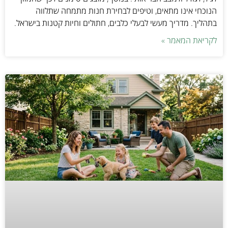
הנוכחי אינו מתאים, וטיפים לבחירת חנות מתמחה שתלווה
בתהליך. מדריך מעשי לבעלי כלבים, חתולים וחיות קטנות בישראל.
לקריאת המאמר »