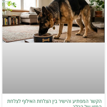
הקשר המפתיע והישיר בין הצלחת האילוף לצלחת
המזון של הכלב