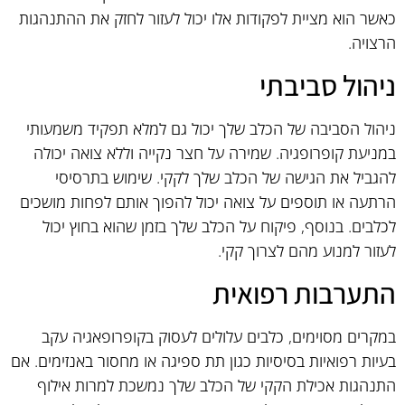
כאשר הוא מציית לפקודות אלו יכול לעזור לחזק את ההתנהגות
הרצויה.
ניהול סביבתי
ניהול הסביבה של הכלב שלך יכול גם למלא תפקיד משמעותי
במניעת קופרופגיה. שמירה על חצר נקייה וללא צואה יכולה
להגביל את הגישה של הכלב שלך לקקי. שימוש בתרסיסי
הרתעה או תוספים על צואה יכול להפוך אותם לפחות מושכים
לכלבים. בנוסף, פיקוח על הכלב שלך בזמן שהוא בחוץ יכול
לעזור למנוע מהם לצרוך קקי.
התערבות רפואית
במקרים מסוימים, כלבים עלולים לעסוק בקופרופאגיה עקב
בעיות רפואיות בסיסיות כגון תת ספיגה או מחסור באנזימים. אם
התנהגות אכילת הקקי של הכלב שלך נמשכת למרות אילוף