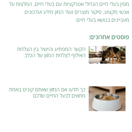
מגזין בעלי חיים הגדול! אטרקציות עם בעלי חיים, המלצות על
אנשי מקצוע, סיקור מוצרים ועוד המון מידע ועדכונים
מעניינים בנושא בעלי חיים.
פוסטים אחרונים:
הקשר המפתיע והישיר בין הצלחת
האילוף לצלחת המזון של הכלב
כך תדעו אם המזון שאתם קונים באמת
מתאים לבעל החיים שלכם