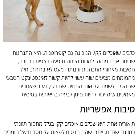
כלבים שאוכלים קקי, המכונה גם קופרופגיה, היא התנהגות
שכיחה אך תמוהה. למרות היותה תופעה נצפית נרחבת,
הסיבות מאחורי התנהגות זו נותרו מעט לא ברורות. חלק
מהמומחים מציעים שזה עשוי להיות קשור לאינסטינקט הטבעי
של הכלב לשמור על אזור המחיה שלו נקי, בעוד שאחרים
מאמינים שזה יכול להיות סימן לבעיה בריאותית בסיסית.
סיבות אפשריות
תיאוריה אחת היא שכלבים אוכלים קקי בגלל מחסור תזונתי
בתזונה שלהם. ייתכן שהם מנסים לפצות על חסרים של חומרים