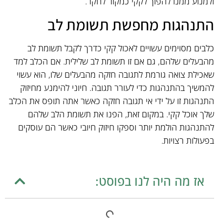
ולמנוע ממנו להפוך לקקי כמקור לחקר.
התנהגות מחפשת תשומת לב
כלבים מסוימים עשויים לאכול קקי כדרך לקבל תשומת לב
מהבעלים שלהם, גם אם זו תשומת לב שלילית. אם הכלב למד
שאכילת צואה גורמת לתגובה חזקה מהבעלים שלו, הוא עשוי
להמשיך בהתנהגות כדי לעורר תגובה. חיוני להימנע מחיזוק
התנהגות זו על ידי אי תגובה חזקה כאשר אתה תופס את הכלב
שלך אוכל קקי. במקום זאת, הפנו את תשומת הלב שלהם
להתנהגות הולמת יותר וספקו חיזוק חיובי כאשר הם עוסקים
בפעולות רצויות.
אז מה היה לנו בפוסט: