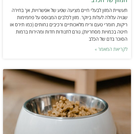
תעשיית המזון לבעלי חיים מציעה שפע של אפשרויות, אך בחירה
שגויה עלולה לעלות ביוקר. מזון לכלבים המבוסס על פחמימות
ריקות, חומרי טעם וריח מלאכותיים ורכיבים נחותים (כמו תירס או
חיטה בכמויות מסחריות), גורם לתנודות חדות ומהירות ברמות
הסוכר בדם של הכלב
לקריאת המאמר »