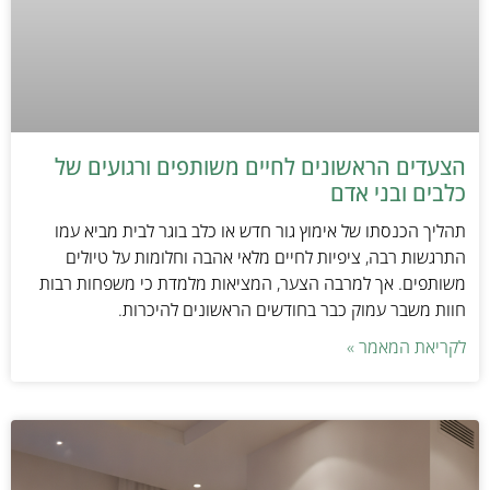
הצעדים הראשונים לחיים משותפים ורגועים של
כלבים ובני אדם
תהליך הכנסתו של אימוץ גור חדש או כלב בוגר לבית מביא עמו
התרגשות רבה, ציפיות לחיים מלאי אהבה וחלומות על טיולים
משותפים. אך למרבה הצער, המציאות מלמדת כי משפחות רבות
חוות משבר עמוק כבר בחודשים הראשונים להיכרות.
לקריאת המאמר »