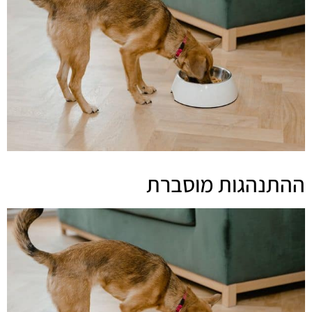
ההתנהגות מוסברת