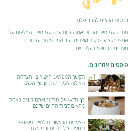
ברוכים הבאים לאתר שלנו!
מגזין בעלי חיים הגדול! אטרקציות עם בעלי חיים, המלצות על
אנשי מקצוע, סיקור מוצרים ועוד המון מידע ועדכונים
מעניינים בנושא בעלי חיים.
פוסטים אחרונים:
הקשר המפתיע והישיר בין הצלחת
האילוף לצלחת המזון של הכלב
כך תדעו אם המזון שאתם קונים באמת
מתאים לבעל החיים שלכם
הצעדים הראשונים לחיים משותפים
ורגועים של כלבים ובני אדם