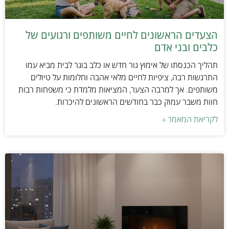
הצעדים הראשונים לחיים משותפים ורגועים של
כלבים ובני אדם
תהליך הכנסתו של אימוץ גור חדש או כלב בוגר לבית מביא עמו
התרגשות רבה, ציפיות לחיים מלאי אהבה וחלומות על טיולים
משותפים. אך למרבה הצער, המציאות מלמדת כי משפחות רבות
חוות משבר עמוק כבר בחודשים הראשונים להיכרות.
לקריאת המאמר »