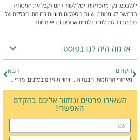
לכלבכם, נקי מהפרעות, יכול לעזור להם לקבל את המנוחה
הדרושה לו. מנוחה ושינה מספקות חיוניות לרווחתו הכללית של
כלבכם ויכולות לתרום לחיים ארוכים ובריאים יותר.
אז מה היה לנו בפוסט:
הקודם
הבא
מאחורי החלומות: הבנת האינטראקציה של הכלב שלך
זיהוי תולעים בכלבים: מדריך מקצועי
השאירו פרטים ונחזור אליכם בהקדם
האפשרי!