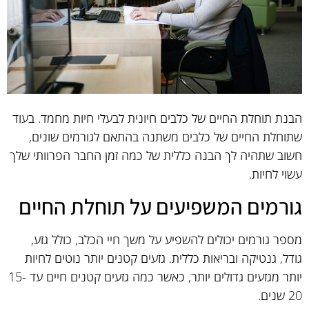
הבנת תוחלת החיים של כלבים חיונית לבעלי חיות מחמד. בעוד
שתוחלת החיים של כלבים משתנה בהתאם לגורמים שונים,
חשוב שתהיה לך הבנה כללית של כמה זמן החבר הפרוותי שלך
עשוי לחיות.
גורמים המשפיעים על תוחלת החיים
מספר גורמים יכולים להשפיע על משך חיי הכלב, כולל גזע,
גודל, גנטיקה ובריאות כללית. גזעים קטנים יותר נוטים לחיות
יותר מגזעים גדולים יותר, כאשר כמה גזעים קטנים חיים עד 15-
20 שנים.