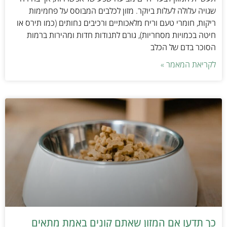
שגויה עלולה לעלות ביוקר. מזון לכלבים המבוסס על פחמימות
ריקות, חומרי טעם וריח מלאכותיים ורכיבים נחותים (כמו תירס או
חיטה בכמויות מסחריות), גורם לתנודות חדות ומהירות ברמות
הסוכר בדם של הכלב
לקריאת המאמר »
כך תדעו אם המזון שאתם קונים באמת מתאים