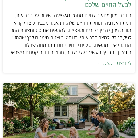
לבעל החיים שלכם
בחירת מזון מתאים לחיית מחמד משפיעה ישירות על הבריאות,
רמת האנרגיה ותוחלת החיים שלה. המאמר מסביר כיצד לקרוא
תוויות מזון, להבין רכיבים ותוספים, ולהתאים את סוג ותצורת המזון
לגיל, לגודל ולמצב הבריאותי. בנוסף, מוצגים סימנים לכך שהמזון
הנוכחי אינו מתאים, וטיפים לבחירת חנות מתמחה שתלווה
בתהליך. מדריך מעשי לבעלי כלבים, חתולים וחיות קטנות בישראל.
לקריאת המאמר »