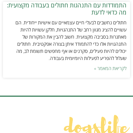
התמודדות עם התנהגות חתולים בעבודה מקצועית:
מה כדאי לדעת
חתולים נחשבים לבעלי חיים עצמאיים עם אישיות ייחודית. הם
עשויים להציג מגוון רחב של התנהגויות, חלקן עשויות להיות
מאתגרות בסביבה מקצועית. חשוב להבין את המקורות של
התנהגויות אלו כדי להתמודד איתן בצורה אפקטיבית. חתולים
יכולים להיות פעילים, סקרנים או אף מחפשים תשומת לב, מה
שעלול להפריע לפעילות היומיומית בעבודה.
לקריאת המאמר »