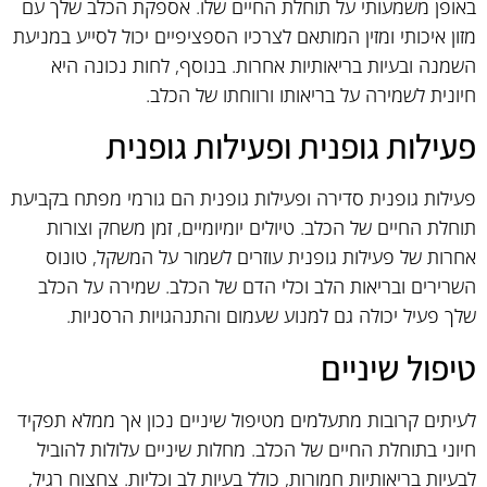
באופן משמעותי על תוחלת החיים שלו. אספקת הכלב שלך עם
מזון איכותי ומזין המותאם לצרכיו הספציפיים יכול לסייע במניעת
השמנה ובעיות בריאותיות אחרות. בנוסף, לחות נכונה היא
חיונית לשמירה על בריאותו ורווחתו של הכלב.
פעילות גופנית ופעילות גופנית
פעילות גופנית סדירה ופעילות גופנית הם גורמי מפתח בקביעת
תוחלת החיים של הכלב. טיולים יומיומיים, זמן משחק וצורות
אחרות של פעילות גופנית עוזרים לשמור על המשקל, טונוס
השרירים ובריאות הלב וכלי הדם של הכלב. שמירה על הכלב
שלך פעיל יכולה גם למנוע שעמום והתנהגויות הרסניות.
טיפול שיניים
לעיתים קרובות מתעלמים מטיפול שיניים נכון אך ממלא תפקיד
חיוני בתוחלת החיים של הכלב. מחלות שיניים עלולות להוביל
לבעיות בריאותיות חמורות, כולל בעיות לב וכליות. צחצוח רגיל,