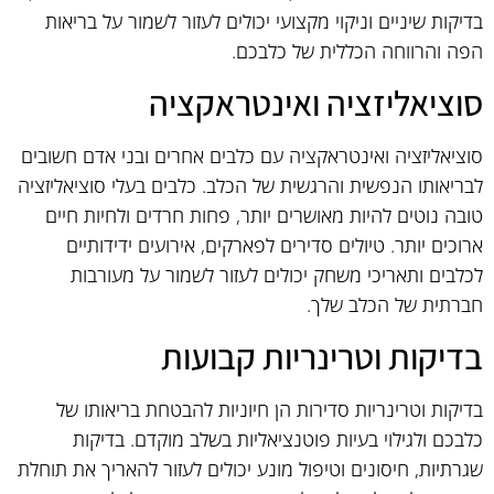
בדיקות שיניים וניקוי מקצועי יכולים לעזור לשמור על בריאות
הפה והרווחה הכללית של כלבכם.
סוציאליזציה ואינטראקציה
סוציאליזציה ואינטראקציה עם כלבים אחרים ובני אדם חשובים
לבריאותו הנפשית והרגשית של הכלב. כלבים בעלי סוציאליזציה
טובה נוטים להיות מאושרים יותר, פחות חרדים ולחיות חיים
ארוכים יותר. טיולים סדירים לפארקים, אירועים ידידותיים
לכלבים ותאריכי משחק יכולים לעזור לשמור על מעורבות
חברתית של הכלב שלך.
בדיקות וטרינריות קבועות
בדיקות וטרינריות סדירות הן חיוניות להבטחת בריאותו של
כלבכם ולגילוי בעיות פוטנציאליות בשלב מוקדם. בדיקות
שגרתיות, חיסונים וטיפול מונע יכולים לעזור להאריך את תוחלת