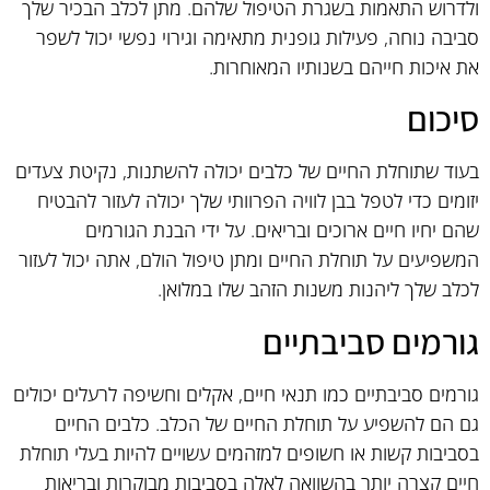
ולדרוש התאמות בשגרת הטיפול שלהם. מתן לכלב הבכיר שלך
סביבה נוחה, פעילות גופנית מתאימה וגירוי נפשי יכול לשפר
את איכות חייהם בשנותיו המאוחרות.
סיכום
בעוד שתוחלת החיים של כלבים יכולה להשתנות, נקיטת צעדים
יזומים כדי לטפל בבן לוויה הפרוותי שלך יכולה לעזור להבטיח
שהם יחיו חיים ארוכים ובריאים. על ידי הבנת הגורמים
המשפיעים על תוחלת החיים ומתן טיפול הולם, אתה יכול לעזור
לכלב שלך ליהנות משנות הזהב שלו במלואן.
גורמים סביבתיים
גורמים סביבתיים כמו תנאי חיים, אקלים וחשיפה לרעלים יכולים
גם הם להשפיע על תוחלת החיים של הכלב. כלבים החיים
בסביבות קשות או חשופים למזהמים עשויים להיות בעלי תוחלת
חיים קצרה יותר בהשוואה לאלה בסביבות מבוקרות ובריאות