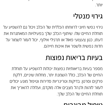
יותר.
גירוי מנטלי
גירוי נפשי חיוני לרווחתו הכללית של הכלב ויכול גם להשפיע על
תוחלת החיים שלו. שיתוף הכלב שלך בפעילויות המאתגרות את
דעתו, כגון צעצועי פאזל או תרגילי אילוף, יכול לעזור לשמור על
חדות נפשית ולשפר את איכות חייהם.
בעיות בריאות נפוצות
מספר בעיות בריאותיות נפוצות יכולות להשפיע על תוחלת
החיים של הכלב, כולל השמנת יתר, מחלות שיניים, דלקת
פרקים וסרטן. בדיקות וטרינריות סדירות וטיפול מונע יכולים
לעזור לזהות ולנהל מצבים אלה מוקדם, ועלולה להאריך את
תוחלת החיים של הכלב שלך.
טיפול מבוגרים