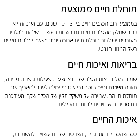
תוחלת חיים ממוצעת
בממוצע, רוב הכלבים חיים בין 10-13 שנים. עם זאת, זה לא
נדיר שחלק מהכלבים חיים גם בשנות העשרה שלהם. לכלבים
מעורבים יש לרוב תוחלת חיים ארוכה יותר מאשר לכלבים גזעיים
בשל המגוון הגנטי.
בריאות ואיכות חיים
שמירה על בריאות הכלב שלך באמצעות פעילות גופנית סדירה,
תזונה מאוזנת וטיפול וטרינרי שגרתי יכולה לעזור להאריך את
תוחלת חייהם. שמירה על משקל תקין של הכלב שלך ומעודכנת
בחיסונים היא חיונית לרווחתו הכללית.
איכות החיים
ככל שהכלבים מתבגרים, הצרכים שלהם עשויים להשתנות,