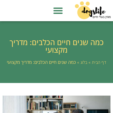
כמה שנים חיים הכלבים: מדריך
מקצועי
»
»
כמה שנים חיים הכלבים: מדריך מקצועי
דף הבית
בלוג