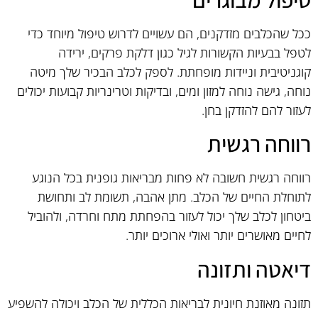
ככל שהכלבים מזדקנים, הם עשויים לדרוש טיפול מיוחד כדי
לטפל בבעיות הקשורות לגיל כגון דלקת פרקים, ירידה
קוגניטיבית וניידות מופחתת. לספק לכלב הבכיר שלך מיטה
נוחה, גישה נוחה למזון ומים, ובדיקות וטרינריות קבועות יכולים
לעזור להם להזדקן בחן.
רווחה רגשית
רווחה רגשית חשובה לא פחות מבריאות גופנית בכל הנוגע
לתוחלת החיים של הכלב. מתן אהבה, תשומת לב ותחושת
ביטחון לכלב שלך יכול לעזור בהפחתת מתח וחרדה, ולהוביל
לחיים מאושרים יותר ואולי ארוכים יותר.
דיאטה ותזונה
תזונה מאוזנת חיונית לבריאות הכללית של הכלב ויכולה להשפיע