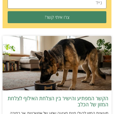
צרו איתי קשר!
הקשר המפתיע והישיר בין הצלחת האילוף לצלחת
המזון של הכלב
תעשיית המזון לבעלי חיים מציעה שפע של אפשרויות, אך בחירה