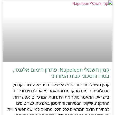
קמין חשמלי Napoleon: פתרון חימום אלגנטי,
בטוח וחסכוני לבית המודרני
קמין חשמלי Napoleon מציע שילוב נדיר של עיצוב יוקרתי,
טכנולוגיית חימום מתקדמת והתאמה מלאה לבתים ודירות
בישראל. המאמר סוקר את היתרונות המרכזיים, אפשרויות
ההתקנה, שיקולי הבטיחות והחיסכון באנרגיה, לצד טיפים
לבחירת הדגם המתאים לכל חלל. מתאים למי שמחפש חוויית