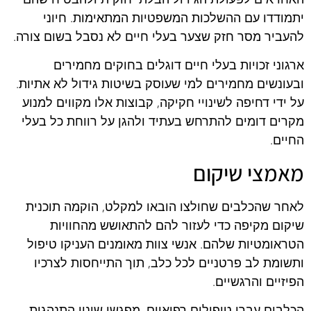
יתמודדו עם ההשלכות המשפטיות המתאימות. חיוני
להעביר מסר חזק שצער בעלי חיים לא נסבל בשום צורה.
ארגוני זכויות בעלי חיים דוגלים בחוקים מחמירים
ובעונשים מחמירים למי שעוסק בשיטות גידול לא אתיות.
על ידי דחיפה לשינויי חקיקה, קבוצות אלו מקווים למנוע
מקרים דומים להתרחש בעתיד ולהגן על רווחת כל בעלי
החיים.
מאמצי שיקום
לאחר שהכלבים שחולצו הובאו למקלט, הוקמה תוכנית
שיקום מקיפה כדי לעזור להם להתאושש מהחוויות
הטראומטיות שלהם. אנשי צוות מאומנים העניקו טיפול
ותשומת לב פרטניים לכל כלב, תוך התייחסות לצרכיו
הפיזיים והרגשיים.
הכלבים עברו טיפולים רפואיים, מפגשי שינוי התנהגות