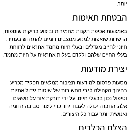
יותר.
הבטחת תאימות
באמצעות אכיפת תקנות מחמירות וביצוע בדיקות שוטפות,
הרשויות שואפות למנוע ממצבים דומים להתרחש בעתיד.
חיוני לחייב מגדלים ובעלי חיות מחמד אחראים לרווחת
בעלי החיים שלהם ולקדם בעלות אחראית על חיות מחמד.
יצירת מודעות
מסעות פרסום למודעות הציבור ממלאים תפקיד מכריע
בחינוך הקהילה לגבי החשיבות של שיטות גידול אתיות
וטיפול נכון בבעלי חיים. על ידי הזרקת אור על נושאים
אלה, החברה יכולה לעבוד יחד כדי ליצור סביבה רחומה
ואנושית יותר עבור כל היצורים.
הצלת הכלבים