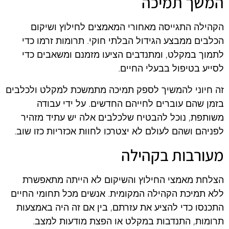
המשך תמיכה
הקהילה התגייסה מאחורי המאמצים לחילוץ ושיקום
הכלבים ממבצע הגידול הבלתי חוקי. תרומות זרמו כדי
לתמוך במקלט, ומתנדבים הציעו מזמנם ומשאבים כדי
לסייע בטיפול בבעלי החיים.
זה חיוני להמשיך לספק תמיכה מתמשכת למקלט ולכלבים
בזמן שהם עוברים לחייהם החדשים. על ידי עבודה
משותפת, נוכל להבטיח שלכלבים אלה יש עתיד מזהיר
לפניהם ושהם לעולם לא יצטרכו לחוות אכזריות כזו שוב.
מעורבות בקהילה
הצלחת מאמצי החילוץ והשיקום לא הייתה מתאפשרת
ללא תמיכת הקהילה המקומית. אנשים מכל תחומי החיים
התכנסו כדי להציע את עזרתם, בין אם זה היה באמצעות
תרומות, התנדבות במקלט או הפצת מודעות למצב.