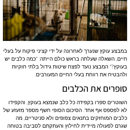
במבצע עוקץ שנערך לאחרונה על ידי קציני פיקוח על בעלי
חיים, השאלה שעלתה בראש כולם הייתה: "כמה כלבים יש
בעוקץ?" המבצע נועד לפצח שיטות גידול בלתי חוקיות
ולהבטיח את רווחת בעלי החיים המעורבים.
סופרים את הכלבים
השוטרים ספרו בקפידה כל כלב שנמצא בעוקץ, והקפידו
לא לפספס אף אחד. הסיכום הסופי חשף מספר מזעזע של
כלבים המוחזקים בתנאים צפופים ולא סניטריים, מה
שגרם לפעולה מיידית לחילוץ והעתקתם לסביבה בטוחה