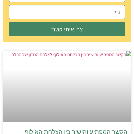
צרו איתי קשר!
הקשר המפתיע והישיר בין הצלחת האילוף