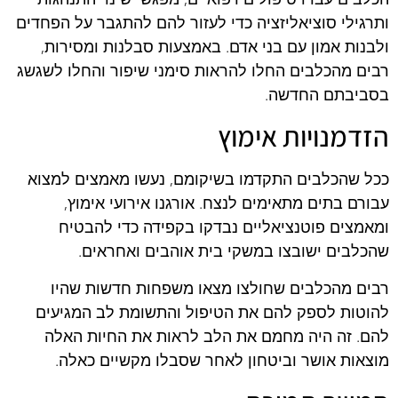
ותרגילי סוציאליזציה כדי לעזור להם להתגבר על הפחדים
ולבנות אמון עם בני אדם. באמצעות סבלנות ומסירות,
רבים מהכלבים החלו להראות סימני שיפור והחלו לשגשג
בסביבתם החדשה.
הזדמנויות אימוץ
ככל שהכלבים התקדמו בשיקומם, נעשו מאמצים למצוא
עבורם בתים מתאימים לנצח. אורגנו אירועי אימוץ,
ומאמצים פוטנציאליים נבדקו בקפידה כדי להבטיח
שהכלבים ישובצו במשקי בית אוהבים ואחראים.
רבים מהכלבים שחולצו מצאו משפחות חדשות שהיו
להוטות לספק להם את הטיפול והתשומת לב המגיעים
להם. זה היה מחמם את הלב לראות את החיות האלה
מוצאות אושר וביטחון לאחר שסבלו מקשיים כאלה.