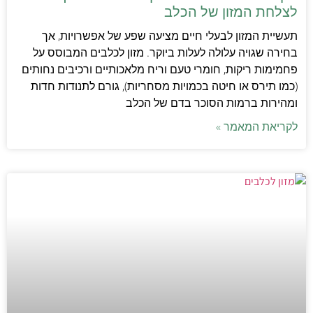
לצלחת המזון של הכלב
תעשיית המזון לבעלי חיים מציעה שפע של אפשרויות, אך
בחירה שגויה עלולה לעלות ביוקר. מזון לכלבים המבוסס על
פחמימות ריקות, חומרי טעם וריח מלאכותיים ורכיבים נחותים
(כמו תירס או חיטה בכמויות מסחריות), גורם לתנודות חדות
ומהירות ברמות הסוכר בדם של הכלב
לקריאת המאמר »