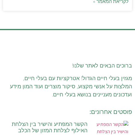
לקריאת המאמר »
ברוכים הבאים לאתר שלנו!
מגזין בעלי חיים הגדול! אטרקציות עם בעלי חיים,
המלצות על אנשי מקצוע, סיקור מוצרים ועוד המון מידע
ועדכונים מעניינים בנושא בעלי חיים.
פוסטים אחרונים:
הקשר המפתיע והישיר בין הצלחת
האילוף לצלחת המזון של הכלב