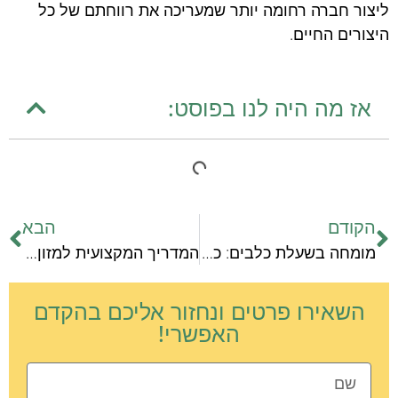
ליצור חברה רחומה יותר שמעריכה את רווחתם של כל
היצורים החיים.
אז מה היה לנו בפוסט:
הקודם
הבא
מומחה בשעלת כלבים: כמה זמן זה מדבק?
המדריך המקצועית למזון מתאים לכלבים
השאירו פרטים ונחזור אליכם בהקדם
האפשרי!