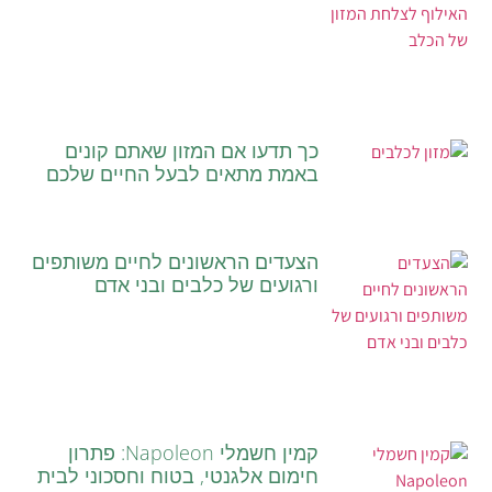
כך תדעו אם המזון שאתם קונים
באמת מתאים לבעל החיים שלכם
הצעדים הראשונים לחיים משותפים
ורגועים של כלבים ובני אדם
קמין חשמלי Napoleon: פתרון
חימום אלגנטי, בטוח וחסכוני לבית