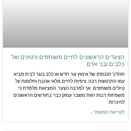
הצעדים הראשונים לחיים משותפים ורגועים של
כלבים ובני אדם
תהליך הכנסתו של אימוץ גור חדש או כלב בוגר לבית מביא
עמו התרגשות רבה, ציפיות לחיים מלאי אהבה וחלומות על
טיולים משותפים. אך למרבה הצער, המציאות מלמדת כי
משפחות רבות חוות משבר עמוק כבר בחודשים הראשונים
להיכרות.
לקריאת המאמר »