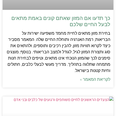
כך תדעו אם המזון שאתם קונים באמת מתאים
לבעל החיים שלכם
בחירת מזון מתאים לחיית מחמד משפיעה ישירות על
הבריאות, רמת האנרגיה ותוחלת החיים שלה. המאמר מסביר
כיצד לקרוא תוויות מזון, להבין רכיבים ותוספים, ולהתאים את
סוג ותצורת המזון לגיל, לגודל ולמצב הבריאותי. בנוסף, מוצגים
סימנים לכך שהמזון הנוכחי אינו מתאים, וטיפים לבחירת חנות
מתמחה שתלווה בתהליך. מדריך מעשי לבעלי כלבים, חתולים
וחיות קטנות בישראל.
לקריאת המאמר »