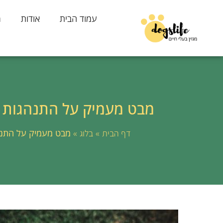
עמוד הבית
אודות
מ
מבט מעמיק על התנהגות 
»
»
מבט מעמיק על התנה
דף הבית
בלוג