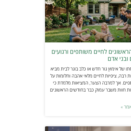
ראשונים לחיים משותפים ורגועים
ובני אדם
ו של אימוץ גור חדש או כלב בוגר לבית מביא
 רבה, ציפיות לחיים מלאי אהבה וחלומות על
פים. אך למרבה הצער, המציאות מלמדת כי
ת חוות משבר עמוק כבר בחודשים הראשונים
מר »