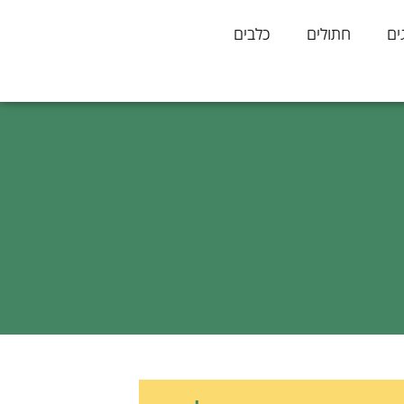
ים
חתולים
כלבים