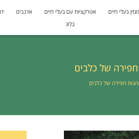
גזין בעלי חיים
אטרקציות עם בעלי חיים
ארנבים
דג
בלוג
חפירה של כלבים
גות חפירה של כלבים