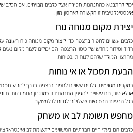
יכול להתבטא כהתנהגות חפירה אצל כלבים מבויתים. אם הכלב שלך
אינסטינקטיבית זו הקשורה לאחסון מזון.
יצירת מקום מנוחה נוח
כלבים עשויים לחפור ברצפה כדי ליצור מקום מנוחה נוח העונה על
רדוד וסידור מחדש של כיסוי הרצפה, הם יכולים ליצור מקום נעים ל
מהרצון המולד שלהם לנוחות ובטיחות.
הבעת תסכול או אי נוחות
במקרים מסוימים, כלבים עשויים לחפור ברצפה כדרך להביע תסכול 
או לא טוב, הם עשויים להפגין התנהגות זו כמנגנון התמודדות. חיו
בכל הבעיות הבסיסיות שעלולות לגרום לו למצוקה.
מחפש תשומת לב או משחק
כלבים הם בעלי חיים חברתיים המשוועים לתשומת לב ואינטראקציה 