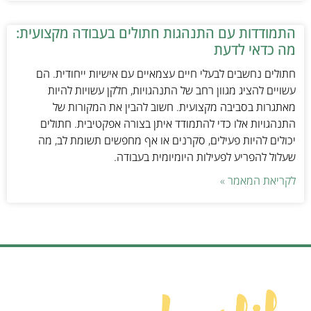
התמודדות עם התנהגות חתולים בעבודה מקצועית:
מה כדאי לדעת
חתולים נחשבים לבעלי חיים עצמאיים עם אישיות ייחודית. הם
עשויים להציג מגוון רחב של התנהגויות, חלקן עשויות להיות
מאתגרות בסביבה מקצועית. חשוב להבין את המקורות של
התנהגויות אלו כדי להתמודד איתן בצורה אפקטיבית. חתולים
יכולים להיות פעילים, סקרנים או אף מחפשים תשומת לב, מה
שעלול להפריע לפעילות היומיומית בעבודה.
לקריאת המאמר »