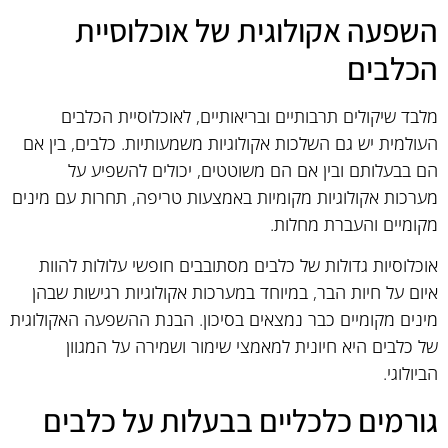
השפעה אקולוגית של אוכלוסיית
הכלבים
מלבד שיקולים תרבותיים ובריאותיים, לאוכלוסיית הכלבים
העולמית יש גם השלכות אקולוגיות משמעותיות. כלבים, בין אם
הם בבעלותם ובין אם הם משוטטים, יכולים להשפיע על
מערכות אקולוגיות מקומיות באמצעות טריפה, תחרות עם מינים
מקומיים והעברת מחלות.
אוכלוסיות גדולות של כלבים מסתובבים חופשי עלולות להוות
איום על חיות הבר, במיוחד במערכות אקולוגיות רגישות שבהן
מינים מקומיים כבר נמצאים בסיכון. הבנת ההשפעה האקולוגית
של כלבים היא חיונית למאמצי שימור ושמירה על המגוון
הביולוגי.
גורמים כלכליים בבעלות על כלבים