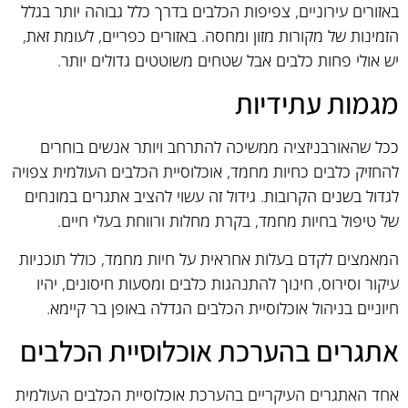
באזורים עירוניים, צפיפות הכלבים בדרך כלל גבוהה יותר בגלל
הזמינות של מקורות מזון ומחסה. באזורים כפריים, לעומת זאת,
יש אולי פחות כלבים אבל שטחים משוטטים גדולים יותר.
מגמות עתידיות
ככל שהאורבניזציה ממשיכה להתרחב ויותר אנשים בוחרים
להחזיק כלבים כחיות מחמד, אוכלוסיית הכלבים העולמית צפויה
לגדול בשנים הקרובות. גידול זה עשוי להציב אתגרים במונחים
של טיפול בחיות מחמד, בקרת מחלות ורווחת בעלי חיים.
המאמצים לקדם בעלות אחראית על חיות מחמד, כולל תוכניות
עיקור וסירוס, חינוך להתנהגות כלבים ומסעות חיסונים, יהיו
חיוניים בניהול אוכלוסיית הכלבים הגדלה באופן בר קיימא.
אתגרים בהערכת אוכלוסיית הכלבים
אחד האתגרים העיקריים בהערכת אוכלוסיית הכלבים העולמית