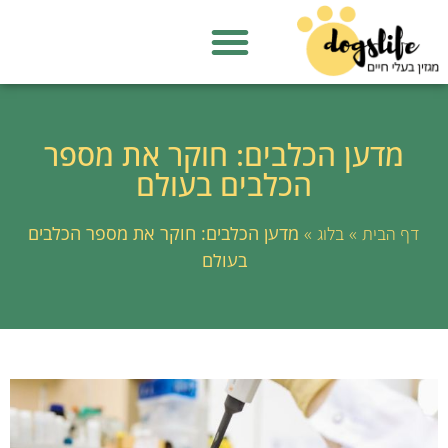
מדען הכלבים: חוקר את מספר
הכלבים בעולם
»
»
מדען הכלבים: חוקר את מספר הכלבים
דף הבית
בלוג
בעולם