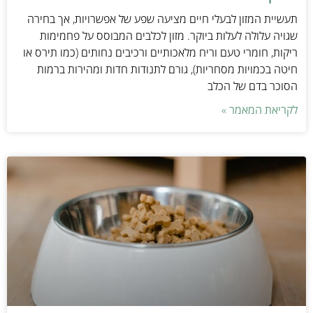
תעשיית המזון לבעלי חיים מציעה שפע של אפשרויות, אך בחירה
שגויה עלולה לעלות ביוקר. מזון לכלבים המבוסס על פחמימות
ריקות, חומרי טעם וריח מלאכותיים ורכיבים נחותים (כמו תירס או
חיטה בכמויות מסחריות), גורם לתנודות חדות ומהירות ברמות
הסוכר בדם של הכלב
לקריאת המאמר »