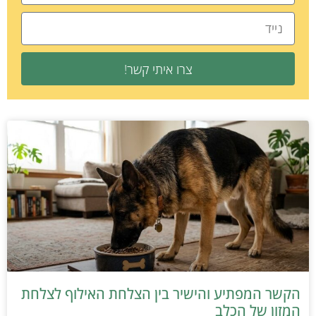
צרו איתי קשר!
הקשר המפתיע והישיר בין הצלחת האילוף לצלחת
המזון של הכלב