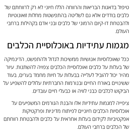
טיפול בדאגות הבריאות והרווחה הללו חיוני לא רק לרווחתם של
כלבים בודדים אלא גם לשליטה בהתפשטות מחלות זואונוטיות
ולהבטחת דו-קיום הרמוני של כלבים ובני אדם בקהילות ברחבי
העולם.
מגמות עתידיות באוכלוסיית הכלבים
ככל שאוכלוסיות אנושיות ממשיכות לגדול ולהתפשט, הדינמיקה
של בעלות על כלבים ואוכלוסיית הכלבים צפויה להשתנות. עיור
מהיר יכול להוביל לעלייה בבעלות על חיות מחמד בערים, בעוד
ששינויים באורח החיים ובנורמות החברתיות עלולים להשפיע על
הביקוש לכלבים כבני לוויה או כבעלי חיים עובדים.
ציפייה למגמות עתידיות אלו והבנת הגורמים המשפיעים על
אוכלוסיות הכלבים חיוניים לפיתוח מדיניות ופרקטיקות
אפקטיביות לקידום בעלות אחראית על כלבים ולהבטחת רווחתם
של הכלבים ברחבי העולם.