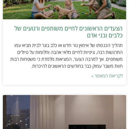
הצעדים הראשונים לחיים משותפים ורגועים של
כלבים ובני אדם
תהליך הכנסתו של אימוץ גור חדש או כלב בוגר לבית מביא עמו
התרגשות רבה, ציפיות לחיים מלאי אהבה וחלומות על טיולים
משותפים. אך למרבה הצער, המציאות מלמדת כי משפחות רבות
חוות משבר עמוק כבר בחודשים הראשונים להיכרות.
לקריאת המאמר »