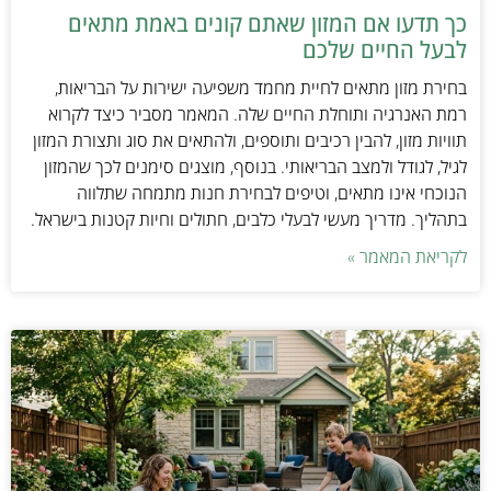
כך תדעו אם המזון שאתם קונים באמת מתאים
לבעל החיים שלכם
בחירת מזון מתאים לחיית מחמד משפיעה ישירות על הבריאות,
רמת האנרגיה ותוחלת החיים שלה. המאמר מסביר כיצד לקרוא
תוויות מזון, להבין רכיבים ותוספים, ולהתאים את סוג ותצורת המזון
לגיל, לגודל ולמצב הבריאותי. בנוסף, מוצגים סימנים לכך שהמזון
הנוכחי אינו מתאים, וטיפים לבחירת חנות מתמחה שתלווה
בתהליך. מדריך מעשי לבעלי כלבים, חתולים וחיות קטנות בישראל.
לקריאת המאמר »