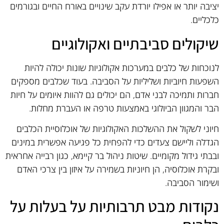
יציבה יותר או אפילו יורדת עקב שינויים באורח החיים ובגורמים
כלכליים.
שיקולים סביבתיים ואקולוגיים
לנוכחות של כלבים במערכות אקולוגיות שונות יכולה להיות
השפעות חיוביות ושליליות על הסביבה. בעוד שכלבים מספקים
חברות ותמיכה לבני אדם, הם יכולים גם להוות איומים על חיות
הבר והמגוון הביולוגי באמצעות טרפה או העברת מחלות.
חיוני לשקול את ההשלכות האקולוגיות של אוכלוסיית הכלבים
הגדלה וליישם צעדים כדי להפחית כל פגיעה אפשרית במינים
ובבתי גידול מקומיים. שיטות ניהול בר קיימא, כגון רבייה אחראית
ובקרת אוכלוסיה, הן חיוניות בשמירה על איזון בין צרכי האדם
ושימור הסביבה.
נקודות מבט תרבותיות על בעלות על