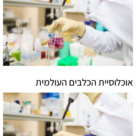
אוכלוסיית הכלבים העולמית