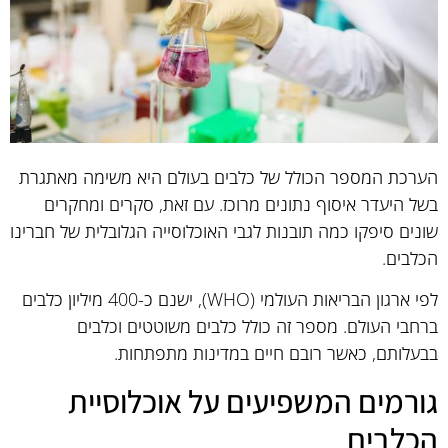
הערכת המספר הכולל של כלבים בעולם היא משימה מאתגרת
בשל היעדר איסוף נתונים מרוכז. עם זאת, סקרים ומחקרים
שונים סיפקו כמה תובנות לגבי האוכלוסייה הגלובלית של חברינו
הכלבים.
לפי ארגון הבריאות העולמי (WHO), ישנם כ-400 מיליון כלבים
ברחבי העולם. מספר זה כולל כלבים משוטטים וכלבים
בבעלותם, כאשר רובם חיים במדינות מתפתחות.
גורמים המשפיעים על אוכלוסיית
הכלבים