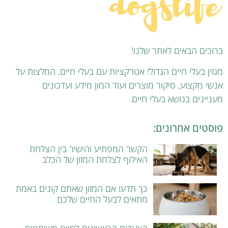
ברוכים הבאים לאתר שלנו!
מגזין בעלי חיים הגדול! אטרקציות עם בעלי חיים, המלצות על
אנשי מקצוע, סיקור מוצרים ועוד המון מידע ועדכונים
מעניינים בנושא בעלי חיים.
פוסטים אחרונים:
הקשר המפתיע והישיר בין הצלחת
האילוף לצלחת המזון של הכלב
כך תדעו אם המזון שאתם קונים באמת
מתאים לבעל החיים שלכם
הצעדים הראשונים לחיים משותפים