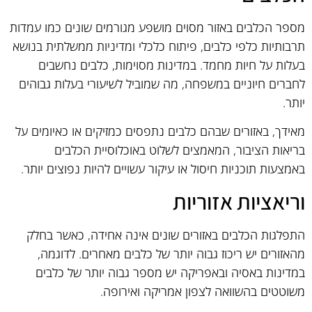
מספר הכלבים באזור מסוים מושפע מגורמים שונים כמו עמדות
תרבותיות כלפי כלבים, פיתוח כלכלי ומדיניות ממשלתית בנושא
בעלות על חיות מחמד. במדינות מסוימות, כלבים נחשבים
לחברים חיוניים במשפחה, מה שמוביל לשיעורי בעלות גבוהים
יותר.
מאידך, באזורים שבהם כלבים נתפסים כמזיקים או כאיומים על
בריאות הציבור, המאמצים לשלוט באוכלוסיית הכלבים
באמצעות תוכניות חיסול או עיקור עשויים להיות נפוצים יותר.
וריאציות אזוריות
התפלגות הכלבים באזורים שונים אינה אחידה, כאשר בחלק
מהאזורים יש ריכוז גבוה יותר של כלבים מאחרים. לדוגמה,
במדינות באסיה ובאפריקה יש מספר גבוה יותר של כלבים
משוטטים בהשוואה לצפון אמריקה ואירופה.